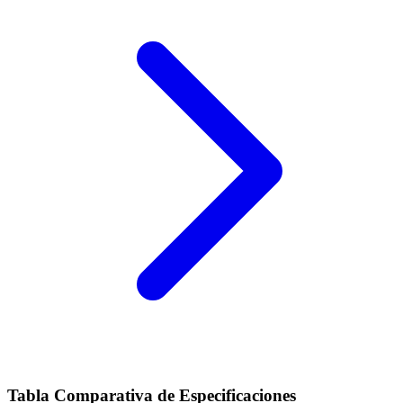
Tabla Comparativa de Especificaciones