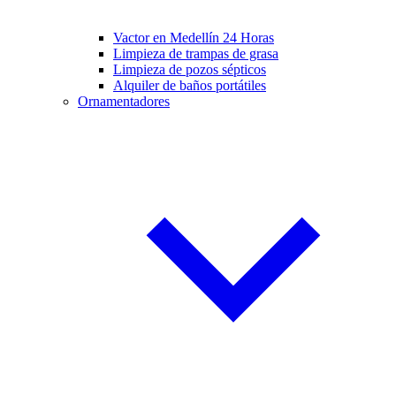
Vactor en Medellín 24 Horas
Limpieza de trampas de grasa
Limpieza de pozos sépticos
Alquiler de baños portátiles
Ornamentadores