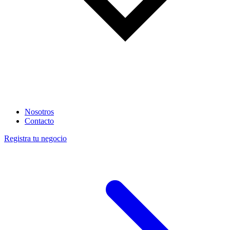
Nosotros
Contacto
Registra tu negocio