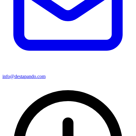
info@destapando.com