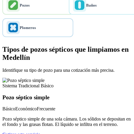
Pozos
Baños
Plomeros
Tipos de pozos sépticos que limpiamos en
Medellín
Identifique su tipo de pozo para una cotización más precisa.
Sistema Tradicional Básico
Pozo séptico simple
Básico
Económico
Frecuente
Pozo séptico simple de una sola cámara. Los sólidos se depositan en
el fondo y las grasas flotan. El líquido se infiltra en el terreno.