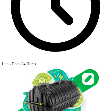
Lun - Dom: 24 Horas