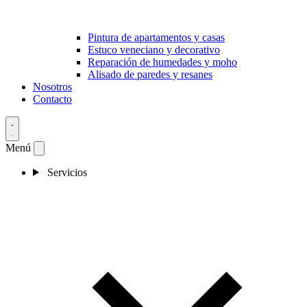
Pintura de apartamentos y casas
Estuco veneciano y decorativo
Reparación de humedades y moho
Alisado de paredes y resanes
Nosotros
Contacto
Menú
Servicios