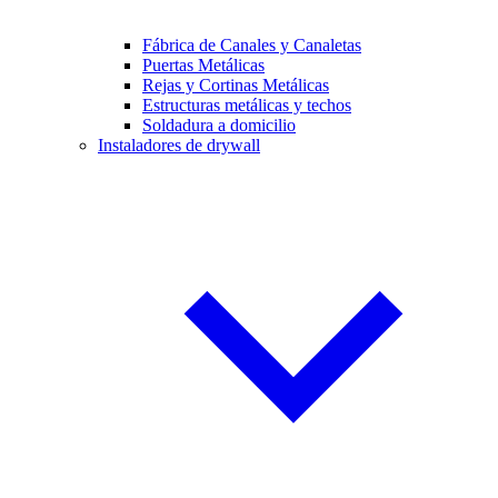
Fábrica de Canales y Canaletas
Puertas Metálicas
Rejas y Cortinas Metálicas
Estructuras metálicas y techos
Soldadura a domicilio
Instaladores de drywall