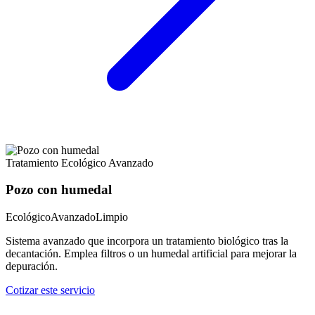
Tratamiento Ecológico Avanzado
Pozo con humedal
Ecológico
Avanzado
Limpio
Sistema avanzado que incorpora un tratamiento biológico tras la
decantación. Emplea filtros o un humedal artificial para mejorar la
depuración.
Cotizar este servicio