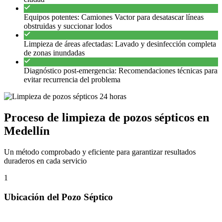
Equipos potentes: Camiones Vactor para desatascar líneas
obstruidas y succionar lodos
Limpieza de áreas afectadas: Lavado y desinfección completa
de zonas inundadas
Diagnóstico post-emergencia: Recomendaciones técnicas para
evitar recurrencia del problema
Proceso de limpieza de pozos sépticos en
Medellín
Un método comprobado y eficiente para garantizar resultados
duraderos en cada servicio
1
Ubicación del Pozo Séptico