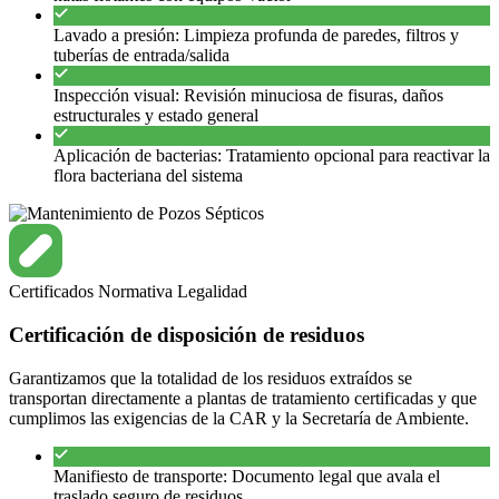
Lavado a presión: Limpieza profunda de paredes, filtros y
tuberías de entrada/salida
Inspección visual: Revisión minuciosa de fisuras, daños
estructurales y estado general
Aplicación de bacterias: Tratamiento opcional para reactivar la
flora bacteriana del sistema
Certificados
Normativa
Legalidad
Certificación de disposición de residuos
Garantizamos que la totalidad de los residuos extraídos se
transportan directamente a plantas de tratamiento certificadas y que
cumplimos las exigencias de la CAR y la Secretaría de Ambiente.
Manifiesto de transporte: Documento legal que avala el
traslado seguro de residuos