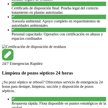
Certificado de disposición final: Prueba legal del correcto
tratamiento en plantas autorizadas
Asesoría ambiental: Apoyo completo en requerimientos de
autoridades ambientales
Personal capacitado: Operarios con certificación en alturas y
espacios confinados
24/7
Emergencias
Rapidez
Limpieza de pozos sépticos 24 horas
¿Su pozo séptico se rebosó? Ofrecemos servicio de emergencia 24
horas para destape, limpieza, succión y disposición de pozos
sépticos.
Respuesta rápida: Flota disponible en puntos estratégicos de la
ciudad