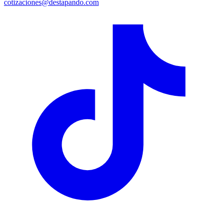
cotizaciones@destapando.com