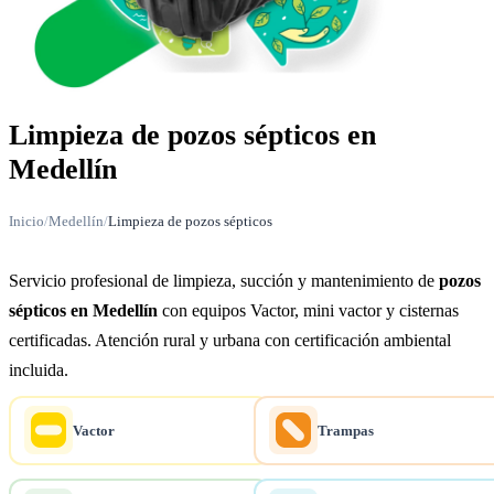
Limpieza de pozos sépticos en
Medellín
Inicio
/
Medellín
/
Limpieza de pozos sépticos
Servicio profesional de limpieza, succión y mantenimiento de
pozos
sépticos en Medellín
con equipos Vactor, mini vactor y cisternas
certificadas. Atención rural y urbana con certificación ambiental
incluida.
Vactor
Trampas