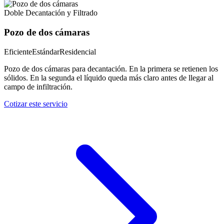
Doble Decantación y Filtrado
Pozo de dos cámaras
Eficiente
Estándar
Residencial
Pozo de dos cámaras para decantación. En la primera se retienen los
sólidos. En la segunda el líquido queda más claro antes de llegar al
campo de infiltración.
Cotizar este servicio