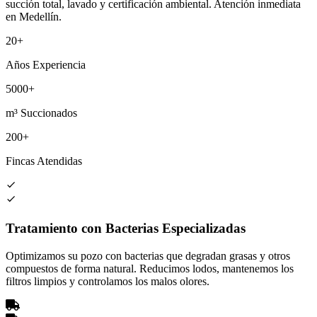
succión total, lavado y certificación ambiental. Atención inmediata
en Medellín.
20+
Años Experiencia
5000+
m³ Succionados
200+
Fincas Atendidas
Tratamiento con Bacterias Especializadas
Optimizamos su pozo con bacterias que degradan grasas y otros
compuestos de forma natural. Reducimos lodos, mantenemos los
filtros limpios y controlamos los malos olores.