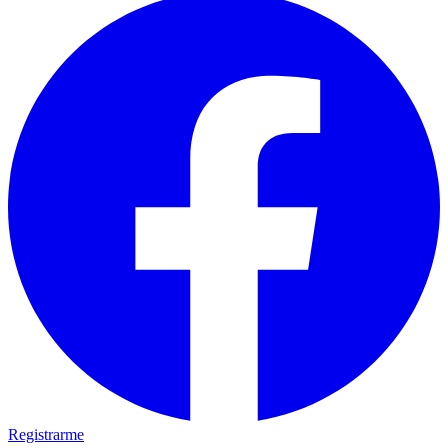
Registrarme