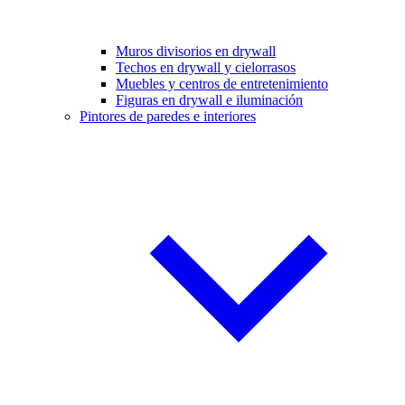
Muros divisorios en drywall
Techos en drywall y cielorrasos
Muebles y centros de entretenimiento
Figuras en drywall e iluminación
Pintores de paredes e interiores