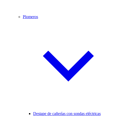
Plomeros
Destape de cañerías con sondas eléctricas