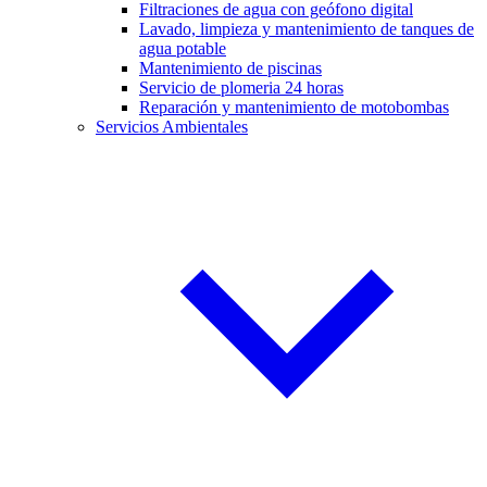
Filtraciones de agua con geófono digital
Lavado, limpieza y mantenimiento de tanques de
agua potable
Mantenimiento de piscinas
Servicio de plomeria 24 horas
Reparación y mantenimiento de motobombas
Servicios Ambientales