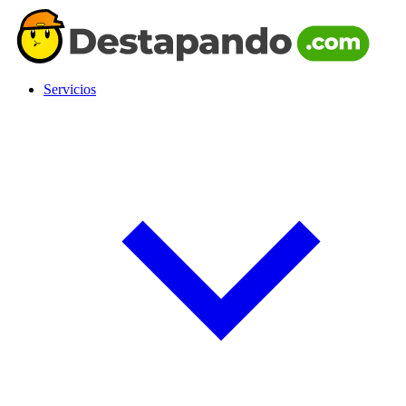
Servicios