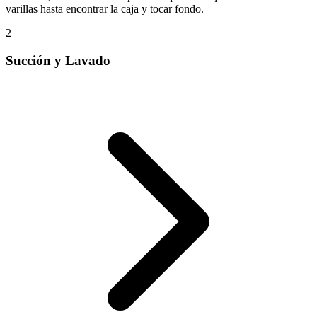
varillas hasta encontrar la caja y tocar fondo.
2
Succión y Lavado