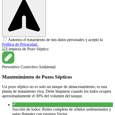
Autorizo el tratamiento de mis datos personales y acepto la
Política de Privacidad
.
Preventivo
Correctivo
Ambiental
Mantenimiento de Pozos Sépticos
Un pozo séptico no es solo un tanque de almacenamiento; es una
planta de tratamiento viva. Debe limpiarse cuando los lodos ocupen
aproximadamente el 30% del volumen del tanque.
Succión de lodos: Retiro completo de sólidos sedimentados y
natas flotantes con equipos Vactor