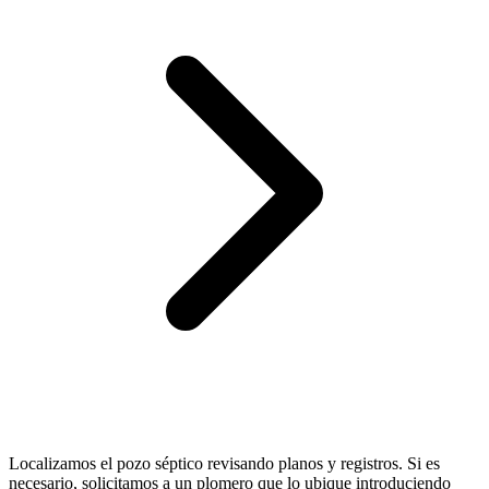
Localizamos el pozo séptico revisando planos y registros. Si es
necesario, solicitamos a un plomero que lo ubique introduciendo