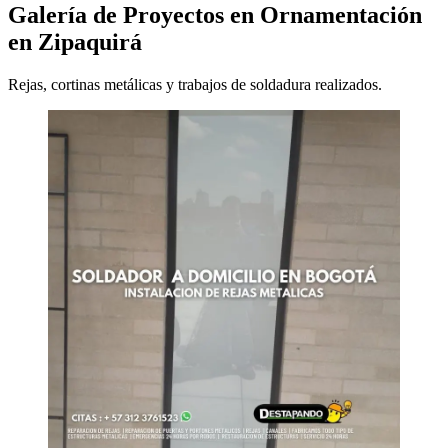
Galería de Proyectos en Ornamentación
en Zipaquirá
Rejas, cortinas metálicas y trabajos de soldadura realizados.