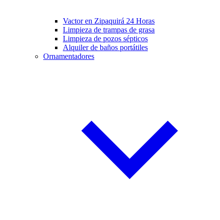
Vactor en Zipaquirá 24 Horas
Limpieza de trampas de grasa
Limpieza de pozos sépticos
Alquiler de baños portátiles
Ornamentadores