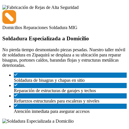
Domicilios
Reparaciones
Soldadura MIG
Soldadura Especializada a Domicilio
No pierda tiempo desmontando piezas pesadas. Nuestro taller móvil
de soldadura en Zipaquirá se desplaza a su ubicación para reparar
bisagras, portones caídos, barandas flojas y estructuras metálicas
deterioradas.
Soldadura de bisagras y chapas en sitio
Reparación de estructuras de garajes y techos
Refuerzos estructurales para escaleras y niveles
Atención inmediata para asegurar accesos