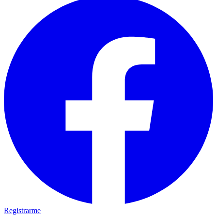
Registrarme