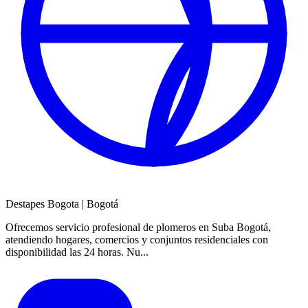
Destapes Bogota
|
Bogotá
Ofrecemos servicio profesional de plomeros en Suba Bogotá,
atendiendo hogares, comercios y conjuntos residenciales con
disponibilidad las 24 horas. Nu...