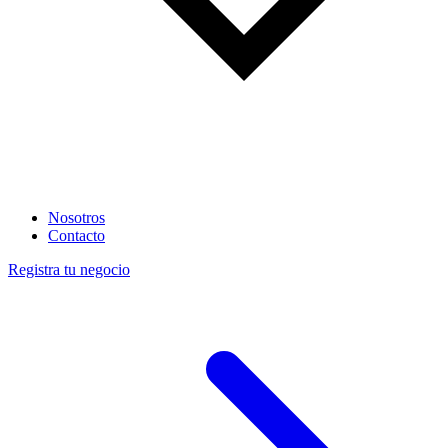
Nosotros
Contacto
Registra tu negocio