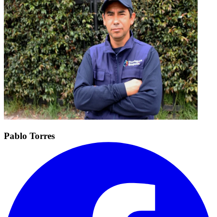
Pablo Torres