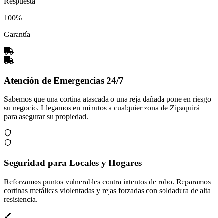
Respuesta
100%
Garantía
Atención de Emergencias 24/7
Sabemos que una cortina atascada o una reja dañada pone en riesgo
su negocio. Llegamos en minutos a cualquier zona de Zipaquirá
para asegurar su propiedad.
Seguridad para Locales y Hogares
Reforzamos puntos vulnerables contra intentos de robo. Reparamos
cortinas metálicas violentadas y rejas forzadas con soldadura de alta
resistencia.