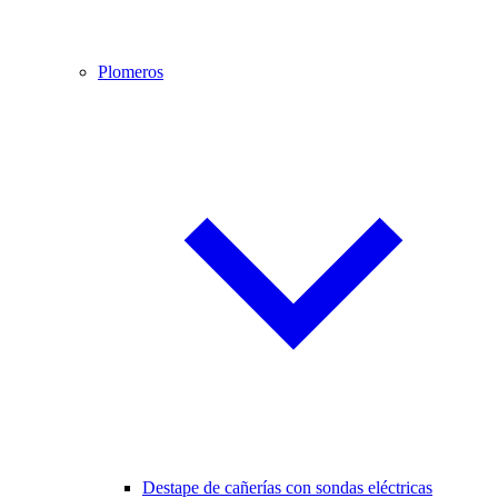
Plomeros
Destape de cañerías con sondas eléctricas