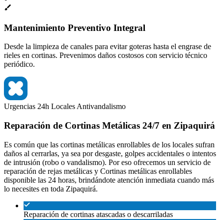
Mantenimiento Preventivo Integral
Desde la limpieza de canales para evitar goteras hasta el engrase de
rieles en cortinas. Prevenimos daños costosos con servicio técnico
periódico.
Urgencias 24h
Locales
Antivandalismo
Reparación de Cortinas Metálicas 24/7 en Zipaquirá
Es común que las cortinas metálicas enrollables de los locales sufran
daños al cerrarlas, ya sea por desgaste, golpes accidentales o intentos
de intrusión (robo o vandalismo). Por eso ofrecemos un servicio de
reparación de rejas metálicas y Cortinas metálicas enrollables
disponible las 24 horas, brindándote atención inmediata cuando más
lo necesites en toda Zipaquirá.
Reparación de cortinas atascadas o descarriladas