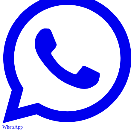
WhatsApp