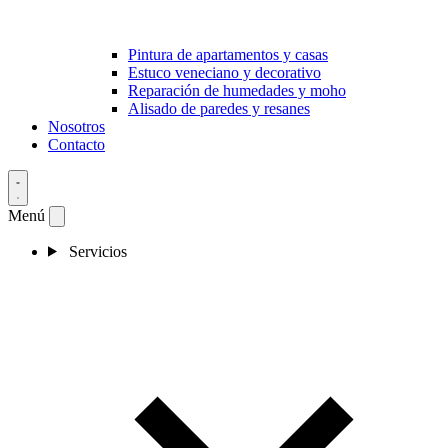
Pintura de apartamentos y casas
Estuco veneciano y decorativo
Reparación de humedades y moho
Alisado de paredes y resanes
Nosotros
Contacto
Menú
Servicios