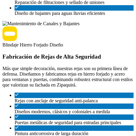
Reparación de filtraciones y sellado de uniones
Diseño de bajantes para aguas lluvias eficientes
Blindaje
Hierro Forjado
Diseño
Fabricación de Rejas de Alta Seguridad
Más que simple decoración, nuestras rejas son su primera línea de
defensa. Diseñamos y fabricamos rejas en hierro forjado y acero
para ventanas y puertas, combinando robustez estructural con estilos
que valorizan su fachada en Zipaquirá.
Rejas con anclaje de seguridad anti-palanca
Diseños modernos, clásicos y coloniales a medida
Puertas metálicas de seguridad para entradas principales
Pintura anticorrosiva de larga duración