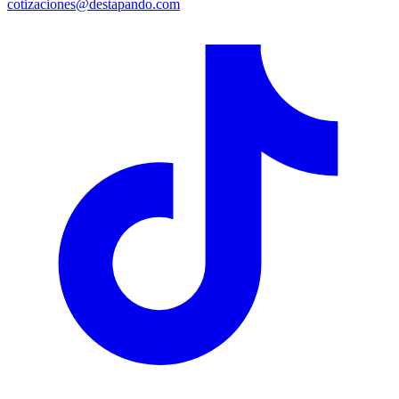
cotizaciones@destapando.com