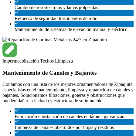
Cambio de resortes rotos y lamas golpeadas
Refuerzo de seguridad tras intentos de robo
Mantenimiento de sistemas de elevación manual y eléctrico
Impermeablización
Techos
Limpieza
Mantenimiento de Canales y Bajantes
Contamos con una lista de los mejores ornamentadores de Zipaquirá
especialistas en el mantenimiento, limpieza y reparación de canales y
bajantes. Solucionamos filtraciones, goteras y obstrucciones que
pueden dañar la fachada y estructura de su inmueble.
Fabricación e instalación de canales en lámina galvanizada
Limpieza de canales obstruidos por hojas y residuos