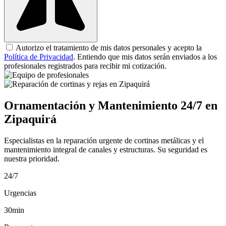
Autorizo el tratamiento de mis datos personales y acepto la
Política de Privacidad
. Entiendo que mis datos serán enviados a los
profesionales registrados para recibir mi cotización.
Ornamentación y Mantenimiento 24/7 en
Zipaquirá
Especialistas en la reparación urgente de cortinas metálicas y el
mantenimiento integral de canales y estructuras. Su seguridad es
nuestra prioridad.
24/7
Urgencias
30min