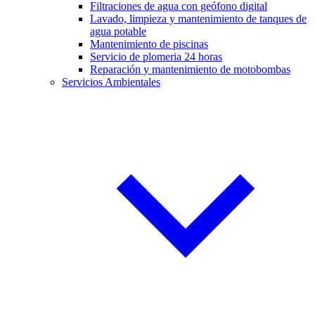
Filtraciones de agua con geófono digital
Lavado, limpieza y mantenimiento de tanques de
agua potable
Mantenimiento de piscinas
Servicio de plomeria 24 horas
Reparación y mantenimiento de motobombas
Servicios Ambientales