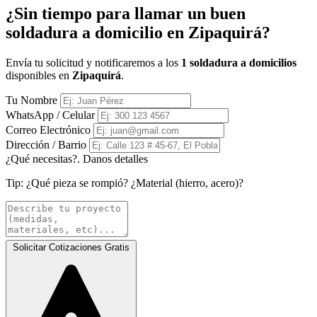
¿Sin tiempo para llamar un buen
soldadura a domicilio en Zipaquirá?
Envía tu solicitud y notificaremos a los
1 soldadura a domicilios
disponibles en
Zipaquirá
.
Tu Nombre
WhatsApp / Celular
Correo Electrónico
Dirección / Barrio
¿Qué necesitas?. Danos detalles
Tip:
¿Qué pieza se rompió? ¿Material (hierro, acero)?
Solicitar Cotizaciones Gratis