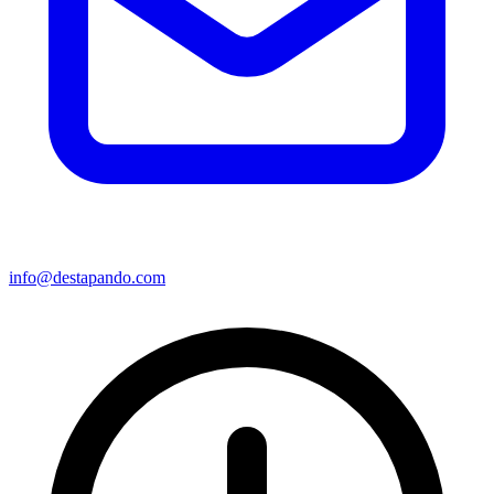
info@destapando.com