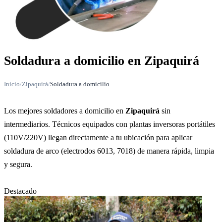
Soldadura a domicilio en Zipaquirá
Inicio
/
Zipaquirá
/
Soldadura a domicilio
Los mejores soldadores a domicilio en
Zipaquirá
sin
intermediarios. Técnicos equipados con plantas inversoras portátiles
(110V/220V) llegan directamente a tu ubicación para aplicar
soldadura de arco (electrodos 6013, 7018) de manera rápida, limpia
y segura.
Destacado