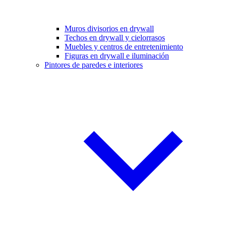
Muros divisorios en drywall
Techos en drywall y cielorrasos
Muebles y centros de entretenimiento
Figuras en drywall e iluminación
Pintores de paredes e interiores