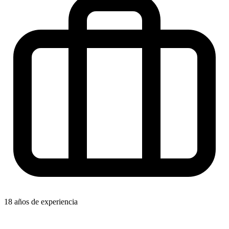
18 años de experiencia