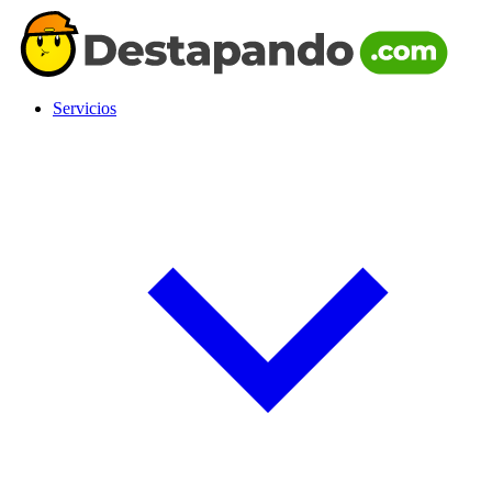
Servicios