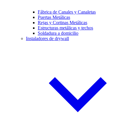
Fábrica de Canales y Canaletas
Puertas Metálicas
Rejas y Cortinas Metálicas
Estructuras metálicas y techos
Soldadura a domicilio
Instaladores de drywall