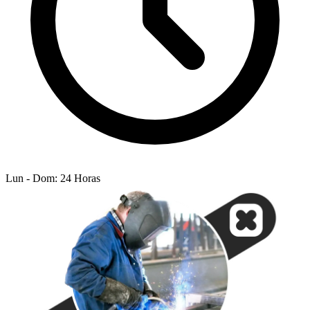
Lun - Dom: 24 Horas