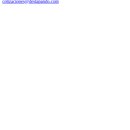
cotizaciones@destapando.com