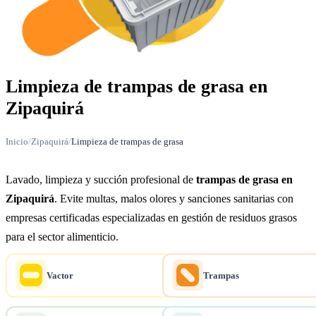
Limpieza de trampas de grasa en
Zipaquirá
Inicio
/
Zipaquirá
/
Limpieza de trampas de grasa
Lavado, limpieza y succión profesional de
trampas de grasa en
Zipaquirá
. Evite multas, malos olores y sanciones sanitarias con
empresas certificadas especializadas en gestión de residuos grasos
para el sector alimenticio.
Vactor
Trampas