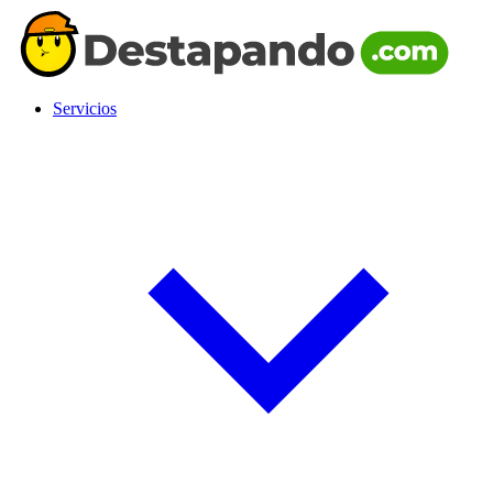
Servicios