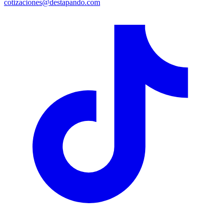
cotizaciones@destapando.com