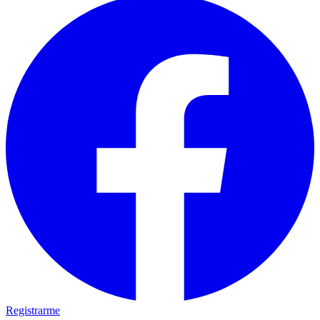
Registrarme