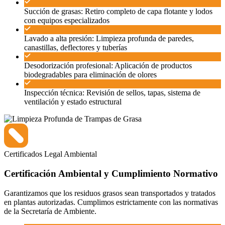
Succión de grasas: Retiro completo de capa flotante y lodos
con equipos especializados
Lavado a alta presión: Limpieza profunda de paredes,
canastillas, deflectores y tuberías
Desodorización profesional: Aplicación de productos
biodegradables para eliminación de olores
Inspección técnica: Revisión de sellos, tapas, sistema de
ventilación y estado estructural
Certificados
Legal
Ambiental
Certificación Ambiental y Cumplimiento Normativo
Garantizamos que los residuos grasos sean transportados y tratados
en plantas autorizadas. Cumplimos estrictamente con las normativas
de la Secretaría de Ambiente.