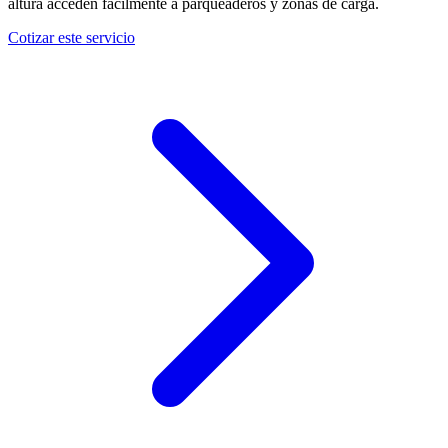
altura acceden fácilmente a parqueaderos y zonas de carga.
Cotizar este servicio