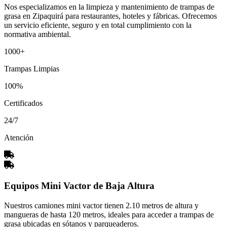
Nos especializamos en la limpieza y mantenimiento de trampas de
grasa en Zipaquirá para restaurantes, hoteles y fábricas. Ofrecemos
un servicio eficiente, seguro y en total cumplimiento con la
normativa ambiental.
1000+
Trampas Limpias
100%
Certificados
24/7
Atención
Equipos Mini Vactor de Baja Altura
Nuestros camiones mini vactor tienen 2.10 metros de altura y
mangueras de hasta 120 metros, ideales para acceder a trampas de
grasa ubicadas en sótanos y parqueaderos.