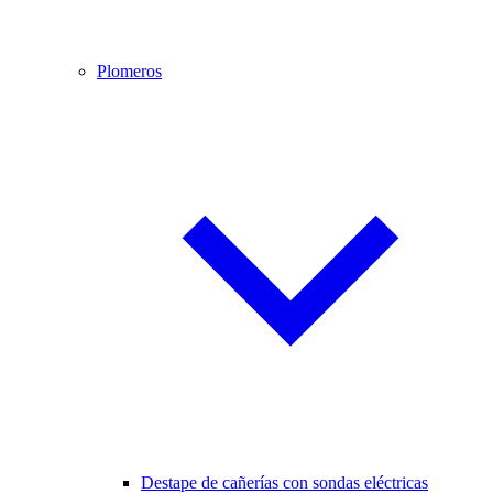
Plomeros
Destape de cañerías con sondas eléctricas