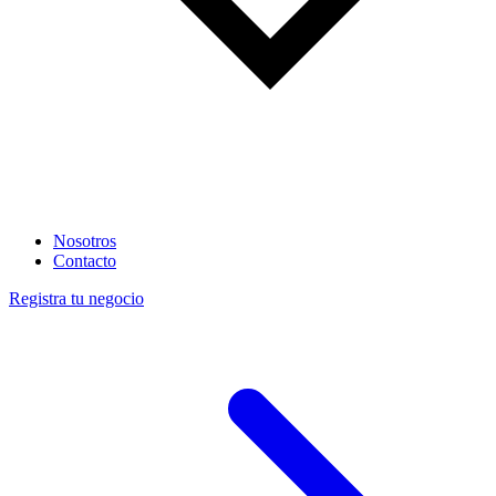
Nosotros
Contacto
Registra tu negocio