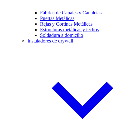
Fábrica de Canales y Canaletas
Puertas Metálicas
Rejas y Cortinas Metálicas
Estructuras metálicas y techos
Soldadura a domicilio
Instaladores de drywall