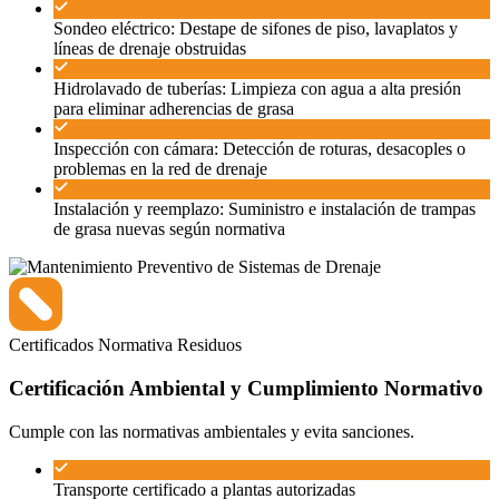
Sondeo eléctrico: Destape de sifones de piso, lavaplatos y
líneas de drenaje obstruidas
Hidrolavado de tuberías: Limpieza con agua a alta presión
para eliminar adherencias de grasa
Inspección con cámara: Detección de roturas, desacoples o
problemas en la red de drenaje
Instalación y reemplazo: Suministro e instalación de trampas
de grasa nuevas según normativa
Certificados
Normativa
Residuos
Certificación Ambiental y Cumplimiento Normativo
Cumple con las normativas ambientales y evita sanciones.
Transporte certificado a plantas autorizadas