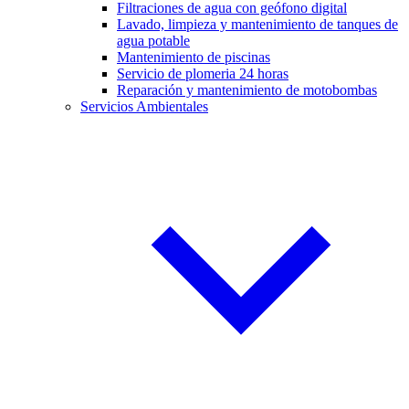
Filtraciones de agua con geófono digital
Lavado, limpieza y mantenimiento de tanques de
agua potable
Mantenimiento de piscinas
Servicio de plomeria 24 horas
Reparación y mantenimiento de motobombas
Servicios Ambientales