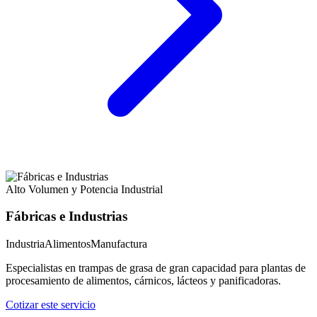
Alto Volumen y Potencia Industrial
Fábricas e Industrias
Industria
Alimentos
Manufactura
Especialistas en trampas de grasa de gran capacidad para plantas de
procesamiento de alimentos, cárnicos, lácteos y panificadoras.
Cotizar este servicio