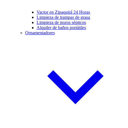
Vactor en Zipaquirá 24 Horas
Limpieza de trampas de grasa
Limpieza de pozos sépticos
Alquiler de baños portátiles
Ornamentadores