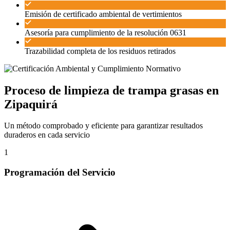
Emisión de certificado ambiental de vertimientos
Asesoría para cumplimiento de la resolución 0631
Trazabilidad completa de los residuos retirados
Proceso de limpieza de trampa grasas en
Zipaquirá
Un método comprobado y eficiente para garantizar resultados
duraderos en cada servicio
1
Programación del Servicio