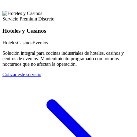
Servicio Premium Discreto
Hoteles y Casinos
Hoteles
Casinos
Eventos
Solución integral para cocinas industriales de hoteles, casinos y
centros de eventos. Mantenimiento programado con horarios
nocturnos que no afectan la operación.
Cotizar este servicio