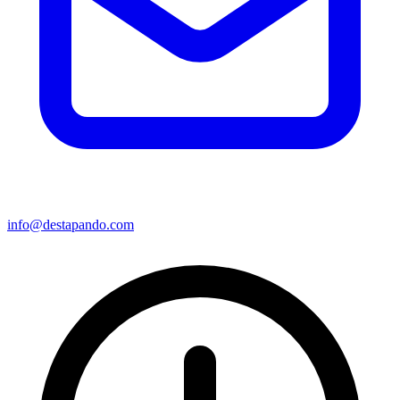
info@destapando.com