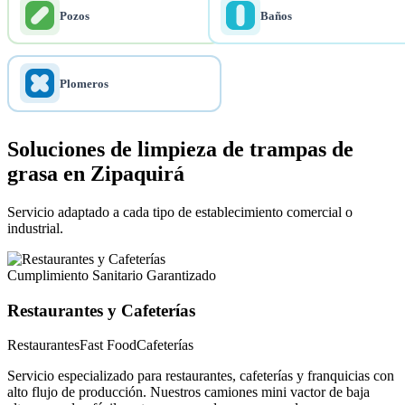
Pozos
Baños
Plomeros
Soluciones de limpieza de trampas de
grasa en Zipaquirá
Servicio adaptado a cada tipo de establecimiento comercial o
industrial.
Cumplimiento Sanitario Garantizado
Restaurantes y Cafeterías
Restaurantes
Fast Food
Cafeterías
Servicio especializado para restaurantes, cafeterías y franquicias con
alto flujo de producción. Nuestros camiones mini vactor de baja