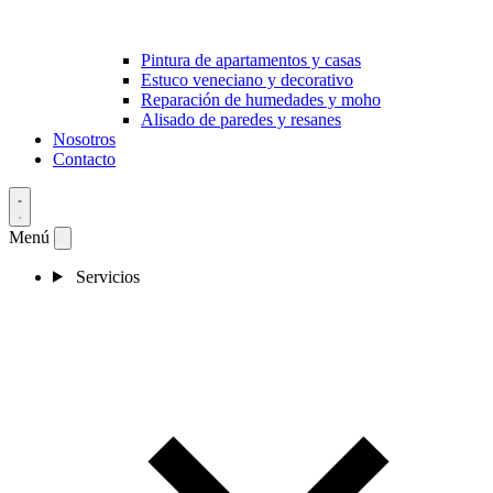
Pintura de apartamentos y casas
Estuco veneciano y decorativo
Reparación de humedades y moho
Alisado de paredes y resanes
Nosotros
Contacto
Menú
Servicios