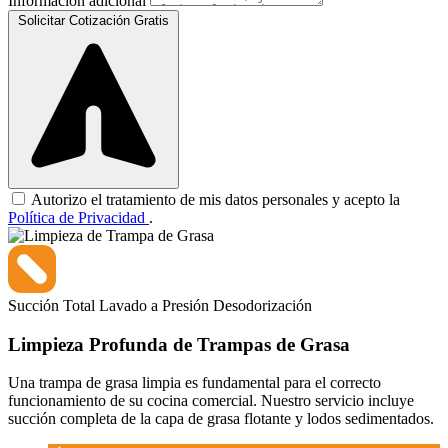
Información adicional
Solicitar Cotización Gratis
Autorizo el tratamiento de mis datos personales y acepto la
Política de Privacidad
.
Succión Total
Lavado a Presión
Desodorización
Limpieza Profunda de Trampas de Grasa
Una trampa de grasa limpia es fundamental para el correcto
funcionamiento de su cocina comercial. Nuestro servicio incluye
succión completa de la capa de grasa flotante y lodos sedimentados.