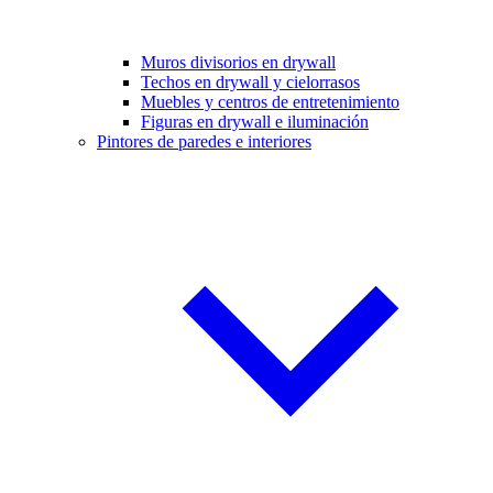
Muros divisorios en drywall
Techos en drywall y cielorrasos
Muebles y centros de entretenimiento
Figuras en drywall e iluminación
Pintores de paredes e interiores