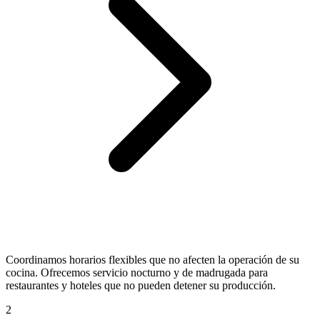
Coordinamos horarios flexibles que no afecten la operación de su
cocina. Ofrecemos servicio nocturno y de madrugada para
restaurantes y hoteles que no pueden detener su producción.
2