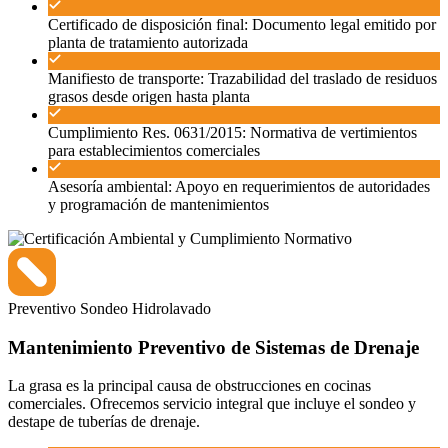
Certificado de disposición final: Documento legal emitido por
planta de tratamiento autorizada
Manifiesto de transporte: Trazabilidad del traslado de residuos
grasos desde origen hasta planta
Cumplimiento Res. 0631/2015: Normativa de vertimientos
para establecimientos comerciales
Asesoría ambiental: Apoyo en requerimientos de autoridades
y programación de mantenimientos
Preventivo
Sondeo
Hidrolavado
Mantenimiento Preventivo de Sistemas de Drenaje
La grasa es la principal causa de obstrucciones en cocinas
comerciales. Ofrecemos servicio integral que incluye el sondeo y
destape de tuberías de drenaje.