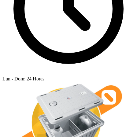
Lun - Dom: 24 Horas