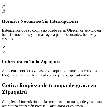
Horarios Nocturnos Sin Interrupciones
Entendemos que su cocina no puede parar. Ofrecemos servicio en
horarios nocturnos y de madrugada para restaurantes, hoteles y
casinos.
Cobertura en Todo Zipaquirá
Atendemos todas las zonas de Zipaquirá y municipios cercanos.
Llegamos a su establecimiento con equipos especializados.
Cotiza limpieza de trampa de grasa en
Zipaquirá
Completa el formulario con las medidas de tu trampa de grasa para
recibir una cotización precisa. Calculamos el volumen