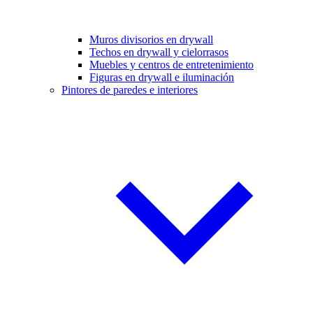
Muros divisorios en drywall
Techos en drywall y cielorrasos
Muebles y centros de entretenimiento
Figuras en drywall e iluminación
Pintores de paredes e interiores