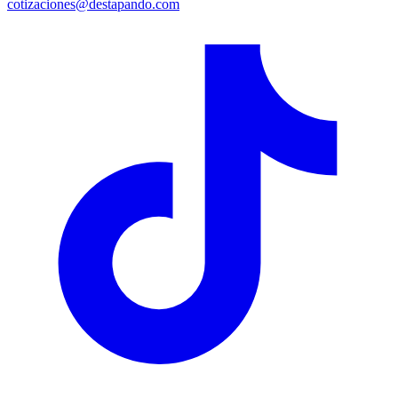
cotizaciones@destapando.com