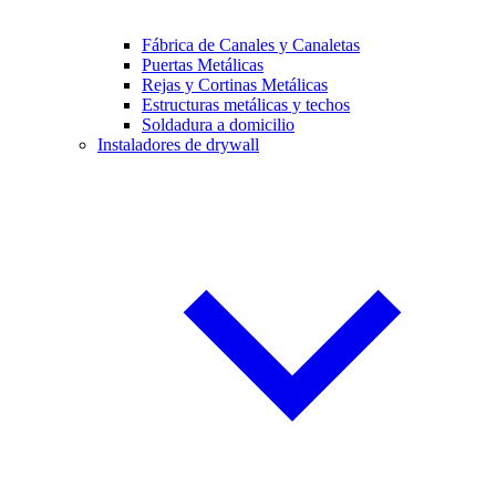
Fábrica de Canales y Canaletas
Puertas Metálicas
Rejas y Cortinas Metálicas
Estructuras metálicas y techos
Soldadura a domicilio
Instaladores de drywall