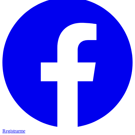
Registrarme