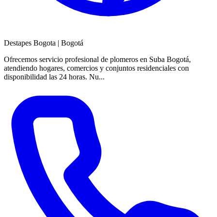
Destapes Bogota
|
Bogotá
Ofrecemos servicio profesional de plomeros en Suba Bogotá,
atendiendo hogares, comercios y conjuntos residenciales con
disponibilidad las 24 horas. Nu...