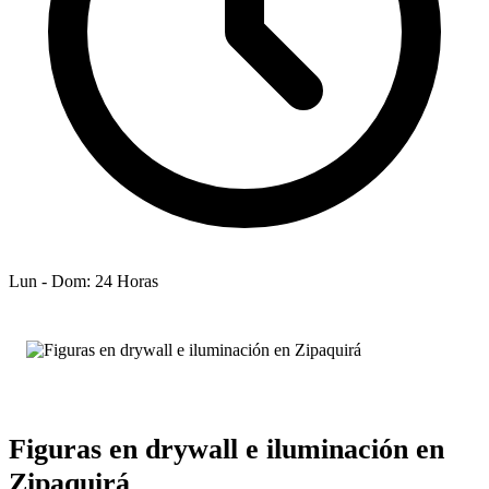
Lun - Dom: 24 Horas
Figuras en drywall e iluminación en
Zipaquirá