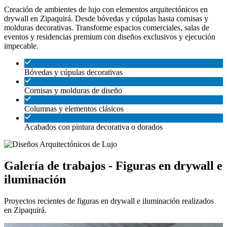
Creación de ambientes de lujo con elementos arquitectónicos en
drywall en Zipaquirá. Desde bóvedas y cúpulas hasta cornisas y
molduras decorativas. Transforme espacios comerciales, salas de
eventos y residencias premium con diseños exclusivos y ejecución
impecable.
Bóvedas y cúpulas decorativas
Cornisas y molduras de diseño
Columnas y elementos clásicos
Acabados con pintura decorativa o dorados
Galería de trabajos - Figuras en drywall e
iluminación
Proyectos recientes de figuras en drywall e iluminación realizados
en Zipaquirá.