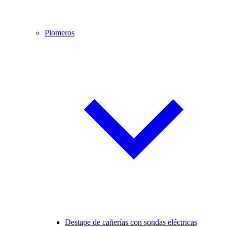
Plomeros
Destape de cañerías con sondas eléctricas