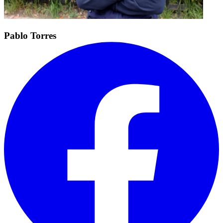
Pablo Torres