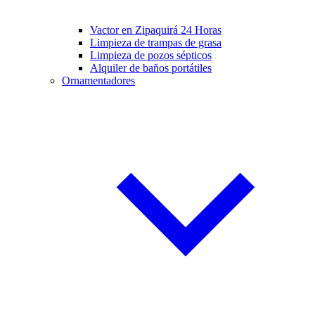
Vactor en Zipaquirá 24 Horas
Limpieza de trampas de grasa
Limpieza de pozos sépticos
Alquiler de baños portátiles
Ornamentadores