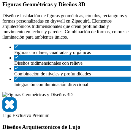
Figuras Geométricas y Diseños 3D
Diseño e instalación de figuras geométricas, círculos, rectangulos y
formas personalizadas en drywall en Zipaquirá. Elementos
arquitectónicos tridimensionales que crean profundidad y
movimiento en techos y paredes. Combinación de formas, colores e
iluminación para ambientes únicos.
Figuras circulares, cuadradas y orgánicas
Diseños tridimensionales con relieve
Combinación de niveles y profundidades
Integración con iluminación direccional
Lujo
Exclusivo
Premium
Diseños Arquitectónicos de Lujo