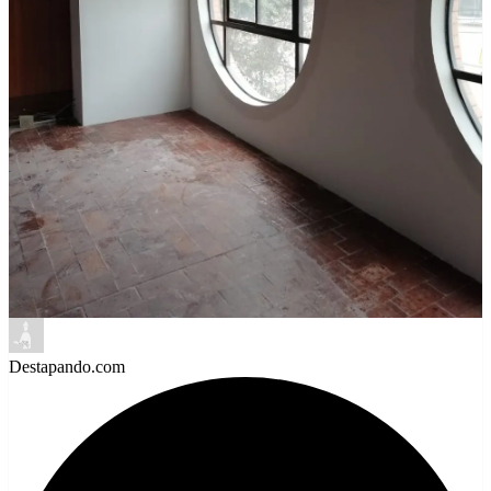
Destapando.com