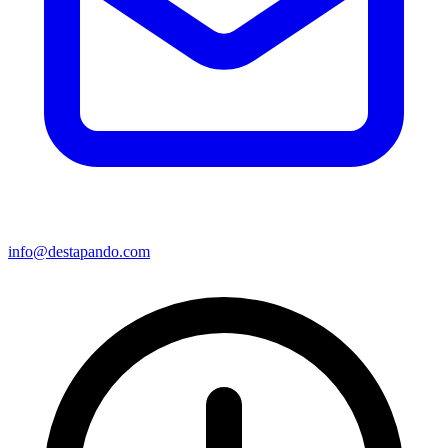
info@destapando.com