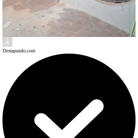
Destapando.com