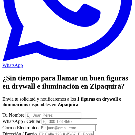
WhatsApp
¿Sin tiempo para llamar un buen figuras
en drywall e iluminación en Zipaquirá?
Envía tu solicitud y notificaremos a los
1 figuras en drywall e
iluminacións
disponibles en
Zipaquirá
.
Tu Nombre
WhatsApp / Celular
Correo Electrónico
Dirección / Barrio