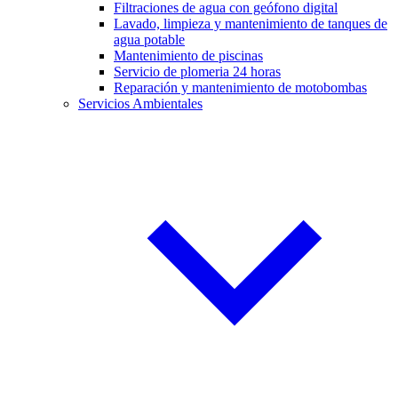
Filtraciones de agua con geófono digital
Lavado, limpieza y mantenimiento de tanques de
agua potable
Mantenimiento de piscinas
Servicio de plomeria 24 horas
Reparación y mantenimiento de motobombas
Servicios Ambientales