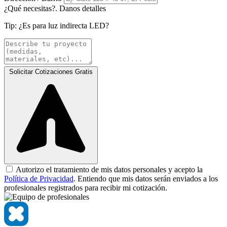
¿Qué necesitas?. Danos detalles
Tip:
¿Es para luz indirecta LED?
Solicitar Cotizaciones Gratis
Autorizo el tratamiento de mis datos personales y acepto la
Política de Privacidad
. Entiendo que mis datos serán enviados a los
profesionales registrados para recibir mi cotización.