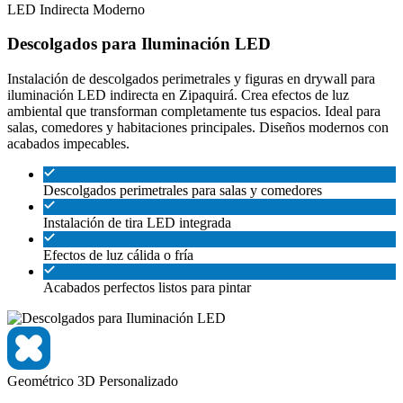
LED
Indirecta
Moderno
Descolgados para Iluminación LED
Instalación de descolgados perimetrales y figuras en drywall para
iluminación LED indirecta en Zipaquirá. Crea efectos de luz
ambiental que transforman completamente tus espacios. Ideal para
salas, comedores y habitaciones principales. Diseños modernos con
acabados impecables.
Descolgados perimetrales para salas y comedores
Instalación de tira LED integrada
Efectos de luz cálida o fría
Acabados perfectos listos para pintar
Geométrico
3D
Personalizado