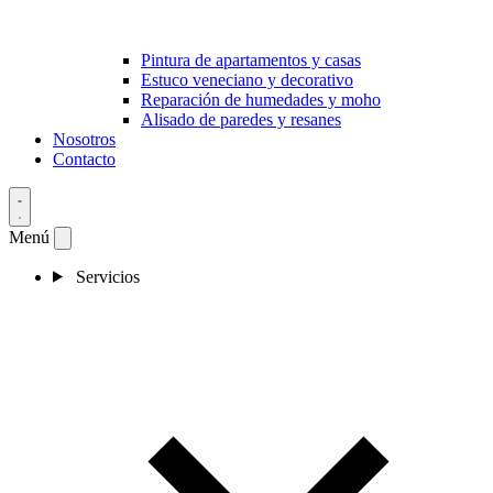
Pintura de apartamentos y casas
Estuco veneciano y decorativo
Reparación de humedades y moho
Alisado de paredes y resanes
Nosotros
Contacto
Menú
Servicios