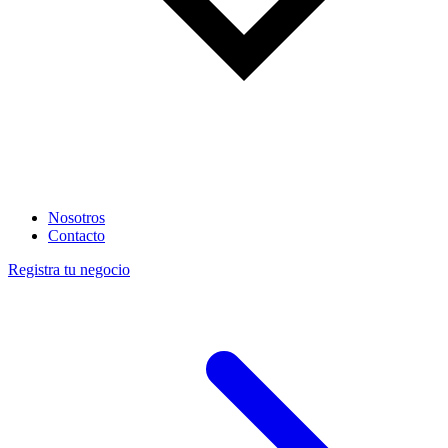
Nosotros
Contacto
Registra tu negocio