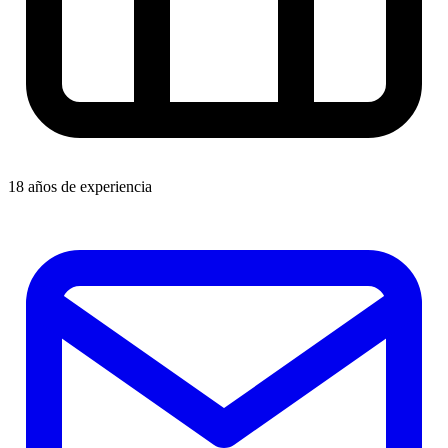
18 años de experiencia