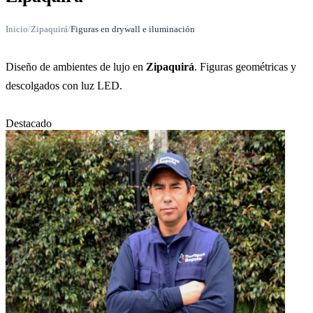
Inicio
/
Zipaquirá
/
Figuras en drywall e iluminación
Diseño de ambientes de lujo en
Zipaquirá
. Figuras geométricas y
descolgados con luz LED.
Destacado