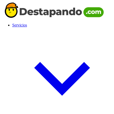
Servicios