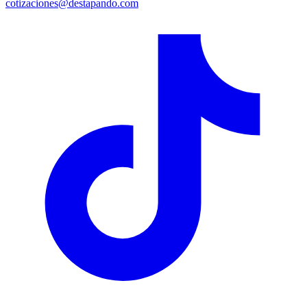
cotizaciones@destapando.com