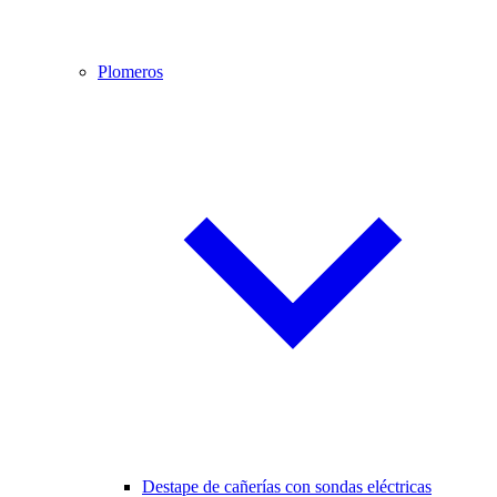
Plomeros
Destape de cañerías con sondas eléctricas