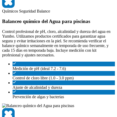
Químicos
Seguridad
Balance
Balanceo químico del Agua para piscinas
Control profesional de pH, cloro, alcalinidad y dureza del agua en
Yumbo. Utilizamos productos certificados para garantizar agua
segura y evitar irritaciones en la piel. Se recomienda verificar el
balance químico semanalmente en temporada de uso frecuente, y
cada 15 días en temporada baja. Incluye medición con kit
profesional y ajustes necesarios.
Medición de pH (ideal 7.2 - 7.6)
Control de cloro libre (1.0 - 3.0 ppm)
Ajuste de alcalinidad y dureza
Prevención de algas y bacterias