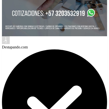
Destapando.com