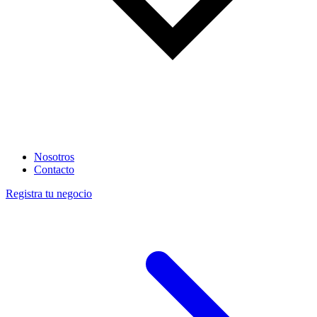
Nosotros
Contacto
Registra tu negocio