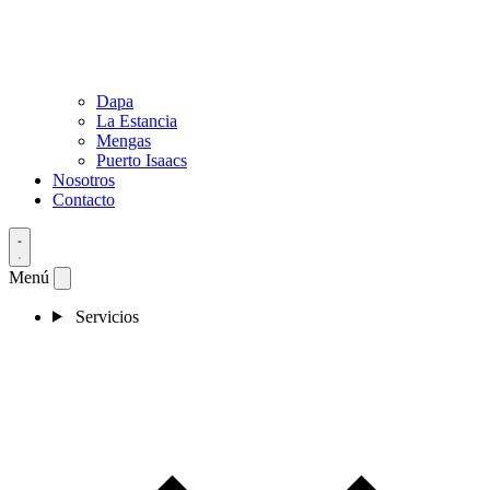
Dapa
La Estancia
Mengas
Puerto Isaacs
Nosotros
Contacto
Menú
Servicios