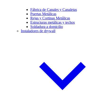
Fábrica de Canales y Canaletas
Puertas Metálicas
Rejas y Cortinas Metálicas
Estructuras metálicas y techos
Soldadura a domicilio
Instaladores de drywall