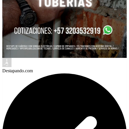
Destapando.com