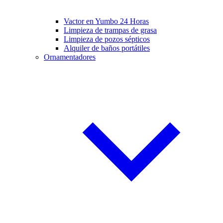
Vactor en Yumbo 24 Horas
Limpieza de trampas de grasa
Limpieza de pozos sépticos
Alquiler de baños portátiles
Ornamentadores