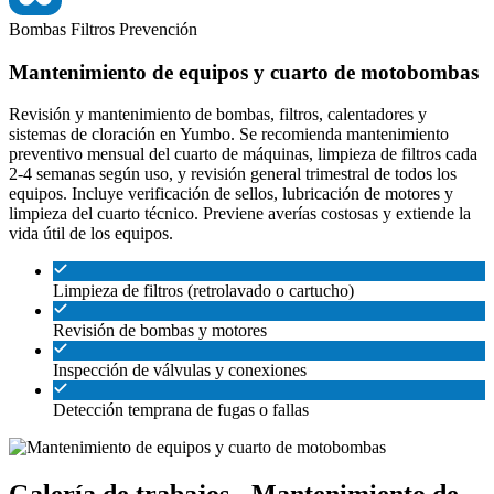
Bombas
Filtros
Prevención
Mantenimiento de equipos y cuarto de motobombas
Revisión y mantenimiento de bombas, filtros, calentadores y
sistemas de cloración en Yumbo. Se recomienda mantenimiento
preventivo mensual del cuarto de máquinas, limpieza de filtros cada
2-4 semanas según uso, y revisión general trimestral de todos los
equipos. Incluye verificación de sellos, lubricación de motores y
limpieza del cuarto técnico. Previene averías costosas y extiende la
vida útil de los equipos.
Limpieza de filtros (retrolavado o cartucho)
Revisión de bombas y motores
Inspección de válvulas y conexiones
Detección temprana de fugas o fallas