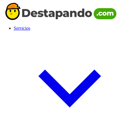
Servicios