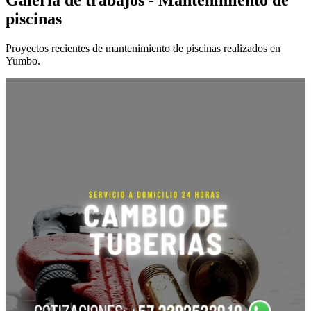
Galería de trabajos - Mantenimiento de
piscinas
Proyectos recientes de mantenimiento de piscinas realizados en
Yumbo.