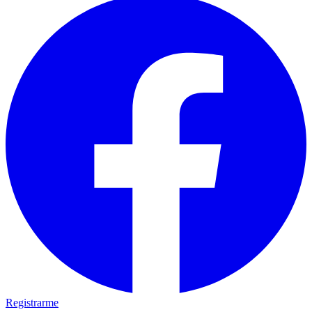
Registrarme