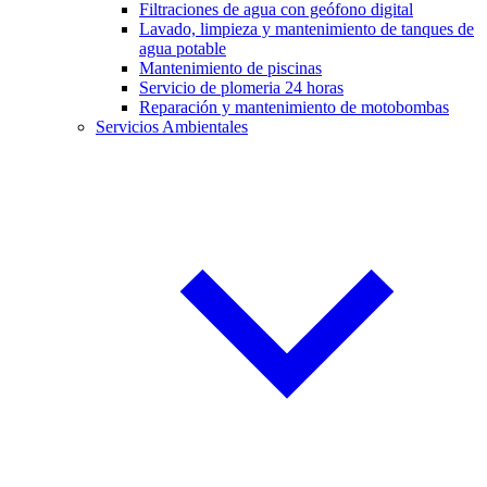
Filtraciones de agua con geófono digital
Lavado, limpieza y mantenimiento de tanques de
agua potable
Mantenimiento de piscinas
Servicio de plomeria 24 horas
Reparación y mantenimiento de motobombas
Servicios Ambientales