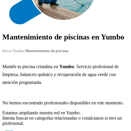
Mantenimiento de piscinas en Yumbo
Inicio
/
Yumbo
/
Mantenimiento de piscinas
Mantén tu piscina cristalina en
Yumbo
. Servicio profesional de
limpieza, balanceo químico y recuperación de agua verde con
atención programada.
No hemos encontrado profesionales disponibles en este momento.
Estamos ampliando nuestra red en Yumbo.
Intenta buscar en categorías relacionadas o contáctanos si eres un
profesional.