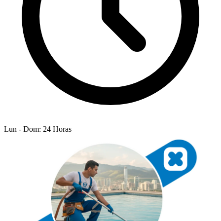
Lun - Dom: 24 Horas