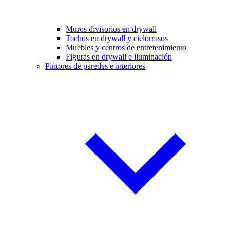
Muros divisorios en drywall
Techos en drywall y cielorrasos
Muebles y centros de entretenimiento
Figuras en drywall e iluminación
Pintores de paredes e interiores