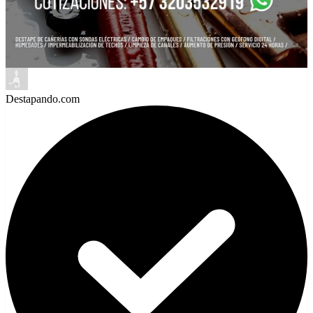
Destapando.com