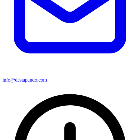
info@destapando.com