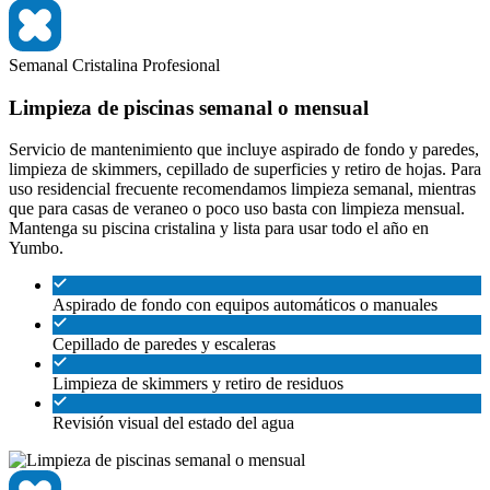
Semanal
Cristalina
Profesional
Limpieza de piscinas semanal o mensual
Servicio de mantenimiento que incluye aspirado de fondo y paredes,
limpieza de skimmers, cepillado de superficies y retiro de hojas. Para
uso residencial frecuente recomendamos limpieza semanal, mientras
que para casas de veraneo o poco uso basta con limpieza mensual.
Mantenga su piscina cristalina y lista para usar todo el año en
Yumbo.
Aspirado de fondo con equipos automáticos o manuales
Cepillado de paredes y escaleras
Limpieza de skimmers y retiro de residuos
Revisión visual del estado del agua