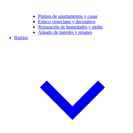
Pintura de apartamentos y casas
Estuco veneciano y decorativo
Reparación de humedades y moho
Alisado de paredes y resanes
Barrios