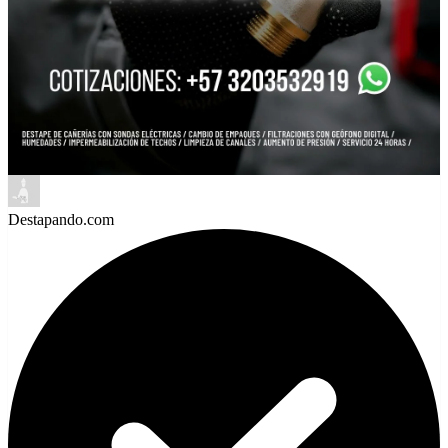
Destapando.com