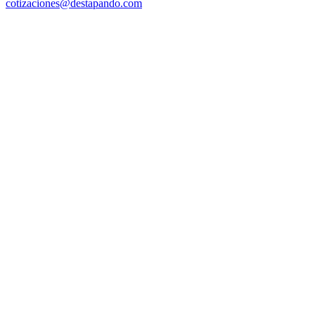
cotizaciones@destapando.com