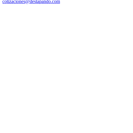
cotizaciones@destapando.com