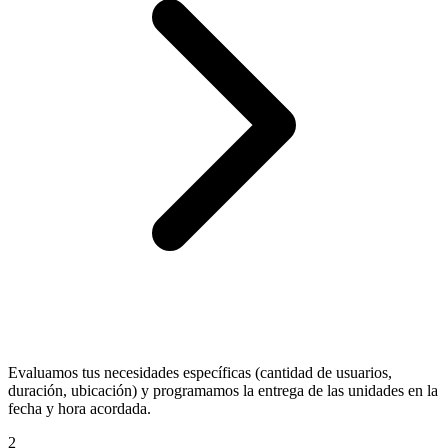
Evaluamos tus necesidades específicas (cantidad de usuarios,
duración, ubicación) y programamos la entrega de las unidades en la
fecha y hora acordada.
2