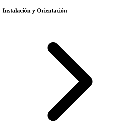
Instalación y Orientación