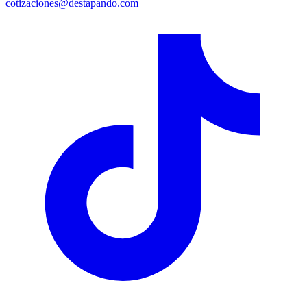
cotizaciones@destapando.com