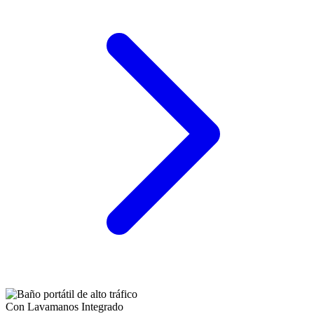
Con Lavamanos Integrado