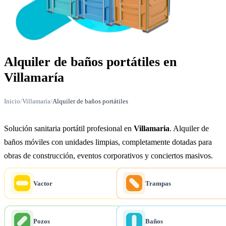
Alquiler de baños portátiles en
Villamaría
Inicio
/
Villamaría
/
Alquiler de baños portátiles
Solución sanitaria portátil profesional en
Villamaria
. Alquiler de
baños móviles con unidades limpias, completamente dotadas para
obras de construcción, eventos corporativos y conciertos masivos.
Vactor
Trampas
Pozos
Baños