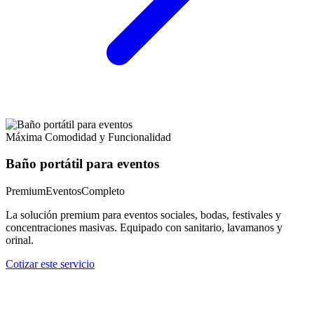
Máxima Comodidad y Funcionalidad
Baño portátil para eventos
Premium
Eventos
Completo
La solución premium para eventos sociales, bodas, festivales y
concentraciones masivas. Equipado con sanitario, lavamanos y
orinal.
Cotizar este servicio