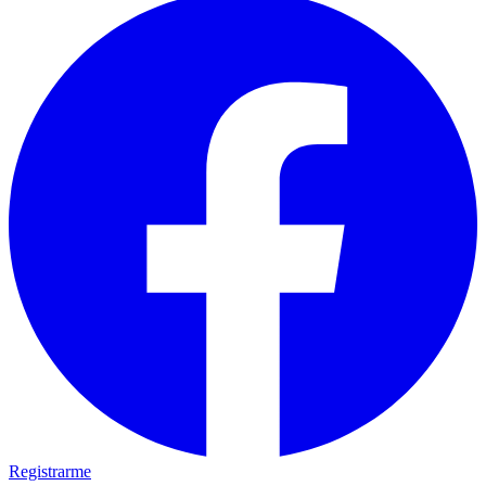
Registrarme