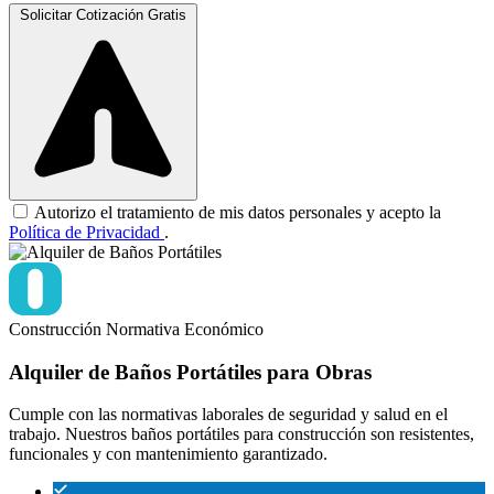
Solicitar Cotización Gratis
Autorizo el tratamiento de mis datos personales y acepto la
Política de Privacidad
.
Construcción
Normativa
Económico
Alquiler de Baños Portátiles para Obras
Cumple con las normativas laborales de seguridad y salud en el
trabajo. Nuestros baños portátiles para construcción son resistentes,
funcionales y con mantenimiento garantizado.