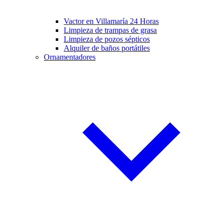
Vactor en Villamaría 24 Horas
Limpieza de trampas de grasa
Limpieza de pozos sépticos
Alquiler de baños portátiles
Ornamentadores