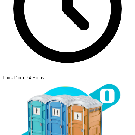
Lun - Dom: 24 Horas