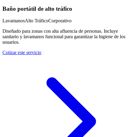
Baño portátil de alto tráfico
Lavamanos
Alto Tráfico
Corporativo
Diseñado para zonas con alta afluencia de personas. Incluye
sanitario y lavamanos funcional para garantizar la higiene de los
usuarios.
Cotizar este servicio