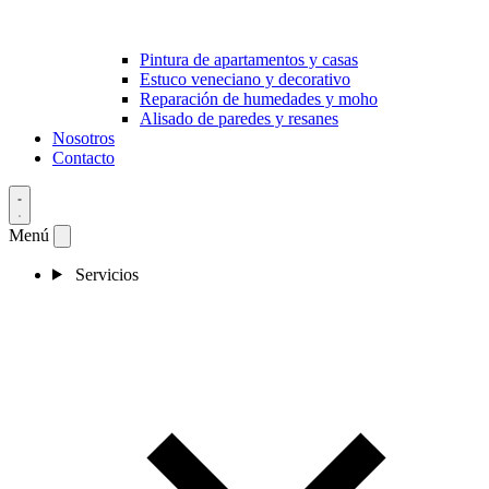
Pintura de apartamentos y casas
Estuco veneciano y decorativo
Reparación de humedades y moho
Alisado de paredes y resanes
Nosotros
Contacto
Menú
Servicios