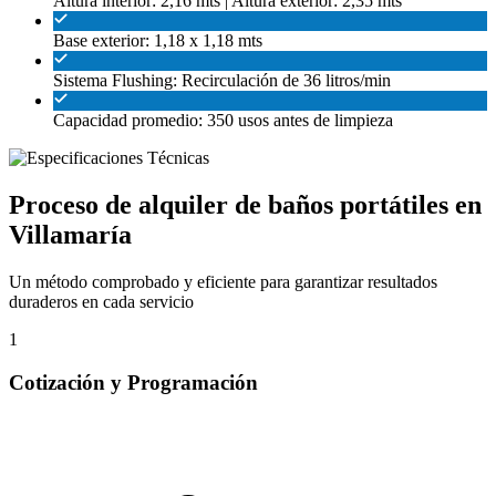
Altura interior: 2,16 mts | Altura exterior: 2,35 mts
Base exterior: 1,18 x 1,18 mts
Sistema Flushing: Recirculación de 36 litros/min
Capacidad promedio: 350 usos antes de limpieza
Proceso de alquiler de baños portátiles en
Villamaría
Un método comprobado y eficiente para garantizar resultados
duraderos en cada servicio
1
Cotización y Programación