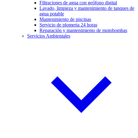
Filtraciones de agua con geófono digital
Lavado, limpieza y mantenimiento de tanques de
agua potable
Mantenimiento de piscinas
Servicio de plomeria 24 horas
Reparación y mantenimiento de motobombas
Servicios Ambientales