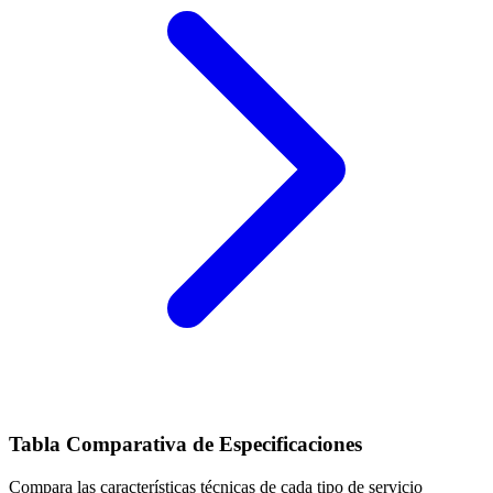
Tabla Comparativa de Especificaciones
Compara las características técnicas de cada tipo de servicio