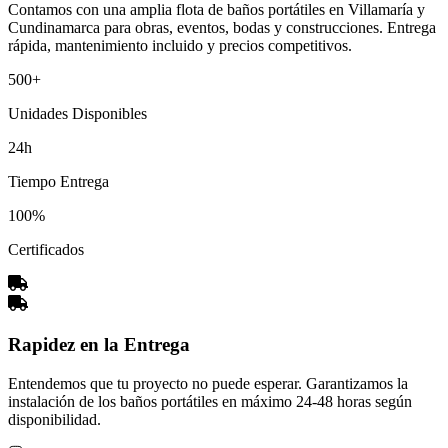
Contamos con una amplia flota de baños portátiles en Villamaría y
Cundinamarca para obras, eventos, bodas y construcciones. Entrega
rápida, mantenimiento incluido y precios competitivos.
500+
Unidades Disponibles
24h
Tiempo Entrega
100%
Certificados
Rapidez en la Entrega
Entendemos que tu proyecto no puede esperar. Garantizamos la
instalación de los baños portátiles en máximo 24-48 horas según
disponibilidad.