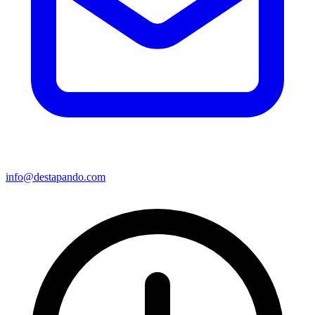
info@destapando.com