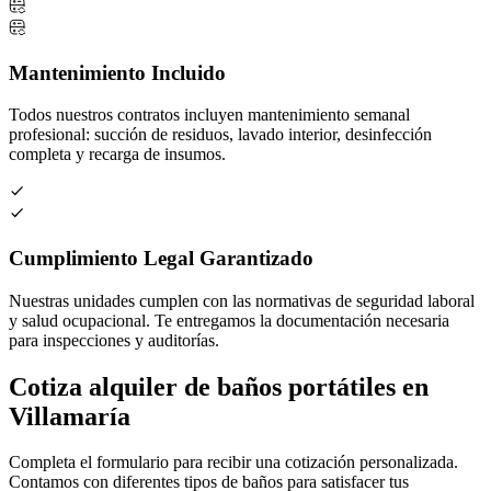
Mantenimiento Incluido
Todos nuestros contratos incluyen mantenimiento semanal
profesional: succión de residuos, lavado interior, desinfección
completa y recarga de insumos.
Cumplimiento Legal Garantizado
Nuestras unidades cumplen con las normativas de seguridad laboral
y salud ocupacional. Te entregamos la documentación necesaria
para inspecciones y auditorías.
Cotiza alquiler de baños portátiles en
Villamaría
Completa el formulario para recibir una cotización personalizada.
Contamos con diferentes tipos de baños para satisfacer tus