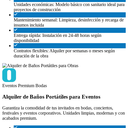
Unidades económicas: Modelo básico con sanitario ideal para
proyectos de construcción
Mantenimiento semanal: Limpieza, desinfección y recarga de
insumos incluida
Entrega rápida: Instalación en 24-48 horas según
disponibilidad
Contratos flexibles: Alquiler por semanas o meses según
duración de la obra
Eventos
Premium
Bodas
Alquiler de Baños Portátiles para Eventos
Garantiza la comodidad de tus invitados en bodas, conciertos,
festivales y eventos corporativos. Unidades limpias, modernas y con
acabados premium.