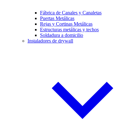
Fábrica de Canales y Canaletas
Puertas Metálicas
Rejas y Cortinas Metálicas
Estructuras metálicas y techos
Soldadura a domicilio
Instaladores de drywall