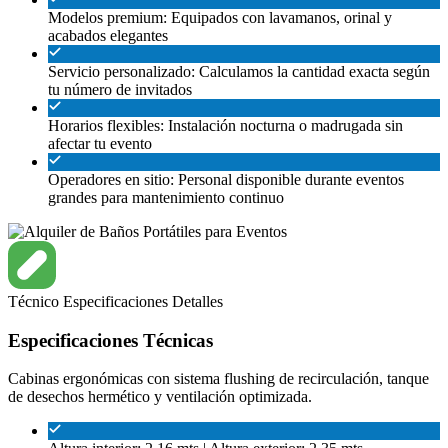
Modelos premium: Equipados con lavamanos, orinal y
acabados elegantes
Servicio personalizado: Calculamos la cantidad exacta según
tu número de invitados
Horarios flexibles: Instalación nocturna o madrugada sin
afectar tu evento
Operadores en sitio: Personal disponible durante eventos
grandes para mantenimiento continuo
Técnico
Especificaciones
Detalles
Especificaciones Técnicas
Cabinas ergonómicas con sistema flushing de recirculación, tanque
de desechos hermético y ventilación optimizada.