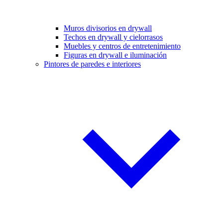
Muros divisorios en drywall
Techos en drywall y cielorrasos
Muebles y centros de entretenimiento
Figuras en drywall e iluminación
Pintores de paredes e interiores