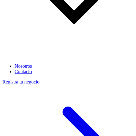
Nosotros
Contacto
Registra tu negocio