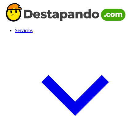
Servicios