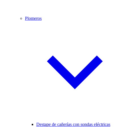
Plomeros
Destape de cañerías con sondas eléctricas