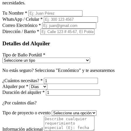
necesidades.
Tu Nombre
*
WhatsApp / Celular
*
Correo Electrónico
*
Dirección / Barrio
*
Detalles del Alquiler
Tipo de Baño Portátil
*
No estás seguro? Selecciona "Económico" y te asesoraremos
¿Cuántos necesitas?
*
Alquiler por
*
Duración del alquiler
*
¿Por cuántos días?
Tipo de proyecto o evento
Información adicional