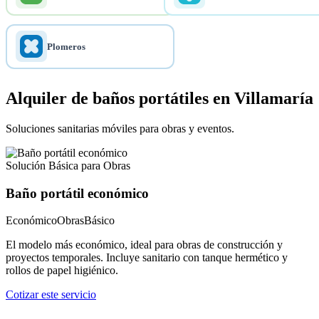
Plomeros
Alquiler de baños portátiles en Villamaría
Soluciones sanitarias móviles para obras y eventos.
Solución Básica para Obras
Baño portátil económico
Económico
Obras
Básico
El modelo más económico, ideal para obras de construcción y
proyectos temporales. Incluye sanitario con tanque hermético y
rollos de papel higiénico.
Cotizar este servicio