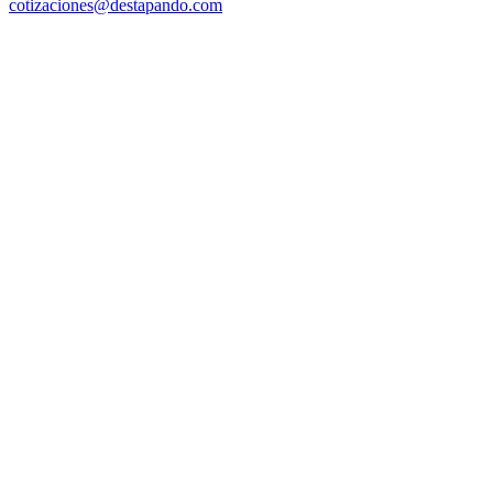
cotizaciones@destapando.com