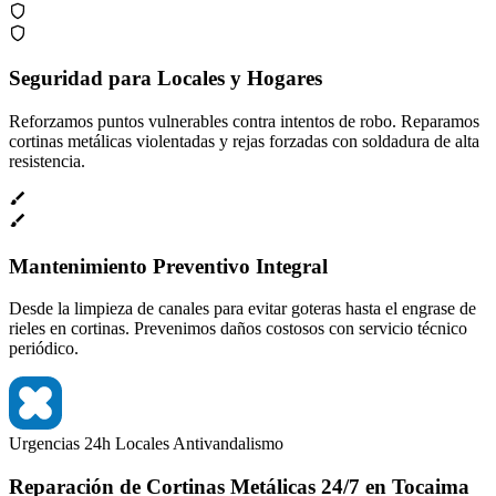
Seguridad para Locales y Hogares
Reforzamos puntos vulnerables contra intentos de robo. Reparamos
cortinas metálicas violentadas y rejas forzadas con soldadura de alta
resistencia.
Mantenimiento Preventivo Integral
Desde la limpieza de canales para evitar goteras hasta el engrase de
rieles en cortinas. Prevenimos daños costosos con servicio técnico
periódico.
Urgencias 24h
Locales
Antivandalismo
Reparación de Cortinas Metálicas 24/7 en Tocaima