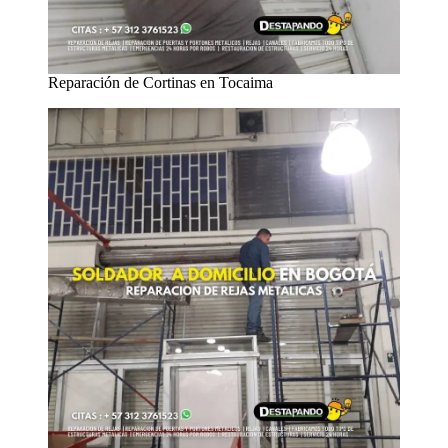
Reparación de Cortinas en Tocaima