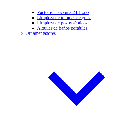
Vactor en Tocaima 24 Horas
Limpieza de trampas de grasa
Limpieza de pozos sépticos
Alquiler de baños portátiles
Ornamentadores