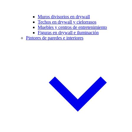
Muros divisorios en drywall
Techos en drywall y cielorrasos
Muebles y centros de entretenimiento
Figuras en drywall e iluminación
Pintores de paredes e interiores