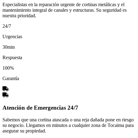
Especialistas en la reparación urgente de cortinas metálicas y el
mantenimiento integral de canales y estructuras. Su seguridad es
nuestra prioridad.
24/7
Urgencias
30min
Respuesta
100%
Garantía
Atención de Emergencias 24/7
Sabemos que una cortina atascada o una reja dañada pone en riesgo
su negocio. Llegamos en minutos a cualquier zona de Tocaima para
asegurar su propiedad.