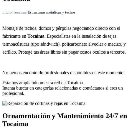
Inicio
/
Tocaima
/
Estructuras metálicas y techos
Montaje de techos, domos y pérgolas negociando directo con el
fabricante en
Tocaima
. Especialistas en la instalación de tejas
termoacústicas (tipo sándwich), policarbonato alveolar o macizo, y
acrílico. Protege tus áreas libres sin pagar costos ocultos a terceros.
No hemos encontrado profesionales disponibles en este momento.
Estamos ampliando nuestra red en Tocaima.
Intenta buscar en categorías relacionadas o contáctanos si eres un
profesional.
Ornamentación y Mantenimiento 24/7 en
Tocaima