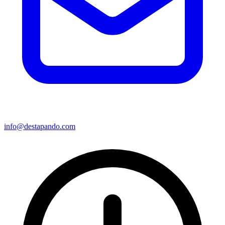
info@destapando.com