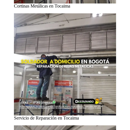
Cortinas Metálicas en Tocaima
Servicio de Reparación en Tocaima