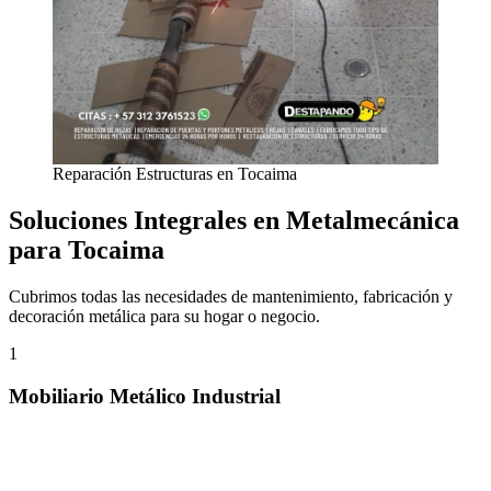
Reparación Estructuras en Tocaima
Soluciones Integrales en Metalmecánica
para Tocaima
Cubrimos todas las necesidades de mantenimiento, fabricación y
decoración metálica para su hogar o negocio.
1
Mobiliario Metálico Industrial