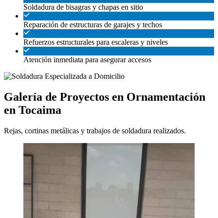
Soldadura de bisagras y chapas en sitio
Reparación de estructuras de garajes y techos
Refuerzos estructurales para escaleras y niveles
Atención inmediata para asegurar accesos
Galería de Proyectos en Ornamentación
en Tocaima
Rejas, cortinas metálicas y trabajos de soldadura realizados.