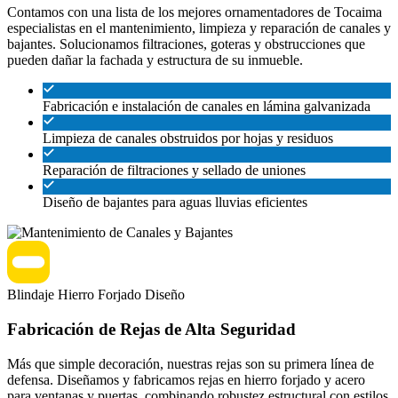
Contamos con una lista de los mejores ornamentadores de Tocaima
especialistas en el mantenimiento, limpieza y reparación de canales y
bajantes. Solucionamos filtraciones, goteras y obstrucciones que
pueden dañar la fachada y estructura de su inmueble.
Fabricación e instalación de canales en lámina galvanizada
Limpieza de canales obstruidos por hojas y residuos
Reparación de filtraciones y sellado de uniones
Diseño de bajantes para aguas lluvias eficientes
Blindaje
Hierro Forjado
Diseño
Fabricación de Rejas de Alta Seguridad
Más que simple decoración, nuestras rejas son su primera línea de
defensa. Diseñamos y fabricamos rejas en hierro forjado y acero
para ventanas y puertas, combinando robustez estructural con estilos