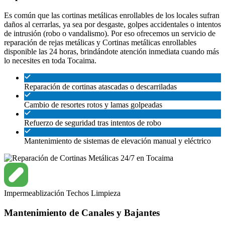
Es común que las cortinas metálicas enrollables de los locales sufran
daños al cerrarlas, ya sea por desgaste, golpes accidentales o intentos
de intrusión (robo o vandalismo). Por eso ofrecemos un servicio de
reparación de rejas metálicas y Cortinas metálicas enrollables
disponible las 24 horas, brindándote atención inmediata cuando más
lo necesites en toda Tocaima.
Reparación de cortinas atascadas o descarriladas
Cambio de resortes rotos y lamas golpeadas
Refuerzo de seguridad tras intentos de robo
Mantenimiento de sistemas de elevación manual y eléctrico
Impermeablización
Techos
Limpieza
Mantenimiento de Canales y Bajantes