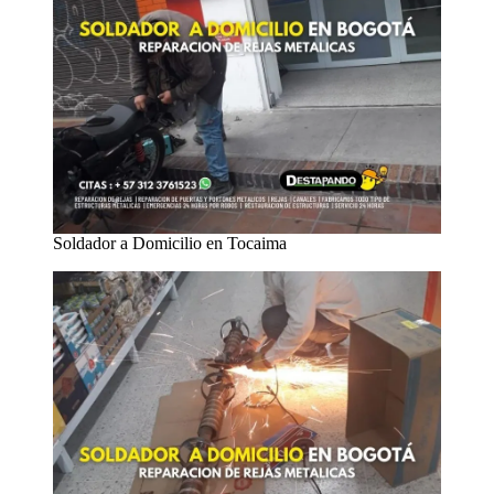
Soldador a Domicilio en Tocaima