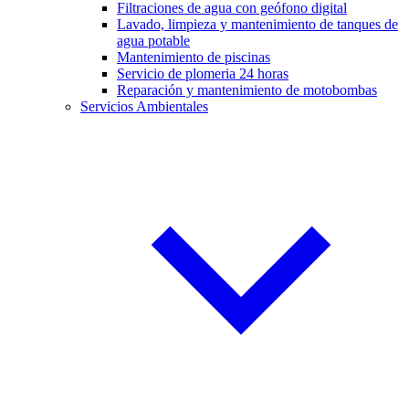
Filtraciones de agua con geófono digital
Lavado, limpieza y mantenimiento de tanques de
agua potable
Mantenimiento de piscinas
Servicio de plomeria 24 horas
Reparación y mantenimiento de motobombas
Servicios Ambientales