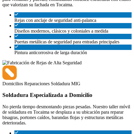
que valorizan su fachada en Tocaima.
Rejas con anclaje de seguridad anti-palanca
Diseños modernos, clásicos y coloniales a medida
Puertas metálicas de seguridad para entradas principales
Pintura anticorrosiva de larga duración
Domicilios
Reparaciones
Soldadura MIG
Soldadura Especializada a Domicilio
No pierda tiempo desmontando piezas pesadas. Nuestro taller móvil
de soldadura en Tocaima se desplaza a su ubicación para reparar
bisagras, portones caídos, barandas flojas y estructuras metálicas
deterioradas.