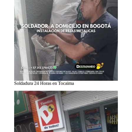
Soldadura 24 Horas en Tocaima