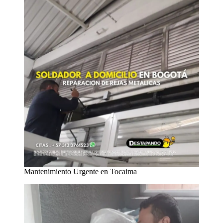
Mantenimiento Urgente en Tocaima