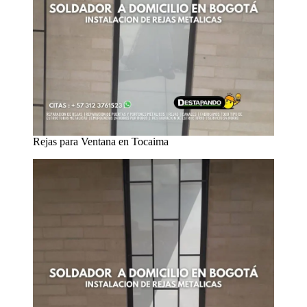
Rejas para Ventana en Tocaima