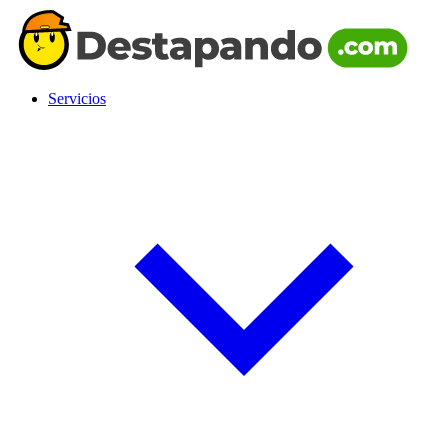
Servicios