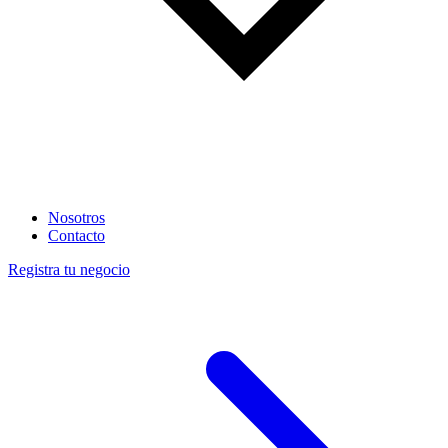
Nosotros
Contacto
Registra tu negocio