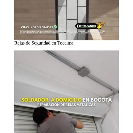
Rejas de Seguridad en Tocaima