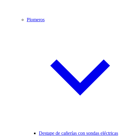
Plomeros
Destape de cañerías con sondas eléctricas