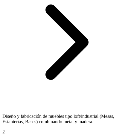
Diseño y fabricación de muebles tipo loft/industrial (Mesas,
Estanterías, Bases) combinando metal y madera.
2