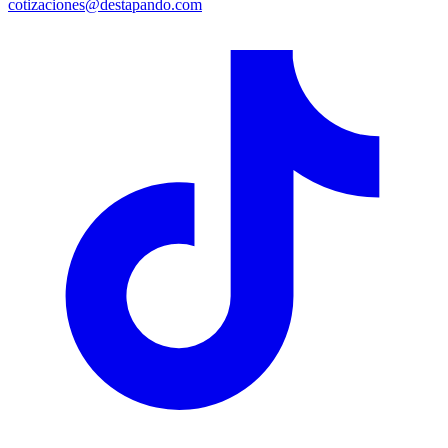
cotizaciones@destapando.com