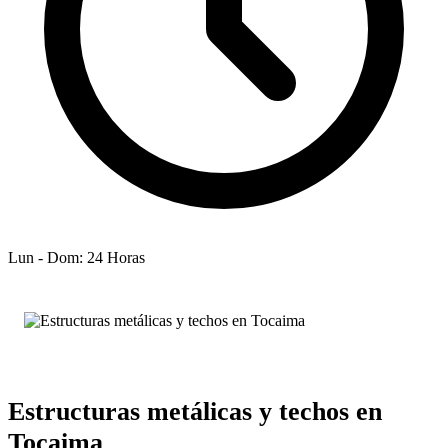
Lun - Dom: 24 Horas
Estructuras metálicas y techos en
Tocaima