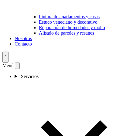
Pintura de apartamentos y casas
Estuco veneciano y decorativo
Reparación de humedades y moho
Alisado de paredes y resanes
Nosotros
Contacto
Menú
Servicios