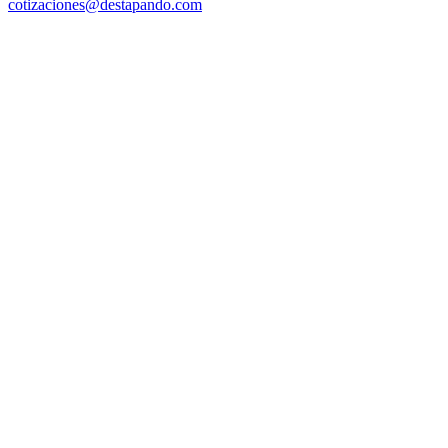
cotizaciones@destapando.com