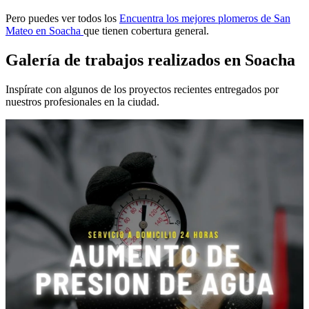
Pero puedes ver todos los
Encuentra los mejores plomeros de San
Mateo en Soacha
que tienen cobertura general.
Galería de trabajos realizados en Soacha
Inspírate con algunos de los proyectos recientes entregados por
nuestros profesionales en la ciudad.