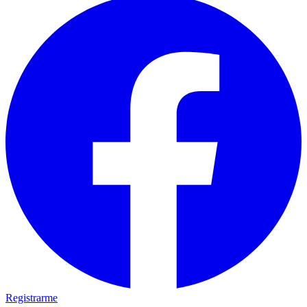
Registrarme