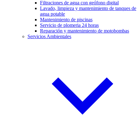
Filtraciones de agua con geófono digital
Lavado, limpieza y mantenimiento de tanques de
agua potable
Mantenimiento de piscinas
Servicio de plomeria 24 horas
Reparación y mantenimiento de motobombas
Servicios Ambientales