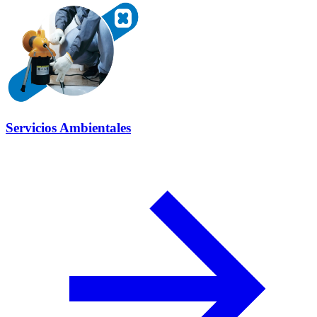
Servicios Ambientales