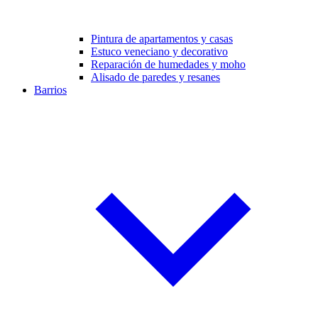
Pintura de apartamentos y casas
Estuco veneciano y decorativo
Reparación de humedades y moho
Alisado de paredes y resanes
Barrios