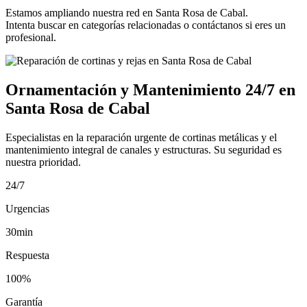
Estamos ampliando nuestra red en Santa Rosa de Cabal.
Intenta buscar en categorías relacionadas o contáctanos si eres un
profesional.
Ornamentación y Mantenimiento 24/7 en
Santa Rosa de Cabal
Especialistas en la reparación urgente de cortinas metálicas y el
mantenimiento integral de canales y estructuras. Su seguridad es
nuestra prioridad.
24/7
Urgencias
30min
Respuesta
100%
Garantía