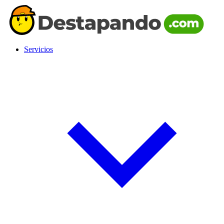
Servicios