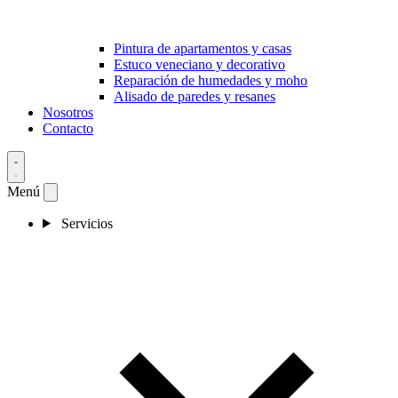
Pintura de apartamentos y casas
Estuco veneciano y decorativo
Reparación de humedades y moho
Alisado de paredes y resanes
Nosotros
Contacto
Menú
Servicios