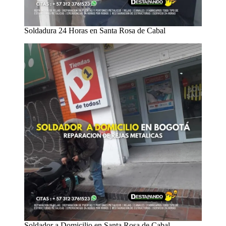
Soldadura 24 Horas en Santa Rosa de Cabal
Soldador a Domicilio en Santa Rosa de Cabal