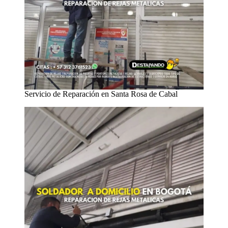
Servicio de Reparación en Santa Rosa de Cabal