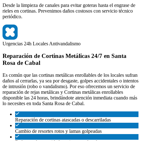
Desde la limpieza de canales para evitar goteras hasta el engrase de
rieles en cortinas. Prevenimos daños costosos con servicio técnico
periódico.
Urgencias 24h
Locales
Antivandalismo
Reparación de Cortinas Metálicas 24/7 en Santa
Rosa de Cabal
Es común que las cortinas metálicas enrollables de los locales sufran
daños al cerrarlas, ya sea por desgaste, golpes accidentales o intentos
de intrusión (robo o vandalismo). Por eso ofrecemos un servicio de
reparación de rejas metálicas y Cortinas metálicas enrollables
disponible las 24 horas, brindándote atención inmediata cuando más
lo necesites en toda Santa Rosa de Cabal.
Reparación de cortinas atascadas o descarriladas
Cambio de resortes rotos y lamas golpeadas