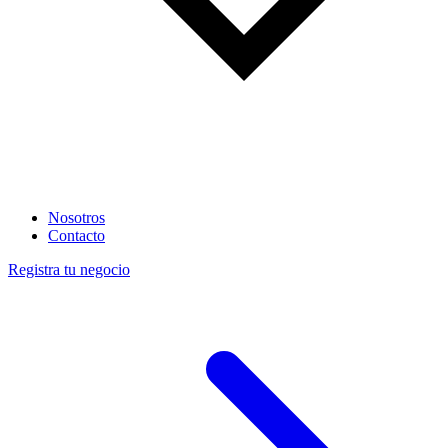
Nosotros
Contacto
Registra tu negocio