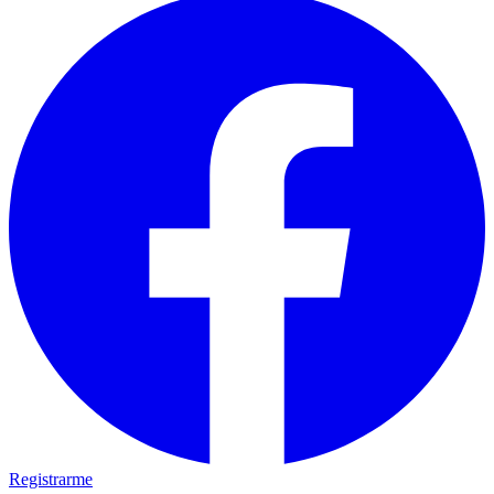
Registrarme