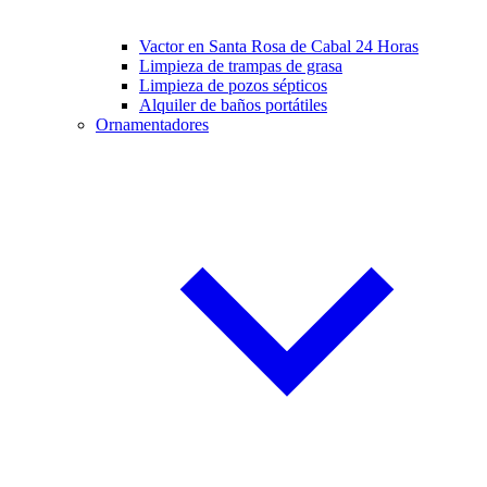
Vactor en Santa Rosa de Cabal 24 Horas
Limpieza de trampas de grasa
Limpieza de pozos sépticos
Alquiler de baños portátiles
Ornamentadores