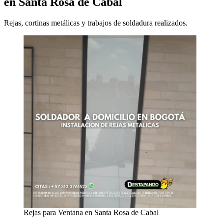
en Santa Rosa de Cabal
Rejas, cortinas metálicas y trabajos de soldadura realizados.
Rejas para Ventana en Santa Rosa de Cabal