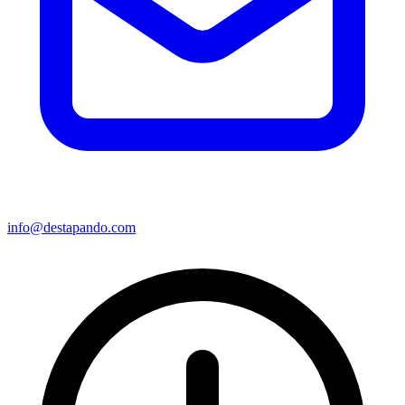
info@destapando.com