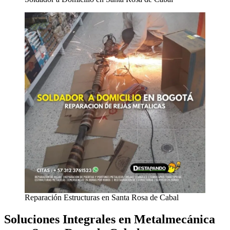
Reparación Estructuras en Santa Rosa de Cabal
Soluciones Integrales en Metalmecánica