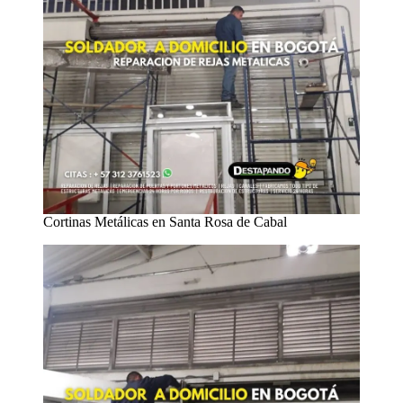
Cortinas Metálicas en Santa Rosa de Cabal