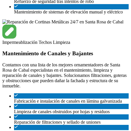
Refuerzo de seguridad tras intentos de robo
Mantenimiento de sistemas de elevación manual y eléctrico
Impermeablización
Techos
Limpieza
Mantenimiento de Canales y Bajantes
Contamos con una lista de los mejores ornamentadores de Santa
Rosa de Cabal especialistas en el mantenimiento, limpieza y
reparación de canales y bajantes. Solucionamos filtraciones, goteras
y obstrucciones que pueden dañar la fachada y estructura de su
inmueble.
Fabricación e instalación de canales en lámina galvanizada
Limpieza de canales obstruidos por hojas y residuos
Reparación de filtraciones y sellado de uniones