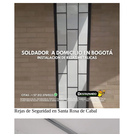
Rejas de Seguridad en Santa Rosa de Cabal