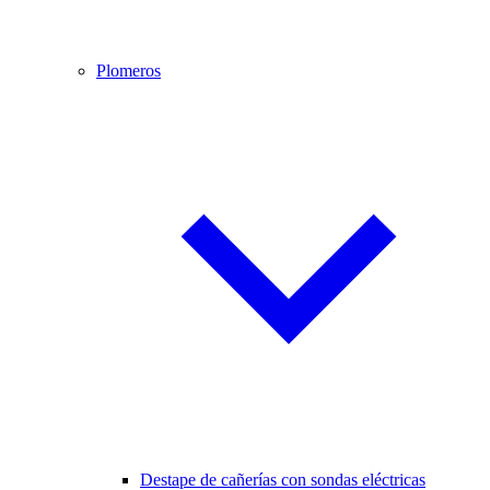
Plomeros
Destape de cañerías con sondas eléctricas