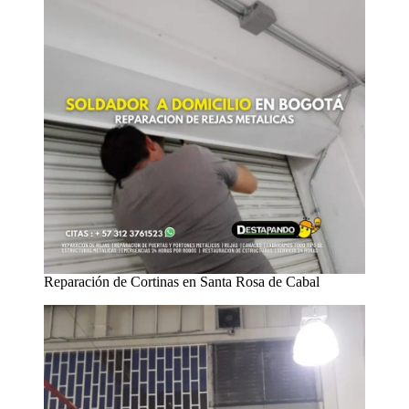
Reparación de Cortinas en Santa Rosa de Cabal