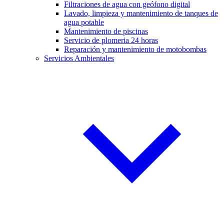
Filtraciones de agua con geófono digital
Lavado, limpieza y mantenimiento de tanques de
agua potable
Mantenimiento de piscinas
Servicio de plomeria 24 horas
Reparación y mantenimiento de motobombas
Servicios Ambientales