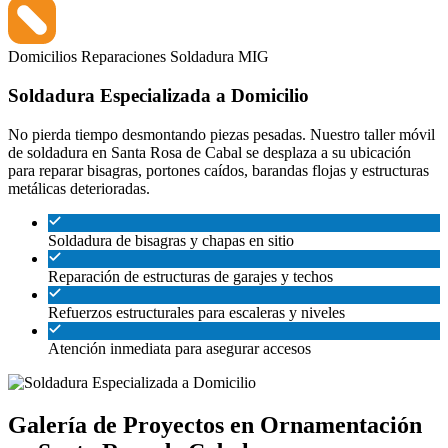
Domicilios
Reparaciones
Soldadura MIG
Soldadura Especializada a Domicilio
No pierda tiempo desmontando piezas pesadas. Nuestro taller móvil
de soldadura en Santa Rosa de Cabal se desplaza a su ubicación
para reparar bisagras, portones caídos, barandas flojas y estructuras
metálicas deterioradas.
Soldadura de bisagras y chapas en sitio
Reparación de estructuras de garajes y techos
Refuerzos estructurales para escaleras y niveles
Atención inmediata para asegurar accesos
Galería de Proyectos en Ornamentación