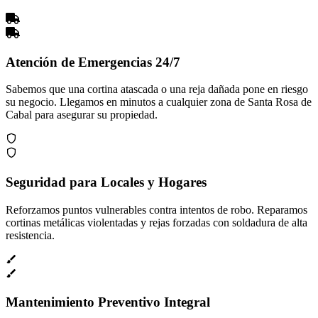
Atención de Emergencias 24/7
Sabemos que una cortina atascada o una reja dañada pone en riesgo
su negocio. Llegamos en minutos a cualquier zona de Santa Rosa de
Cabal para asegurar su propiedad.
Seguridad para Locales y Hogares
Reforzamos puntos vulnerables contra intentos de robo. Reparamos
cortinas metálicas violentadas y rejas forzadas con soldadura de alta
resistencia.
Mantenimiento Preventivo Integral