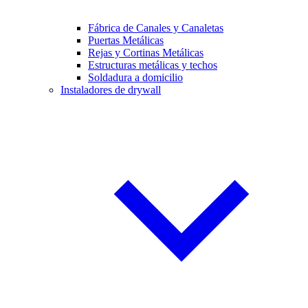
Fábrica de Canales y Canaletas
Puertas Metálicas
Rejas y Cortinas Metálicas
Estructuras metálicas y techos
Soldadura a domicilio
Instaladores de drywall