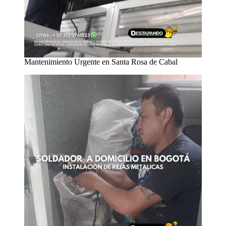
Mantenimiento Urgente en Santa Rosa de Cabal