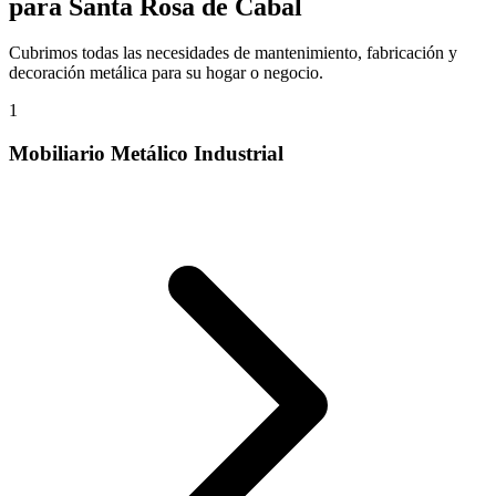
para Santa Rosa de Cabal
Cubrimos todas las necesidades de mantenimiento, fabricación y
decoración metálica para su hogar o negocio.
1
Mobiliario Metálico Industrial