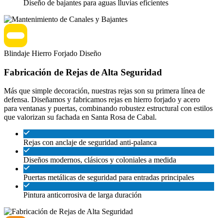
Diseño de bajantes para aguas lluvias eficientes
Blindaje
Hierro Forjado
Diseño
Fabricación de Rejas de Alta Seguridad
Más que simple decoración, nuestras rejas son su primera línea de
defensa. Diseñamos y fabricamos rejas en hierro forjado y acero
para ventanas y puertas, combinando robustez estructural con estilos
que valorizan su fachada en Santa Rosa de Cabal.
Rejas con anclaje de seguridad anti-palanca
Diseños modernos, clásicos y coloniales a medida
Puertas metálicas de seguridad para entradas principales
Pintura anticorrosiva de larga duración