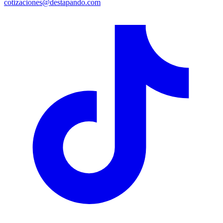
cotizaciones@destapando.com