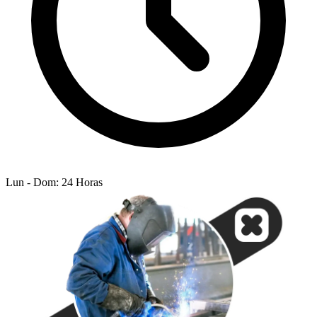
Lun - Dom: 24 Horas