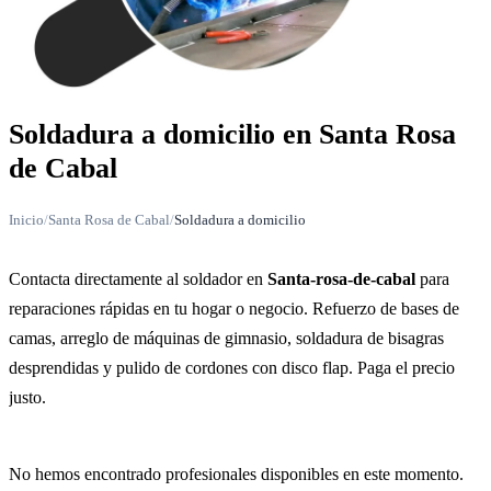
Soldadura a domicilio en Santa Rosa
de Cabal
Inicio
/
Santa Rosa de Cabal
/
Soldadura a domicilio
Contacta directamente al soldador en
Santa-rosa-de-cabal
para
reparaciones rápidas en tu hogar o negocio. Refuerzo de bases de
camas, arreglo de máquinas de gimnasio, soldadura de bisagras
desprendidas y pulido de cordones con disco flap. Paga el precio
justo.
No hemos encontrado profesionales disponibles en este momento.