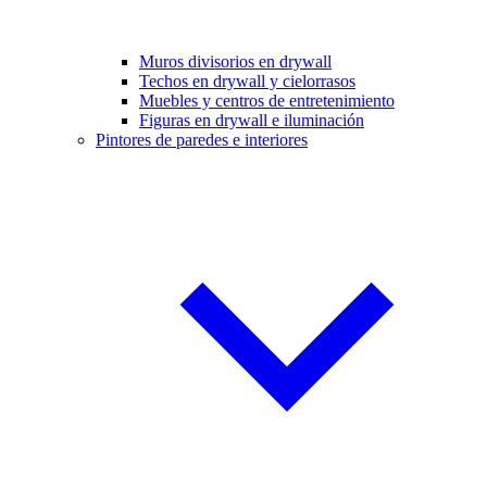
Muros divisorios en drywall
Techos en drywall y cielorrasos
Muebles y centros de entretenimiento
Figuras en drywall e iluminación
Pintores de paredes e interiores