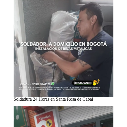
Soldadura 24 Horas en Santa Rosa de Cabal