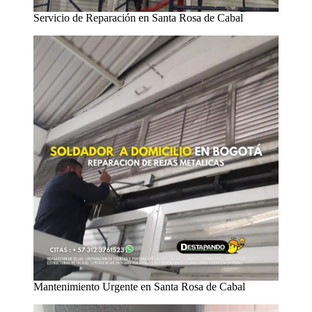
Servicio de Reparación en Santa Rosa de Cabal
Mantenimiento Urgente en Santa Rosa de Cabal