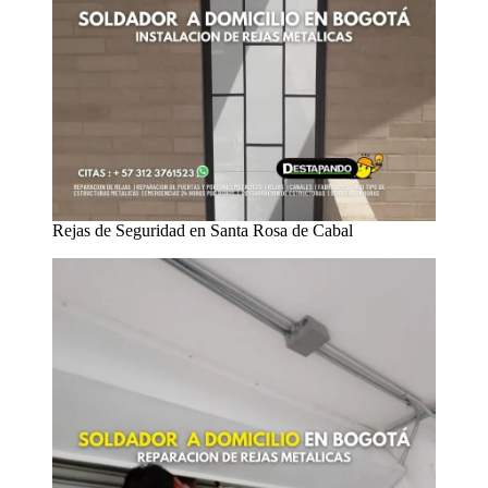
Rejas de Seguridad en Santa Rosa de Cabal