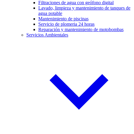
Filtraciones de agua con geófono digital
Lavado, limpieza y mantenimiento de tanques de
agua potable
Mantenimiento de piscinas
Servicio de plomeria 24 horas
Reparación y mantenimiento de motobombas
Servicios Ambientales