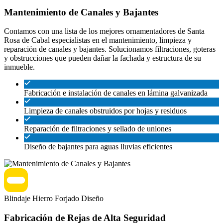
Mantenimiento de Canales y Bajantes
Contamos con una lista de los mejores ornamentadores de Santa
Rosa de Cabal especialistas en el mantenimiento, limpieza y
reparación de canales y bajantes. Solucionamos filtraciones, goteras
y obstrucciones que pueden dañar la fachada y estructura de su
inmueble.
Fabricación e instalación de canales en lámina galvanizada
Limpieza de canales obstruidos por hojas y residuos
Reparación de filtraciones y sellado de uniones
Diseño de bajantes para aguas lluvias eficientes
Blindaje
Hierro Forjado
Diseño
Fabricación de Rejas de Alta Seguridad