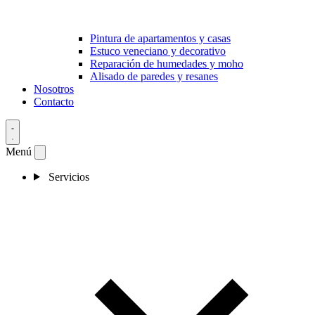
Pintura de apartamentos y casas
Estuco veneciano y decorativo
Reparación de humedades y moho
Alisado de paredes y resanes
Nosotros
Contacto
Menú
Servicios