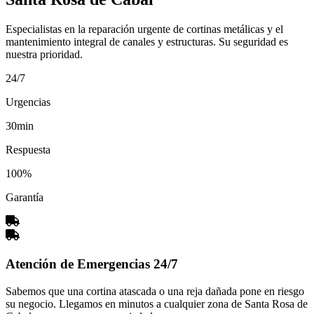
Especialistas en la reparación urgente de cortinas metálicas y el
mantenimiento integral de canales y estructuras. Su seguridad es
nuestra prioridad.
24/7
Urgencias
30min
Respuesta
100%
Garantía
Atención de Emergencias 24/7
Sabemos que una cortina atascada o una reja dañada pone en riesgo
su negocio. Llegamos en minutos a cualquier zona de Santa Rosa de