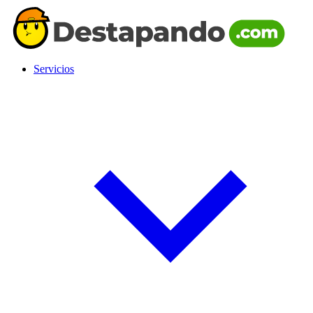
Servicios