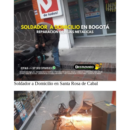
Soldador a Domicilio en Santa Rosa de Cabal