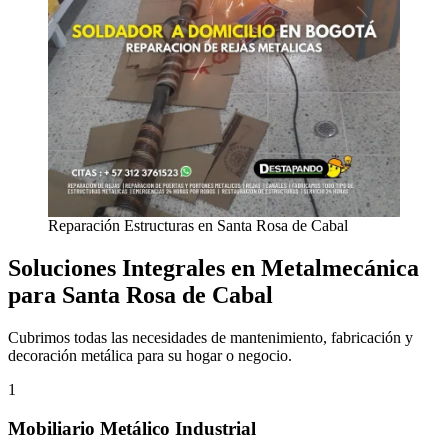
Reparación Estructuras en Santa Rosa de Cabal
Soluciones Integrales en Metalmecánica
para Santa Rosa de Cabal
Cubrimos todas las necesidades de mantenimiento, fabricación y
decoración metálica para su hogar o negocio.
1
Mobiliario Metálico Industrial