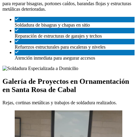
para reparar bisagras, portones caídos, barandas flojas y estructuras
metálicas deterioradas.
Soldadura de bisagras y chapas en sitio
Reparación de estructuras de garajes y techos
Refuerzos estructurales para escaleras y niveles
Atención inmediata para asegurar accesos
Galería de Proyectos en Ornamentación
en Santa Rosa de Cabal
Rejas, cortinas metálicas y trabajos de soldadura realizados.