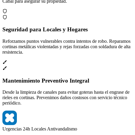
Cabal para asegurar su propiedad.
Seguridad para Locales y Hogares
Reforzamos puntos vulnerables contra intentos de robo. Reparamos
cortinas metálicas violentadas y rejas forzadas con soldadura de alta
resistencia.
Mantenimiento Preventivo Integral
Desde la limpieza de canales para evitar goteras hasta el engrase de
rieles en cortinas. Prevenimos daños costosos con servicio técnico
periódico.
Urgencias 24h
Locales
Antivandalismo