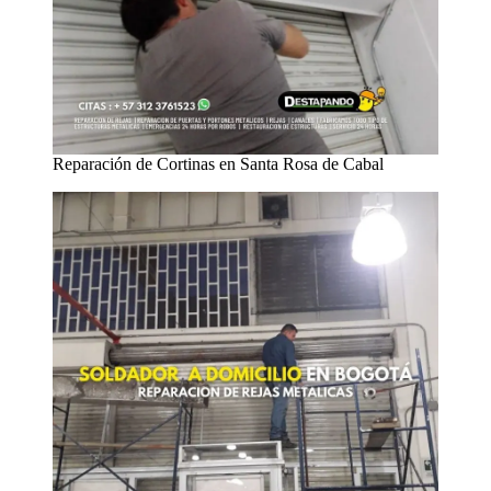
Reparación de Cortinas en Santa Rosa de Cabal