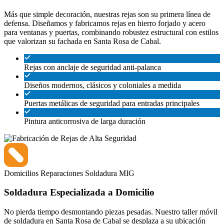
Más que simple decoración, nuestras rejas son su primera línea de
defensa. Diseñamos y fabricamos rejas en hierro forjado y acero
para ventanas y puertas, combinando robustez estructural con estilos
que valorizan su fachada en Santa Rosa de Cabal.
Rejas con anclaje de seguridad anti-palanca
Diseños modernos, clásicos y coloniales a medida
Puertas metálicas de seguridad para entradas principales
Pintura anticorrosiva de larga duración
Domicilios
Reparaciones
Soldadura MIG
Soldadura Especializada a Domicilio
No pierda tiempo desmontando piezas pesadas. Nuestro taller móvil
de soldadura en Santa Rosa de Cabal se desplaza a su ubicación