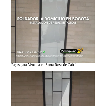
Rejas para Ventana en Santa Rosa de Cabal