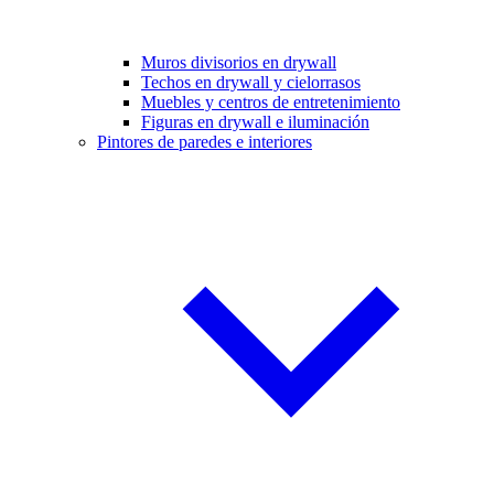
Muros divisorios en drywall
Techos en drywall y cielorrasos
Muebles y centros de entretenimiento
Figuras en drywall e iluminación
Pintores de paredes e interiores