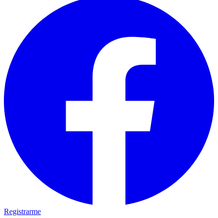
Registrarme