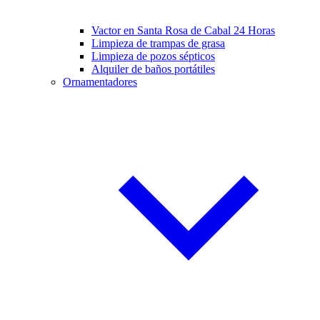
Vactor en Santa Rosa de Cabal 24 Horas
Limpieza de trampas de grasa
Limpieza de pozos sépticos
Alquiler de baños portátiles
Ornamentadores