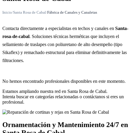
Inicio
/
Santa Rosa de Cabal
/
Fábrica de Canales y Canaletas
Contacta directamente a especialistas en techos y canales en
Santa-
rosa-de-cabal
. Soluciones técnicas herméticas que incluyen el
sellamiento de traslapes con poliuretano de alto desempeño (tipo
Sikaflex) y remachado estructural para eliminar definitivamente las
filtraciones.
No hemos encontrado profesionales disponibles en este momento.
Estamos ampliando nuestra red en Santa Rosa de Cabal.
Intenta buscar en categorías relacionadas o contáctanos si eres un
profesional.
Ornamentación y Mantenimiento 24/7 en
Santa Rosa de Cabal