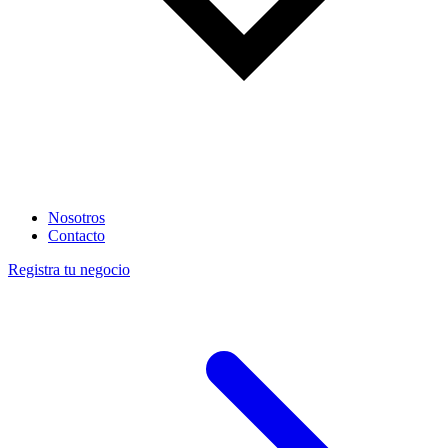
Nosotros
Contacto
Registra tu negocio