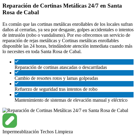
Reparación de Cortinas Metálicas 24/7 en Santa
Rosa de Cabal
Es común que las cortinas metálicas enrollables de los locales sufran
daños al cerrarlas, ya sea por desgaste, golpes accidentales o intentos
de intrusión (robo o vandalismo). Por eso ofrecemos un servicio de
reparación de rejas metálicas y Cortinas metálicas enrollables
disponible las 24 horas, brindándote atención inmediata cuando más
lo necesites en toda Santa Rosa de Cabal.
Reparación de cortinas atascadas o descarriladas
Cambio de resortes rotos y lamas golpeadas
Refuerzo de seguridad tras intentos de robo
Mantenimiento de sistemas de elevación manual y eléctrico
Impermeablización
Techos
Limpieza