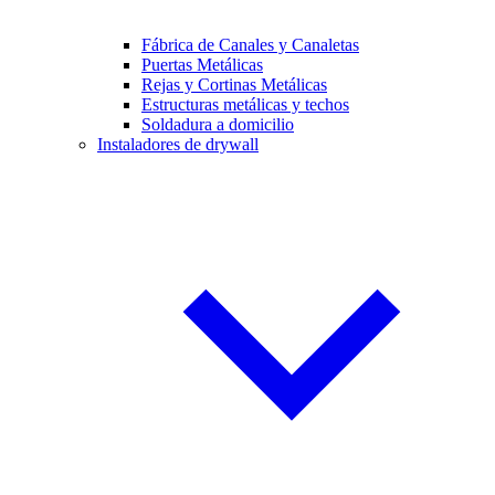
Fábrica de Canales y Canaletas
Puertas Metálicas
Rejas y Cortinas Metálicas
Estructuras metálicas y techos
Soldadura a domicilio
Instaladores de drywall