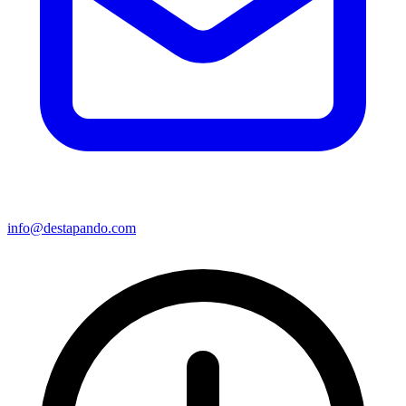
info@destapando.com