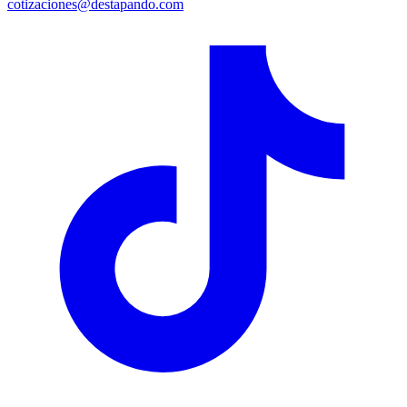
cotizaciones@destapando.com