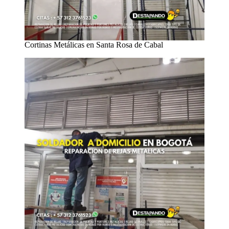
Cortinas Metálicas en Santa Rosa de Cabal