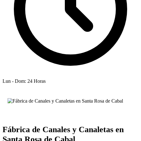
Lun - Dom: 24 Horas
Fábrica de Canales y Canaletas en
Santa Rosa de Cabal