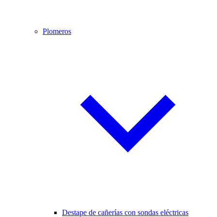
Plomeros
Destape de cañerías con sondas eléctricas