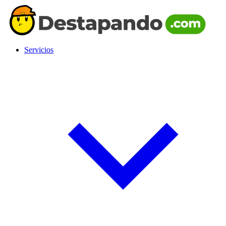
Servicios