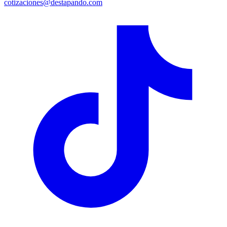
cotizaciones@destapando.com