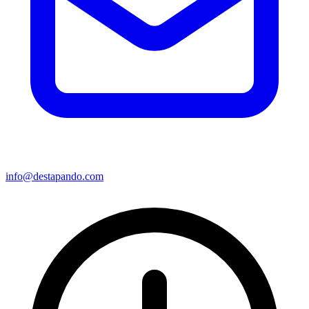
info@destapando.com