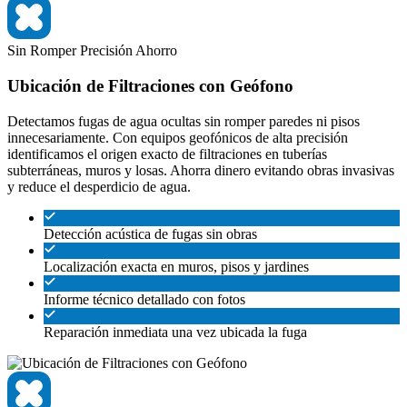
Sin Romper
Precisión
Ahorro
Ubicación de Filtraciones con Geófono
Detectamos fugas de agua ocultas sin romper paredes ni pisos
innecesariamente. Con equipos geofónicos de alta precisión
identificamos el origen exacto de filtraciones en tuberías
subterráneas, muros y losas. Ahorra dinero evitando obras invasivas
y reduce el desperdicio de agua.
Detección acústica de fugas sin obras
Localización exacta en muros, pisos y jardines
Informe técnico detallado con fotos
Reparación inmediata una vez ubicada la fuga