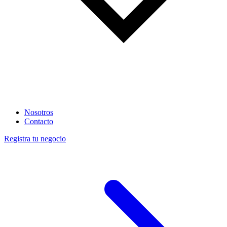
Nosotros
Contacto
Registra tu negocio