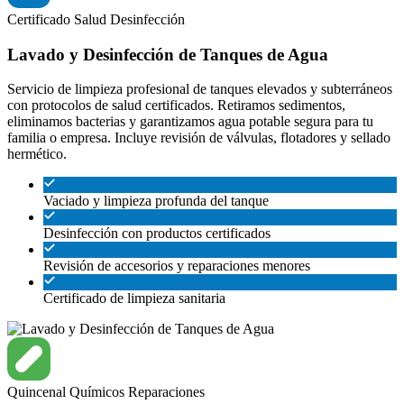
Certificado
Salud
Desinfección
Lavado y Desinfección de Tanques de Agua
Servicio de limpieza profesional de tanques elevados y subterráneos
con protocolos de salud certificados. Retiramos sedimentos,
eliminamos bacterias y garantizamos agua potable segura para tu
familia o empresa. Incluye revisión de válvulas, flotadores y sellado
hermético.
Vaciado y limpieza profunda del tanque
Desinfección con productos certificados
Revisión de accesorios y reparaciones menores
Certificado de limpieza sanitaria
Quincenal
Químicos
Reparaciones