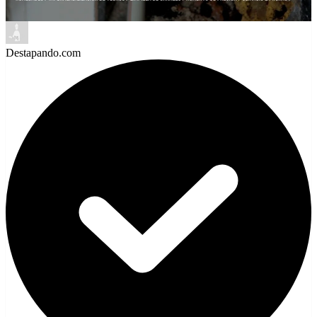
Destapando.com