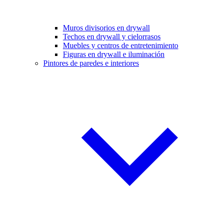
Muros divisorios en drywall
Techos en drywall y cielorrasos
Muebles y centros de entretenimiento
Figuras en drywall e iluminación
Pintores de paredes e interiores