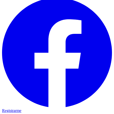
Registrarme