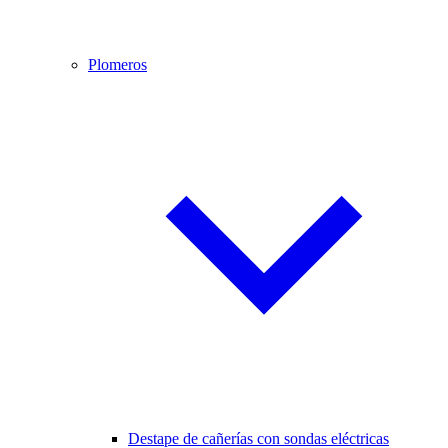
Plomeros
Destape de cañerías con sondas eléctricas