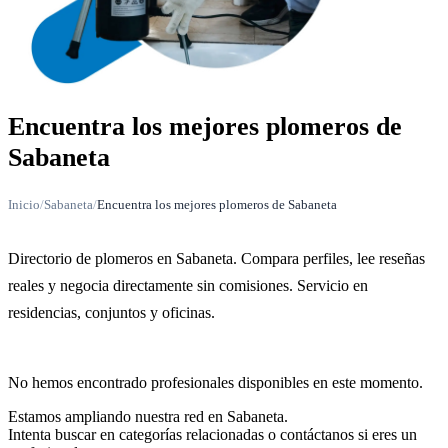
Encuentra los mejores plomeros de
Sabaneta
Inicio
/
Sabaneta
/
Encuentra los mejores plomeros de Sabaneta
Directorio de plomeros en Sabaneta. Compara perfiles, lee reseñas
reales y negocia directamente sin comisiones. Servicio en
residencias, conjuntos y oficinas.
No hemos encontrado profesionales disponibles en este momento.
Estamos ampliando nuestra red en Sabaneta.
Intenta buscar en categorías relacionadas o contáctanos si eres un