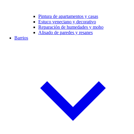
Pintura de apartamentos y casas
Estuco veneciano y decorativo
Reparación de humedades y moho
Alisado de paredes y resanes
Barrios