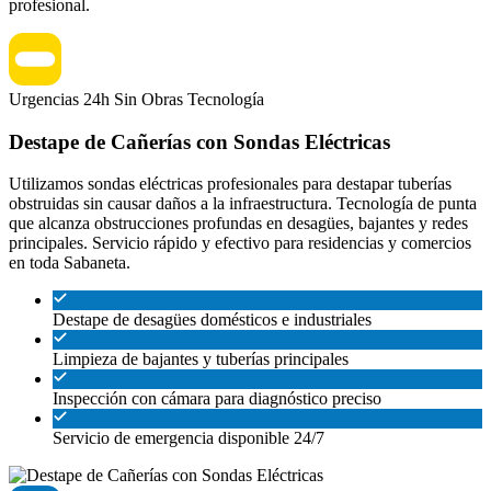
profesional.
Urgencias 24h
Sin Obras
Tecnología
Destape de Cañerías con Sondas Eléctricas
Utilizamos sondas eléctricas profesionales para destapar tuberías
obstruidas sin causar daños a la infraestructura. Tecnología de punta
que alcanza obstrucciones profundas en desagües, bajantes y redes
principales. Servicio rápido y efectivo para residencias y comercios
en toda Sabaneta.
Destape de desagües domésticos e industriales
Limpieza de bajantes y tuberías principales
Inspección con cámara para diagnóstico preciso
Servicio de emergencia disponible 24/7