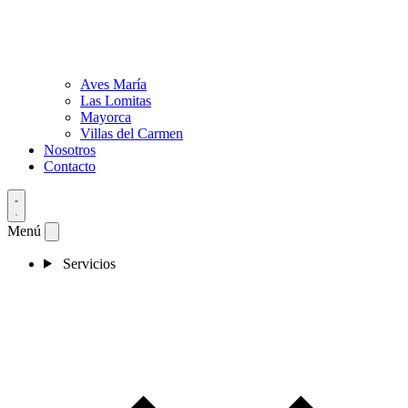
Aves María
Las Lomitas
Mayorca
Villas del Carmen
Nosotros
Contacto
Menú
Servicios