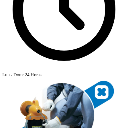
Lun - Dom: 24 Horas