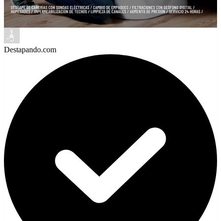
Destapando.com