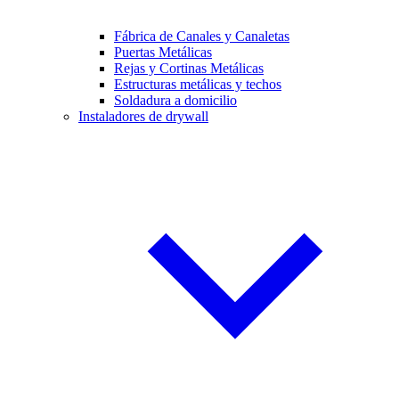
Fábrica de Canales y Canaletas
Puertas Metálicas
Rejas y Cortinas Metálicas
Estructuras metálicas y techos
Soldadura a domicilio
Instaladores de drywall