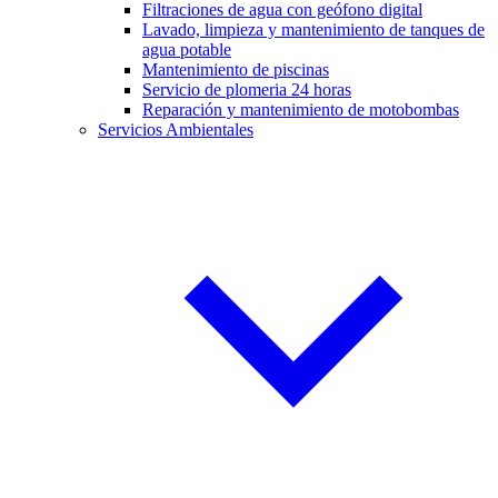
Filtraciones de agua con geófono digital
Lavado, limpieza y mantenimiento de tanques de
agua potable
Mantenimiento de piscinas
Servicio de plomeria 24 horas
Reparación y mantenimiento de motobombas
Servicios Ambientales