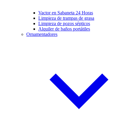
Vactor en Sabaneta 24 Horas
Limpieza de trampas de grasa
Limpieza de pozos sépticos
Alquiler de baños portátiles
Ornamentadores