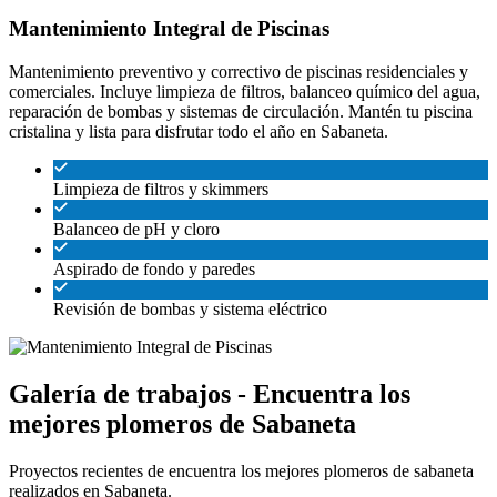
Mantenimiento Integral de Piscinas
Mantenimiento preventivo y correctivo de piscinas residenciales y
comerciales. Incluye limpieza de filtros, balanceo químico del agua,
reparación de bombas y sistemas de circulación. Mantén tu piscina
cristalina y lista para disfrutar todo el año en Sabaneta.
Limpieza de filtros y skimmers
Balanceo de pH y cloro
Aspirado de fondo y paredes
Revisión de bombas y sistema eléctrico
Galería de trabajos - Encuentra los
mejores plomeros de Sabaneta
Proyectos recientes de encuentra los mejores plomeros de sabaneta
realizados en Sabaneta.