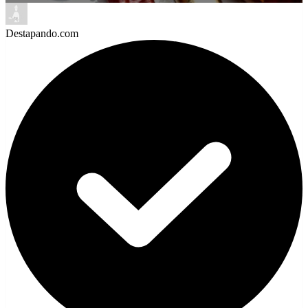
Destapando.com