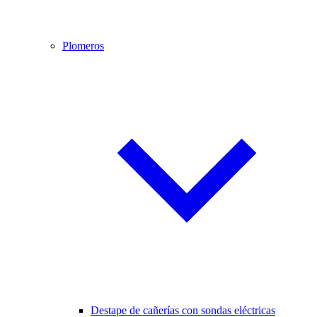
Plomeros
Destape de cañerías con sondas eléctricas