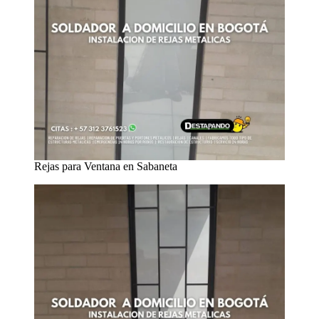
Rejas para Ventana en Sabaneta