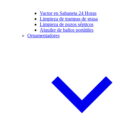
Vactor en Sabaneta 24 Horas
Limpieza de trampas de grasa
Limpieza de pozos sépticos
Alquiler de baños portátiles
Ornamentadores