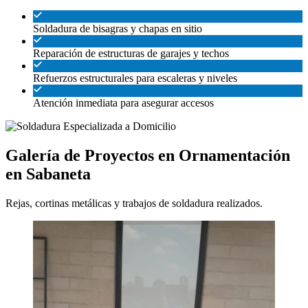
Soldadura de bisagras y chapas en sitio
Reparación de estructuras de garajes y techos
Refuerzos estructurales para escaleras y niveles
Atención inmediata para asegurar accesos
Galería de Proyectos en Ornamentación
en Sabaneta
Rejas, cortinas metálicas y trabajos de soldadura realizados.