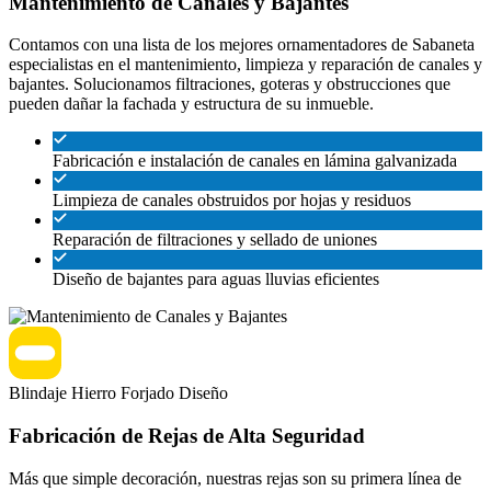
Mantenimiento de Canales y Bajantes
Contamos con una lista de los mejores ornamentadores de Sabaneta
especialistas en el mantenimiento, limpieza y reparación de canales y
bajantes. Solucionamos filtraciones, goteras y obstrucciones que
pueden dañar la fachada y estructura de su inmueble.
Fabricación e instalación de canales en lámina galvanizada
Limpieza de canales obstruidos por hojas y residuos
Reparación de filtraciones y sellado de uniones
Diseño de bajantes para aguas lluvias eficientes
Blindaje
Hierro Forjado
Diseño
Fabricación de Rejas de Alta Seguridad
Más que simple decoración, nuestras rejas son su primera línea de