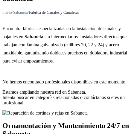
Inicio
/
Sabaneta
/
Fábrica de Canales y Canaletas
Encuentra fábricas especializadas en la instalación de canales y
bajantes en
Sabaneta
sin intermediarios. Instaladores directos que
trabajan con lámina galvanizada (calibres 20, 22 y 24) y acero
inoxidable, garantizando dobleces precisos en dobladora industrial
para evitar empozamientos.
No hemos encontrado profesionales disponibles en este momento.
Estamos ampliando nuestra red en Sabaneta.
Intenta buscar en categorías relacionadas o contáctanos si eres un
profesional.
Ornamentación y Mantenimiento 24/7 en
Sabaneta