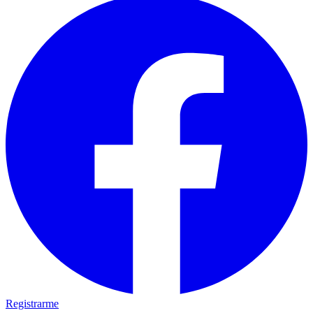
Registrarme