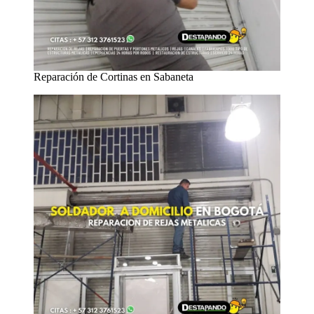
Reparación de Cortinas en Sabaneta