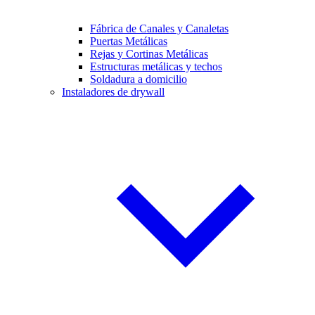
Fábrica de Canales y Canaletas
Puertas Metálicas
Rejas y Cortinas Metálicas
Estructuras metálicas y techos
Soldadura a domicilio
Instaladores de drywall