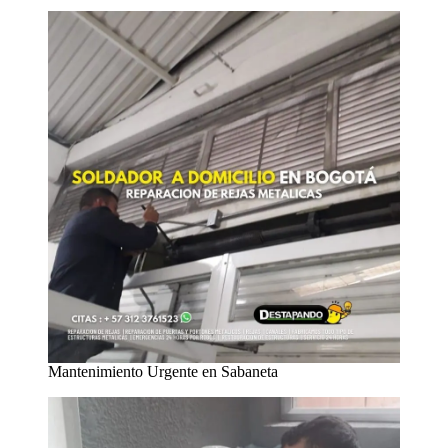
Mantenimiento Urgente en Sabaneta