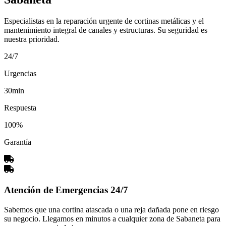
Especialistas en la reparación urgente de cortinas metálicas y el
mantenimiento integral de canales y estructuras. Su seguridad es
nuestra prioridad.
24/7
Urgencias
30min
Respuesta
100%
Garantía
Atención de Emergencias 24/7
Sabemos que una cortina atascada o una reja dañada pone en riesgo
su negocio. Llegamos en minutos a cualquier zona de Sabaneta para