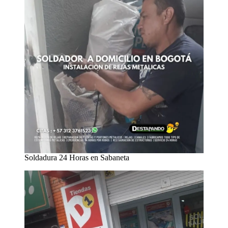
Soldadura 24 Horas en Sabaneta