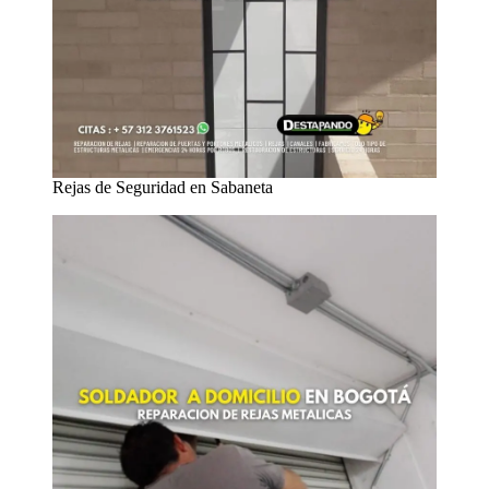
Rejas de Seguridad en Sabaneta