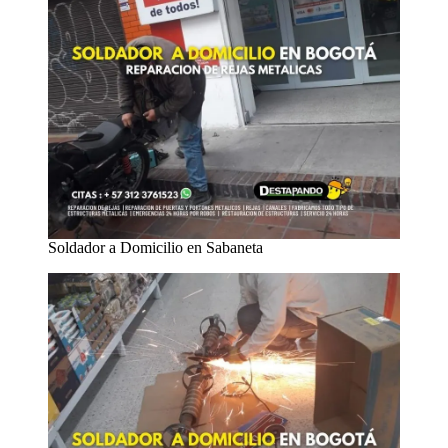
Soldador a Domicilio en Sabaneta