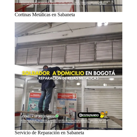
Cortinas Metálicas en Sabaneta
Servicio de Reparación en Sabaneta