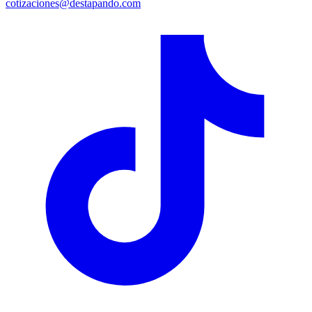
cotizaciones@destapando.com