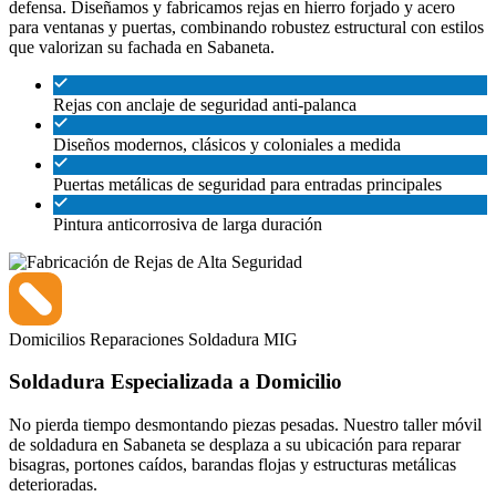
defensa. Diseñamos y fabricamos rejas en hierro forjado y acero
para ventanas y puertas, combinando robustez estructural con estilos
que valorizan su fachada en Sabaneta.
Rejas con anclaje de seguridad anti-palanca
Diseños modernos, clásicos y coloniales a medida
Puertas metálicas de seguridad para entradas principales
Pintura anticorrosiva de larga duración
Domicilios
Reparaciones
Soldadura MIG
Soldadura Especializada a Domicilio
No pierda tiempo desmontando piezas pesadas. Nuestro taller móvil
de soldadura en Sabaneta se desplaza a su ubicación para reparar
bisagras, portones caídos, barandas flojas y estructuras metálicas
deterioradas.