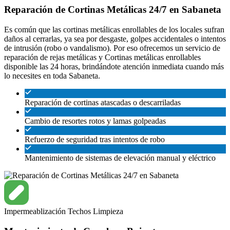
Reparación de Cortinas Metálicas 24/7 en Sabaneta
Es común que las cortinas metálicas enrollables de los locales sufran
daños al cerrarlas, ya sea por desgaste, golpes accidentales o intentos
de intrusión (robo o vandalismo). Por eso ofrecemos un servicio de
reparación de rejas metálicas y Cortinas metálicas enrollables
disponible las 24 horas, brindándote atención inmediata cuando más
lo necesites en toda Sabaneta.
Reparación de cortinas atascadas o descarriladas
Cambio de resortes rotos y lamas golpeadas
Refuerzo de seguridad tras intentos de robo
Mantenimiento de sistemas de elevación manual y eléctrico
Impermeablización
Techos
Limpieza