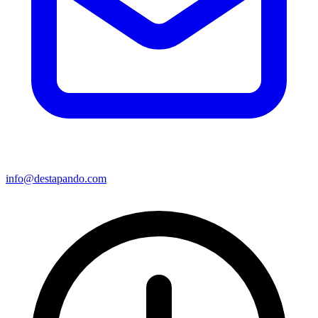
info@destapando.com