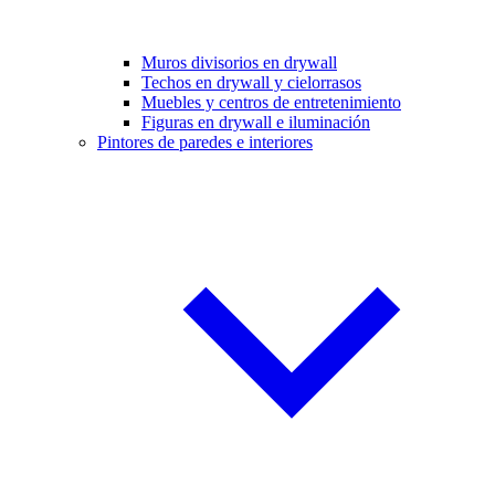
Muros divisorios en drywall
Techos en drywall y cielorrasos
Muebles y centros de entretenimiento
Figuras en drywall e iluminación
Pintores de paredes e interiores