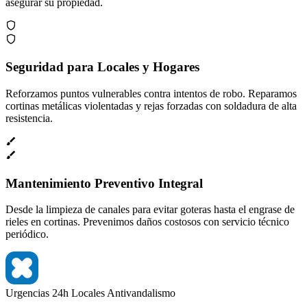
asegurar su propiedad.
Seguridad para Locales y Hogares
Reforzamos puntos vulnerables contra intentos de robo. Reparamos
cortinas metálicas violentadas y rejas forzadas con soldadura de alta
resistencia.
Mantenimiento Preventivo Integral
Desde la limpieza de canales para evitar goteras hasta el engrase de
rieles en cortinas. Prevenimos daños costosos con servicio técnico
periódico.
Urgencias 24h
Locales
Antivandalismo