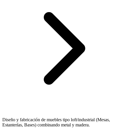
Diseño y fabricación de muebles tipo loft/industrial (Mesas,
Estanterías, Bases) combinando metal y madera.