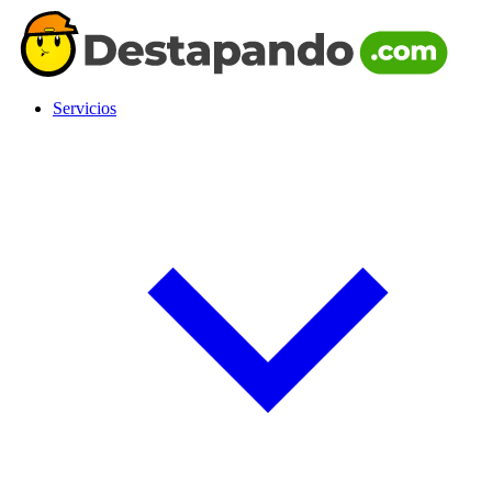
Servicios