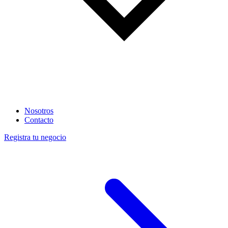
Nosotros
Contacto
Registra tu negocio