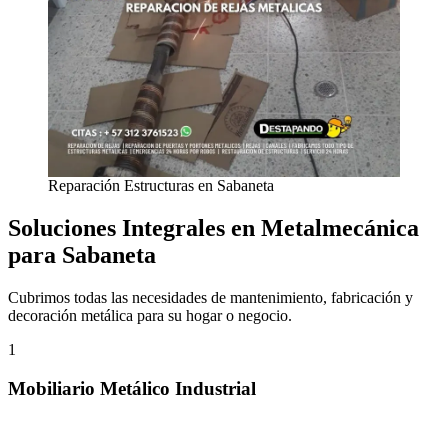
Reparación Estructuras en Sabaneta
Soluciones Integrales en Metalmecánica
para Sabaneta
Cubrimos todas las necesidades de mantenimiento, fabricación y
decoración metálica para su hogar o negocio.
1
Mobiliario Metálico Industrial