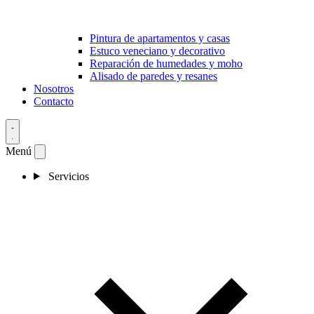
Pintura de apartamentos y casas
Estuco veneciano y decorativo
Reparación de humedades y moho
Alisado de paredes y resanes
Nosotros
Contacto
Menú
Servicios