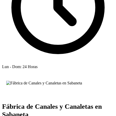
Lun - Dom: 24 Horas
Fábrica de Canales y Canaletas en
Sabaneta