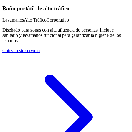
Baño portátil de alto tráfico
Lavamanos
Alto Tráfico
Corporativo
Diseñado para zonas con alta afluencia de personas. Incluye
sanitario y lavamanos funcional para garantizar la higiene de los
usuarios.
Cotizar este servicio