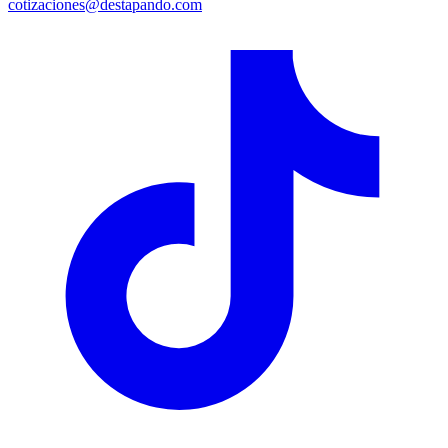
cotizaciones@destapando.com