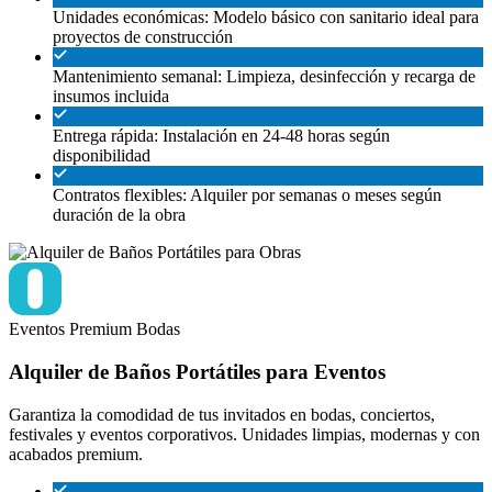
Unidades económicas: Modelo básico con sanitario ideal para
proyectos de construcción
Mantenimiento semanal: Limpieza, desinfección y recarga de
insumos incluida
Entrega rápida: Instalación en 24-48 horas según
disponibilidad
Contratos flexibles: Alquiler por semanas o meses según
duración de la obra
Eventos
Premium
Bodas
Alquiler de Baños Portátiles para Eventos
Garantiza la comodidad de tus invitados en bodas, conciertos,
festivales y eventos corporativos. Unidades limpias, modernas y con
acabados premium.