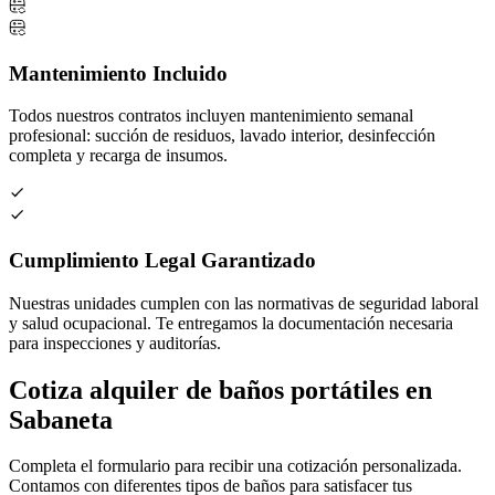
Mantenimiento Incluido
Todos nuestros contratos incluyen mantenimiento semanal
profesional: succión de residuos, lavado interior, desinfección
completa y recarga de insumos.
Cumplimiento Legal Garantizado
Nuestras unidades cumplen con las normativas de seguridad laboral
y salud ocupacional. Te entregamos la documentación necesaria
para inspecciones y auditorías.
Cotiza alquiler de baños portátiles en
Sabaneta
Completa el formulario para recibir una cotización personalizada.
Contamos con diferentes tipos de baños para satisfacer tus