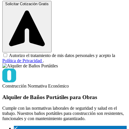
Solicitar Cotización Gratis
Autorizo el tratamiento de mis datos personales y acepto la
Política de Privacidad
.
Construcción
Normativa
Económico
Alquiler de Baños Portátiles para Obras
Cumple con las normativas laborales de seguridad y salud en el
trabajo. Nuestros baños portátiles para construcción son resistentes,
funcionales y con mantenimiento garantizado.