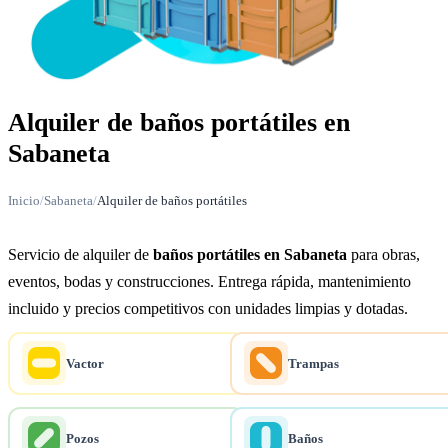
Alquiler de baños portátiles en
Sabaneta
Inicio
/
Sabaneta
/
Alquiler de baños portátiles
Servicio de alquiler de
baños portátiles en Sabaneta
para obras,
eventos, bodas y construcciones. Entrega rápida, mantenimiento
incluido y precios competitivos con unidades limpias y dotadas.
Vactor
Trampas
Pozos
Baños