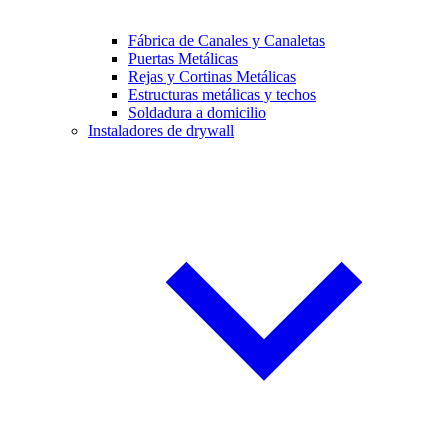
Fábrica de Canales y Canaletas
Puertas Metálicas
Rejas y Cortinas Metálicas
Estructuras metálicas y techos
Soldadura a domicilio
Instaladores de drywall