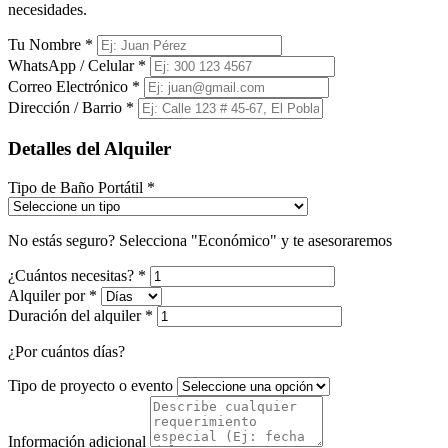
necesidades.
Tu Nombre
*
WhatsApp / Celular
*
Correo Electrónico
*
Dirección / Barrio
*
Detalles del Alquiler
Tipo de Baño Portátil
*
No estás seguro? Selecciona "Económico" y te asesoraremos
¿Cuántos necesitas?
*
Alquiler por
*
Duración del alquiler
*
¿Por cuántos días?
Tipo de proyecto o evento
Información adicional