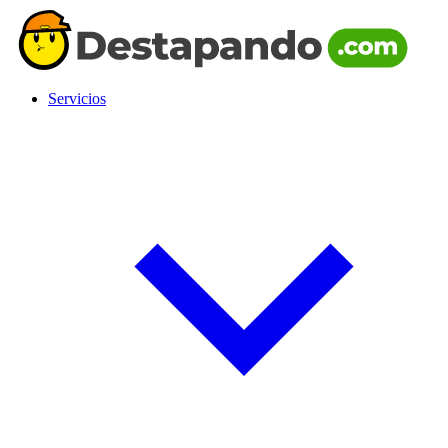
Servicios