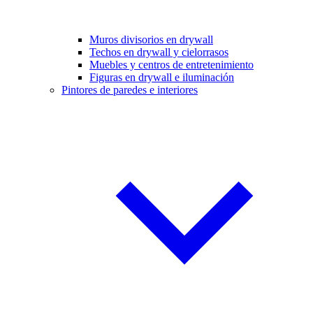
Muros divisorios en drywall
Techos en drywall y cielorrasos
Muebles y centros de entretenimiento
Figuras en drywall e iluminación
Pintores de paredes e interiores