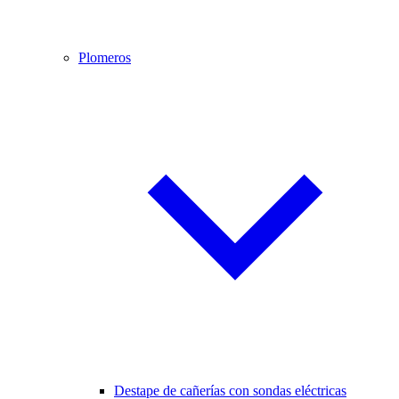
Plomeros
Destape de cañerías con sondas eléctricas