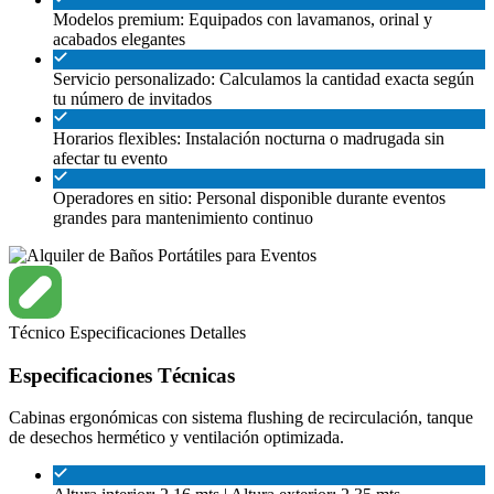
Modelos premium: Equipados con lavamanos, orinal y
acabados elegantes
Servicio personalizado: Calculamos la cantidad exacta según
tu número de invitados
Horarios flexibles: Instalación nocturna o madrugada sin
afectar tu evento
Operadores en sitio: Personal disponible durante eventos
grandes para mantenimiento continuo
Técnico
Especificaciones
Detalles
Especificaciones Técnicas
Cabinas ergonómicas con sistema flushing de recirculación, tanque
de desechos hermético y ventilación optimizada.