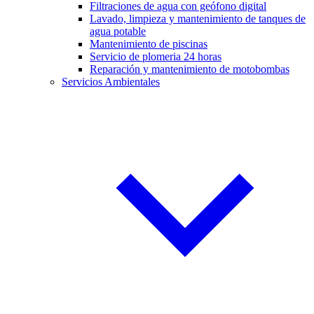
Filtraciones de agua con geófono digital
Lavado, limpieza y mantenimiento de tanques de
agua potable
Mantenimiento de piscinas
Servicio de plomeria 24 horas
Reparación y mantenimiento de motobombas
Servicios Ambientales