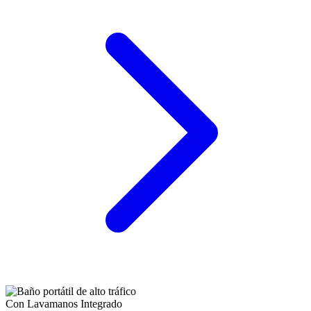
Con Lavamanos Integrado