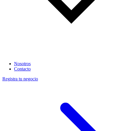
Nosotros
Contacto
Registra tu negocio