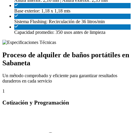
Altura interior: 2,16 mts | Altura exterior: 2,35 mts
Base exterior: 1,18 x 1,18 mts
Sistema Flushing: Recirculación de 36 litros/min
Capacidad promedio: 350 usos antes de limpieza
Proceso de alquiler de baños portátiles en
Sabaneta
Un método comprobado y eficiente para garantizar resultados
duraderos en cada servicio
1
Cotización y Programación