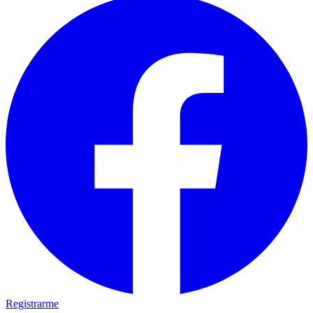
Registrarme