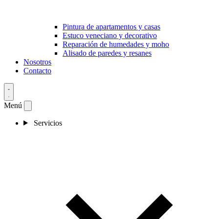
Pintura de apartamentos y casas
Estuco veneciano y decorativo
Reparación de humedades y moho
Alisado de paredes y resanes
Nosotros
Contacto
Menú
Servicios