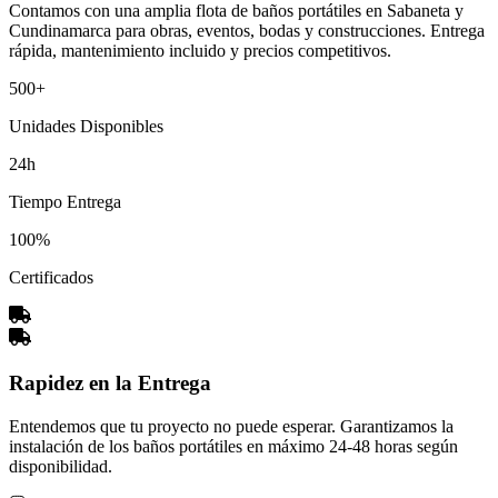
Contamos con una amplia flota de baños portátiles en Sabaneta y
Cundinamarca para obras, eventos, bodas y construcciones. Entrega
rápida, mantenimiento incluido y precios competitivos.
500+
Unidades Disponibles
24h
Tiempo Entrega
100%
Certificados
Rapidez en la Entrega
Entendemos que tu proyecto no puede esperar. Garantizamos la
instalación de los baños portátiles en máximo 24-48 horas según
disponibilidad.