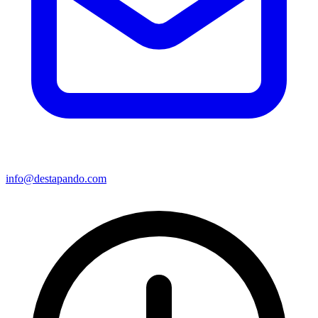
info@destapando.com