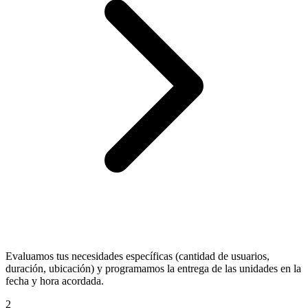
Evaluamos tus necesidades específicas (cantidad de usuarios,
duración, ubicación) y programamos la entrega de las unidades en la
fecha y hora acordada.
2