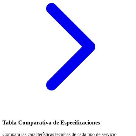
Tabla Comparativa de Especificaciones
Compara las características técnicas de cada tipo de servicio