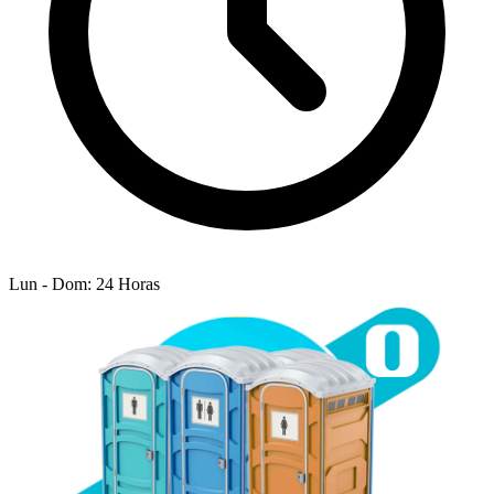
Lun - Dom: 24 Horas