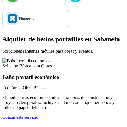
Plomeros
Alquiler de baños portátiles en Sabaneta
Soluciones sanitarias móviles para obras y eventos.
Solución Básica para Obras
Baño portátil económico
Económico
Obras
Básico
El modelo más económico, ideal para obras de construcción y
proyectos temporales. Incluye sanitario con tanque hermético y
rollos de papel higiénico.
Cotizar este servicio