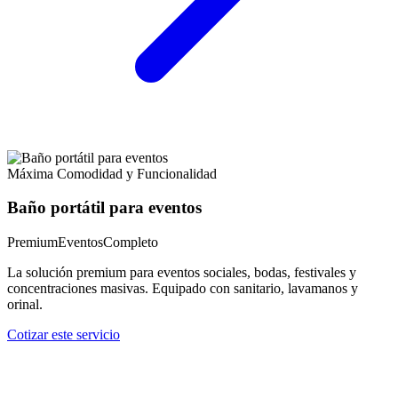
Máxima Comodidad y Funcionalidad
Baño portátil para eventos
Premium
Eventos
Completo
La solución premium para eventos sociales, bodas, festivales y
concentraciones masivas. Equipado con sanitario, lavamanos y
orinal.
Cotizar este servicio