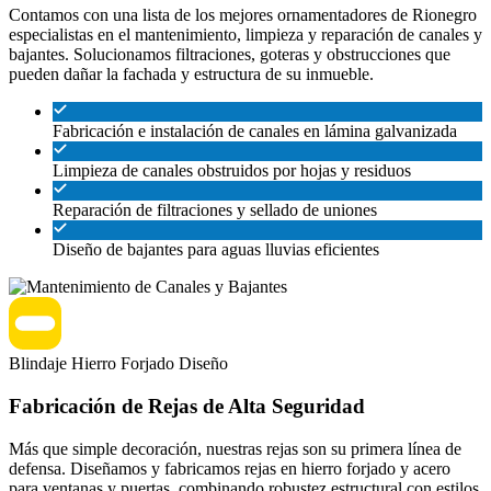
Contamos con una lista de los mejores ornamentadores de Rionegro
especialistas en el mantenimiento, limpieza y reparación de canales y
bajantes. Solucionamos filtraciones, goteras y obstrucciones que
pueden dañar la fachada y estructura de su inmueble.
Fabricación e instalación de canales en lámina galvanizada
Limpieza de canales obstruidos por hojas y residuos
Reparación de filtraciones y sellado de uniones
Diseño de bajantes para aguas lluvias eficientes
Blindaje
Hierro Forjado
Diseño
Fabricación de Rejas de Alta Seguridad
Más que simple decoración, nuestras rejas son su primera línea de
defensa. Diseñamos y fabricamos rejas en hierro forjado y acero
para ventanas y puertas, combinando robustez estructural con estilos