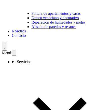
Pintura de apartamentos y casas
Estuco veneciano y decorativo
Reparación de humedades y moho
Alisado de paredes y resanes
Nosotros
Contacto
Menú
Servicios