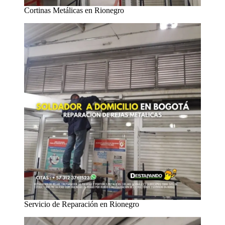
Cortinas Metálicas en Rionegro
Servicio de Reparación en Rionegro