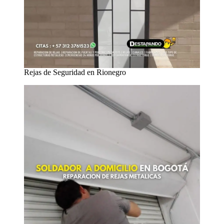
Rejas de Seguridad en Rionegro