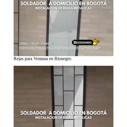
Rejas para Ventana en Rionegro