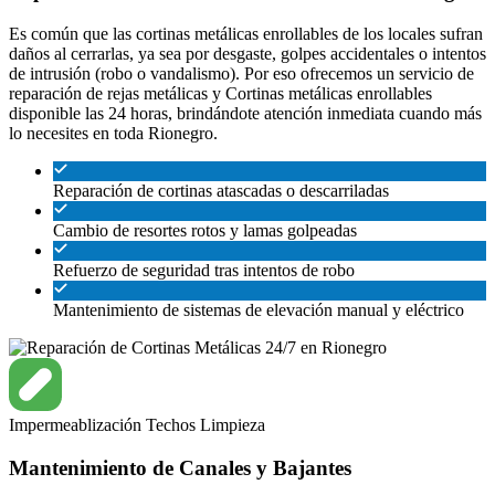
Es común que las cortinas metálicas enrollables de los locales sufran
daños al cerrarlas, ya sea por desgaste, golpes accidentales o intentos
de intrusión (robo o vandalismo). Por eso ofrecemos un servicio de
reparación de rejas metálicas y Cortinas metálicas enrollables
disponible las 24 horas, brindándote atención inmediata cuando más
lo necesites en toda Rionegro.
Reparación de cortinas atascadas o descarriladas
Cambio de resortes rotos y lamas golpeadas
Refuerzo de seguridad tras intentos de robo
Mantenimiento de sistemas de elevación manual y eléctrico
Impermeablización
Techos
Limpieza
Mantenimiento de Canales y Bajantes