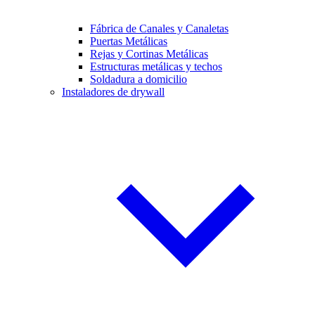
Fábrica de Canales y Canaletas
Puertas Metálicas
Rejas y Cortinas Metálicas
Estructuras metálicas y techos
Soldadura a domicilio
Instaladores de drywall