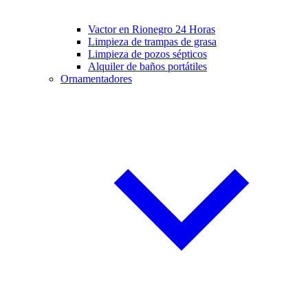
Vactor en Rionegro 24 Horas
Limpieza de trampas de grasa
Limpieza de pozos sépticos
Alquiler de baños portátiles
Ornamentadores