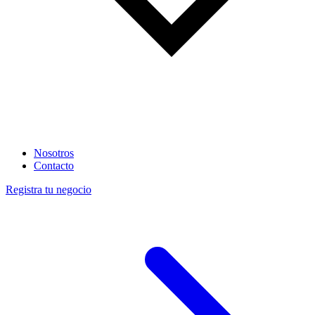
Nosotros
Contacto
Registra tu negocio