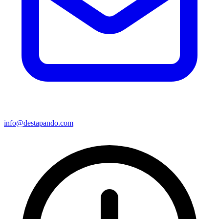
info@destapando.com