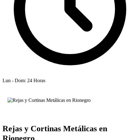
Lun - Dom: 24 Horas
Rejas y Cortinas Metálicas en
Rionegro