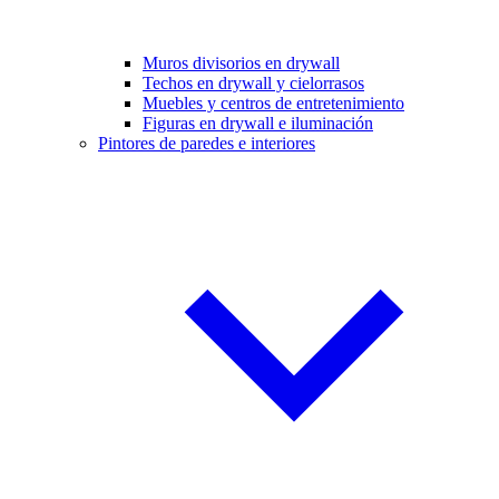
Muros divisorios en drywall
Techos en drywall y cielorrasos
Muebles y centros de entretenimiento
Figuras en drywall e iluminación
Pintores de paredes e interiores