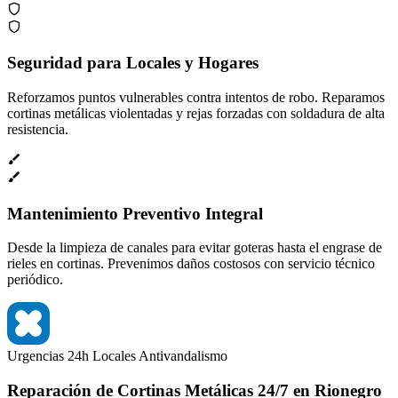
Seguridad para Locales y Hogares
Reforzamos puntos vulnerables contra intentos de robo. Reparamos
cortinas metálicas violentadas y rejas forzadas con soldadura de alta
resistencia.
Mantenimiento Preventivo Integral
Desde la limpieza de canales para evitar goteras hasta el engrase de
rieles en cortinas. Prevenimos daños costosos con servicio técnico
periódico.
Urgencias 24h
Locales
Antivandalismo
Reparación de Cortinas Metálicas 24/7 en Rionegro