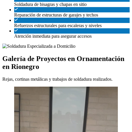
Soldadura de bisagras y chapas en sitio
Reparación de estructuras de garajes y techos
Refuerzos estructurales para escaleras y niveles
Atención inmediata para asegurar accesos
Galería de Proyectos en Ornamentación
en Rionegro
Rejas, cortinas metálicas y trabajos de soldadura realizados.