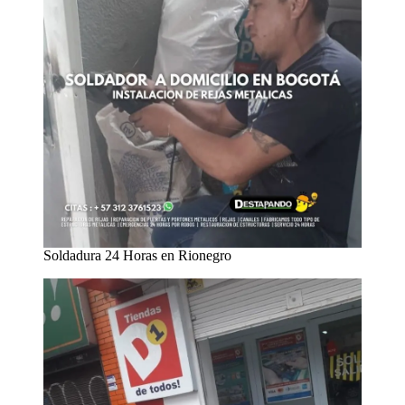
Soldadura 24 Horas en Rionegro