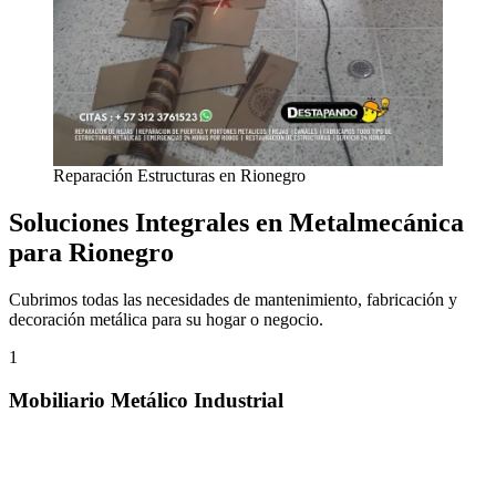
Reparación Estructuras en Rionegro
Soluciones Integrales en Metalmecánica
para Rionegro
Cubrimos todas las necesidades de mantenimiento, fabricación y
decoración metálica para su hogar o negocio.
1
Mobiliario Metálico Industrial