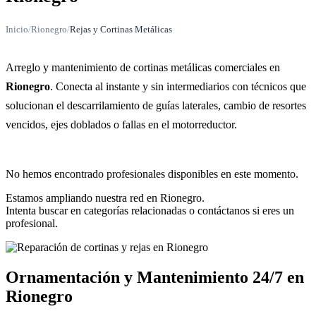
Inicio
/
Rionegro
/
Rejas y Cortinas Metálicas
Arreglo y mantenimiento de cortinas metálicas comerciales en
Rionegro
. Conecta al instante y sin intermediarios con técnicos que
solucionan el descarrilamiento de guías laterales, cambio de resortes
vencidos, ejes doblados o fallas en el motorreductor.
No hemos encontrado profesionales disponibles en este momento.
Estamos ampliando nuestra red en Rionegro.
Intenta buscar en categorías relacionadas o contáctanos si eres un
profesional.
Ornamentación y Mantenimiento 24/7 en
Rionegro