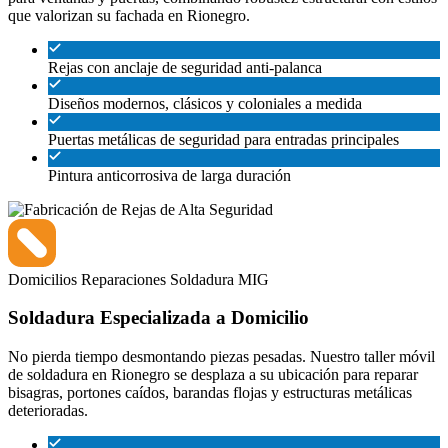
que valorizan su fachada en Rionegro.
Rejas con anclaje de seguridad anti-palanca
Diseños modernos, clásicos y coloniales a medida
Puertas metálicas de seguridad para entradas principales
Pintura anticorrosiva de larga duración
Domicilios
Reparaciones
Soldadura MIG
Soldadura Especializada a Domicilio
No pierda tiempo desmontando piezas pesadas. Nuestro taller móvil
de soldadura en Rionegro se desplaza a su ubicación para reparar
bisagras, portones caídos, barandas flojas y estructuras metálicas
deterioradas.