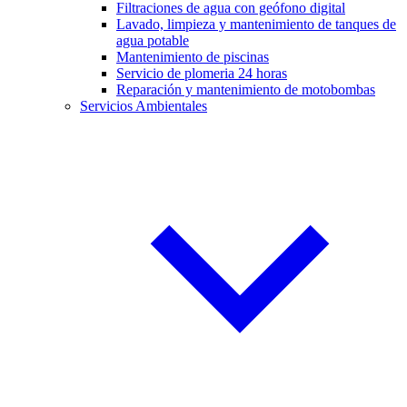
Filtraciones de agua con geófono digital
Lavado, limpieza y mantenimiento de tanques de
agua potable
Mantenimiento de piscinas
Servicio de plomeria 24 horas
Reparación y mantenimiento de motobombas
Servicios Ambientales