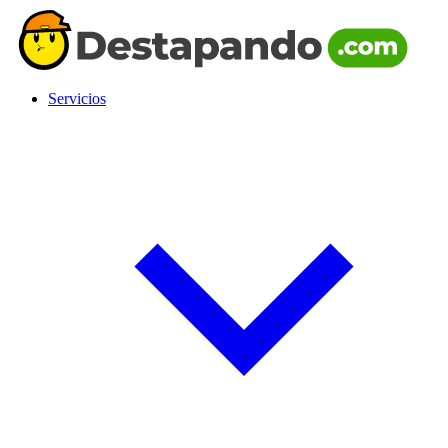
Servicios