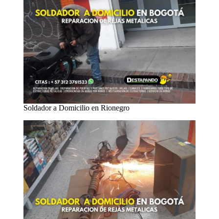
Soldador a Domicilio en Rionegro