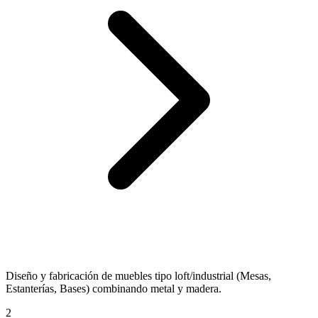
Diseño y fabricación de muebles tipo loft/industrial (Mesas,
Estanterías, Bases) combinando metal y madera.
2