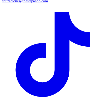
cotizaciones@destapando.com