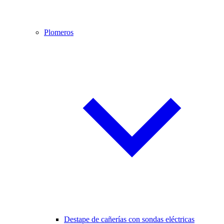
Plomeros
Destape de cañerías con sondas eléctricas