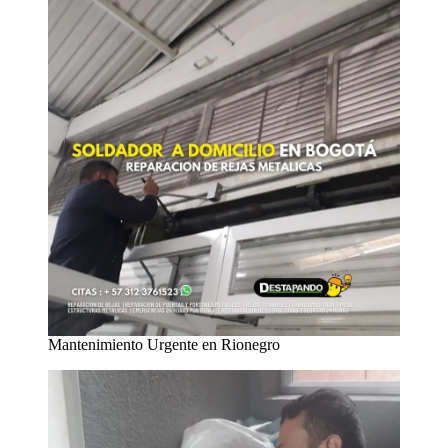
Mantenimiento Urgente en Rionegro