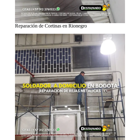
Reparación de Cortinas en Rionegro