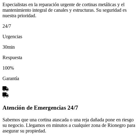
Especialistas en la reparación urgente de cortinas metálicas y el
mantenimiento integral de canales y estructuras. Su seguridad es
nuestra prioridad.
24/7
Urgencias
30min
Respuesta
100%
Garantía
Atención de Emergencias 24/7
Sabemos que una cortina atascada o una reja dañada pone en riesgo
su negocio. Llegamos en minutos a cualquier zona de Rionegro para
asegurar su propiedad.