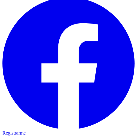
Registrarme