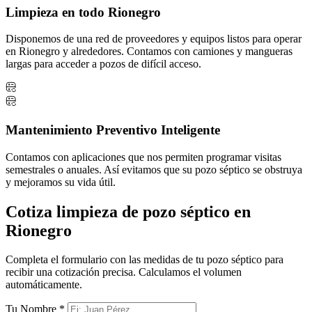
Limpieza en todo Rionegro
Disponemos de una red de proveedores y equipos listos para operar
en Rionegro y alrededores. Contamos con camiones y mangueras
largas para acceder a pozos de difícil acceso.
Mantenimiento Preventivo Inteligente
Contamos con aplicaciones que nos permiten programar visitas
semestrales o anuales. Así evitamos que su pozo séptico se obstruya
y mejoramos su vida útil.
Cotiza limpieza de pozo séptico en
Rionegro
Completa el formulario con las medidas de tu pozo séptico para
recibir una cotización precisa. Calculamos el volumen
automáticamente.
Tu Nombre
*