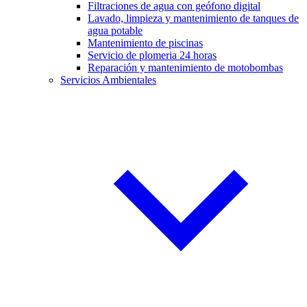
Filtraciones de agua con geófono digital
Lavado, limpieza y mantenimiento de tanques de
agua potable
Mantenimiento de piscinas
Servicio de plomeria 24 horas
Reparación y mantenimiento de motobombas
Servicios Ambientales