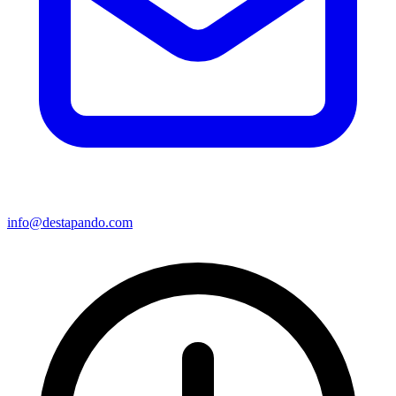
info@destapando.com