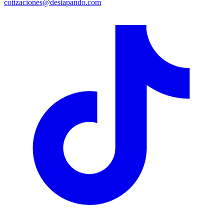
cotizaciones@destapando.com