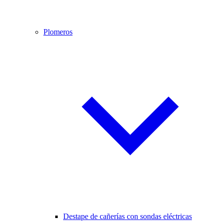
Plomeros
Destape de cañerías con sondas eléctricas