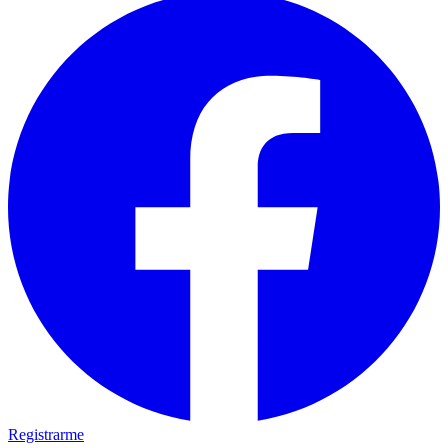
Registrarme