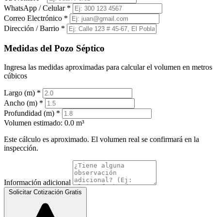
WhatsApp / Celular
*
Correo Electrónico
*
Dirección / Barrio
*
Medidas del Pozo Séptico
Ingresa las medidas aproximadas para calcular el volumen en metros
cúbicos
Largo (m)
*
Ancho (m)
*
Profundidad (m)
*
Volumen estimado:
0.0 m³
Este cálculo es aproximado. El volumen real se confirmará en la
inspección.
Información adicional
Solicitar Cotización Gratis