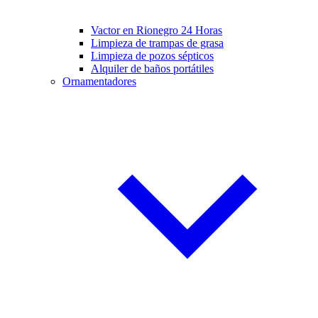
Vactor en Rionegro 24 Horas
Limpieza de trampas de grasa
Limpieza de pozos sépticos
Alquiler de baños portátiles
Ornamentadores