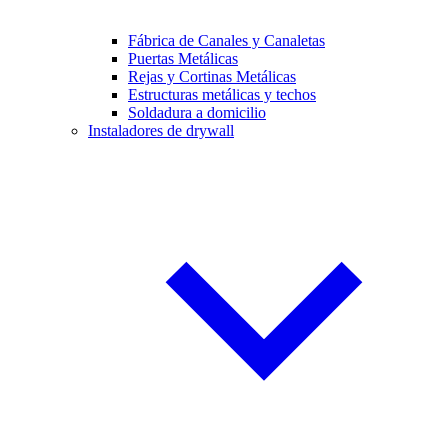
Fábrica de Canales y Canaletas
Puertas Metálicas
Rejas y Cortinas Metálicas
Estructuras metálicas y techos
Soldadura a domicilio
Instaladores de drywall