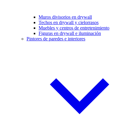
Muros divisorios en drywall
Techos en drywall y cielorrasos
Muebles y centros de entretenimiento
Figuras en drywall e iluminación
Pintores de paredes e interiores