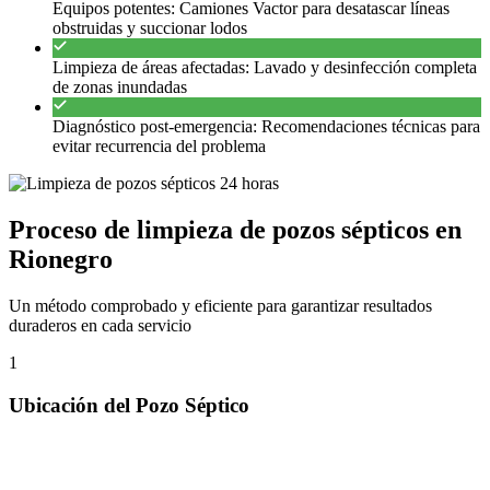
Equipos potentes: Camiones Vactor para desatascar líneas
obstruidas y succionar lodos
Limpieza de áreas afectadas: Lavado y desinfección completa
de zonas inundadas
Diagnóstico post-emergencia: Recomendaciones técnicas para
evitar recurrencia del problema
Proceso de limpieza de pozos sépticos en
Rionegro
Un método comprobado y eficiente para garantizar resultados
duraderos en cada servicio
1
Ubicación del Pozo Séptico