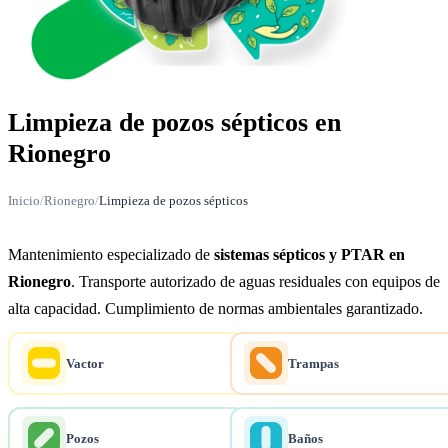
Limpieza de pozos sépticos en
Rionegro
Inicio
/
Rionegro
/
Limpieza de pozos sépticos
Mantenimiento especializado de
sistemas sépticos y PTAR en
Rionegro
. Transporte autorizado de aguas residuales con equipos de
alta capacidad. Cumplimiento de normas ambientales garantizado.
Vactor
Trampas
Pozos
Baños