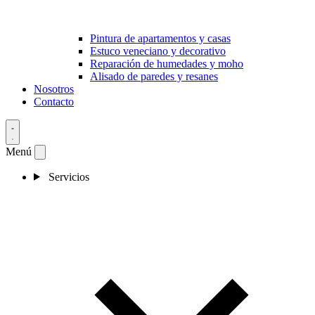
Pintura de apartamentos y casas
Estuco veneciano y decorativo
Reparación de humedades y moho
Alisado de paredes y resanes
Nosotros
Contacto
Menú
Servicios