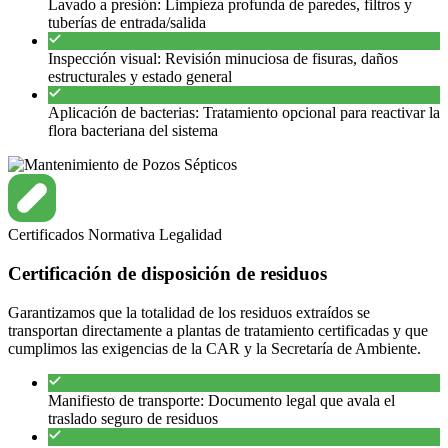
Lavado a presión: Limpieza profunda de paredes, filtros y
tuberías de entrada/salida
Inspección visual: Revisión minuciosa de fisuras, daños
estructurales y estado general
Aplicación de bacterias: Tratamiento opcional para reactivar la
flora bacteriana del sistema
Certificados
Normativa
Legalidad
Certificación de disposición de residuos
Garantizamos que la totalidad de los residuos extraídos se
transportan directamente a plantas de tratamiento certificadas y que
cumplimos las exigencias de la CAR y la Secretaría de Ambiente.
Manifiesto de transporte: Documento legal que avala el
traslado seguro de residuos