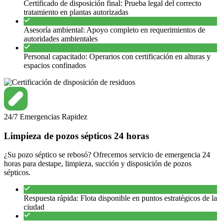
Certificado de disposición final: Prueba legal del correcto
tratamiento en plantas autorizadas
Asesoría ambiental: Apoyo completo en requerimientos de
autoridades ambientales
Personal capacitado: Operarios con certificación en alturas y
espacios confinados
24/7
Emergencias
Rapidez
Limpieza de pozos sépticos 24 horas
¿Su pozo séptico se rebosó? Ofrecemos servicio de emergencia 24
horas para destape, limpieza, succión y disposición de pozos
sépticos.
Respuesta rápida: Flota disponible en puntos estratégicos de la
ciudad