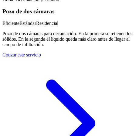
Pozo de dos cámaras
Eficiente
Estándar
Residencial
Pozo de dos cámaras para decantación. En la primera se retienen los
sólidos. En la segunda el líquido queda más claro antes de llegar al
campo de infiltración.
Cotizar este servicio