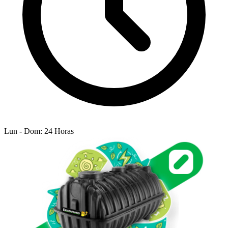
Lun - Dom: 24 Horas