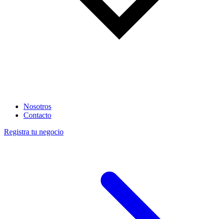
Nosotros
Contacto
Registra tu negocio