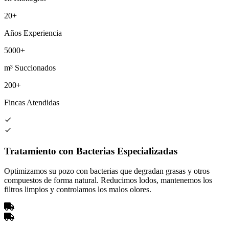
20+
Años Experiencia
5000+
m³ Succionados
200+
Fincas Atendidas
Tratamiento con Bacterias Especializadas
Optimizamos su pozo con bacterias que degradan grasas y otros
compuestos de forma natural. Reducimos lodos, mantenemos los
filtros limpios y controlamos los malos olores.