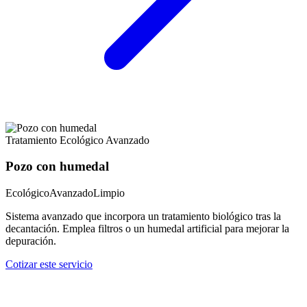
Tratamiento Ecológico Avanzado
Pozo con humedal
Ecológico
Avanzado
Limpio
Sistema avanzado que incorpora un tratamiento biológico tras la
decantación. Emplea filtros o un humedal artificial para mejorar la
depuración.
Cotizar este servicio