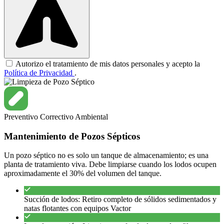
Autorizo el tratamiento de mis datos personales y acepto la
Política de Privacidad
.
Preventivo
Correctivo
Ambiental
Mantenimiento de Pozos Sépticos
Un pozo séptico no es solo un tanque de almacenamiento; es una
planta de tratamiento viva. Debe limpiarse cuando los lodos ocupen
aproximadamente el 30% del volumen del tanque.
Succión de lodos: Retiro completo de sólidos sedimentados y
natas flotantes con equipos Vactor