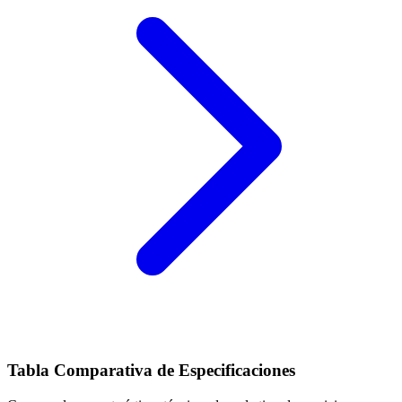
Tabla Comparativa de Especificaciones