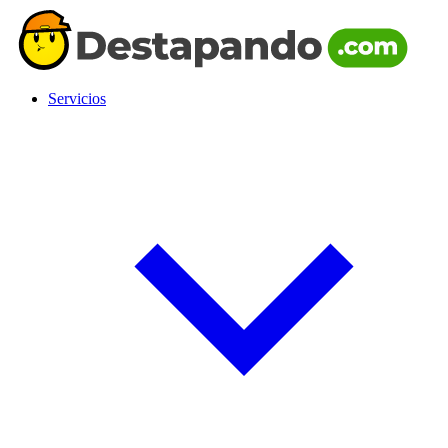
Servicios