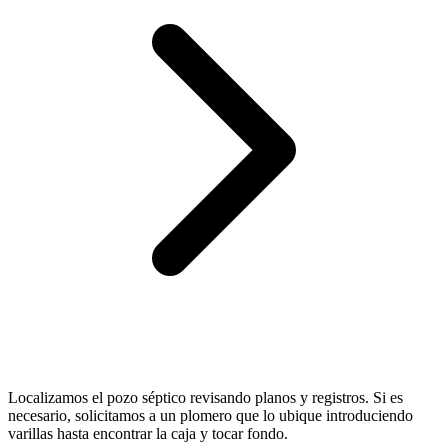
Localizamos el pozo séptico revisando planos y registros. Si es
necesario, solicitamos a un plomero que lo ubique introduciendo
varillas hasta encontrar la caja y tocar fondo.