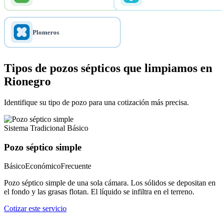
Plomeros
Tipos de pozos sépticos que limpiamos en
Rionegro
Identifique su tipo de pozo para una cotización más precisa.
Sistema Tradicional Básico
Pozo séptico simple
Básico
Económico
Frecuente
Pozo séptico simple de una sola cámara. Los sólidos se depositan en
el fondo y las grasas flotan. El líquido se infiltra en el terreno.
Cotizar este servicio