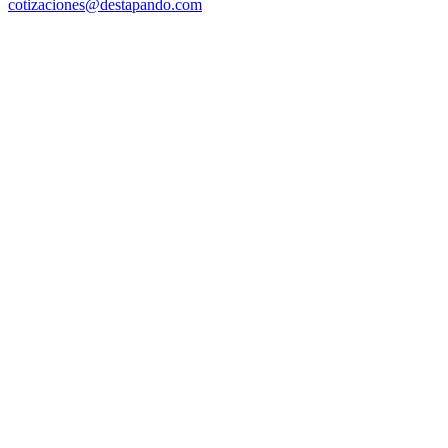
cotizaciones@destapando.com