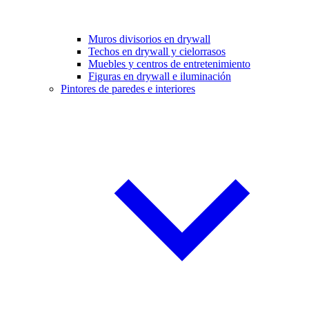
Muros divisorios en drywall
Techos en drywall y cielorrasos
Muebles y centros de entretenimiento
Figuras en drywall e iluminación
Pintores de paredes e interiores