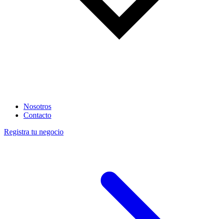
Nosotros
Contacto
Registra tu negocio