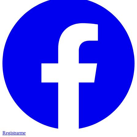
Registrarme