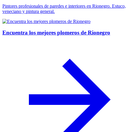
Pintores profesionales de paredes e interiores en Rionegro. Estuco,
veneciano y pintura general.
Encuentra los mejores plomeros de Rionegro