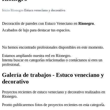
Inicio
/
Rionegro
/
Estuco veneciano y decorativo
Decoración de paredes con Estuco Veneciano en
Rionegro
.
Acabados de lujo para destacar tus espacios.
No hemos encontrado profesionales disponibles en este momento.
Estamos ampliando nuestra red en Rionegro.
Intenta buscar en categorías relacionadas o contáctanos si eres un
profesional.
Galería de trabajos - Estuco veneciano y
decorativo
Proyectos recientes de estuco veneciano y decorativo realizados en
Rionegro.
Pronto publicaremos fotos de proyectos recientes en esta categoría.