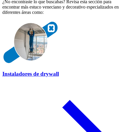
¿No encontraste lo que buscabas? Revisa esta sección para
encontrar más estuco veneciano y decorativo especializados en
diferentes áreas como:
Instaladores de drywall