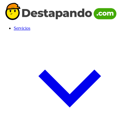
Servicios