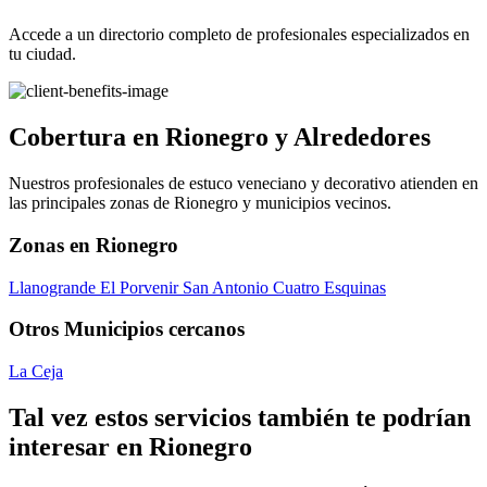
Accede a un directorio completo de profesionales especializados en
tu ciudad.
Cobertura en Rionegro y Alrededores
Nuestros profesionales de estuco veneciano y decorativo atienden en
las principales zonas de Rionegro y municipios vecinos.
Zonas en Rionegro
Llanogrande
El Porvenir
San Antonio
Cuatro Esquinas
Otros Municipios cercanos
La Ceja
Tal vez estos servicios también te podrían
interesar en Rionegro