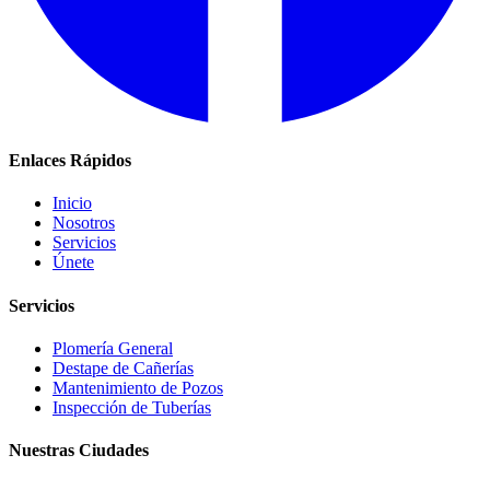
Enlaces Rápidos
Inicio
Nosotros
Servicios
Únete
Servicios
Plomería General
Destape de Cañerías
Mantenimiento de Pozos
Inspección de Tuberías
Nuestras Ciudades