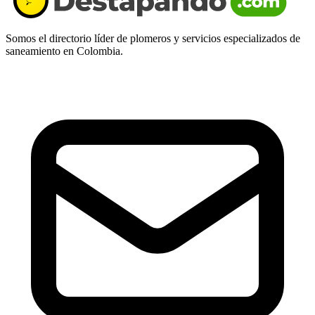
Somos el directorio líder de plomeros y servicios especializados de
saneamiento en Colombia.