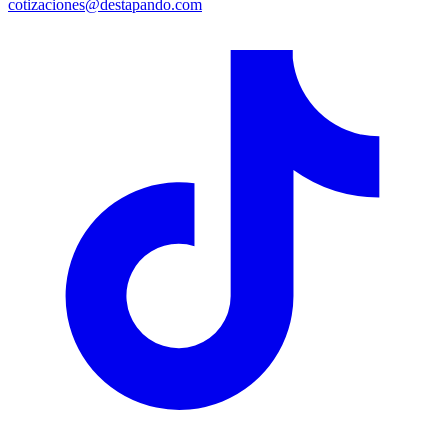
cotizaciones@destapando.com