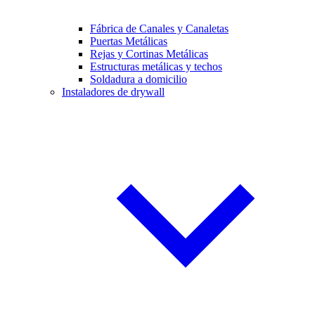
Fábrica de Canales y Canaletas
Puertas Metálicas
Rejas y Cortinas Metálicas
Estructuras metálicas y techos
Soldadura a domicilio
Instaladores de drywall