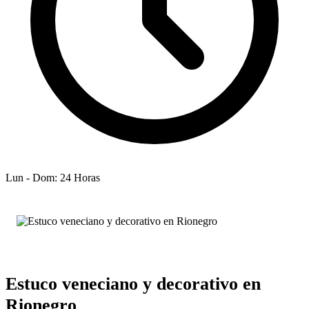
Lun - Dom: 24 Horas
Estuco veneciano y decorativo en
Rionegro