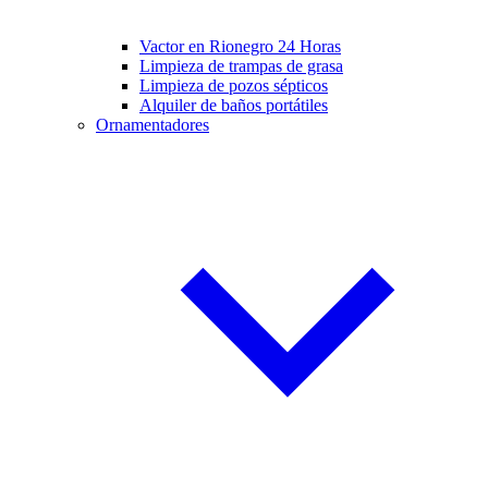
Vactor en Rionegro 24 Horas
Limpieza de trampas de grasa
Limpieza de pozos sépticos
Alquiler de baños portátiles
Ornamentadores