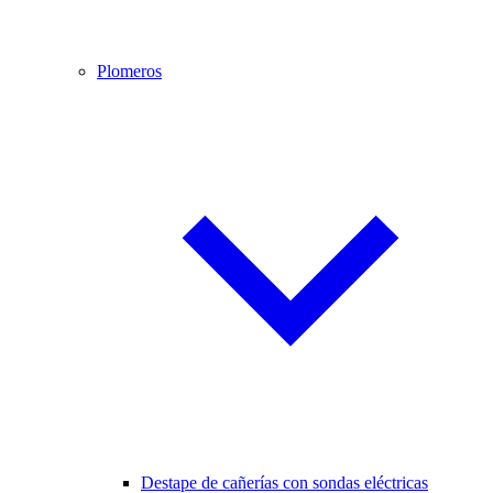
Plomeros
Destape de cañerías con sondas eléctricas