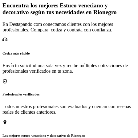
Encuentra los mejores Estuco veneciano y
decorativo según tus necesidades en Rionegro
En Destapando.com conectamos clientes con los mejores
profesionales. Compara, cotiza y contrata con confianza.
Cotiza más rápido
Envía tu solicitud una sola vez y recibe múltiples cotizaciones de
profesionales verificados en tu zona.
Profesionales verificados
Todos nuestros profesionales son evaluados y cuentan con reseñas
reales de clientes anteriores.
Los mejores estuco veneciano y decorativo de Rionegro