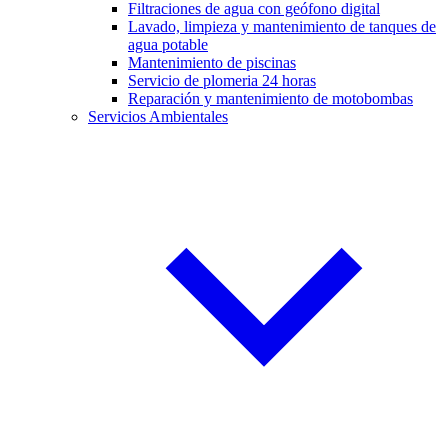
Filtraciones de agua con geófono digital
Lavado, limpieza y mantenimiento de tanques de
agua potable
Mantenimiento de piscinas
Servicio de plomeria 24 horas
Reparación y mantenimiento de motobombas
Servicios Ambientales