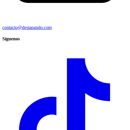
contacto@destapando.com
Síguenos