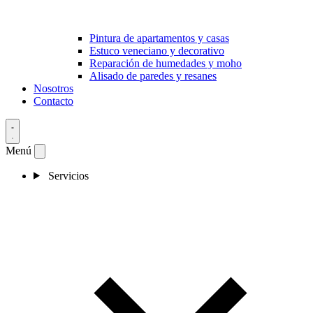
Pintura de apartamentos y casas
Estuco veneciano y decorativo
Reparación de humedades y moho
Alisado de paredes y resanes
Nosotros
Contacto
Menú
Servicios