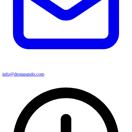
info@destapando.com