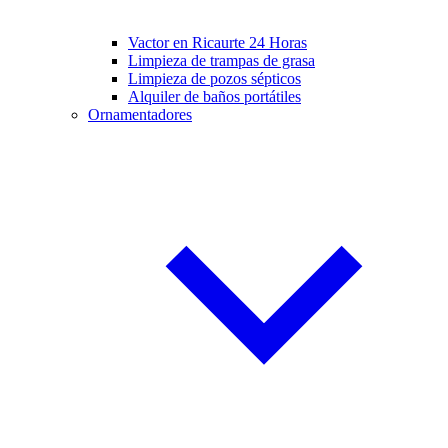
Vactor en Ricaurte 24 Horas
Limpieza de trampas de grasa
Limpieza de pozos sépticos
Alquiler de baños portátiles
Ornamentadores