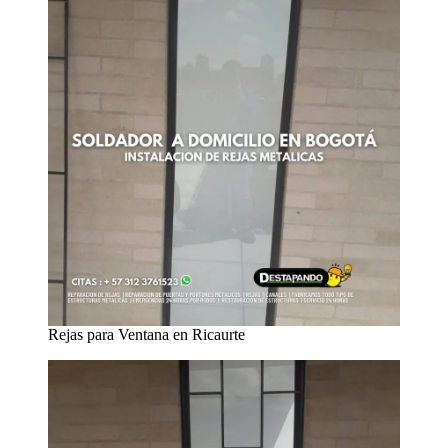
Rejas para Ventana en Ricaurte