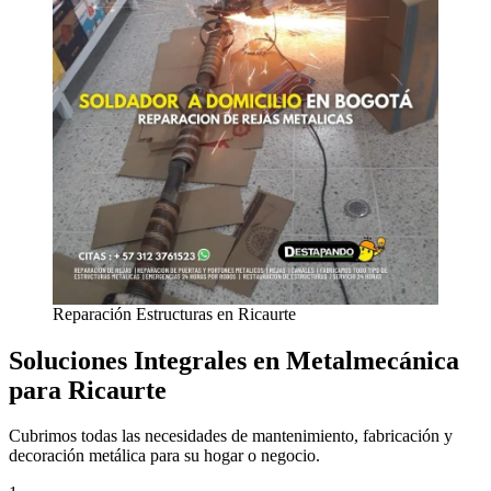
Reparación Estructuras en Ricaurte
Soluciones Integrales en Metalmecánica
para Ricaurte
Cubrimos todas las necesidades de mantenimiento, fabricación y
decoración metálica para su hogar o negocio.