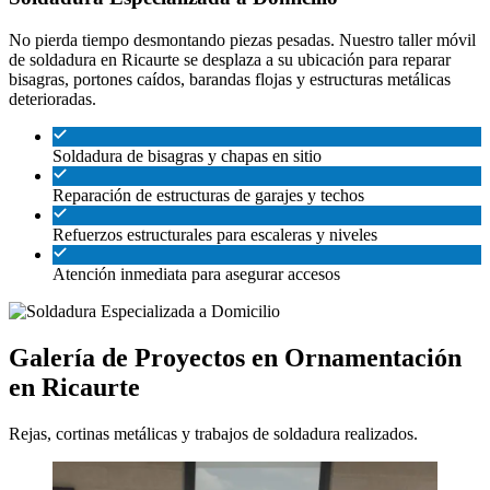
No pierda tiempo desmontando piezas pesadas. Nuestro taller móvil
de soldadura en Ricaurte se desplaza a su ubicación para reparar
bisagras, portones caídos, barandas flojas y estructuras metálicas
deterioradas.
Soldadura de bisagras y chapas en sitio
Reparación de estructuras de garajes y techos
Refuerzos estructurales para escaleras y niveles
Atención inmediata para asegurar accesos
Galería de Proyectos en Ornamentación
en Ricaurte
Rejas, cortinas metálicas y trabajos de soldadura realizados.