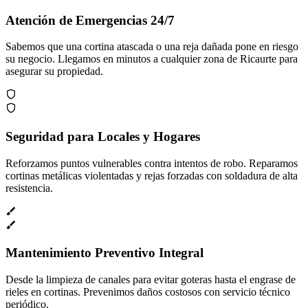
Atención de Emergencias 24/7
Sabemos que una cortina atascada o una reja dañada pone en riesgo
su negocio. Llegamos en minutos a cualquier zona de Ricaurte para
asegurar su propiedad.
Seguridad para Locales y Hogares
Reforzamos puntos vulnerables contra intentos de robo. Reparamos
cortinas metálicas violentadas y rejas forzadas con soldadura de alta
resistencia.
Mantenimiento Preventivo Integral
Desde la limpieza de canales para evitar goteras hasta el engrase de
rieles en cortinas. Prevenimos daños costosos con servicio técnico
periódico.