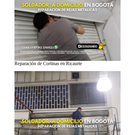
Reparación de Cortinas en Ricaurte