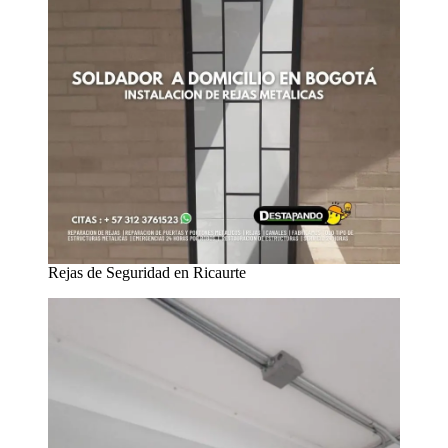
Rejas de Seguridad en Ricaurte