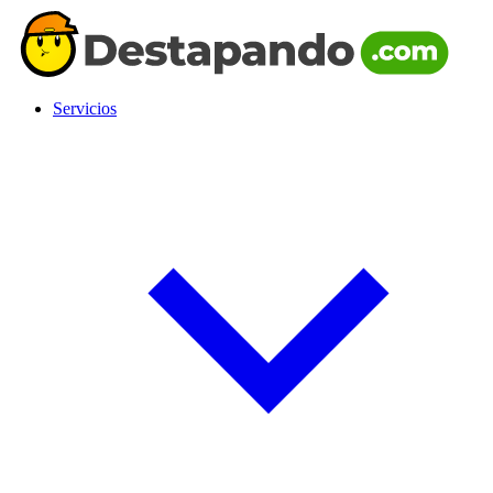
Servicios