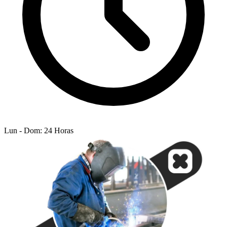
Lun - Dom: 24 Horas