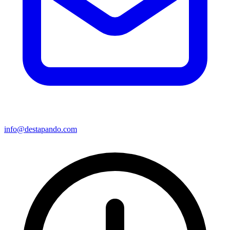
info@destapando.com