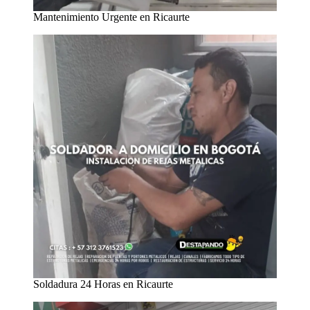
Mantenimiento Urgente en Ricaurte
Soldadura 24 Horas en Ricaurte