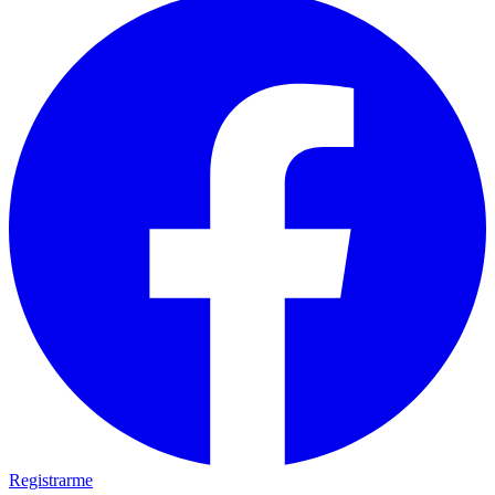
Registrarme