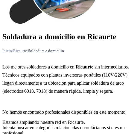
Soldadura a domicilio en Ricaurte
Inicio
/
Ricaurte
/
Soldadura a domicilio
Los mejores soldadores a domicilio en
Ricaurte
sin intermediarios.
Técnicos equipados con plantas inversoras portátiles (110V/220V)
llegan directamente a tu ubicación para aplicar soldadura de arco
(electrodos 6013, 7018) de manera rápida, limpia y segura.
No hemos encontrado profesionales disponibles en este momento.
Estamos ampliando nuestra red en Ricaurte.
Intenta buscar en categorías relacionadas o contáctanos si eres un
profesional.