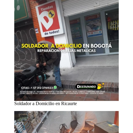
Soldador a Domicilio en Ricaurte