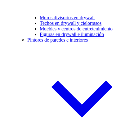
Muros divisorios en drywall
Techos en drywall y cielorrasos
Muebles y centros de entretenimiento
Figuras en drywall e iluminación
Pintores de paredes e interiores