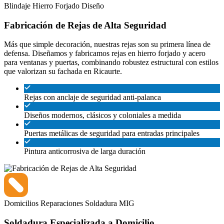
Blindaje
Hierro Forjado
Diseño
Fabricación de Rejas de Alta Seguridad
Más que simple decoración, nuestras rejas son su primera línea de
defensa. Diseñamos y fabricamos rejas en hierro forjado y acero
para ventanas y puertas, combinando robustez estructural con estilos
que valorizan su fachada en Ricaurte.
Rejas con anclaje de seguridad anti-palanca
Diseños modernos, clásicos y coloniales a medida
Puertas metálicas de seguridad para entradas principales
Pintura anticorrosiva de larga duración
Domicilios
Reparaciones
Soldadura MIG
Soldadura Especializada a Domicilio