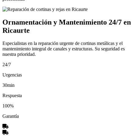
Ornamentación y Mantenimiento 24/7 en
Ricaurte
Especialistas en la reparación urgente de cortinas metálicas y el
mantenimiento integral de canales y estructuras. Su seguridad es
nuestra prioridad.
24/7
Urgencias
30min
Respuesta
100%
Garantía