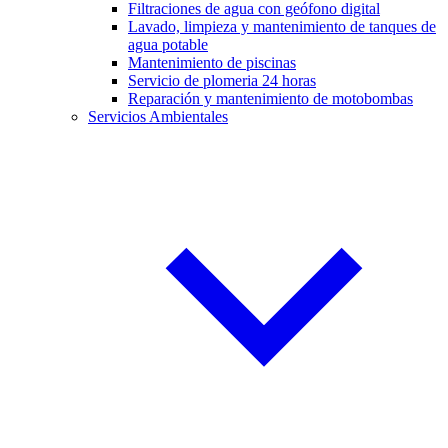
Filtraciones de agua con geófono digital
Lavado, limpieza y mantenimiento de tanques de
agua potable
Mantenimiento de piscinas
Servicio de plomeria 24 horas
Reparación y mantenimiento de motobombas
Servicios Ambientales