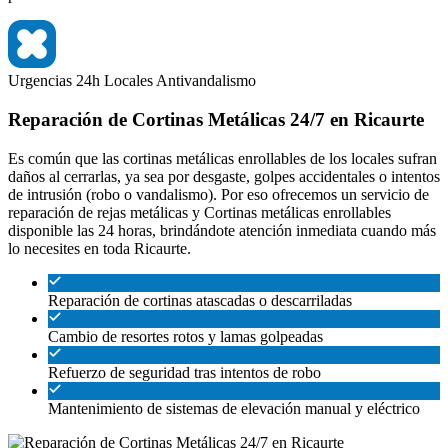
Urgencias 24h
Locales
Antivandalismo
Reparación de Cortinas Metálicas 24/7 en Ricaurte
Es común que las cortinas metálicas enrollables de los locales sufran
daños al cerrarlas, ya sea por desgaste, golpes accidentales o intentos
de intrusión (robo o vandalismo). Por eso ofrecemos un servicio de
reparación de rejas metálicas y Cortinas metálicas enrollables
disponible las 24 horas, brindándote atención inmediata cuando más
lo necesites en toda Ricaurte.
Reparación de cortinas atascadas o descarriladas
Cambio de resortes rotos y lamas golpeadas
Refuerzo de seguridad tras intentos de robo
Mantenimiento de sistemas de elevación manual y eléctrico