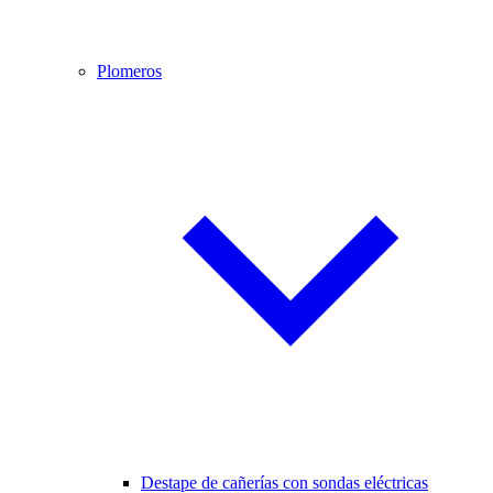
Plomeros
Destape de cañerías con sondas eléctricas