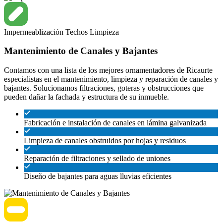
Impermeablización
Techos
Limpieza
Mantenimiento de Canales y Bajantes
Contamos con una lista de los mejores ornamentadores de Ricaurte
especialistas en el mantenimiento, limpieza y reparación de canales y
bajantes. Solucionamos filtraciones, goteras y obstrucciones que
pueden dañar la fachada y estructura de su inmueble.
Fabricación e instalación de canales en lámina galvanizada
Limpieza de canales obstruidos por hojas y residuos
Reparación de filtraciones y sellado de uniones
Diseño de bajantes para aguas lluvias eficientes