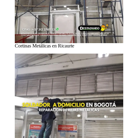
Cortinas Metálicas en Ricaurte