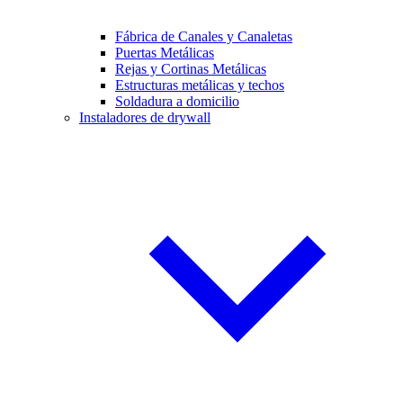
Fábrica de Canales y Canaletas
Puertas Metálicas
Rejas y Cortinas Metálicas
Estructuras metálicas y techos
Soldadura a domicilio
Instaladores de drywall