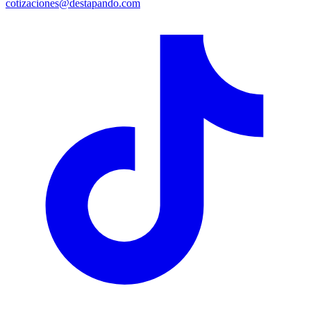
cotizaciones@destapando.com