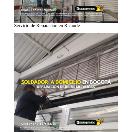
Servicio de Reparación en Ricaurte