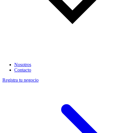
Nosotros
Contacto
Registra tu negocio