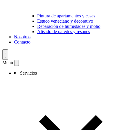
Pintura de apartamentos y casas
Estuco veneciano y decorativo
Reparación de humedades y moho
Alisado de paredes y resanes
Nosotros
Contacto
Menú
Servicios