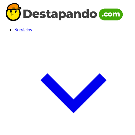
Servicios