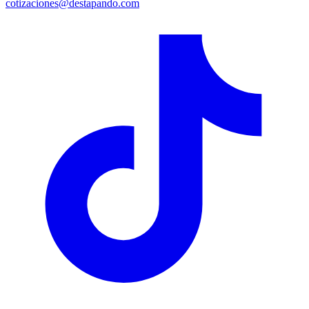
cotizaciones@destapando.com