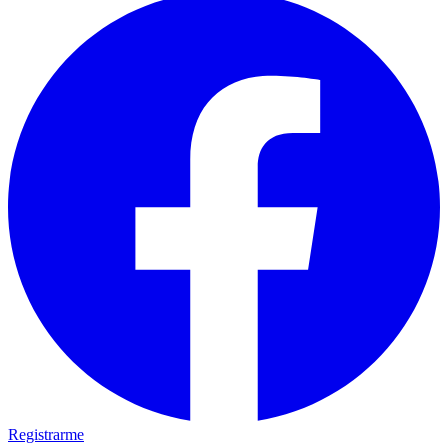
Registrarme