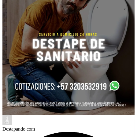
Destapando.com