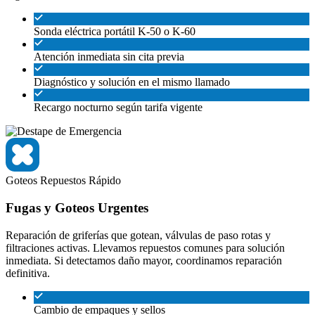
Sonda eléctrica portátil K-50 o K-60
Atención inmediata sin cita previa
Diagnóstico y solución en el mismo llamado
Recargo nocturno según tarifa vigente
Goteos
Repuestos
Rápido
Fugas y Goteos Urgentes
Reparación de griferías que gotean, válvulas de paso rotas y
filtraciones activas. Llevamos repuestos comunes para solución
inmediata. Si detectamos daño mayor, coordinamos reparación
definitiva.
Cambio de empaques y sellos