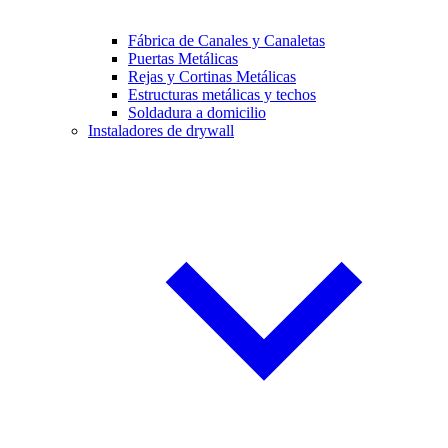
Fábrica de Canales y Canaletas
Puertas Metálicas
Rejas y Cortinas Metálicas
Estructuras metálicas y techos
Soldadura a domicilio
Instaladores de drywall