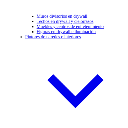
Muros divisorios en drywall
Techos en drywall y cielorrasos
Muebles y centros de entretenimiento
Figuras en drywall e iluminación
Pintores de paredes e interiores