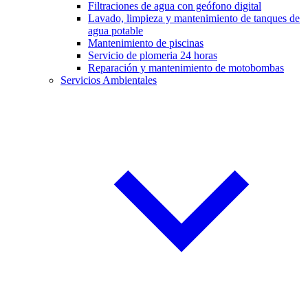
Filtraciones de agua con geófono digital
Lavado, limpieza y mantenimiento de tanques de
agua potable
Mantenimiento de piscinas
Servicio de plomeria 24 horas
Reparación y mantenimiento de motobombas
Servicios Ambientales