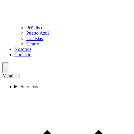
Peñalisa
Puerto Azul
Las Islas
Centro
Nosotros
Contacto
Menú
Servicios