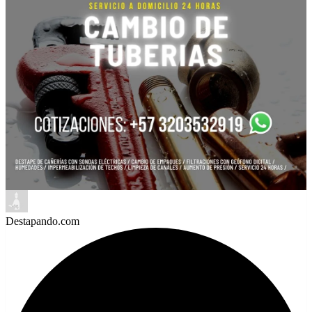
Destapando.com