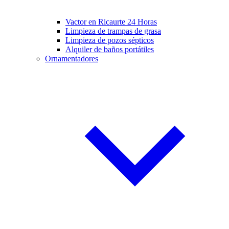
Vactor en Ricaurte 24 Horas
Limpieza de trampas de grasa
Limpieza de pozos sépticos
Alquiler de baños portátiles
Ornamentadores