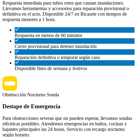
Respuesta inmediata para tubos rotos que causan inundaciones.
Llevamos herramientas y accesorios para reparación provisional o
definitiva en el acto. Disponible 24/7 en Ricaurte con tiempos de
respuesta menores a 1 hora.
Respuesta en menos de 60 minutos
Cierre provisional para detener inundación
Reparación definitiva o temporal según caso
Disponible fines de semana y festivos
Obstrucción
Nocturno
Sonda
Destape de Emergencia
Para obstrucciones severas que no pueden esperar, llevamos sondas
eléctricas portátiles. Atendemos emergencias en baños, cocinas y
bajantes principales las 24 horas. Servicio con recargo nocturno
según horario.