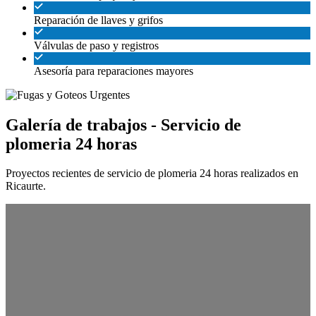
Reparación de llaves y grifos
Válvulas de paso y registros
Asesoría para reparaciones mayores
Galería de trabajos - Servicio de
plomeria 24 horas
Proyectos recientes de servicio de plomeria 24 horas realizados en
Ricaurte.