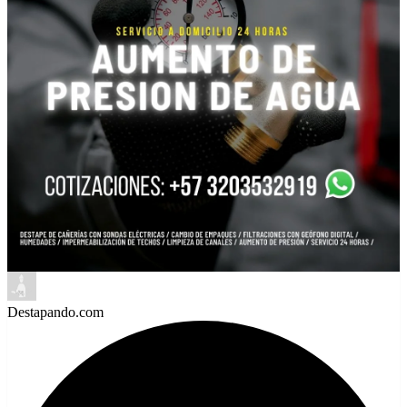
Destapando.com