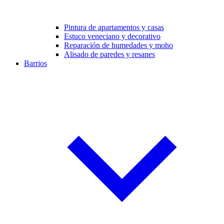
Pintura de apartamentos y casas
Estuco veneciano y decorativo
Reparación de humedades y moho
Alisado de paredes y resanes
Barrios