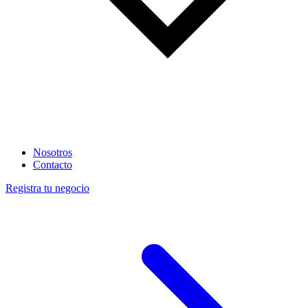
Nosotros
Contacto
Registra tu negocio