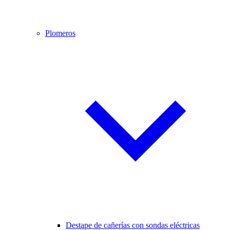
Plomeros
Destape de cañerías con sondas eléctricas