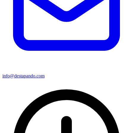
info@destapando.com