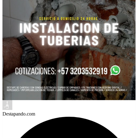
Destapando.com