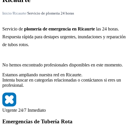
Inicio
/
Ricaurte
/
Servicio de plomeria 24 horas
Servicio de
plomería de emergencia en Ricaurte
las 24 horas.
Respuesta rápida para destapes urgentes, inundaciones y reparación
de tubos rotos.
No hemos encontrado profesionales disponibles en este momento.
Estamos ampliando nuestra red en Ricaurte.
Intenta buscar en categorías relacionadas o contáctanos si eres un
profesional.
Urgente
24/7
Inmediato
Emergencias de Tubería Rota