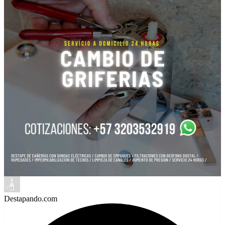
Destapando.com