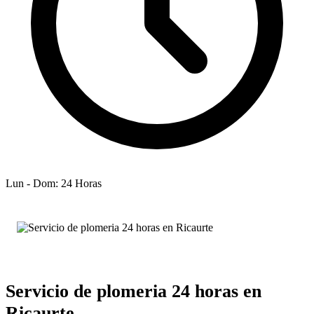
Lun - Dom: 24 Horas
Servicio de plomeria 24 horas en
Ricaurte