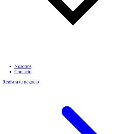
Nosotros
Contacto
Registra tu negocio