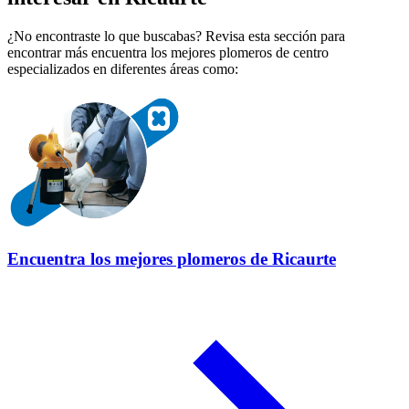
¿No encontraste lo que buscabas? Revisa esta sección para
encontrar más encuentra los mejores plomeros de centro
especializados en diferentes áreas como:
Encuentra los mejores plomeros de Ricaurte