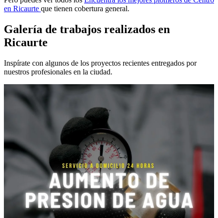
en Ricaurte
que tienen cobertura general.
Galería de trabajos realizados en
Ricaurte
Inspírate con algunos de los proyectos recientes entregados por
nuestros profesionales en la ciudad.