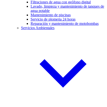
Filtraciones de agua con geófono digital
Lavado, limpieza y mantenimiento de tanques de
agua potable
Mantenimiento de piscinas
Servicio de plomeria 24 horas
Reparación y mantenimiento de motobombas
Servicios Ambientales