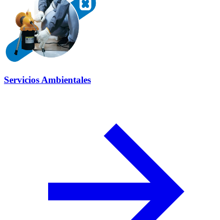
Servicios Ambientales