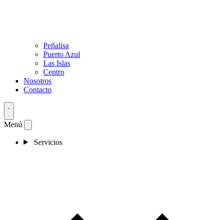
Peñalisa
Puerto Azul
Las Islas
Centro
Nosotros
Contacto
Menú
Servicios