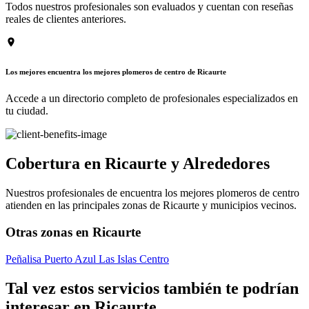
Todos nuestros profesionales son evaluados y cuentan con reseñas
reales de clientes anteriores.
Los mejores encuentra los mejores plomeros de centro de Ricaurte
Accede a un directorio completo de profesionales especializados en
tu ciudad.
Cobertura en Ricaurte y Alrededores
Nuestros profesionales de encuentra los mejores plomeros de centro
atienden en las principales zonas de Ricaurte y municipios vecinos.
Otras zonas en Ricaurte
Peñalisa
Puerto Azul
Las Islas
Centro
Tal vez estos servicios también te podrían
interesar en Ricaurte