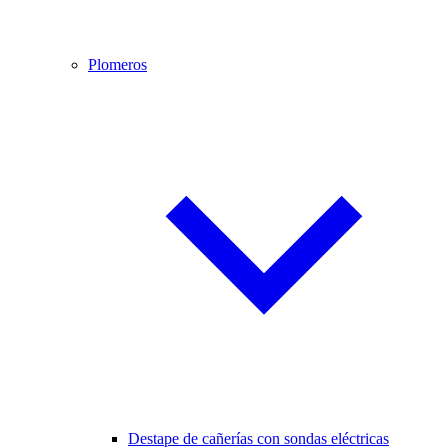
Plomeros
Destape de cañerías con sondas eléctricas