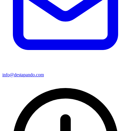
info@destapando.com