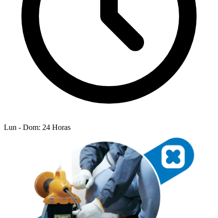
Lun - Dom: 24 Horas