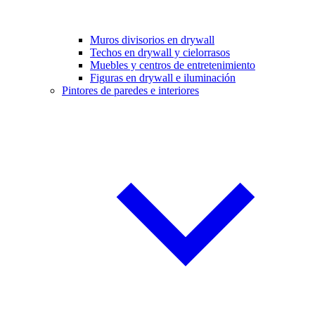
Muros divisorios en drywall
Techos en drywall y cielorrasos
Muebles y centros de entretenimiento
Figuras en drywall e iluminación
Pintores de paredes e interiores