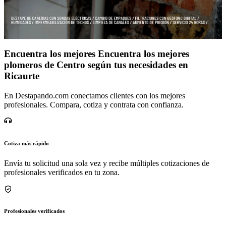
Encuentra los mejores Encuentra los mejores
plomeros de Centro según tus necesidades en
Ricaurte
En Destapando.com conectamos clientes con los mejores
profesionales. Compara, cotiza y contrata con confianza.
Cotiza más rápido
Envía tu solicitud una sola vez y recibe múltiples cotizaciones de
profesionales verificados en tu zona.
Profesionales verificados