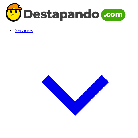
Servicios