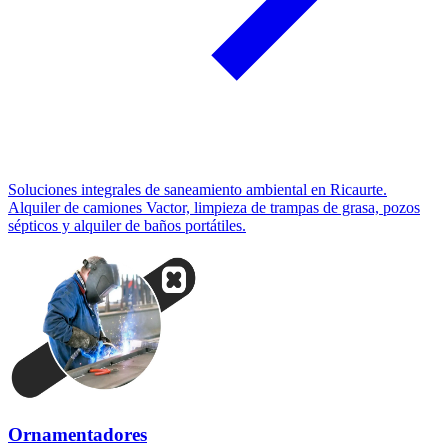
Soluciones integrales de saneamiento ambiental en Ricaurte.
Alquiler de camiones Vactor, limpieza de trampas de grasa, pozos
sépticos y alquiler de baños portátiles.
Ornamentadores