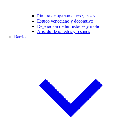
Pintura de apartamentos y casas
Estuco veneciano y decorativo
Reparación de humedades y moho
Alisado de paredes y resanes
Barrios