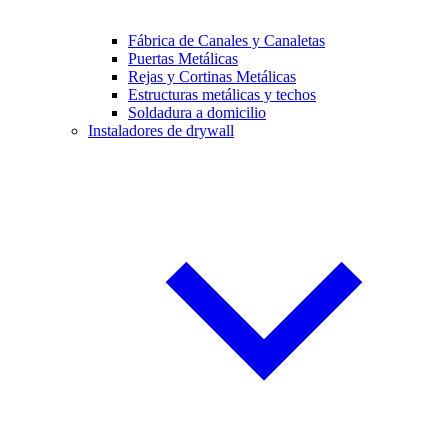
Fábrica de Canales y Canaletas
Puertas Metálicas
Rejas y Cortinas Metálicas
Estructuras metálicas y techos
Soldadura a domicilio
Instaladores de drywall