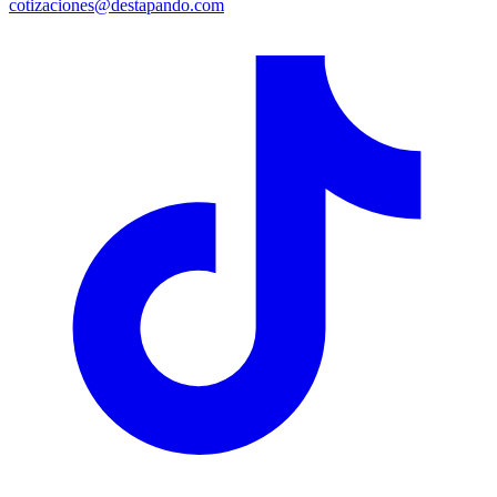
cotizaciones@destapando.com