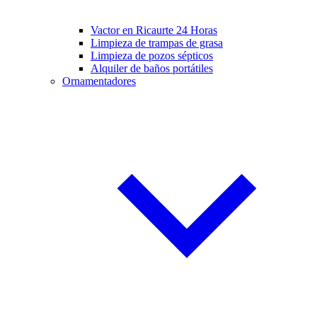
Vactor en Ricaurte 24 Horas
Limpieza de trampas de grasa
Limpieza de pozos sépticos
Alquiler de baños portátiles
Ornamentadores