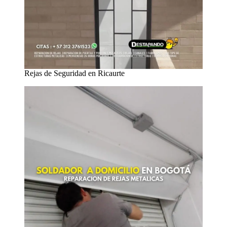
Rejas de Seguridad en Ricaurte