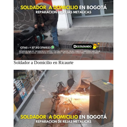
Soldador a Domicilio en Ricaurte