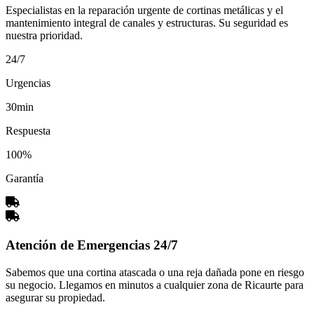
Especialistas en la reparación urgente de cortinas metálicas y el
mantenimiento integral de canales y estructuras. Su seguridad es
nuestra prioridad.
24/7
Urgencias
30min
Respuesta
100%
Garantía
Atención de Emergencias 24/7
Sabemos que una cortina atascada o una reja dañada pone en riesgo
su negocio. Llegamos en minutos a cualquier zona de Ricaurte para
asegurar su propiedad.