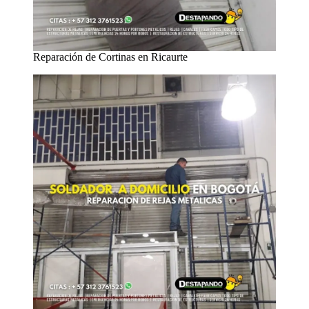
Reparación de Cortinas en Ricaurte