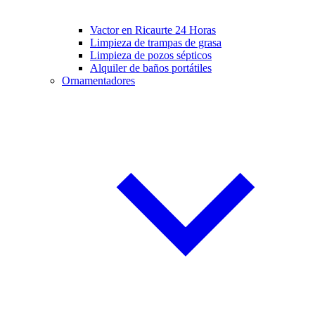
Vactor en Ricaurte 24 Horas
Limpieza de trampas de grasa
Limpieza de pozos sépticos
Alquiler de baños portátiles
Ornamentadores