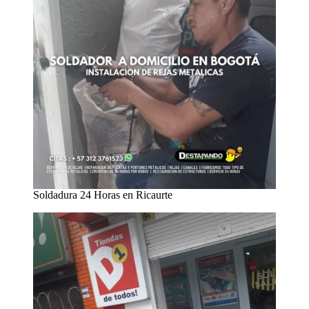
Soldadura 24 Horas en Ricaurte