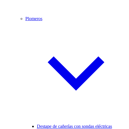
Plomeros
Destape de cañerías con sondas eléctricas