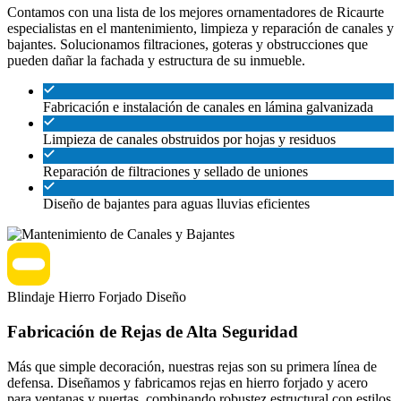
Contamos con una lista de los mejores ornamentadores de Ricaurte
especialistas en el mantenimiento, limpieza y reparación de canales y
bajantes. Solucionamos filtraciones, goteras y obstrucciones que
pueden dañar la fachada y estructura de su inmueble.
Fabricación e instalación de canales en lámina galvanizada
Limpieza de canales obstruidos por hojas y residuos
Reparación de filtraciones y sellado de uniones
Diseño de bajantes para aguas lluvias eficientes
Blindaje
Hierro Forjado
Diseño
Fabricación de Rejas de Alta Seguridad
Más que simple decoración, nuestras rejas son su primera línea de
defensa. Diseñamos y fabricamos rejas en hierro forjado y acero
para ventanas y puertas, combinando robustez estructural con estilos