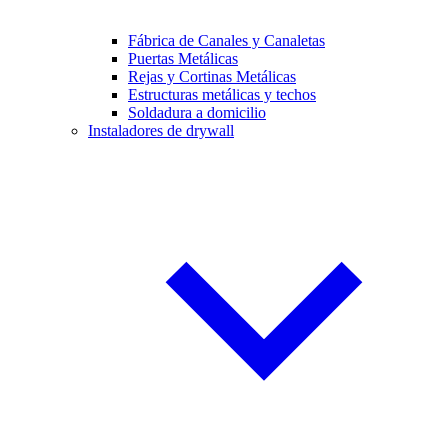
Fábrica de Canales y Canaletas
Puertas Metálicas
Rejas y Cortinas Metálicas
Estructuras metálicas y techos
Soldadura a domicilio
Instaladores de drywall