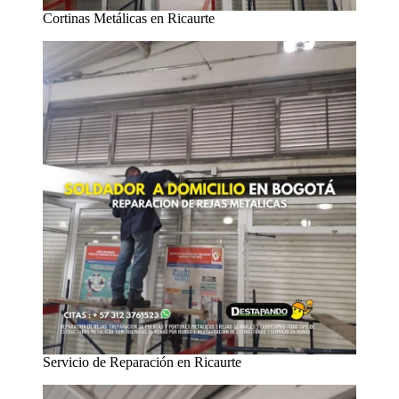
Cortinas Metálicas en Ricaurte
Servicio de Reparación en Ricaurte