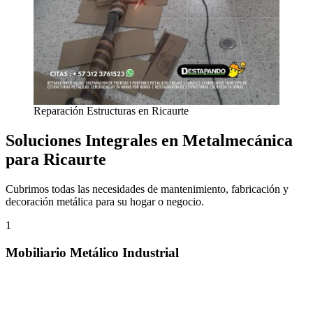
Reparación Estructuras en Ricaurte
Soluciones Integrales en Metalmecánica
para Ricaurte
Cubrimos todas las necesidades de mantenimiento, fabricación y
decoración metálica para su hogar o negocio.
1
Mobiliario Metálico Industrial