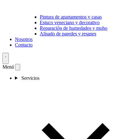
Pintura de apartamentos y casas
Estuco veneciano y decorativo
Reparación de humedades y moho
Alisado de paredes y resanes
Nosotros
Contacto
Menú
Servicios