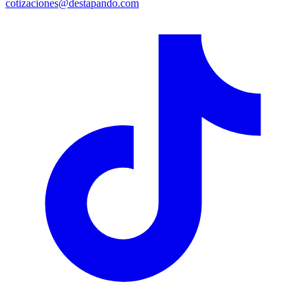
cotizaciones@destapando.com