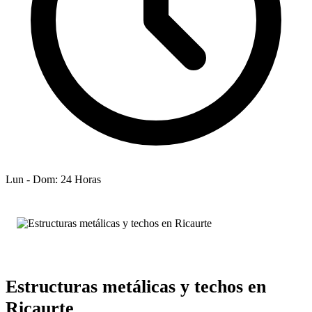
Lun - Dom: 24 Horas
Estructuras metálicas y techos en
Ricaurte