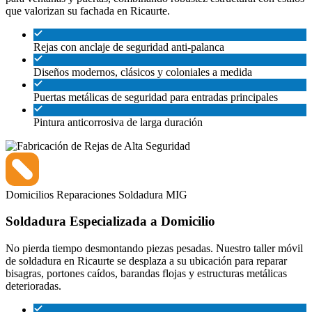
que valorizan su fachada en Ricaurte.
Rejas con anclaje de seguridad anti-palanca
Diseños modernos, clásicos y coloniales a medida
Puertas metálicas de seguridad para entradas principales
Pintura anticorrosiva de larga duración
Domicilios
Reparaciones
Soldadura MIG
Soldadura Especializada a Domicilio
No pierda tiempo desmontando piezas pesadas. Nuestro taller móvil
de soldadura en Ricaurte se desplaza a su ubicación para reparar
bisagras, portones caídos, barandas flojas y estructuras metálicas
deterioradas.