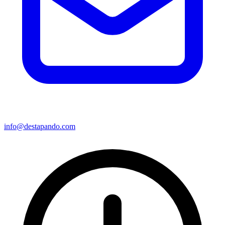
info@destapando.com