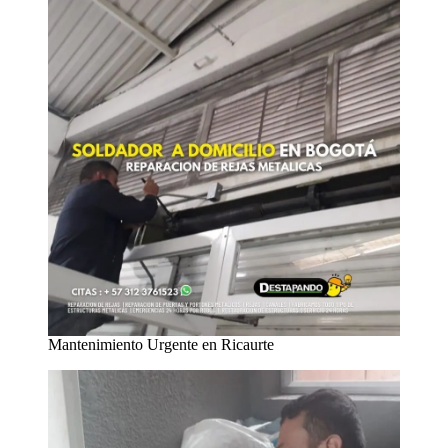
Mantenimiento Urgente en Ricaurte