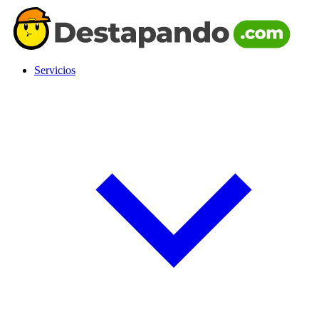
Servicios