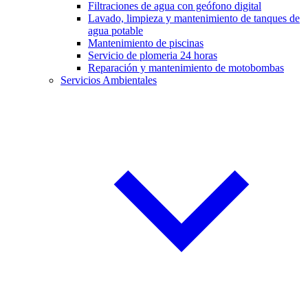
Filtraciones de agua con geófono digital
Lavado, limpieza y mantenimiento de tanques de
agua potable
Mantenimiento de piscinas
Servicio de plomeria 24 horas
Reparación y mantenimiento de motobombas
Servicios Ambientales