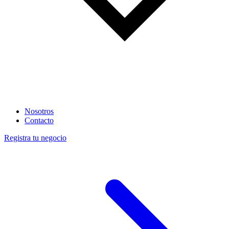
Nosotros
Contacto
Registra tu negocio