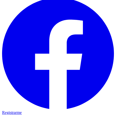
Registrarme