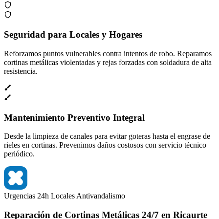
Seguridad para Locales y Hogares
Reforzamos puntos vulnerables contra intentos de robo. Reparamos
cortinas metálicas violentadas y rejas forzadas con soldadura de alta
resistencia.
Mantenimiento Preventivo Integral
Desde la limpieza de canales para evitar goteras hasta el engrase de
rieles en cortinas. Prevenimos daños costosos con servicio técnico
periódico.
Urgencias 24h
Locales
Antivandalismo
Reparación de Cortinas Metálicas 24/7 en Ricaurte