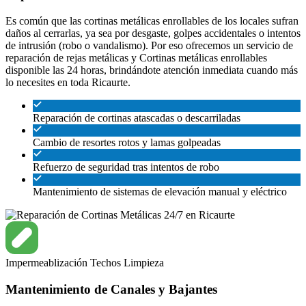
Es común que las cortinas metálicas enrollables de los locales sufran
daños al cerrarlas, ya sea por desgaste, golpes accidentales o intentos
de intrusión (robo o vandalismo). Por eso ofrecemos un servicio de
reparación de rejas metálicas y Cortinas metálicas enrollables
disponible las 24 horas, brindándote atención inmediata cuando más
lo necesites en toda Ricaurte.
Reparación de cortinas atascadas o descarriladas
Cambio de resortes rotos y lamas golpeadas
Refuerzo de seguridad tras intentos de robo
Mantenimiento de sistemas de elevación manual y eléctrico
Impermeablización
Techos
Limpieza
Mantenimiento de Canales y Bajantes