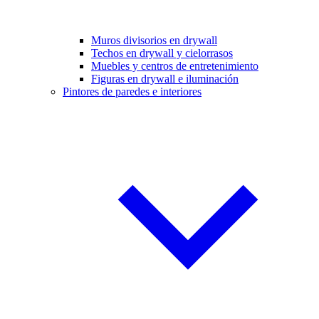
Muros divisorios en drywall
Techos en drywall y cielorrasos
Muebles y centros de entretenimiento
Figuras en drywall e iluminación
Pintores de paredes e interiores