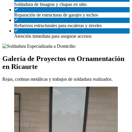
Soldadura de bisagras y chapas en sitio
Reparación de estructuras de garajes y techos
Refuerzos estructurales para escaleras y niveles
Atención inmediata para asegurar accesos
Galería de Proyectos en Ornamentación
en Ricaurte
Rejas, cortinas metálicas y trabajos de soldadura realizados.