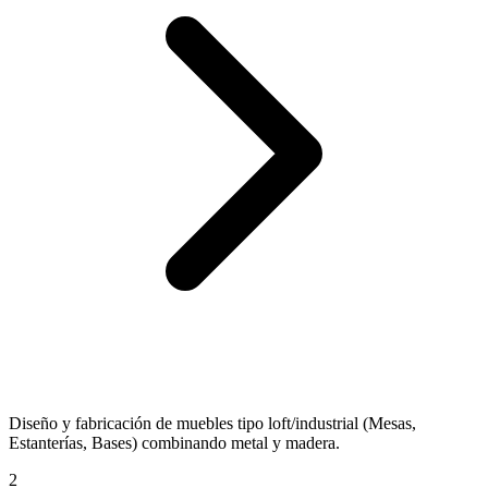
Diseño y fabricación de muebles tipo loft/industrial (Mesas,
Estanterías, Bases) combinando metal y madera.
2