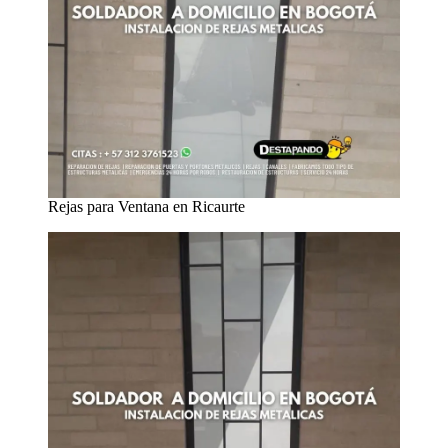
Rejas para Ventana en Ricaurte