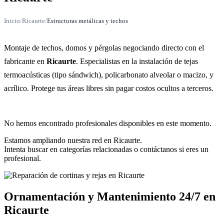
Inicio
/
Ricaurte
/
Estructuras metálicas y techos
Montaje de techos, domos y pérgolas negociando directo con el
fabricante en
Ricaurte
. Especialistas en la instalación de tejas
termoacústicas (tipo sándwich), policarbonato alveolar o macizo, y
acrílico. Protege tus áreas libres sin pagar costos ocultos a terceros.
No hemos encontrado profesionales disponibles en este momento.
Estamos ampliando nuestra red en Ricaurte.
Intenta buscar en categorías relacionadas o contáctanos si eres un
profesional.
Ornamentación y Mantenimiento 24/7 en
Ricaurte