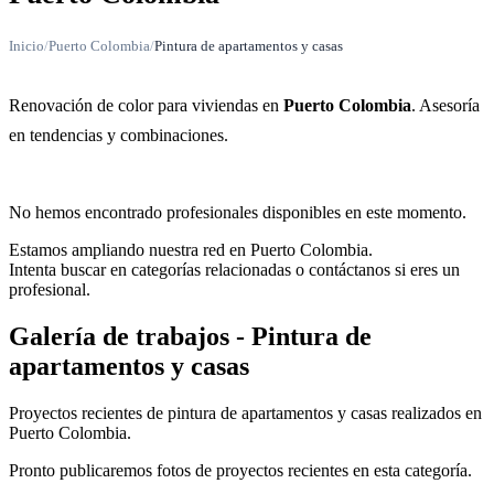
Inicio
/
Puerto Colombia
/
Pintura de apartamentos y casas
Renovación de color para viviendas en
Puerto Colombia
. Asesoría
en tendencias y combinaciones.
No hemos encontrado profesionales disponibles en este momento.
Estamos ampliando nuestra red en Puerto Colombia.
Intenta buscar en categorías relacionadas o contáctanos si eres un
profesional.
Galería de trabajos - Pintura de
apartamentos y casas
Proyectos recientes de pintura de apartamentos y casas realizados en
Puerto Colombia.
Pronto publicaremos fotos de proyectos recientes en esta categoría.