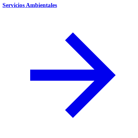
Servicios Ambientales