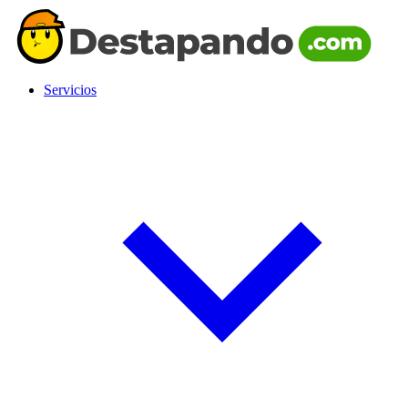
Servicios