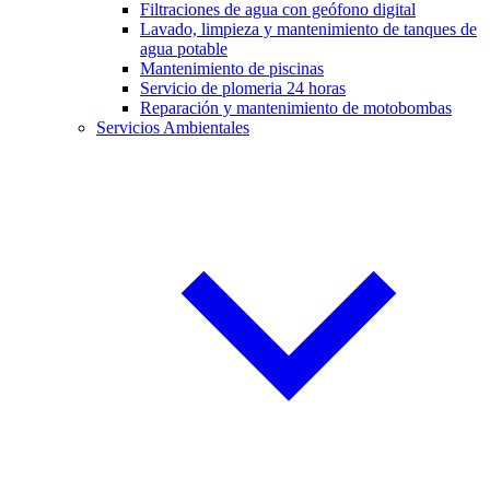
Filtraciones de agua con geófono digital
Lavado, limpieza y mantenimiento de tanques de
agua potable
Mantenimiento de piscinas
Servicio de plomeria 24 horas
Reparación y mantenimiento de motobombas
Servicios Ambientales