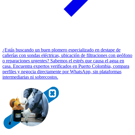
¿Estás buscando un buen plomero especializado en destape de
cañerías con sondas eléctricas, ubicación de filtraciones con geófono
o reparaciones urgentes? Sabemos el estrés que causa el agua en
casa. Encuentra expertos verificados en Puerto Colombia, compara
perfiles y negocia directamente por WhatsApp, sin plataformas
intermediarias ni sobrecostos.