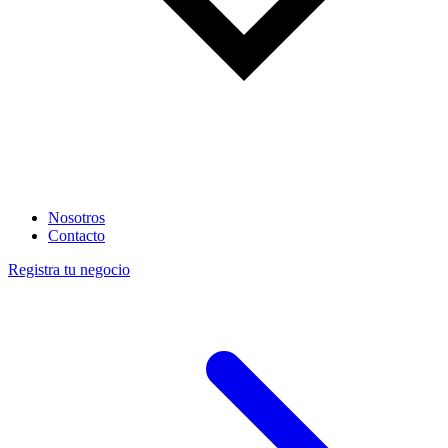
Nosotros
Contacto
Registra tu negocio