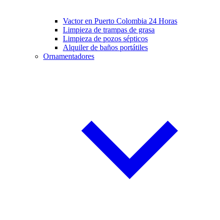
Vactor en Puerto Colombia 24 Horas
Limpieza de trampas de grasa
Limpieza de pozos sépticos
Alquiler de baños portátiles
Ornamentadores