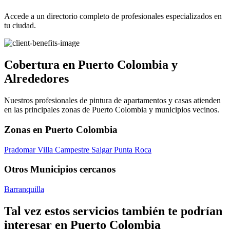
Accede a un directorio completo de profesionales especializados en
tu ciudad.
Cobertura en Puerto Colombia y
Alrededores
Nuestros profesionales de pintura de apartamentos y casas atienden
en las principales zonas de Puerto Colombia y municipios vecinos.
Zonas en Puerto Colombia
Pradomar
Villa Campestre
Salgar
Punta Roca
Otros Municipios cercanos
Barranquilla
Tal vez estos servicios también te podrían
interesar en Puerto Colombia