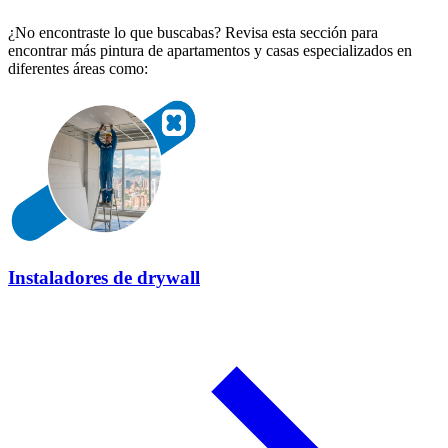
¿No encontraste lo que buscabas? Revisa esta sección para
encontrar más pintura de apartamentos y casas especializados en
diferentes áreas como:
Instaladores de drywall