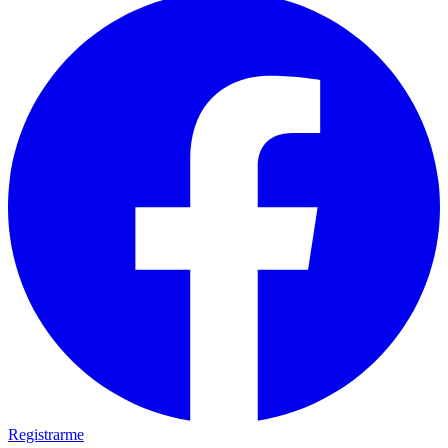
Registrarme