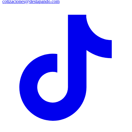
cotizaciones@destapando.com