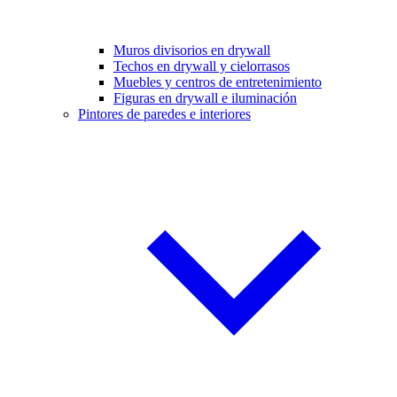
Muros divisorios en drywall
Techos en drywall y cielorrasos
Muebles y centros de entretenimiento
Figuras en drywall e iluminación
Pintores de paredes e interiores