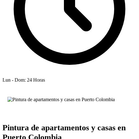
Lun - Dom: 24 Horas
Pintura de apartamentos y casas en
Puerto Colombia