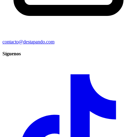
contacto@destapando.com
Síguenos