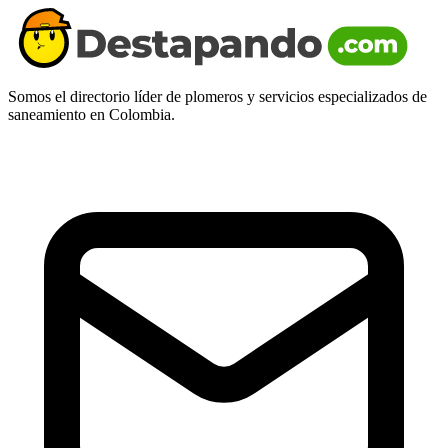
Somos el directorio líder de plomeros y servicios especializados de
saneamiento en Colombia.