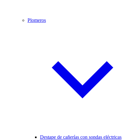
Plomeros
Destape de cañerías con sondas eléctricas