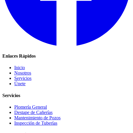
Enlaces Rápidos
Inicio
Nosotros
Servicios
Únete
Servicios
Plomería General
Destape de Cañerías
Mantenimiento de Pozos
Inspección de Tuberías