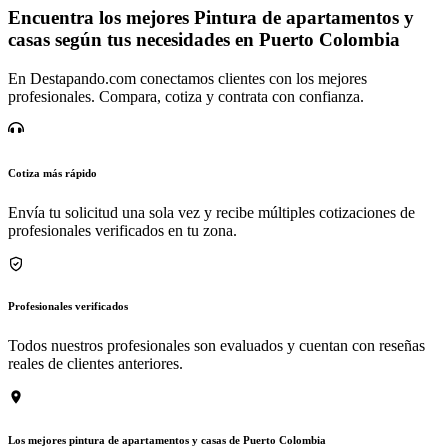
Encuentra los mejores Pintura de apartamentos y
casas según tus necesidades en Puerto Colombia
En Destapando.com conectamos clientes con los mejores
profesionales. Compara, cotiza y contrata con confianza.
Cotiza más rápido
Envía tu solicitud una sola vez y recibe múltiples cotizaciones de
profesionales verificados en tu zona.
Profesionales verificados
Todos nuestros profesionales son evaluados y cuentan con reseñas
reales de clientes anteriores.
Los mejores pintura de apartamentos y casas de Puerto Colombia