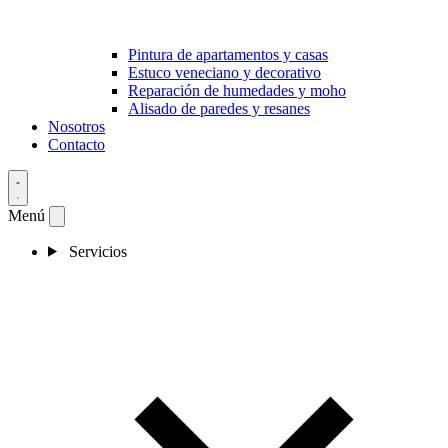
Pintura de apartamentos y casas
Estuco veneciano y decorativo
Reparación de humedades y moho
Alisado de paredes y resanes
Nosotros
Contacto
Menú
Servicios