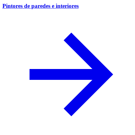
Pintores de paredes e interiores