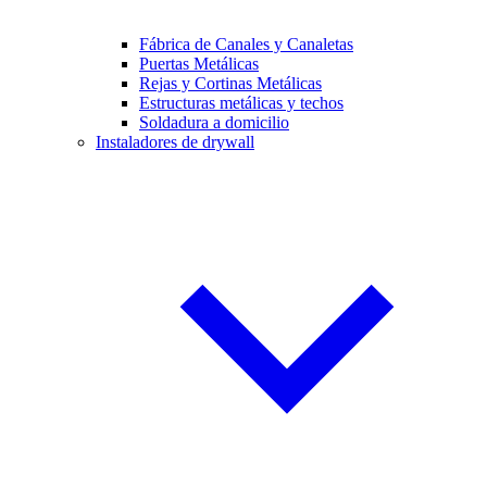
Fábrica de Canales y Canaletas
Puertas Metálicas
Rejas y Cortinas Metálicas
Estructuras metálicas y techos
Soldadura a domicilio
Instaladores de drywall