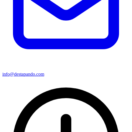
info@destapando.com