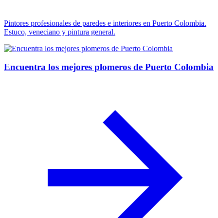
Pintores profesionales de paredes e interiores en Puerto Colombia.
Estuco, veneciano y pintura general.
Encuentra los mejores plomeros de Puerto Colombia