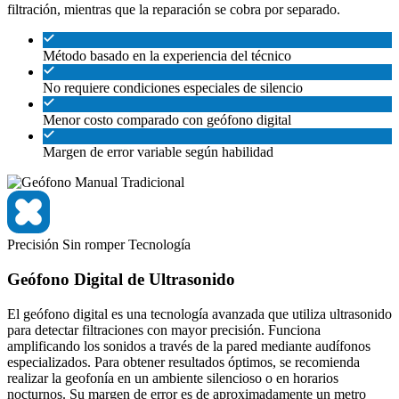
filtración, mientras que la reparación se cobra por separado.
Método basado en la experiencia del técnico
No requiere condiciones especiales de silencio
Menor costo comparado con geófono digital
Margen de error variable según habilidad
Precisión
Sin romper
Tecnología
Geófono Digital de Ultrasonido
El geófono digital es una tecnología avanzada que utiliza ultrasonido
para detectar filtraciones con mayor precisión. Funciona
amplificando los sonidos a través de la pared mediante audífonos
especializados. Para obtener resultados óptimos, se recomienda
realizar la geofonía en un ambiente silencioso o en horarios
nocturnos. Su margen de error es de aproximadamente un metro