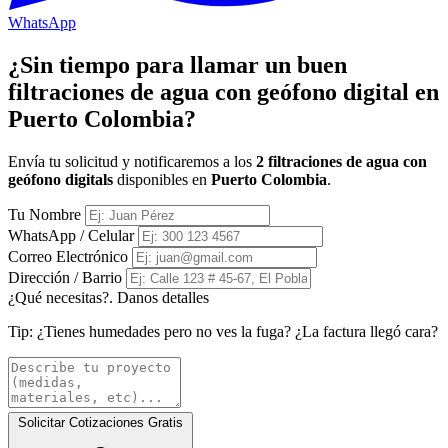
WhatsApp
¿Sin tiempo para llamar un buen
filtraciones de agua con geófono digital en
Puerto Colombia?
Envía tu solicitud y notificaremos a los
2 filtraciones de agua con
geófono digitals
disponibles en
Puerto Colombia
.
Tu Nombre
WhatsApp / Celular
Correo Electrónico
Dirección / Barrio
¿Qué necesitas?. Danos detalles
Tip:
¿Tienes humedades pero no ves la fuga? ¿La factura llegó cara?
Solicitar Cotizaciones Gratis