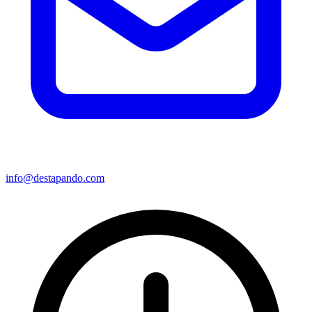
info@destapando.com