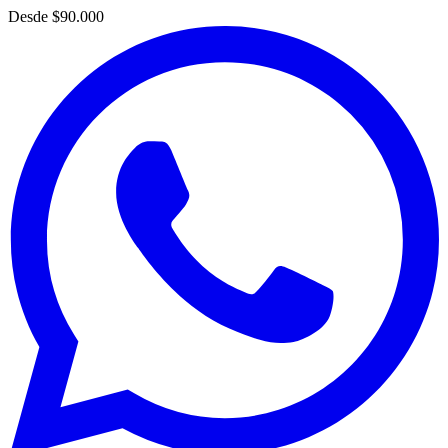
Desde
$90.000