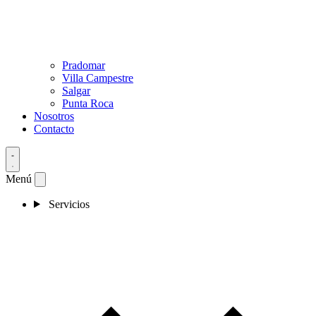
Pradomar
Villa Campestre
Salgar
Punta Roca
Nosotros
Contacto
Menú
Servicios