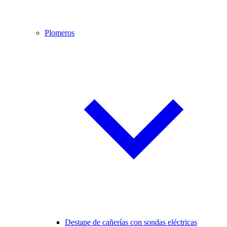
Plomeros
Destape de cañerías con sondas eléctricas