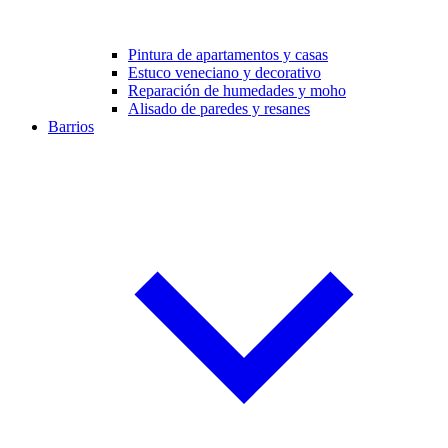
Pintura de apartamentos y casas
Estuco veneciano y decorativo
Reparación de humedades y moho
Alisado de paredes y resanes
Barrios