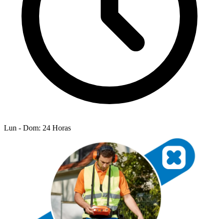
Lun - Dom: 24 Horas