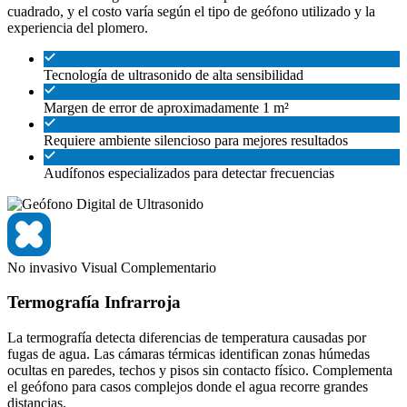
cuadrado, y el costo varía según el tipo de geófono utilizado y la
experiencia del plomero.
Tecnología de ultrasonido de alta sensibilidad
Margen de error de aproximadamente 1 m²
Requiere ambiente silencioso para mejores resultados
Audífonos especializados para detectar frecuencias
No invasivo
Visual
Complementario
Termografía Infrarroja
La termografía detecta diferencias de temperatura causadas por
fugas de agua. Las cámaras térmicas identifican zonas húmedas
ocultas en paredes, techos y pisos sin contacto físico. Complementa
el geófono para casos complejos donde el agua recorre grandes
distancias.