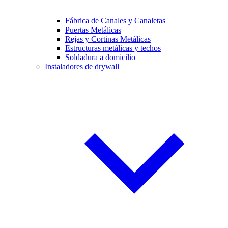
Fábrica de Canales y Canaletas
Puertas Metálicas
Rejas y Cortinas Metálicas
Estructuras metálicas y techos
Soldadura a domicilio
Instaladores de drywall