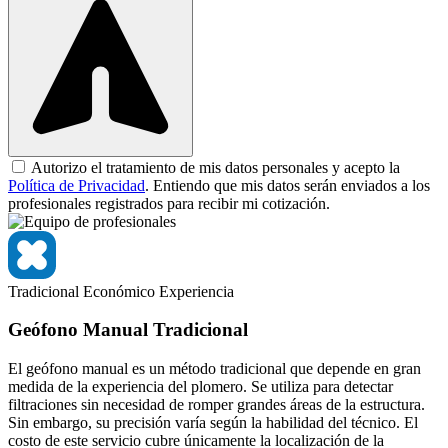
Autorizo el tratamiento de mis datos personales y acepto la
Política de Privacidad
. Entiendo que mis datos serán enviados a los
profesionales registrados para recibir mi cotización.
Tradicional
Económico
Experiencia
Geófono Manual Tradicional
El geófono manual es un método tradicional que depende en gran
medida de la experiencia del plomero. Se utiliza para detectar
filtraciones sin necesidad de romper grandes áreas de la estructura.
Sin embargo, su precisión varía según la habilidad del técnico. El
costo de este servicio cubre únicamente la localización de la