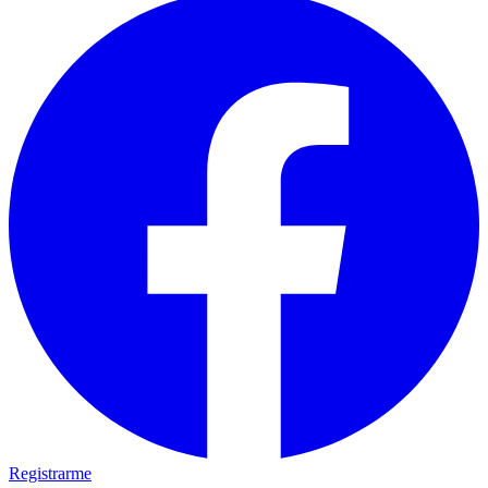
Registrarme