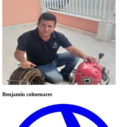
Benjamín colmenares