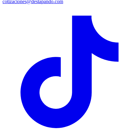
cotizaciones@destapando.com