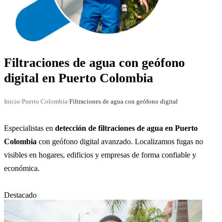
Filtraciones de agua con geófono
digital en Puerto Colombia
Inicio
/
Puerto Colombia
/
Filtraciones de agua con geófono digital
Especialistas en
detección de filtraciones de agua en Puerto
Colombia
con geófono digital avanzado. Localizamos fugas no
visibles en hogares, edificios y empresas de forma confiable y
económica.
Destacado