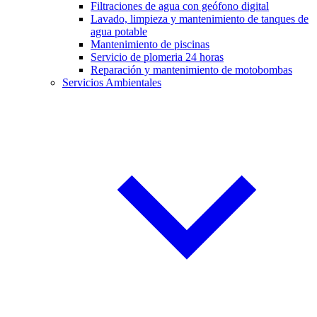
Filtraciones de agua con geófono digital
Lavado, limpieza y mantenimiento de tanques de
agua potable
Mantenimiento de piscinas
Servicio de plomeria 24 horas
Reparación y mantenimiento de motobombas
Servicios Ambientales