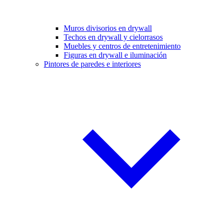
Muros divisorios en drywall
Techos en drywall y cielorrasos
Muebles y centros de entretenimiento
Figuras en drywall e iluminación
Pintores de paredes e interiores