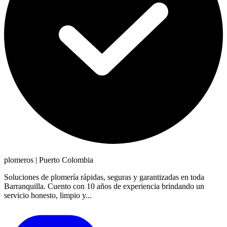
plomeros
|
Puerto Colombia
Soluciones de plomería rápidas, seguras y garantizadas en toda
Barranquilla. Cuento con 10 años de experiencia brindando un
servicio honesto, limpio y...