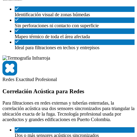
Identificación visual de zonas húmedas
Sin perforaciones ni contacto con superficie
Mapeo térmico de toda el área afectada
Ideal para filtraciones en techos y entrepisos
Redes
Exactitud
Profesional
Correlación Acústica para Redes
Para filtraciones en redes externas y tuberías enterradas, la
correlación acústica usa dos sensores sincronizados para triangular la
ubicación exacta de la fuga. Tecnología profesional usada por
acueductos y grandes edificaciones en Puerto Colombia.
Dos o más sensores acústicos sincronizados