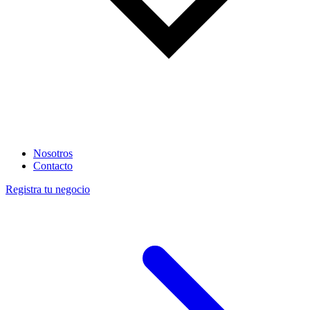
Nosotros
Contacto
Registra tu negocio