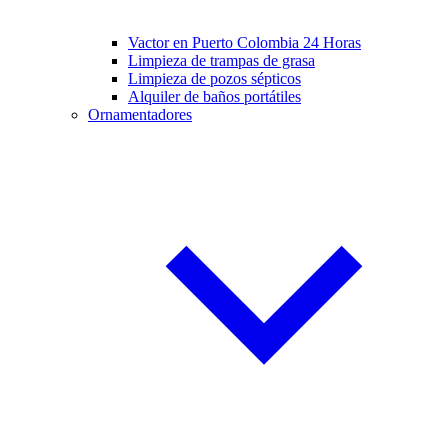
Vactor en Puerto Colombia 24 Horas
Limpieza de trampas de grasa
Limpieza de pozos sépticos
Alquiler de baños portátiles
Ornamentadores