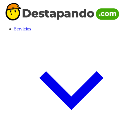
Servicios