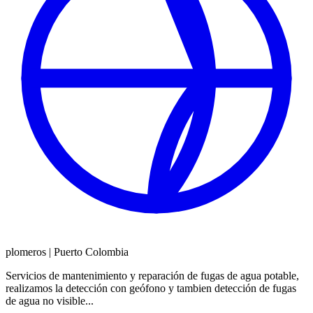
plomeros
|
Puerto Colombia
Servicios de mantenimiento y reparación de fugas de agua potable,
realizamos la detección con geófono y tambien detección de fugas
de agua no visible...