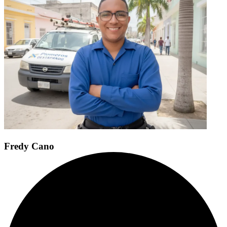
Fredy Cano