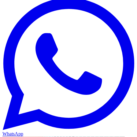
WhatsApp