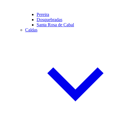
Pereira
Dosquebradas
Santa Rosa de Cabal
Caldas