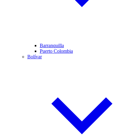
Barranquilla
Puerto Colombia
Bolívar