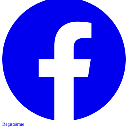
Registrarme