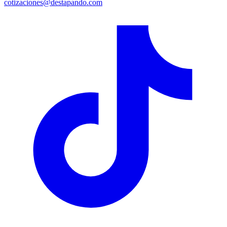
cotizaciones@destapando.com