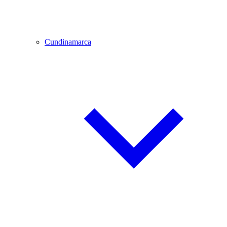
Cundinamarca