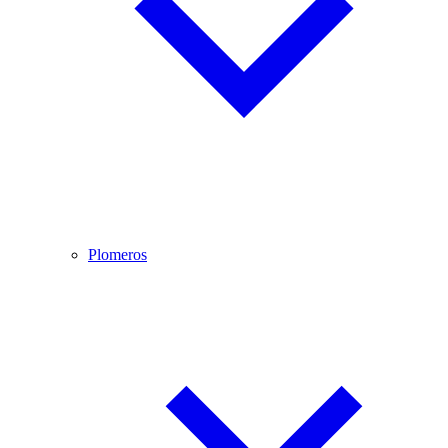
Plomeros