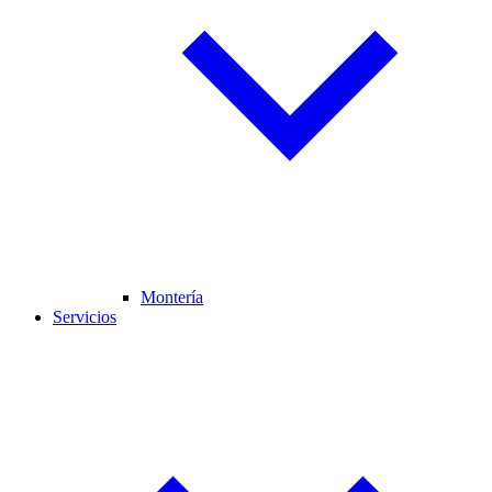
Montería
Servicios