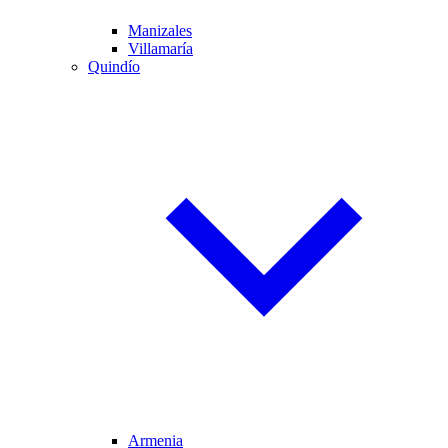
Manizales
Villamaría
Quindío
Armenia