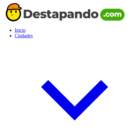
Inicio
Ciudades