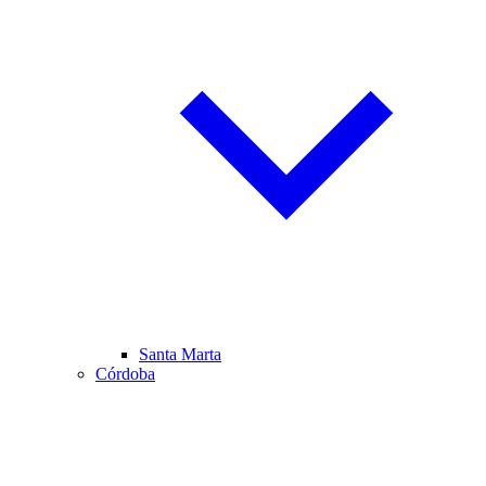
Santa Marta
Córdoba