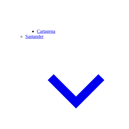
Cartagena
Santander