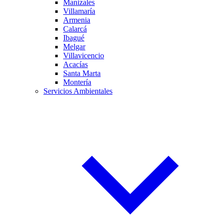
Manizales
Villamaría
Armenia
Calarcá
Ibagué
Melgar
Villavicencio
Acacías
Santa Marta
Montería
Servicios Ambientales