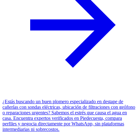
¿Estás buscando un buen plomero especializado en destape de
cañerías con sondas eléctricas, ubicación de filtraciones con geófono
o reparaciones urgentes? Sabemos el estrés que causa el agua en
casa. Encuentra expertos verificados en Piedecuesta, compara
perfiles y negocia directamente por WhatsApp, sin plataformas
intermediarias ni sobrecostos.