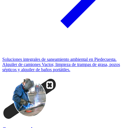
Soluciones integrales de saneamiento ambiental en Piedecuesta.
Alquiler de camiones Vactor, limpieza de trampas de grasa, pozos
sépticos y alquiler de baños portátiles.