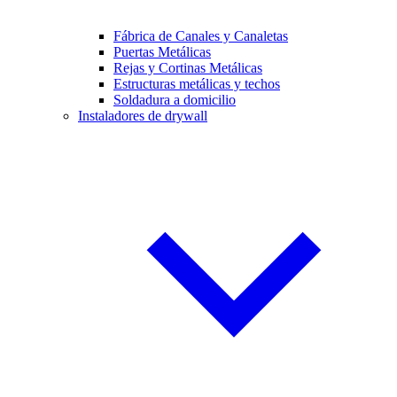
Fábrica de Canales y Canaletas
Puertas Metálicas
Rejas y Cortinas Metálicas
Estructuras metálicas y techos
Soldadura a domicilio
Instaladores de drywall