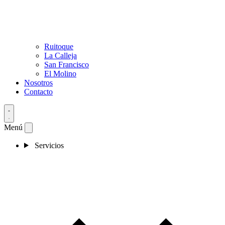
Ruitoque
La Calleja
San Francisco
El Molino
Nosotros
Contacto
Menú
Servicios