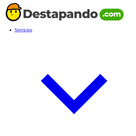
Servicios