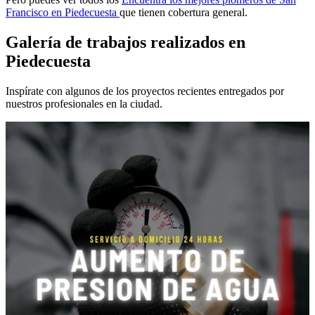
Francisco en Piedecuesta
que tienen cobertura general.
Galería de trabajos realizados en
Piedecuesta
Inspírate con algunos de los proyectos recientes entregados por
nuestros profesionales en la ciudad.