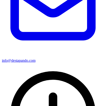
info@destapando.com