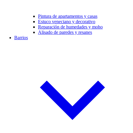
Pintura de apartamentos y casas
Estuco veneciano y decorativo
Reparación de humedades y moho
Alisado de paredes y resanes
Barrios