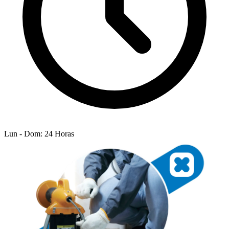
Lun - Dom: 24 Horas