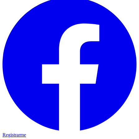
Registrarme