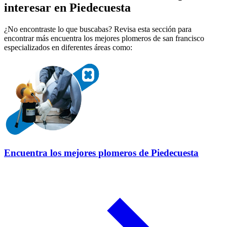
interesar en Piedecuesta
¿No encontraste lo que buscabas? Revisa esta sección para
encontrar más encuentra los mejores plomeros de san francisco
especializados en diferentes áreas como:
Encuentra los mejores plomeros de Piedecuesta