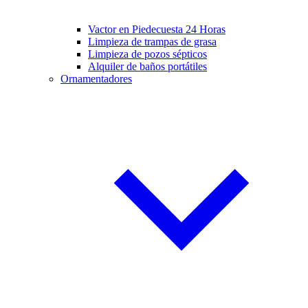
Vactor en Piedecuesta 24 Horas
Limpieza de trampas de grasa
Limpieza de pozos sépticos
Alquiler de baños portátiles
Ornamentadores