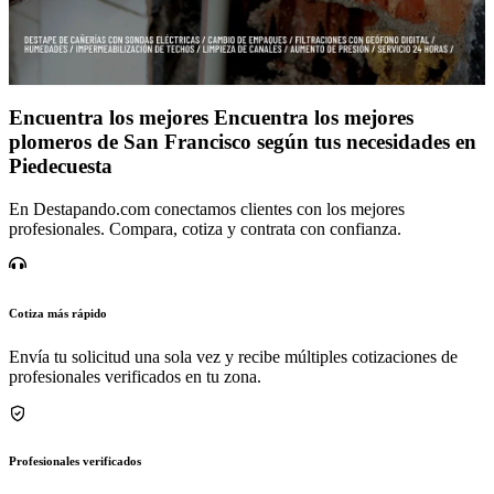
Encuentra los mejores Encuentra los mejores
plomeros de San Francisco según tus necesidades en
Piedecuesta
En Destapando.com conectamos clientes con los mejores
profesionales. Compara, cotiza y contrata con confianza.
Cotiza más rápido
Envía tu solicitud una sola vez y recibe múltiples cotizaciones de
profesionales verificados en tu zona.
Profesionales verificados