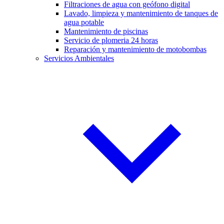
Filtraciones de agua con geófono digital
Lavado, limpieza y mantenimiento de tanques de
agua potable
Mantenimiento de piscinas
Servicio de plomeria 24 horas
Reparación y mantenimiento de motobombas
Servicios Ambientales