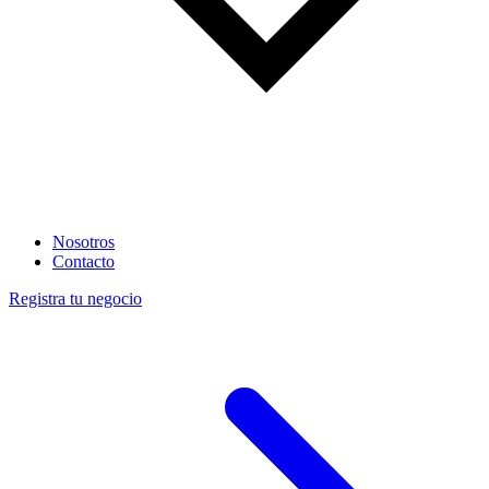
Nosotros
Contacto
Registra tu negocio