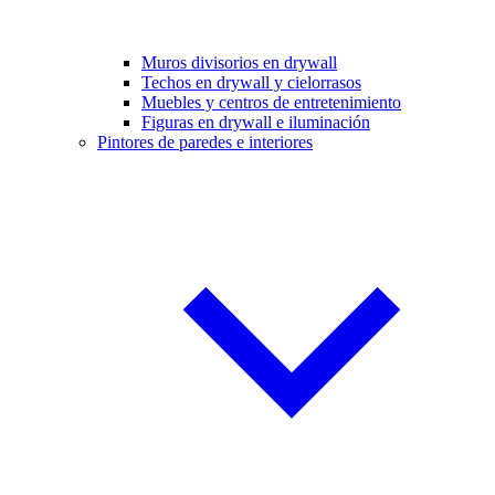
Muros divisorios en drywall
Techos en drywall y cielorrasos
Muebles y centros de entretenimiento
Figuras en drywall e iluminación
Pintores de paredes e interiores