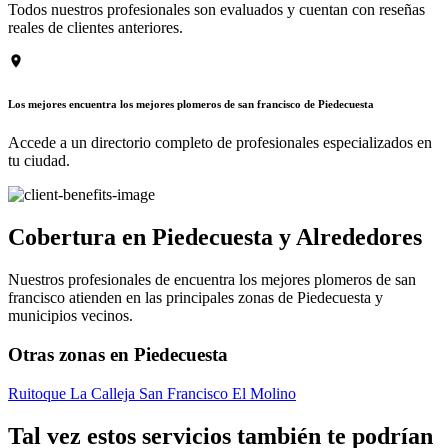
Todos nuestros profesionales son evaluados y cuentan con reseñas
reales de clientes anteriores.
Los mejores encuentra los mejores plomeros de san francisco de Piedecuesta
Accede a un directorio completo de profesionales especializados en
tu ciudad.
Cobertura en Piedecuesta y Alrededores
Nuestros profesionales de encuentra los mejores plomeros de san
francisco atienden en las principales zonas de Piedecuesta y
municipios vecinos.
Otras zonas en Piedecuesta
Ruitoque
La Calleja
San Francisco
El Molino
Tal vez estos servicios también te podrían