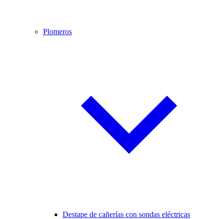
Plomeros
Destape de cañerías con sondas eléctricas