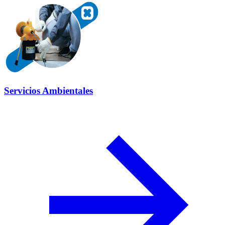
Servicios Ambientales