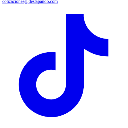
cotizaciones@destapando.com