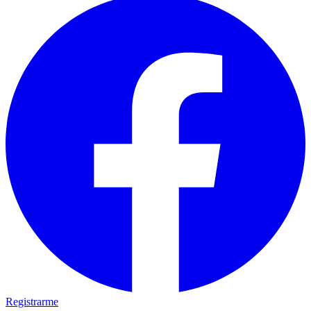
Registrarme