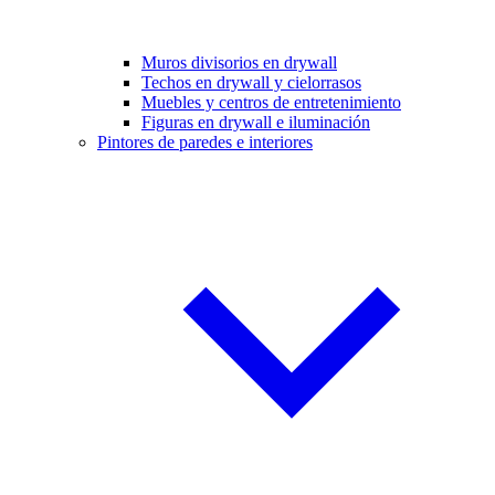
Muros divisorios en drywall
Techos en drywall y cielorrasos
Muebles y centros de entretenimiento
Figuras en drywall e iluminación
Pintores de paredes e interiores