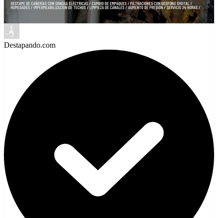
Destapando.com