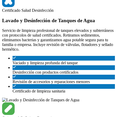
Certificado
Salud
Desinfección
Lavado y Desinfección de Tanques de Agua
Servicio de limpieza profesional de tanques elevados y subterráneos
con protocolos de salud certificados. Retiramos sedimentos,
eliminamos bacterias y garantizamos agua potable segura para tu
familia o empresa. Incluye revisión de válvulas, flotadores y sellado
hermético.
Vaciado y limpieza profunda del tanque
Desinfección con productos certificados
Revisión de accesorios y reparaciones menores
Certificado de limpieza sanitaria