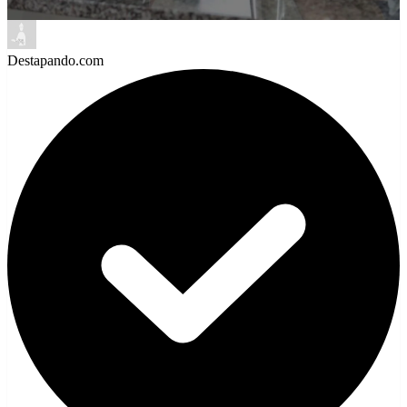
Destapando.com