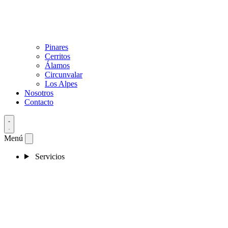
Pinares
Cerritos
Álamos
Circunvalar
Los Alpes
Nosotros
Contacto
Menú
Servicios