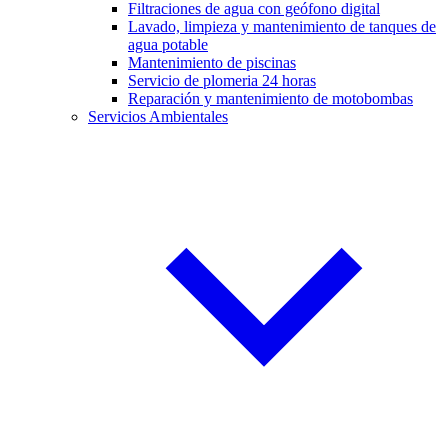
Filtraciones de agua con geófono digital
Lavado, limpieza y mantenimiento de tanques de
agua potable
Mantenimiento de piscinas
Servicio de plomeria 24 horas
Reparación y mantenimiento de motobombas
Servicios Ambientales