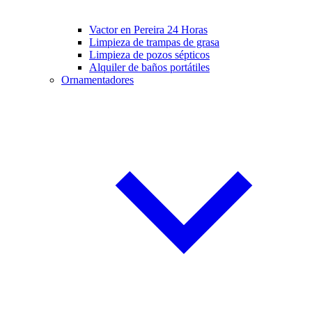
Vactor en Pereira 24 Horas
Limpieza de trampas de grasa
Limpieza de pozos sépticos
Alquiler de baños portátiles
Ornamentadores