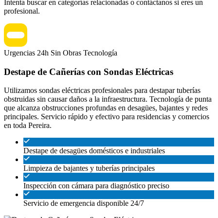
Intenta buscar en categorías relacionadas o contáctanos si eres un
profesional.
Urgencias 24h
Sin Obras
Tecnología
Destape de Cañerías con Sondas Eléctricas
Utilizamos sondas eléctricas profesionales para destapar tuberías
obstruidas sin causar daños a la infraestructura. Tecnología de punta
que alcanza obstrucciones profundas en desagües, bajantes y redes
principales. Servicio rápido y efectivo para residencias y comercios
en toda Pereira.
Destape de desagües domésticos e industriales
Limpieza de bajantes y tuberías principales
Inspección con cámara para diagnóstico preciso
Servicio de emergencia disponible 24/7