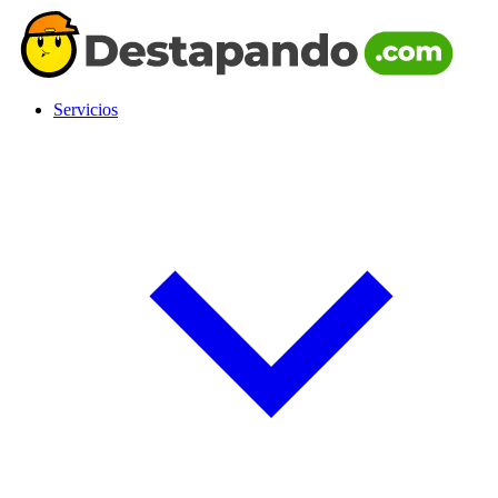
Servicios