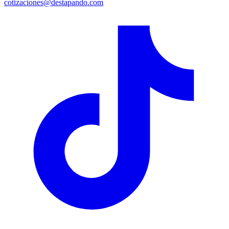
cotizaciones@destapando.com