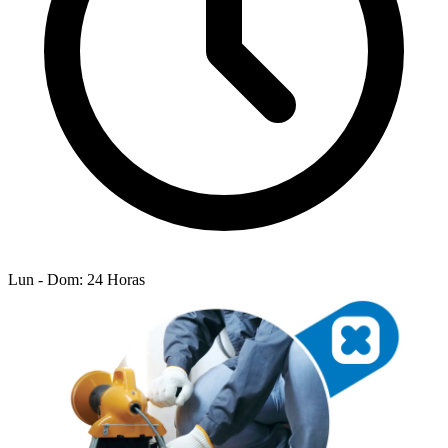
Lun - Dom: 24 Horas