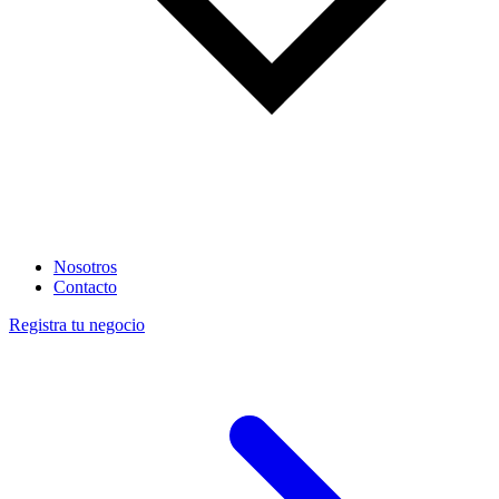
Nosotros
Contacto
Registra tu negocio