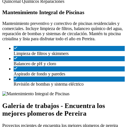
Quincenal
Químicos
Reparaciones
Mantenimiento Integral de Piscinas
Mantenimiento preventivo y correctivo de piscinas residenciales y
comerciales. Incluye limpieza de filtros, balanceo químico del agua,
reparación de bombas y sistemas de circulación. Mantén tu piscina
cristalina y lista para disfrutar todo el año en Pereira.
Limpieza de filtros y skimmers
Balanceo de pH y cloro
Aspirado de fondo y paredes
Revisión de bombas y sistema eléctrico
Galería de trabajos - Encuentra los
mejores plomeros de Pereira
Proyectos recientes de encuentra los mejores plomeros de pereira