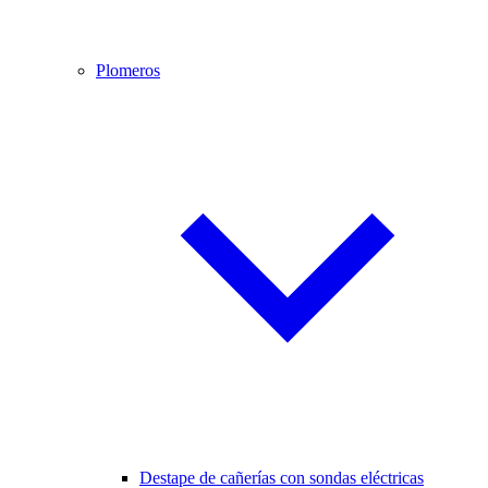
Plomeros
Destape de cañerías con sondas eléctricas