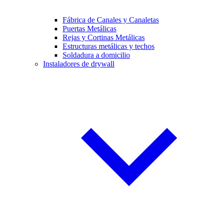
Fábrica de Canales y Canaletas
Puertas Metálicas
Rejas y Cortinas Metálicas
Estructuras metálicas y techos
Soldadura a domicilio
Instaladores de drywall