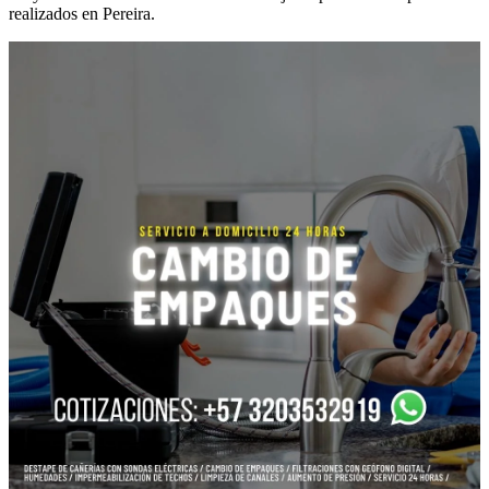
realizados en Pereira.