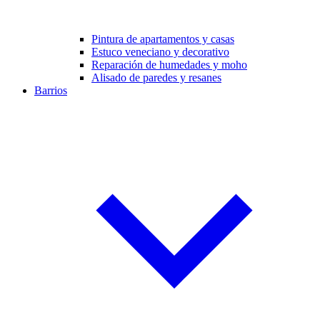
Pintura de apartamentos y casas
Estuco veneciano y decorativo
Reparación de humedades y moho
Alisado de paredes y resanes
Barrios