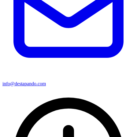
info@destapando.com