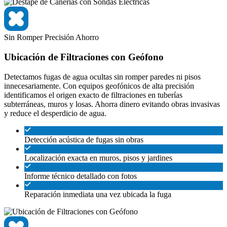
Sin Romper
Precisión
Ahorro
Ubicación de Filtraciones con Geófono
Detectamos fugas de agua ocultas sin romper paredes ni pisos
innecesariamente. Con equipos geofónicos de alta precisión
identificamos el origen exacto de filtraciones en tuberías
subterráneas, muros y losas. Ahorra dinero evitando obras invasivas
y reduce el desperdicio de agua.
Detección acústica de fugas sin obras
Localización exacta en muros, pisos y jardines
Informe técnico detallado con fotos
Reparación inmediata una vez ubicada la fuga