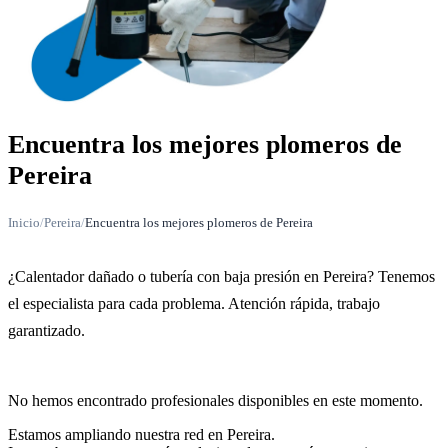
Encuentra los mejores plomeros de
Pereira
Inicio
/
Pereira
/
Encuentra los mejores plomeros de Pereira
¿Calentador dañado o tubería con baja presión en Pereira? Tenemos
el especialista para cada problema. Atención rápida, trabajo
garantizado.
No hemos encontrado profesionales disponibles en este momento.
Estamos ampliando nuestra red en Pereira.