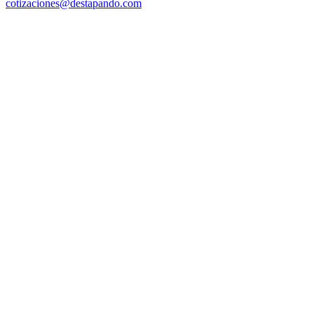
cotizaciones@destapando.com