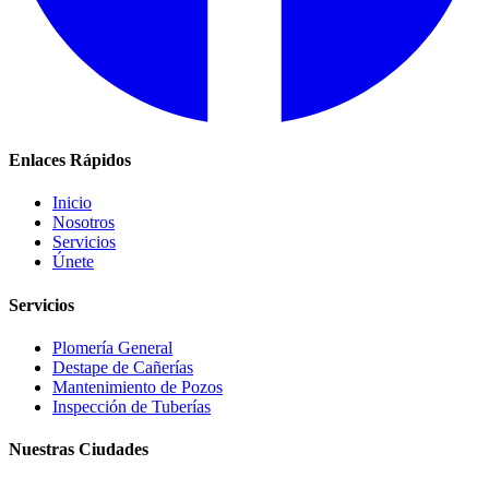
Enlaces Rápidos
Inicio
Nosotros
Servicios
Únete
Servicios
Plomería General
Destape de Cañerías
Mantenimiento de Pozos
Inspección de Tuberías
Nuestras Ciudades