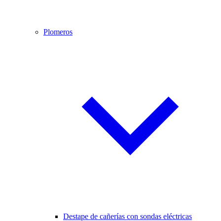
Plomeros
Destape de cañerías con sondas eléctricas