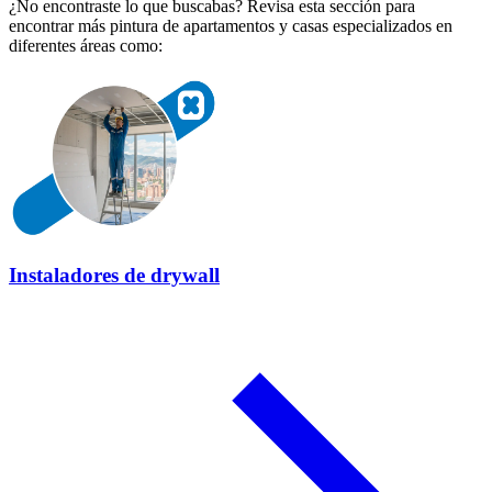
¿No encontraste lo que buscabas? Revisa esta sección para
encontrar más pintura de apartamentos y casas especializados en
diferentes áreas como:
Instaladores de drywall