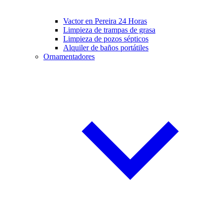
Vactor en Pereira 24 Horas
Limpieza de trampas de grasa
Limpieza de pozos sépticos
Alquiler de baños portátiles
Ornamentadores