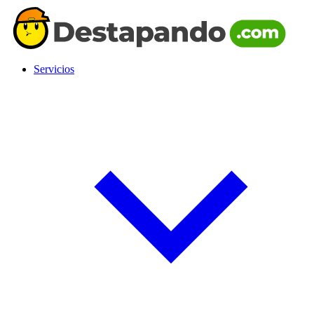
Servicios