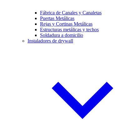
Fábrica de Canales y Canaletas
Puertas Metálicas
Rejas y Cortinas Metálicas
Estructuras metálicas y techos
Soldadura a domicilio
Instaladores de drywall