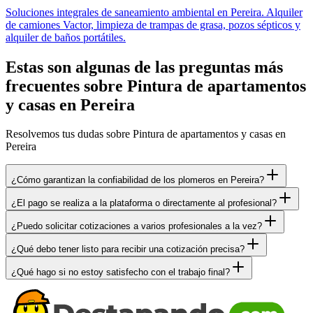
Soluciones integrales de saneamiento ambiental en Pereira. Alquiler
de camiones Vactor, limpieza de trampas de grasa, pozos sépticos y
alquiler de baños portátiles.
Estas son algunas de las preguntas más
frecuentes sobre Pintura de apartamentos
y casas en Pereira
Resolvemos tus dudas sobre Pintura de apartamentos y casas en
Pereira
¿Cómo garantizan la confiabilidad de los plomeros en Pereira?
¿El pago se realiza a la plataforma o directamente al profesional?
¿Puedo solicitar cotizaciones a varios profesionales a la vez?
¿Qué debo tener listo para recibir una cotización precisa?
¿Qué hago si no estoy satisfecho con el trabajo final?