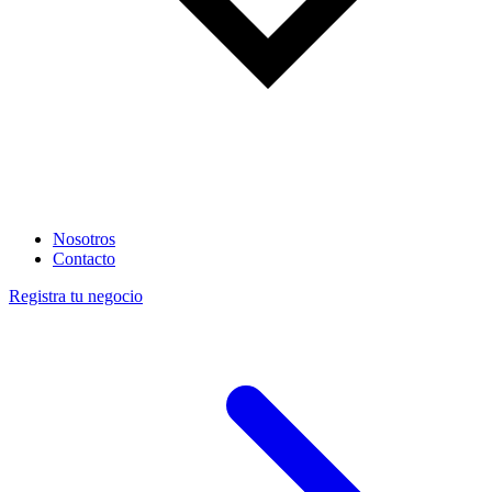
Nosotros
Contacto
Registra tu negocio