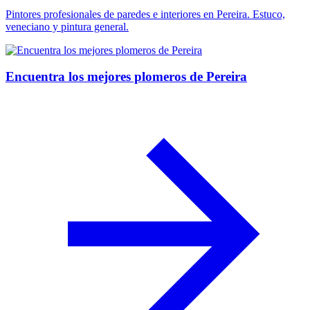
Pintores profesionales de paredes e interiores en Pereira. Estuco,
veneciano y pintura general.
Encuentra los mejores plomeros de Pereira