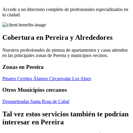
Accede a un directorio completo de profesionales especializados en
tu ciudad.
Cobertura en Pereira y Alrededores
Nuestros profesionales de pintura de apartamentos y casas atienden
en las principales zonas de Pereira y municipios vecinos.
Zonas en Pereira
Pinares
Cerritos
Álamos
Circunvalar
Los Alpes
Otros Municipios cercanos
Dosquebradas
Santa Rosa de Cabal
Tal vez estos servicios también te podrían
interesar en Pereira