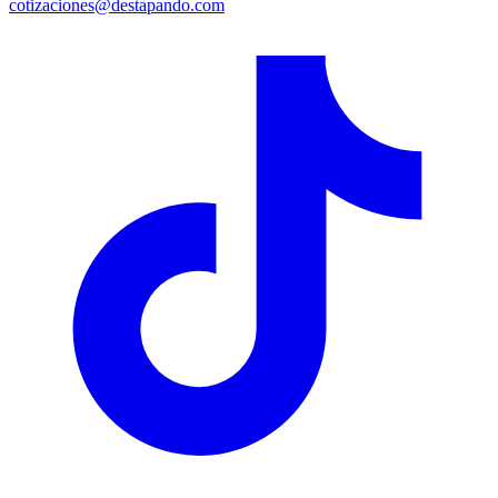
cotizaciones@destapando.com