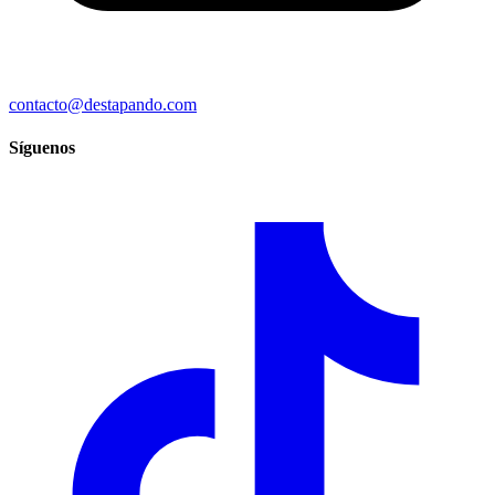
contacto@destapando.com
Síguenos