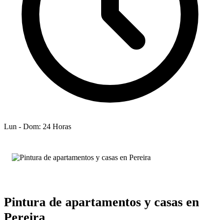
Lun - Dom: 24 Horas
Pintura de apartamentos y casas en
Pereira