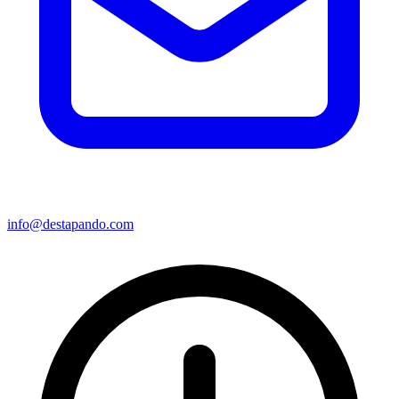
info@destapando.com