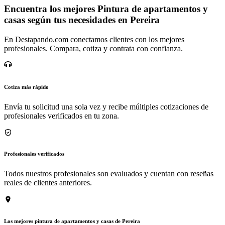
Encuentra los mejores Pintura de apartamentos y
casas según tus necesidades en Pereira
En Destapando.com conectamos clientes con los mejores
profesionales. Compara, cotiza y contrata con confianza.
Cotiza más rápido
Envía tu solicitud una sola vez y recibe múltiples cotizaciones de
profesionales verificados en tu zona.
Profesionales verificados
Todos nuestros profesionales son evaluados y cuentan con reseñas
reales de clientes anteriores.
Los mejores pintura de apartamentos y casas de Pereira