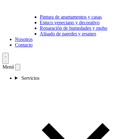
Pintura de apartamentos y casas
Estuco veneciano y decorativo
Reparación de humedades y moho
Alisado de paredes y resanes
Nosotros
Contacto
Menú
Servicios