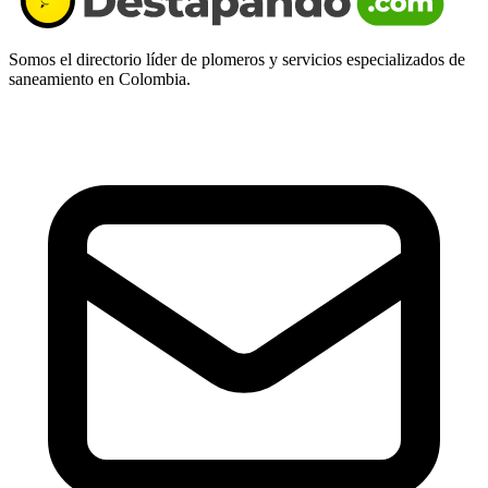
Somos el directorio líder de plomeros y servicios especializados de
saneamiento en Colombia.