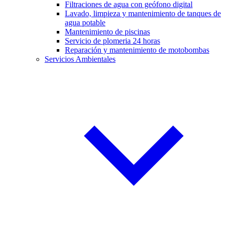
Filtraciones de agua con geófono digital
Lavado, limpieza y mantenimiento de tanques de
agua potable
Mantenimiento de piscinas
Servicio de plomeria 24 horas
Reparación y mantenimiento de motobombas
Servicios Ambientales