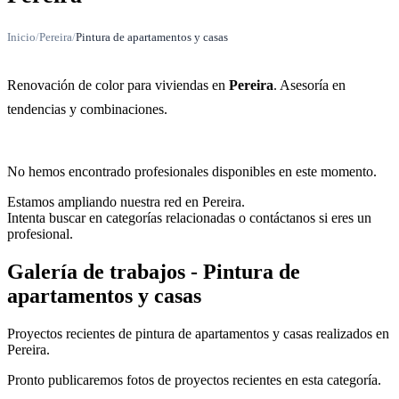
Inicio
/
Pereira
/
Pintura de apartamentos y casas
Renovación de color para viviendas en
Pereira
. Asesoría en
tendencias y combinaciones.
No hemos encontrado profesionales disponibles en este momento.
Estamos ampliando nuestra red en Pereira.
Intenta buscar en categorías relacionadas o contáctanos si eres un
profesional.
Galería de trabajos - Pintura de
apartamentos y casas
Proyectos recientes de pintura de apartamentos y casas realizados en
Pereira.
Pronto publicaremos fotos de proyectos recientes en esta categoría.