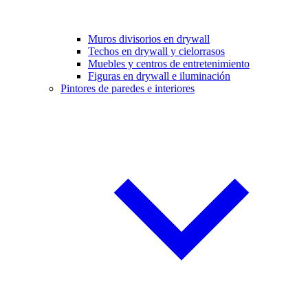
Muros divisorios en drywall
Techos en drywall y cielorrasos
Muebles y centros de entretenimiento
Figuras en drywall e iluminación
Pintores de paredes e interiores