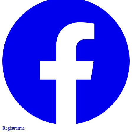
Registrarme