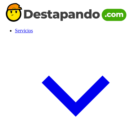
Servicios