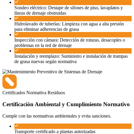
Sondeo eléctrico: Destape de sifones de piso, lavaplatos y
líneas de drenaje obstruidas
Hidrolavado de tuberías: Limpieza con agua a alta presión
para eliminar adherencias de grasa
Inspección con cámara: Detección de roturas, desacoples o
problemas en la red de drenaje
Instalación y reemplazo: Suministro e instalación de trampas
de grasa nuevas según normativa
Certificados
Normativa
Residuos
Certificación Ambiental y Cumplimiento Normativo
Cumple con las normativas ambientales y evita sanciones.
Transporte certificado a plantas autorizadas