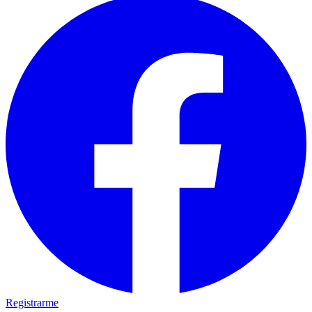
Registrarme