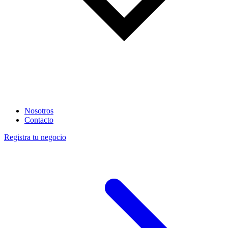
Nosotros
Contacto
Registra tu negocio