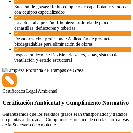
Succión de grasas: Retiro completo de capa flotante y lodos
con equipos especializados
Lavado a alta presión: Limpieza profunda de paredes,
canastillas, deflectores y tuberías
Desodorización profesional: Aplicación de productos
biodegradables para eliminación de olores
Inspección técnica: Revisión de sellos, tapas, sistema de
ventilación y estado estructural
Certificados
Legal
Ambiental
Certificación Ambiental y Cumplimiento Normativo
Garantizamos que los residuos grasos sean transportados y tratados
en plantas autorizadas. Cumplimos estrictamente con las normativas
de la Secretaría de Ambiente.