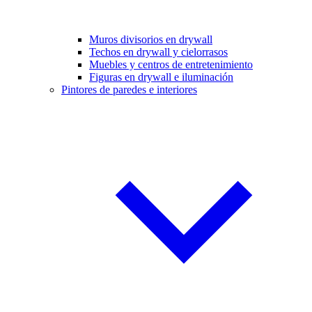
Muros divisorios en drywall
Techos en drywall y cielorrasos
Muebles y centros de entretenimiento
Figuras en drywall e iluminación
Pintores de paredes e interiores