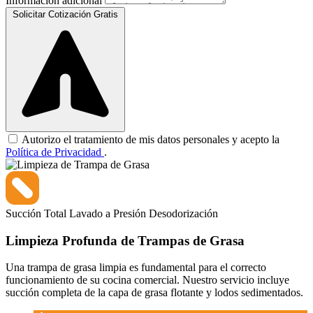
Información adicional
Solicitar Cotización Gratis
Autorizo el tratamiento de mis datos personales y acepto la
Política de Privacidad
.
Succión Total
Lavado a Presión
Desodorización
Limpieza Profunda de Trampas de Grasa
Una trampa de grasa limpia es fundamental para el correcto
funcionamiento de su cocina comercial. Nuestro servicio incluye
succión completa de la capa de grasa flotante y lodos sedimentados.