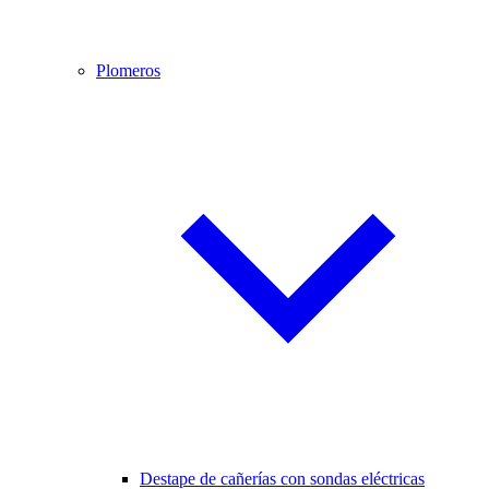
Plomeros
Destape de cañerías con sondas eléctricas