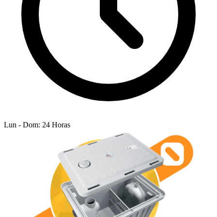
Lun - Dom: 24 Horas