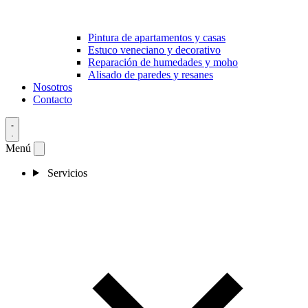
Pintura de apartamentos y casas
Estuco veneciano y decorativo
Reparación de humedades y moho
Alisado de paredes y resanes
Nosotros
Contacto
Menú
Servicios