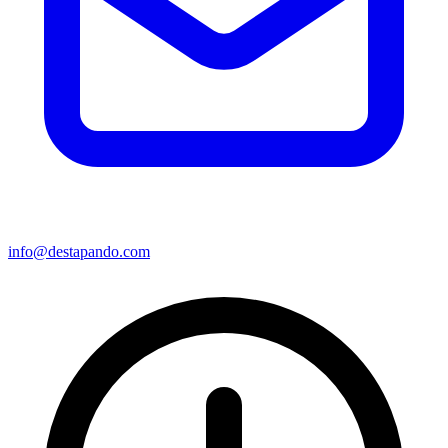
info@destapando.com