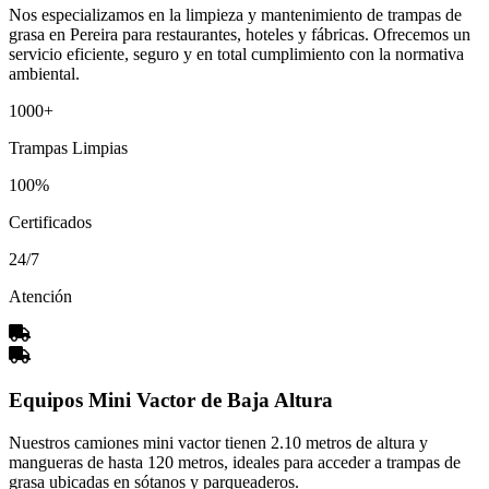
Nos especializamos en la limpieza y mantenimiento de trampas de
grasa en Pereira para restaurantes, hoteles y fábricas. Ofrecemos un
servicio eficiente, seguro y en total cumplimiento con la normativa
ambiental.
1000+
Trampas Limpias
100%
Certificados
24/7
Atención
Equipos Mini Vactor de Baja Altura
Nuestros camiones mini vactor tienen 2.10 metros de altura y
mangueras de hasta 120 metros, ideales para acceder a trampas de
grasa ubicadas en sótanos y parqueaderos.