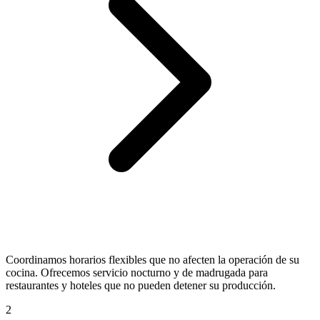
Coordinamos horarios flexibles que no afecten la operación de su
cocina. Ofrecemos servicio nocturno y de madrugada para
restaurantes y hoteles que no pueden detener su producción.
2