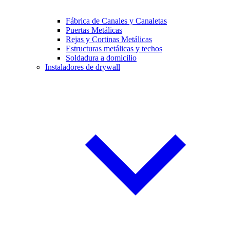
Fábrica de Canales y Canaletas
Puertas Metálicas
Rejas y Cortinas Metálicas
Estructuras metálicas y techos
Soldadura a domicilio
Instaladores de drywall