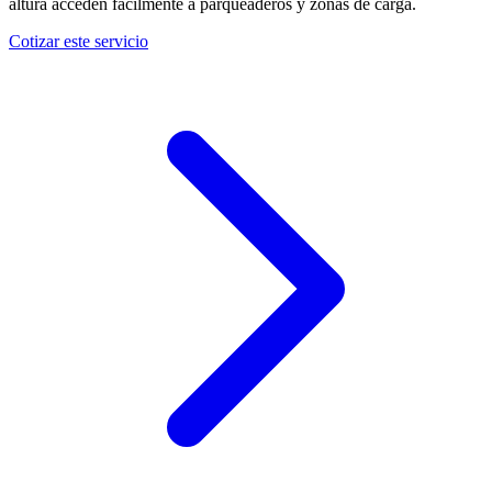
altura acceden fácilmente a parqueaderos y zonas de carga.
Cotizar este servicio