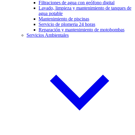
Filtraciones de agua con geófono digital
Lavado, limpieza y mantenimiento de tanques de
agua potable
Mantenimiento de piscinas
Servicio de plomeria 24 horas
Reparación y mantenimiento de motobombas
Servicios Ambientales