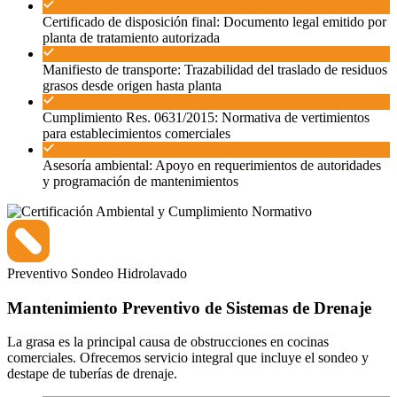
Certificado de disposición final: Documento legal emitido por
planta de tratamiento autorizada
Manifiesto de transporte: Trazabilidad del traslado de residuos
grasos desde origen hasta planta
Cumplimiento Res. 0631/2015: Normativa de vertimientos
para establecimientos comerciales
Asesoría ambiental: Apoyo en requerimientos de autoridades
y programación de mantenimientos
Preventivo
Sondeo
Hidrolavado
Mantenimiento Preventivo de Sistemas de Drenaje
La grasa es la principal causa de obstrucciones en cocinas
comerciales. Ofrecemos servicio integral que incluye el sondeo y
destape de tuberías de drenaje.