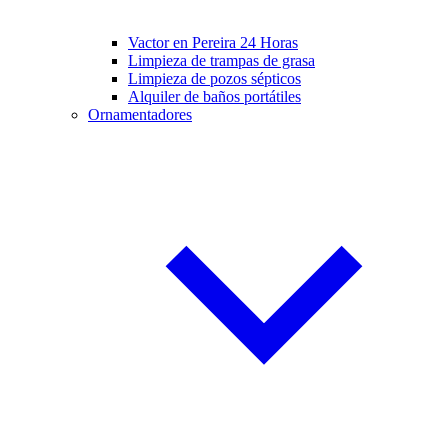
Vactor en Pereira 24 Horas
Limpieza de trampas de grasa
Limpieza de pozos sépticos
Alquiler de baños portátiles
Ornamentadores