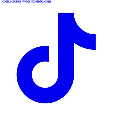
cotizaciones@destapando.com