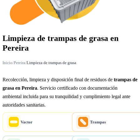
Limpieza de trampas de grasa en
Pereira
Inicio
/
Pereira
/
Limpieza de trampas de grasa
Recolección, limpieza y disposición final de residuos de
trampas de
grasa en Pereira
. Servicio certificado con documentación
ambiental incluida para su tranquilidad y cumplimiento legal ante
autoridades sanitarias.
Vactor
Trampas