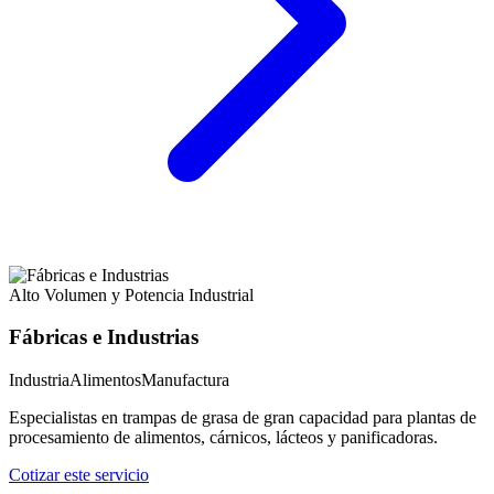
Alto Volumen y Potencia Industrial
Fábricas e Industrias
Industria
Alimentos
Manufactura
Especialistas en trampas de grasa de gran capacidad para plantas de
procesamiento de alimentos, cárnicos, lácteos y panificadoras.
Cotizar este servicio