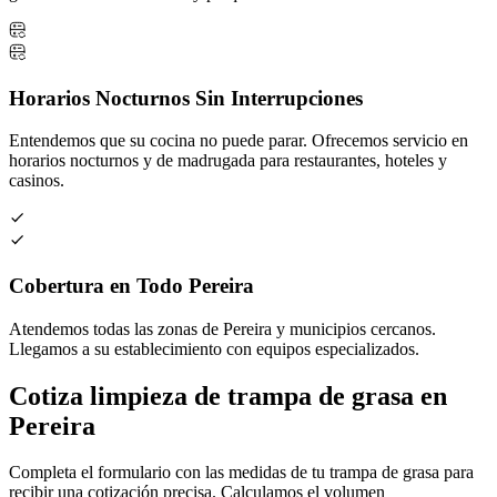
Horarios Nocturnos Sin Interrupciones
Entendemos que su cocina no puede parar. Ofrecemos servicio en
horarios nocturnos y de madrugada para restaurantes, hoteles y
casinos.
Cobertura en Todo Pereira
Atendemos todas las zonas de Pereira y municipios cercanos.
Llegamos a su establecimiento con equipos especializados.
Cotiza limpieza de trampa de grasa en
Pereira
Completa el formulario con las medidas de tu trampa de grasa para
recibir una cotización precisa. Calculamos el volumen