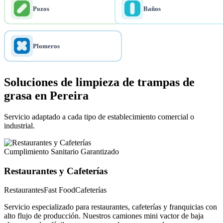
Pozos
Baños
Plomeros
Soluciones de limpieza de trampas de
grasa en Pereira
Servicio adaptado a cada tipo de establecimiento comercial o
industrial.
Cumplimiento Sanitario Garantizado
Restaurantes y Cafeterías
Restaurantes
Fast Food
Cafeterías
Servicio especializado para restaurantes, cafeterías y franquicias con
alto flujo de producción. Nuestros camiones mini vactor de baja