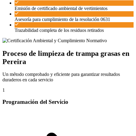
Emisión de certificado ambiental de vertimientos
Asesoría para cumplimiento de la resolución 0631
Trazabilidad completa de los residuos retirados
Proceso de limpieza de trampa grasas en
Pereira
Un método comprobado y eficiente para garantizar resultados
duraderos en cada servicio
1
Programación del Servicio