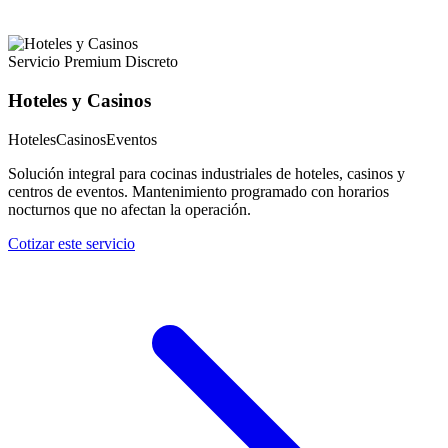
Servicio Premium Discreto
Hoteles y Casinos
Hoteles
Casinos
Eventos
Solución integral para cocinas industriales de hoteles, casinos y
centros de eventos. Mantenimiento programado con horarios
nocturnos que no afectan la operación.
Cotizar este servicio