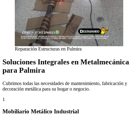
Reparación Estructuras en Palmira
Soluciones Integrales en Metalmecánica
para Palmira
Cubrimos todas las necesidades de mantenimiento, fabricación y
decoración metálica para su hogar o negocio.
1
Mobiliario Metálico Industrial