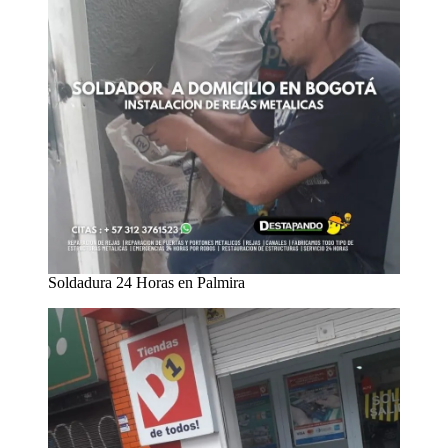
Soldadura 24 Horas en Palmira