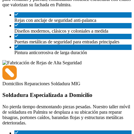
que valorizan su fachada en Palmira.
Rejas con anclaje de seguridad anti-palanca
Diseños modernos, clásicos y coloniales a medida
Puertas metálicas de seguridad para entradas principales
Pintura anticorrosiva de larga duración
Domicilios
Reparaciones
Soldadura MIG
Soldadura Especializada a Domicilio
No pierda tiempo desmontando piezas pesadas. Nuestro taller móvil
de soldadura en Palmira se desplaza a su ubicación para reparar
bisagras, portones caídos, barandas flojas y estructuras metálicas
deterioradas.