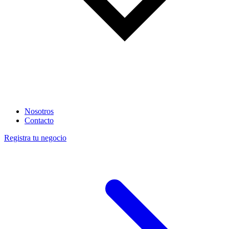
Nosotros
Contacto
Registra tu negocio