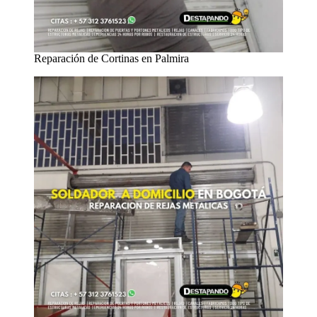
Reparación de Cortinas en Palmira