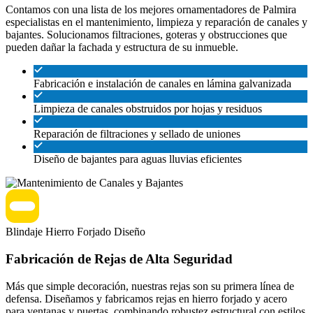
Contamos con una lista de los mejores ornamentadores de Palmira
especialistas en el mantenimiento, limpieza y reparación de canales y
bajantes. Solucionamos filtraciones, goteras y obstrucciones que
pueden dañar la fachada y estructura de su inmueble.
Fabricación e instalación de canales en lámina galvanizada
Limpieza de canales obstruidos por hojas y residuos
Reparación de filtraciones y sellado de uniones
Diseño de bajantes para aguas lluvias eficientes
Blindaje
Hierro Forjado
Diseño
Fabricación de Rejas de Alta Seguridad
Más que simple decoración, nuestras rejas son su primera línea de
defensa. Diseñamos y fabricamos rejas en hierro forjado y acero
para ventanas y puertas, combinando robustez estructural con estilos