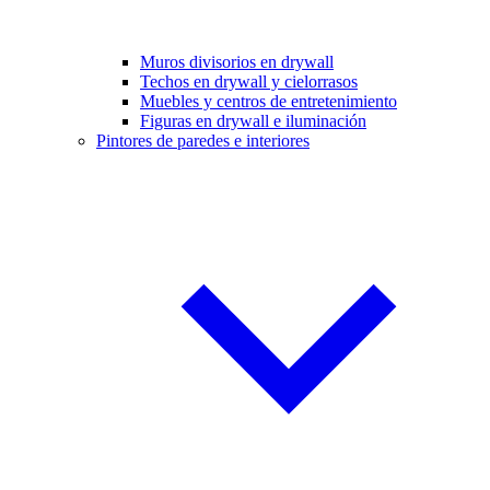
Muros divisorios en drywall
Techos en drywall y cielorrasos
Muebles y centros de entretenimiento
Figuras en drywall e iluminación
Pintores de paredes e interiores