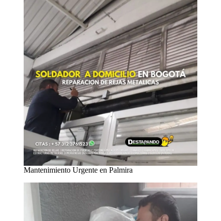
Mantenimiento Urgente en Palmira