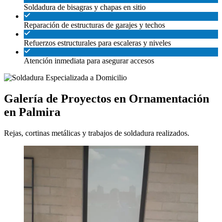
Soldadura de bisagras y chapas en sitio
Reparación de estructuras de garajes y techos
Refuerzos estructurales para escaleras y niveles
Atención inmediata para asegurar accesos
Galería de Proyectos en Ornamentación
en Palmira
Rejas, cortinas metálicas y trabajos de soldadura realizados.