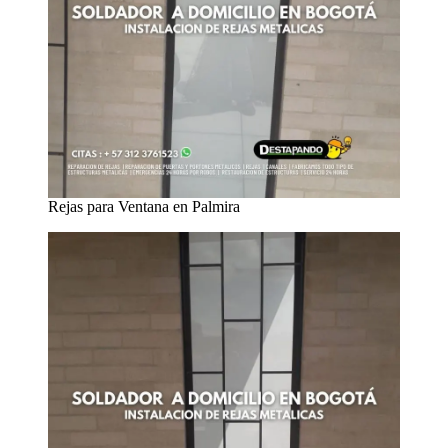
Rejas para Ventana en Palmira