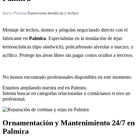
Inicio
/
Palmira
/
Estructuras metálicas y techos
Montaje de techos, domos y pérgolas negociando directo con el
fabricante en
Palmira
. Especialistas en la instalación de tejas
termoacústicas (tipo sándwich), policarbonato alveolar o macizo, y
acrílico. Protege tus áreas libres sin pagar costos ocultos a terceros.
No hemos encontrado profesionales disponibles en este momento.
Estamos ampliando nuestra red en Palmira.
Intenta buscar en categorías relacionadas o contáctanos si eres un
profesional.
Ornamentación y Mantenimiento 24/7 en
Palmira