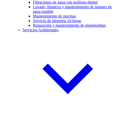
Filtraciones de agua con geófono digital
Lavado, limpieza y mantenimiento de tanques de
agua potable
Mantenimiento de piscinas
Servicio de plomeria 24 horas
Reparación y mantenimiento de motobombas
Servicios Ambientales