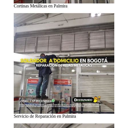
Cortinas Metálicas en Palmira
Servicio de Reparación en Palmira