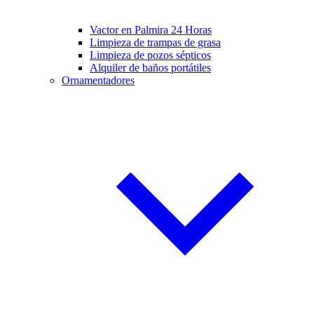
Vactor en Palmira 24 Horas
Limpieza de trampas de grasa
Limpieza de pozos sépticos
Alquiler de baños portátiles
Ornamentadores