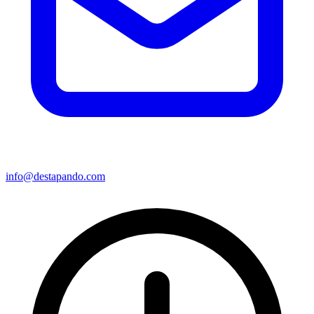
info@destapando.com