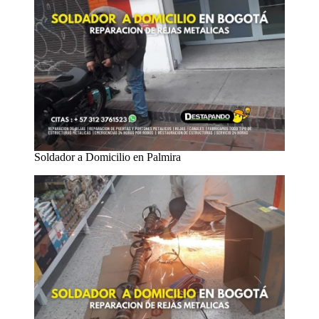
Soldador a Domicilio en Palmira