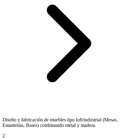
Diseño y fabricación de muebles tipo loft/industrial (Mesas,
Estanterías, Bases) combinando metal y madera.
2