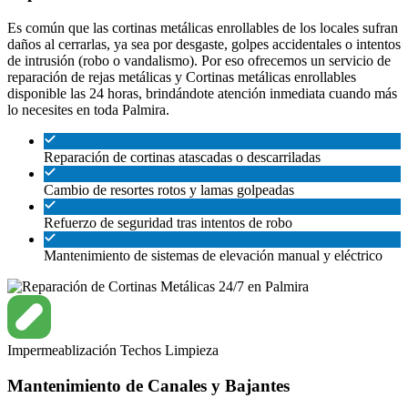
Es común que las cortinas metálicas enrollables de los locales sufran
daños al cerrarlas, ya sea por desgaste, golpes accidentales o intentos
de intrusión (robo o vandalismo). Por eso ofrecemos un servicio de
reparación de rejas metálicas y Cortinas metálicas enrollables
disponible las 24 horas, brindándote atención inmediata cuando más
lo necesites en toda Palmira.
Reparación de cortinas atascadas o descarriladas
Cambio de resortes rotos y lamas golpeadas
Refuerzo de seguridad tras intentos de robo
Mantenimiento de sistemas de elevación manual y eléctrico
Impermeablización
Techos
Limpieza
Mantenimiento de Canales y Bajantes