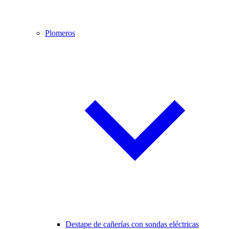
Plomeros
Destape de cañerías con sondas eléctricas