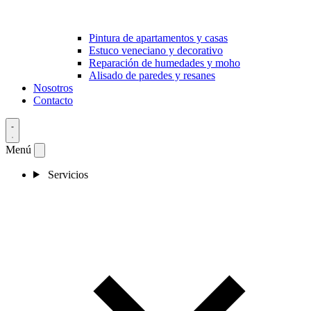
Pintura de apartamentos y casas
Estuco veneciano y decorativo
Reparación de humedades y moho
Alisado de paredes y resanes
Nosotros
Contacto
Menú
Servicios