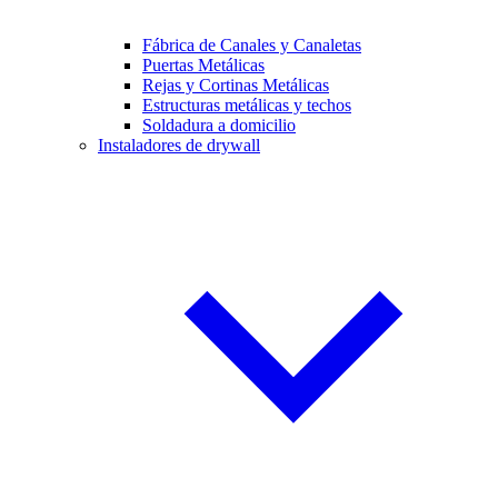
Fábrica de Canales y Canaletas
Puertas Metálicas
Rejas y Cortinas Metálicas
Estructuras metálicas y techos
Soldadura a domicilio
Instaladores de drywall