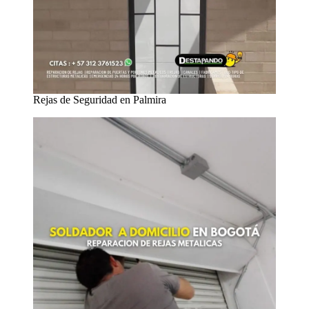
Rejas de Seguridad en Palmira