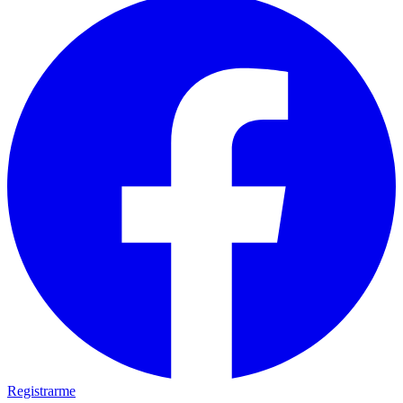
Registrarme