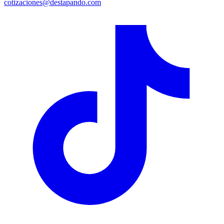
cotizaciones@destapando.com