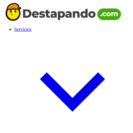
Servicios