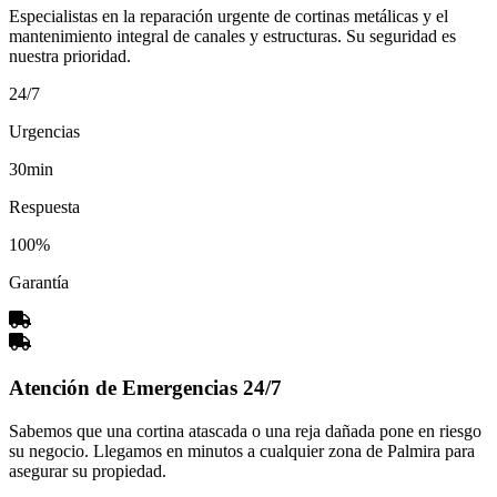
Especialistas en la reparación urgente de cortinas metálicas y el
mantenimiento integral de canales y estructuras. Su seguridad es
nuestra prioridad.
24/7
Urgencias
30min
Respuesta
100%
Garantía
Atención de Emergencias 24/7
Sabemos que una cortina atascada o una reja dañada pone en riesgo
su negocio. Llegamos en minutos a cualquier zona de Palmira para
asegurar su propiedad.