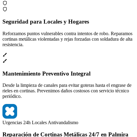
Seguridad para Locales y Hogares
Reforzamos puntos vulnerables contra intentos de robo. Reparamos
cortinas metálicas violentadas y rejas forzadas con soldadura de alta
resistencia.
Mantenimiento Preventivo Integral
Desde la limpieza de canales para evitar goteras hasta el engrase de
rieles en cortinas. Prevenimos daños costosos con servicio técnico
periódico.
Urgencias 24h
Locales
Antivandalismo
Reparación de Cortinas Metálicas 24/7 en Palmira