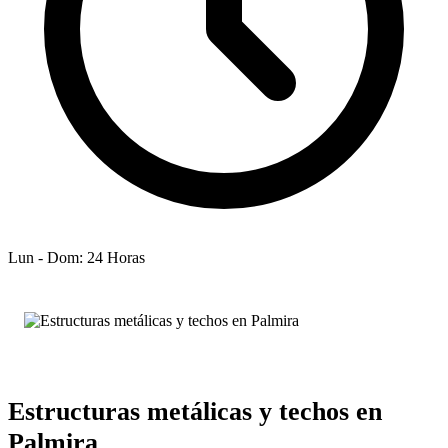
Lun - Dom: 24 Horas
Estructuras metálicas y techos en
Palmira