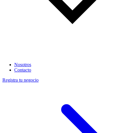
Nosotros
Contacto
Registra tu negocio