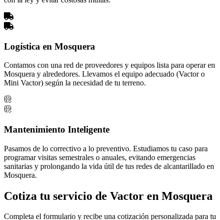
Logística en Mosquera
Contamos con una red de proveedores y equipos lista para operar en
Mosquera y alrededores. Llevamos el equipo adecuado (Vactor o
Mini Vactor) según la necesidad de tu terreno.
Mantenimiento Inteligente
Pasamos de lo correctivo a lo preventivo. Estudiamos tu caso para
programar visitas semestrales o anuales, evitando emergencias
sanitarias y prolongando la vida útil de tus redes de alcantarillado en
Mosquera.
Cotiza tu servicio de Vactor en Mosquera
Completa el formulario y recibe una cotización personalizada para tu