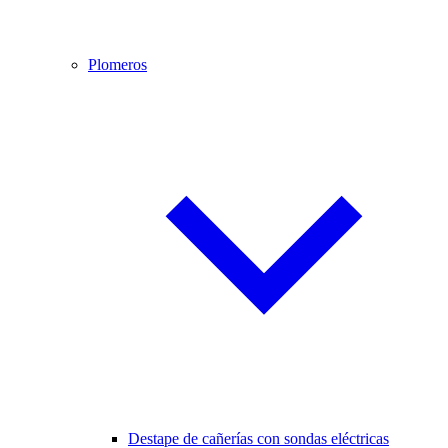
Plomeros
Destape de cañerías con sondas eléctricas