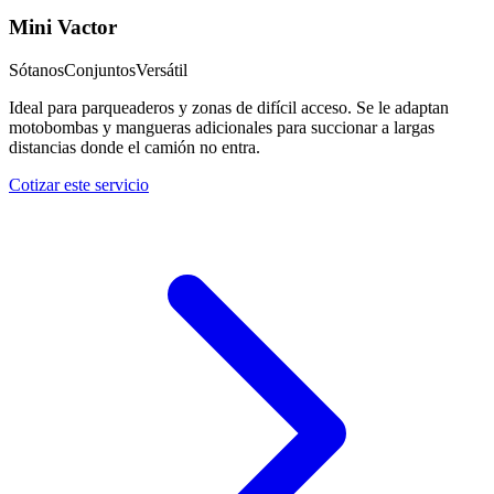
Mini Vactor
Sótanos
Conjuntos
Versátil
Ideal para parqueaderos y zonas de difícil acceso. Se le adaptan
motobombas y mangueras adicionales para succionar a largas
distancias donde el camión no entra.
Cotizar este servicio