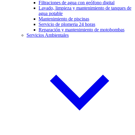
Filtraciones de agua con geófono digital
Lavado, limpieza y mantenimiento de tanques de
agua potable
Mantenimiento de piscinas
Servicio de plomeria 24 horas
Reparación y mantenimiento de motobombas
Servicios Ambientales