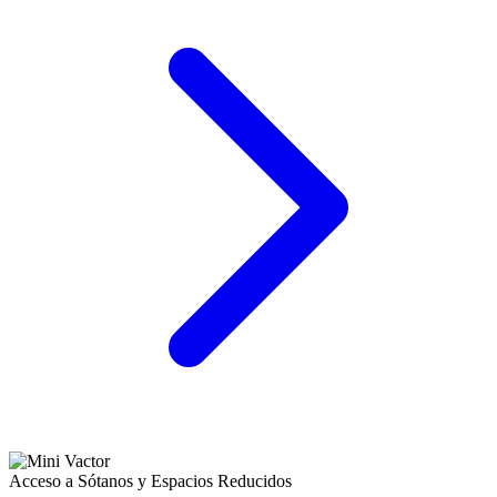
Acceso a Sótanos y Espacios Reducidos