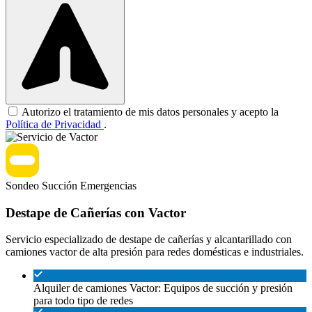
Autorizo el tratamiento de mis datos personales y acepto la
Política de Privacidad
.
Sondeo
Succión
Emergencias
Destape de Cañerías con Vactor
Servicio especializado de destape de cañerías y alcantarillado con
camiones vactor de alta presión para redes domésticas e industriales.
Alquiler de camiones Vactor: Equipos de succión y presión
para todo tipo de redes