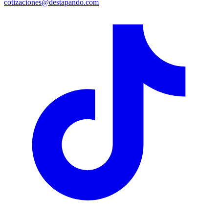
cotizaciones@destapando.com