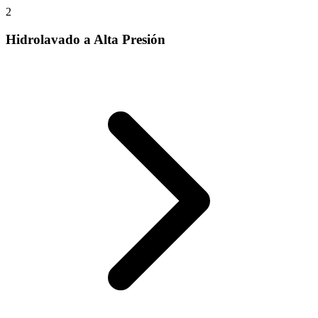
2
Hidrolavado a Alta Presión