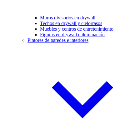
Muros divisorios en drywall
Techos en drywall y cielorrasos
Muebles y centros de entretenimiento
Figuras en drywall e iluminación
Pintores de paredes e interiores