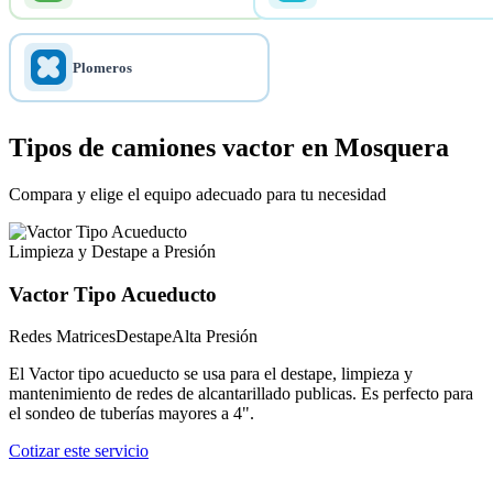
Plomeros
Tipos de camiones vactor en Mosquera
Compara y elige el equipo adecuado para tu necesidad
Limpieza y Destape a Presión
Vactor Tipo Acueducto
Redes Matrices
Destape
Alta Presión
El Vactor tipo acueducto se usa para el destape, limpieza y
mantenimiento de redes de alcantarillado publicas. Es perfecto para
el sondeo de tuberías mayores a 4".
Cotizar este servicio