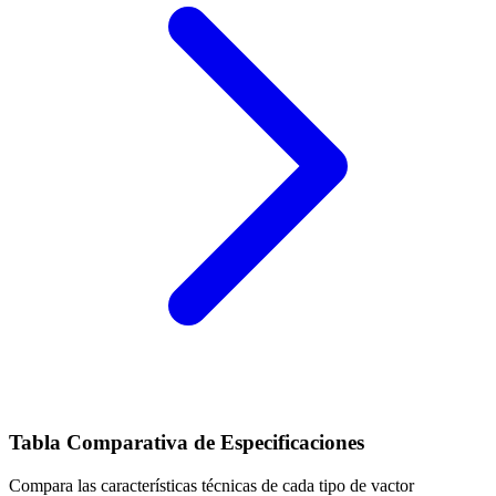
Tabla Comparativa de Especificaciones
Compara las características técnicas de cada tipo de vactor