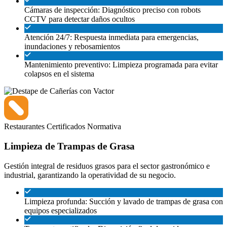
Cámaras de inspección: Diagnóstico preciso con robots
CCTV para detectar daños ocultos
Atención 24/7: Respuesta inmediata para emergencias,
inundaciones y rebosamientos
Mantenimiento preventivo: Limpieza programada para evitar
colapsos en el sistema
Restaurantes
Certificados
Normativa
Limpieza de Trampas de Grasa
Gestión integral de residuos grasos para el sector gastronómico e
industrial, garantizando la operatividad de su negocio.
Limpieza profunda: Succión y lavado de trampas de grasa con
equipos especializados