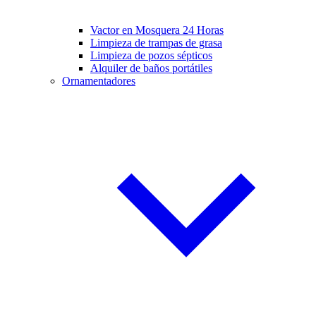
Vactor en Mosquera 24 Horas
Limpieza de trampas de grasa
Limpieza de pozos sépticos
Alquiler de baños portátiles
Ornamentadores