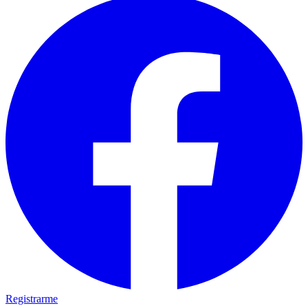
Registrarme