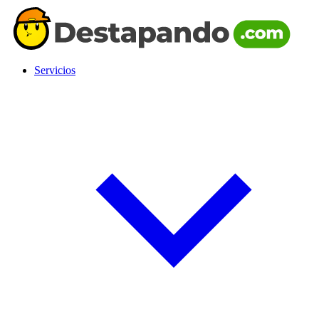
Servicios