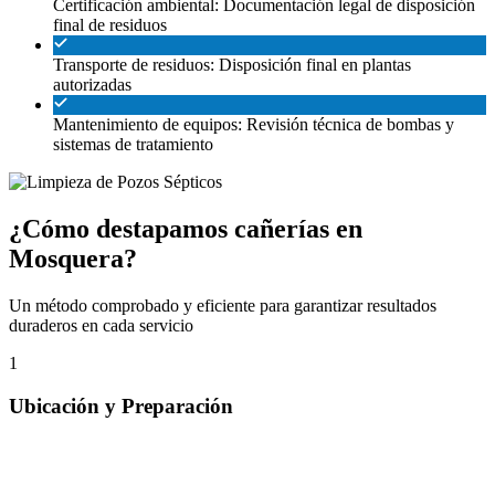
Certificación ambiental: Documentación legal de disposición
final de residuos
Transporte de residuos: Disposición final en plantas
autorizadas
Mantenimiento de equipos: Revisión técnica de bombas y
sistemas de tratamiento
¿Cómo destapamos cañerías en
Mosquera?
Un método comprobado y eficiente para garantizar resultados
duraderos en cada servicio
1
Ubicación y Preparación