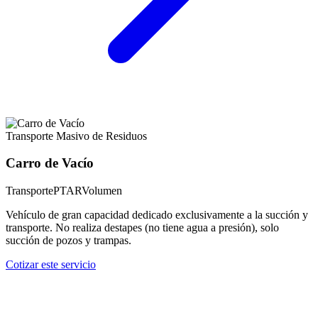
Transporte Masivo de Residuos
Carro de Vacío
Transporte
PTAR
Volumen
Vehículo de gran capacidad dedicado exclusivamente a la succión y
transporte. No realiza destapes (no tiene agua a presión), solo
succión de pozos y trampas.
Cotizar este servicio