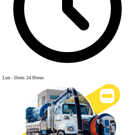
Lun - Dom: 24 Horas