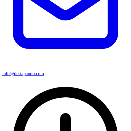
info@destapando.com