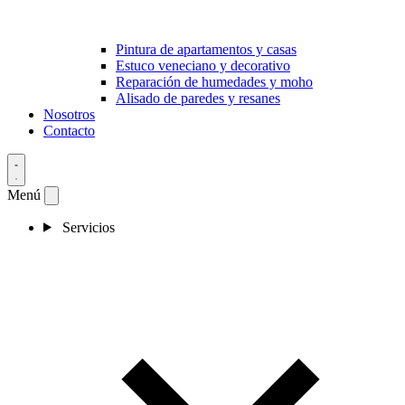
Pintura de apartamentos y casas
Estuco veneciano y decorativo
Reparación de humedades y moho
Alisado de paredes y resanes
Nosotros
Contacto
Menú
Servicios