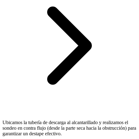
Ubicamos la tubería de descarga al alcantarillado y realizamos el
sondeo en contra flujo (desde la parte seca hacia la obstrucción) para
garantizar un destape efectivo.