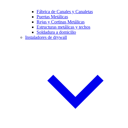
Fábrica de Canales y Canaletas
Puertas Metálicas
Rejas y Cortinas Metálicas
Estructuras metálicas y techos
Soldadura a domicilio
Instaladores de drywall