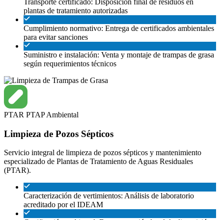
Transporte certificado: Disposición final de residuos en
plantas de tratamiento autorizadas
Cumplimiento normativo: Entrega de certificados ambientales
para evitar sanciones
Suministro e instalación: Venta y montaje de trampas de grasa
según requerimientos técnicos
PTAR
PTAP
Ambiental
Limpieza de Pozos Sépticos
Servicio integral de limpieza de pozos sépticos y mantenimiento
especializado de Plantas de Tratamiento de Aguas Residuales
(PTAR).
Caracterización de vertimientos: Análisis de laboratorio
acreditado por el IDEAM