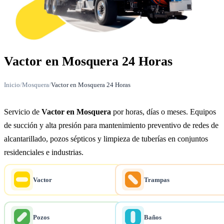
Vactor en Mosquera 24 Horas
Inicio
/
Mosquera
/
Vactor en Mosquera 24 Horas
Servicio de
Vactor en Mosquera
por horas, días o meses. Equipos
de succión y alta presión para mantenimiento preventivo de redes de
alcantarillado, pozos sépticos y limpieza de tuberías en conjuntos
residenciales e industrias.
Vactor
Trampas
Pozos
Baños