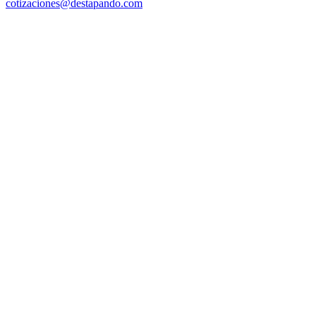
cotizaciones@destapando.com