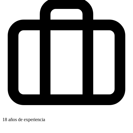
18 años de experiencia