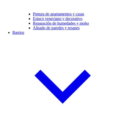
Pintura de apartamentos y casas
Estuco veneciano y decorativo
Reparación de humedades y moho
Alisado de paredes y resanes
Barrios