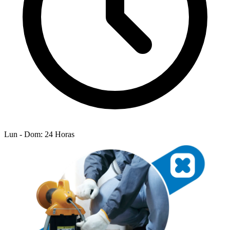
Lun - Dom: 24 Horas