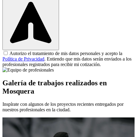
Autorizo el tratamiento de mis datos personales y acepto la
Política de Privacidad
. Entiendo que mis datos serán enviados a los
profesionales registrados para recibir mi cotización.
Galería de trabajos realizados en
Mosquera
Inspírate con algunos de los proyectos recientes entregados por
nuestros profesionales en la ciudad.