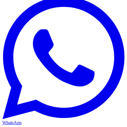
WhatsApp