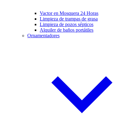
Vactor en Mosquera 24 Horas
Limpieza de trampas de grasa
Limpieza de pozos sépticos
Alquiler de baños portátiles
Ornamentadores