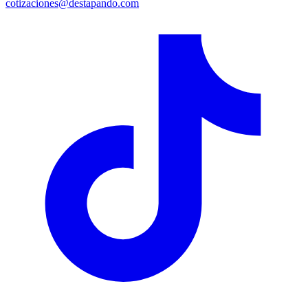
cotizaciones@destapando.com