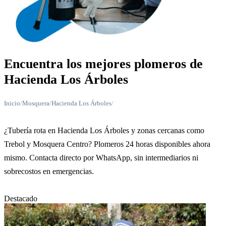
Encuentra los mejores plomeros de
Hacienda Los Árboles
Inicio
/
Mosquera
/
Hacienda Los Árboles
/
¿Tubería rota en Hacienda Los Árboles y zonas cercanas como
Trebol y Mosquera Centro? Plomeros 24 horas disponibles ahora
mismo. Contacta directo por WhatsApp, sin intermediarios ni
sobrecostos en emergencias.
Destacado