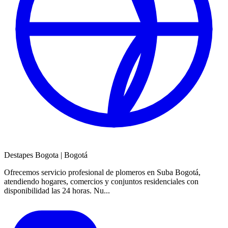
Destapes Bogota
|
Bogotá
Ofrecemos servicio profesional de plomeros en Suba Bogotá,
atendiendo hogares, comercios y conjuntos residenciales con
disponibilidad las 24 horas. Nu...