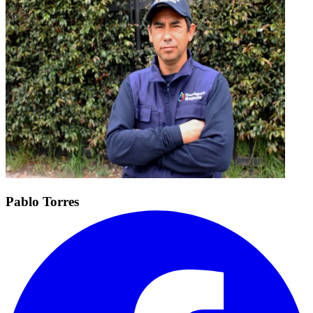
Pablo Torres