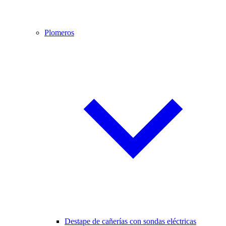
Plomeros
Destape de cañerías con sondas eléctricas