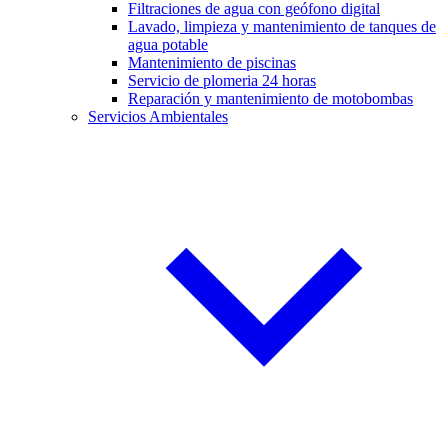
Filtraciones de agua con geófono digital
Lavado, limpieza y mantenimiento de tanques de
agua potable
Mantenimiento de piscinas
Servicio de plomeria 24 horas
Reparación y mantenimiento de motobombas
Servicios Ambientales