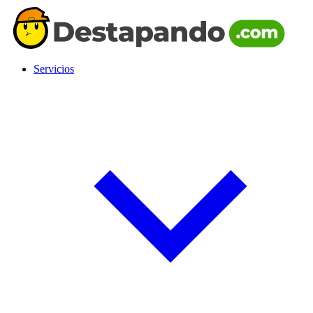
Servicios