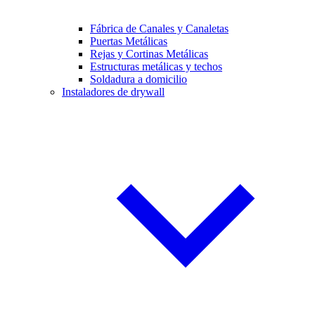
Fábrica de Canales y Canaletas
Puertas Metálicas
Rejas y Cortinas Metálicas
Estructuras metálicas y techos
Soldadura a domicilio
Instaladores de drywall