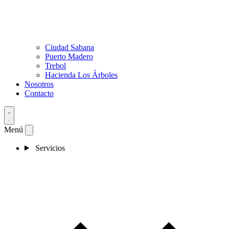
Ciudad Sabana
Puerto Madero
Trebol
Hacienda Los Árboles
Nosotros
Contacto
Menú
Servicios