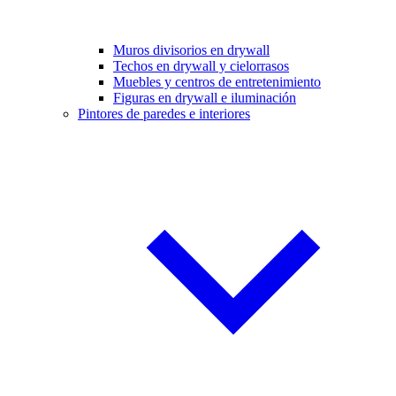
Muros divisorios en drywall
Techos en drywall y cielorrasos
Muebles y centros de entretenimiento
Figuras en drywall e iluminación
Pintores de paredes e interiores