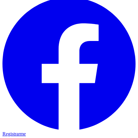
Registrarme