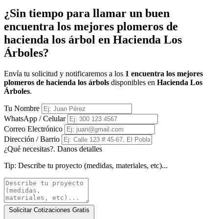
¿Sin tiempo para llamar un buen
encuentra los mejores plomeros de
hacienda los árbol en Hacienda Los
Árboles?
Envía tu solicitud y notificaremos a los
1 encuentra los mejores
plomeros de hacienda los árbols
disponibles en
Hacienda Los
Árboles
.
Tu Nombre
WhatsApp / Celular
Correo Electrónico
Dirección / Barrio
¿Qué necesitas?. Danos detalles
Tip:
Describe tu proyecto (medidas, materiales, etc)...
Solicitar Cotizaciones Gratis