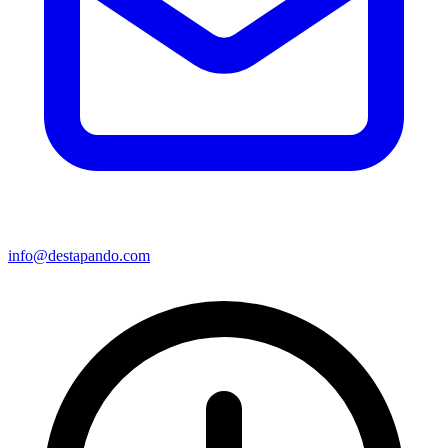
info@destapando.com