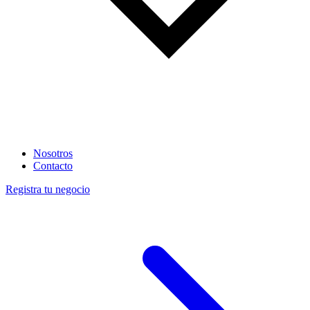
Nosotros
Contacto
Registra tu negocio