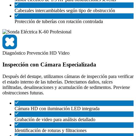
Cabezales intercambiables según tipo de obstrucción
Protección de tuberías con rotación controlada
Diagnóstico
Prevención
HD Video
Inspección con Cámara Especializada
Después del destape, utilizamos cámaras de inspección para verificar
el estado interno de las tuberías. Detectamos daños, raíces
infiltradas, desalineaciones y acumulación de sedimentos. Previene
obstrucciones futuras.
Cámara HD con iluminación LED integrada
Grabación de video para análisis detallado
Identificación de roturas y filtraciones