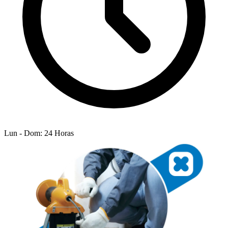
Lun - Dom: 24 Horas