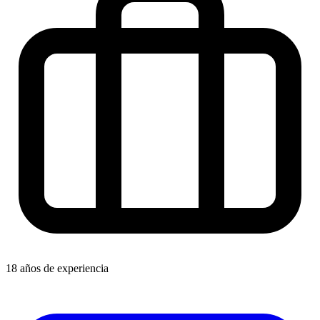
18 años de experiencia