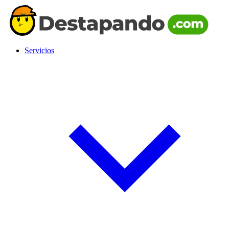
Servicios