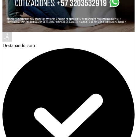
Destapando.com