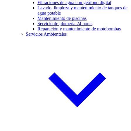
Filtraciones de agua con geófono digital
Lavado, limpieza y mantenimiento de tanques de
agua potable
Mantenimiento de piscinas
Servicio de plomeria 24 horas
Reparación y mantenimiento de motobombas
Servicios Ambientales