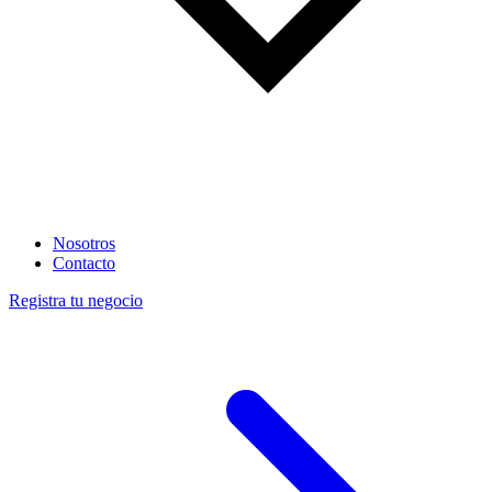
Nosotros
Contacto
Registra tu negocio