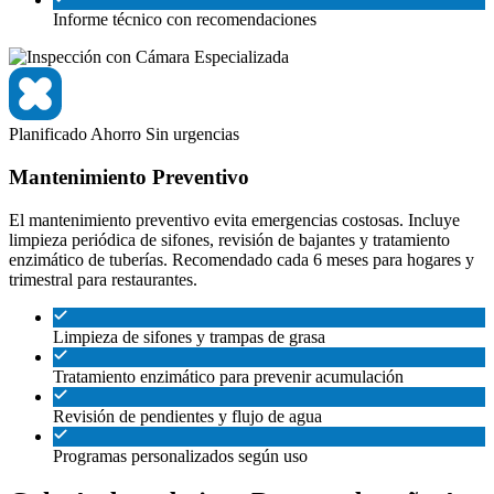
Informe técnico con recomendaciones
Planificado
Ahorro
Sin urgencias
Mantenimiento Preventivo
El mantenimiento preventivo evita emergencias costosas. Incluye
limpieza periódica de sifones, revisión de bajantes y tratamiento
enzimático de tuberías. Recomendado cada 6 meses para hogares y
trimestral para restaurantes.
Limpieza de sifones y trampas de grasa
Tratamiento enzimático para prevenir acumulación
Revisión de pendientes y flujo de agua
Programas personalizados según uso