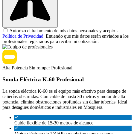
Autorizo el tratamiento de mis datos personales y acepto la
Política de Privacidad
. Entiendo que mis datos serán enviados a los
profesionales registrados para recibir mi cotización.
Alta Potencia
Sin romper
Profesional
Sonda Eléctrica K-60 Profesional
La sonda eléctrica K-60 es el equipo más efectivo para destape de
cañerías obstruidas. Con cable de hasta 30 metros y motor de alta
potencia, elimina obstrucciones profundas sin dañar tuberías. Ideal
para desagües domésticos e industriales en Mosquera.
Cable flexible de 15-30 metros de alcance
Motor eléctrico de 1/3 HP para obstrucciones severas