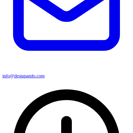
info@destapando.com