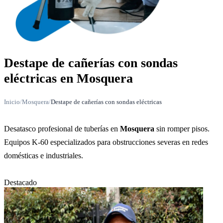
Destape de cañerías con sondas
eléctricas en Mosquera
Inicio
/
Mosquera
/
Destape de cañerías con sondas eléctricas
Desatasco profesional de tuberías en
Mosquera
sin romper pisos.
Equipos K-60 especializados para obstrucciones severas en redes
domésticas e industriales.
Destacado