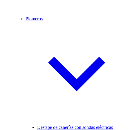
Plomeros
Destape de cañerías con sondas eléctricas