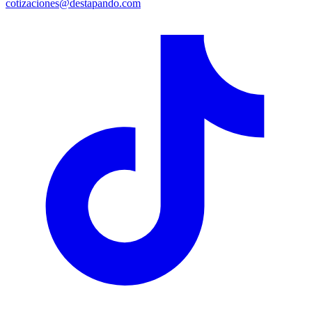
cotizaciones@destapando.com