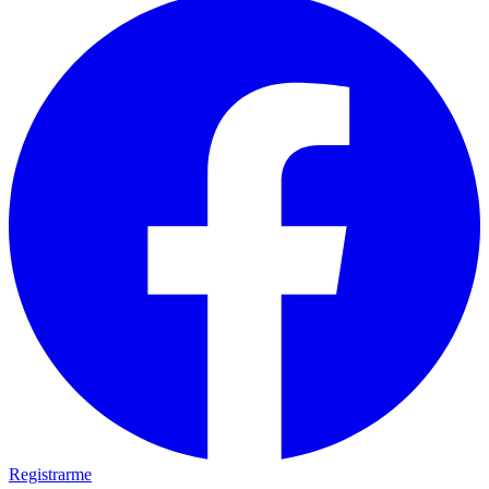
Registrarme