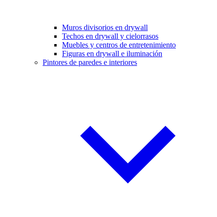
Muros divisorios en drywall
Techos en drywall y cielorrasos
Muebles y centros de entretenimiento
Figuras en drywall e iluminación
Pintores de paredes e interiores