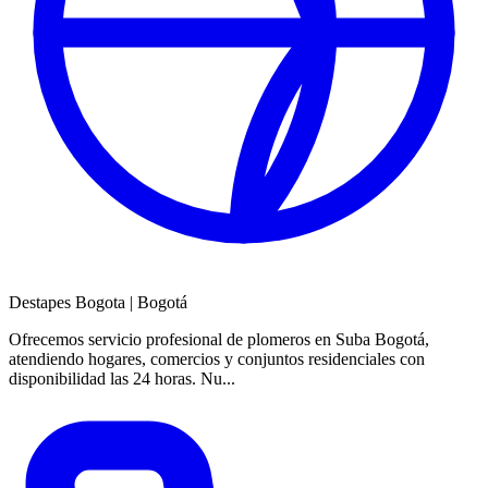
Destapes Bogota
|
Bogotá
Ofrecemos servicio profesional de plomeros en Suba Bogotá,
atendiendo hogares, comercios y conjuntos residenciales con
disponibilidad las 24 horas. Nu...