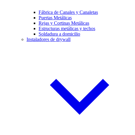
Fábrica de Canales y Canaletas
Puertas Metálicas
Rejas y Cortinas Metálicas
Estructuras metálicas y techos
Soldadura a domicilio
Instaladores de drywall