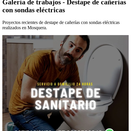
Galería de trabajos - Destape de cañerías
con sondas eléctricas
Proyectos recientes de destape de cañerías con sondas eléctricas
realizados en Mosquera.