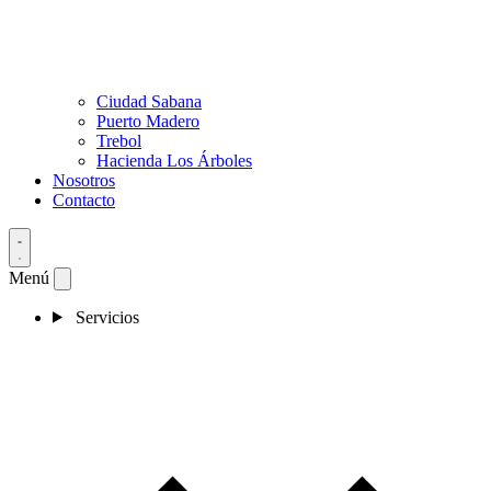
Ciudad Sabana
Puerto Madero
Trebol
Hacienda Los Árboles
Nosotros
Contacto
Menú
Servicios