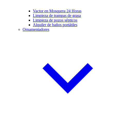
Vactor en Mosquera 24 Horas
Limpieza de trampas de grasa
Limpieza de pozos sépticos
Alquiler de baños portátiles
Ornamentadores