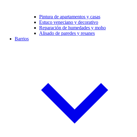
Pintura de apartamentos y casas
Estuco veneciano y decorativo
Reparación de humedades y moho
Alisado de paredes y resanes
Barrios