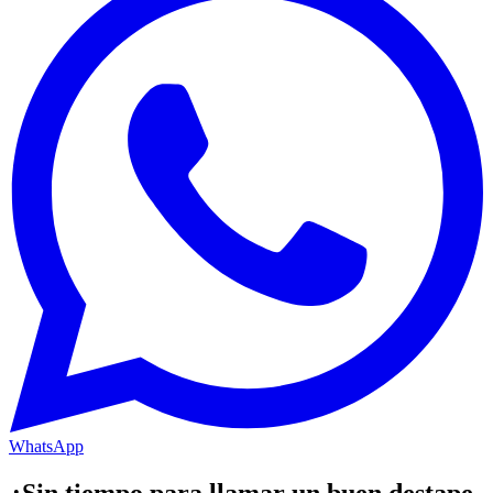
WhatsApp