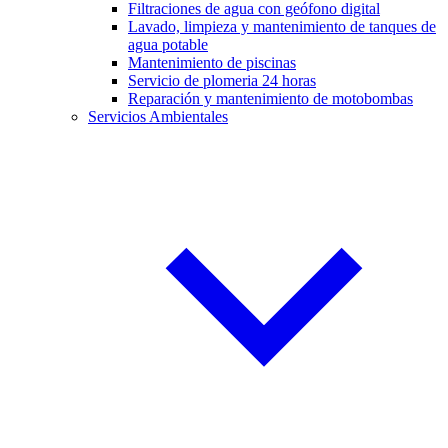
Filtraciones de agua con geófono digital
Lavado, limpieza y mantenimiento de tanques de
agua potable
Mantenimiento de piscinas
Servicio de plomeria 24 horas
Reparación y mantenimiento de motobombas
Servicios Ambientales