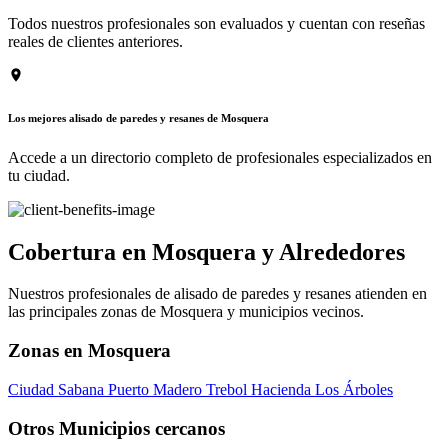
Todos nuestros profesionales son evaluados y cuentan con reseñas
reales de clientes anteriores.
Los mejores alisado de paredes y resanes de Mosquera
Accede a un directorio completo de profesionales especializados en
tu ciudad.
Cobertura en Mosquera y Alrededores
Nuestros profesionales de alisado de paredes y resanes atienden en
las principales zonas de Mosquera y municipios vecinos.
Zonas en Mosquera
Ciudad Sabana
Puerto Madero
Trebol
Hacienda Los Árboles
Otros Municipios cercanos