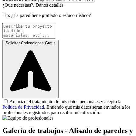
¿Qué necesitas?. Danos detalles
Tip:
¿La pared tiene grafiado o estuco rústico?
Solicitar Cotizaciones Gratis
Autorizo el tratamiento de mis datos personales y acepto la
Política de Privacidad
. Entiendo que mis datos serán enviados a los
profesionales registrados para recibir mi cotización.
Galería de trabajos - Alisado de paredes y