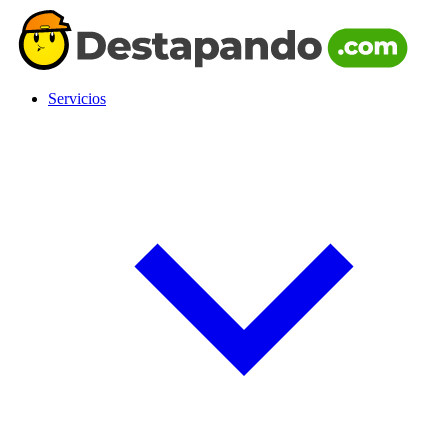
Servicios