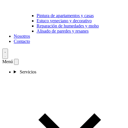
Pintura de apartamentos y casas
Estuco veneciano y decorativo
Reparación de humedades y moho
Alisado de paredes y resanes
Nosotros
Contacto
Menú
Servicios