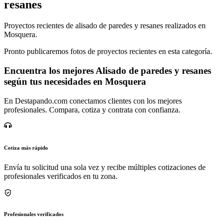
resanes
Proyectos recientes de alisado de paredes y resanes realizados en
Mosquera.
Pronto publicaremos fotos de proyectos recientes en esta categoría.
Encuentra los mejores Alisado de paredes y resanes
según tus necesidades en Mosquera
En Destapando.com conectamos clientes con los mejores
profesionales. Compara, cotiza y contrata con confianza.
Cotiza más rápido
Envía tu solicitud una sola vez y recibe múltiples cotizaciones de
profesionales verificados en tu zona.
Profesionales verificados