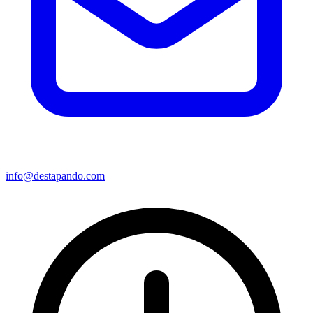
info@destapando.com