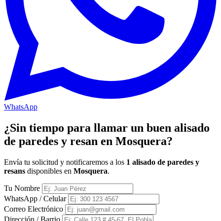
WhatsApp
¿Sin tiempo para llamar un buen alisado
de paredes y resan en Mosquera?
Envía tu solicitud y notificaremos a los
1 alisado de paredes y
resans
disponibles en
Mosquera
.
Tu Nombre
WhatsApp / Celular
Correo Electrónico
Dirección / Barrio