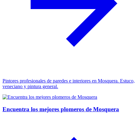
Pintores profesionales de paredes e interiores en Mosquera. Estuco,
veneciano y pintura general.
Encuentra los mejores plomeros de Mosquera