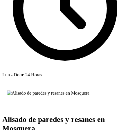
Lun - Dom: 24 Horas
Alisado de paredes y resanes en
Mosquera