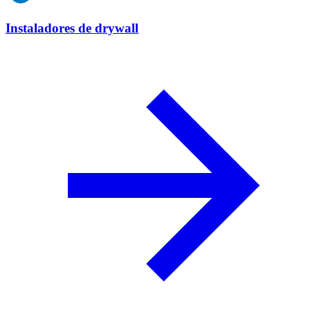
Instaladores de drywall