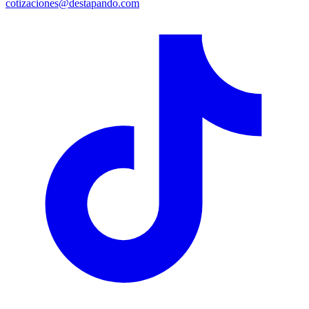
cotizaciones@destapando.com