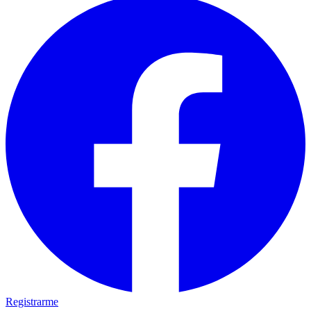
Registrarme