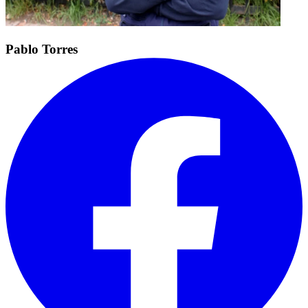
Pablo Torres