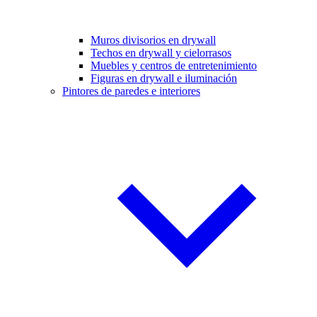
Muros divisorios en drywall
Techos en drywall y cielorrasos
Muebles y centros de entretenimiento
Figuras en drywall e iluminación
Pintores de paredes e interiores