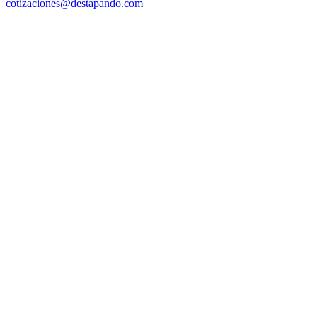
cotizaciones@destapando.com