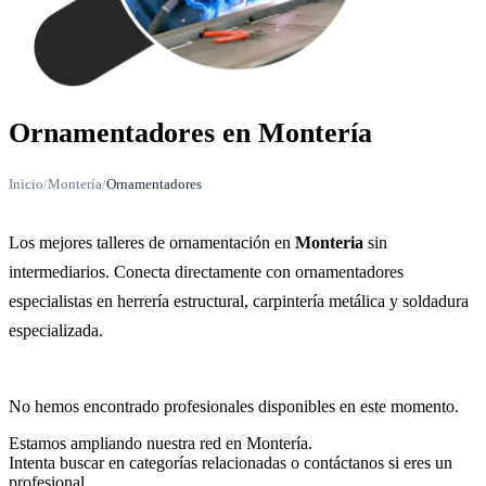
Ornamentadores en Montería
Inicio
/
Montería
/
Ornamentadores
Los mejores talleres de ornamentación en
Monteria
sin
intermediarios. Conecta directamente con ornamentadores
especialistas en herrería estructural, carpintería metálica y soldadura
especializada.
No hemos encontrado profesionales disponibles en este momento.
Estamos ampliando nuestra red en Montería.
Intenta buscar en categorías relacionadas o contáctanos si eres un
profesional.