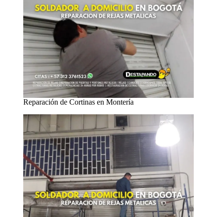
Reparación de Cortinas en Montería