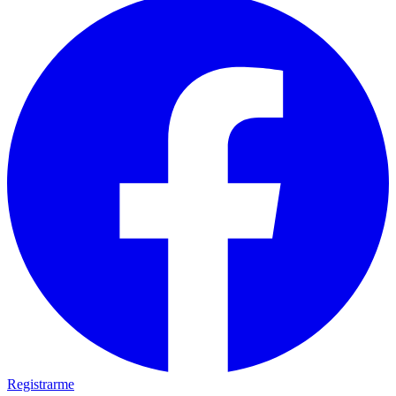
Registrarme