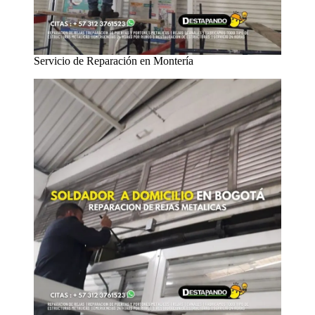
Servicio de Reparación en Montería