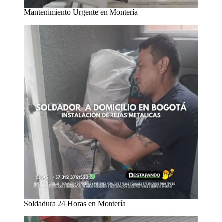
Mantenimiento Urgente en Montería
Soldadura 24 Horas en Montería