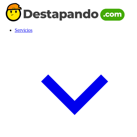
Servicios