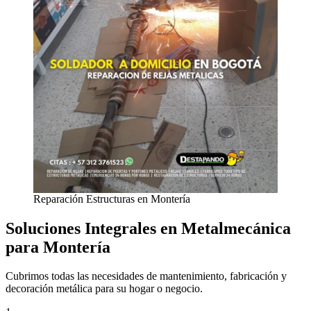
Reparación Estructuras en Montería
Soluciones Integrales en Metalmecánica
para Montería
Cubrimos todas las necesidades de mantenimiento, fabricación y
decoración metálica para su hogar o negocio.