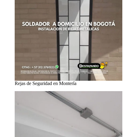
Rejas de Seguridad en Montería