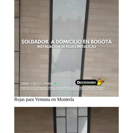
Rejas para Ventana en Montería