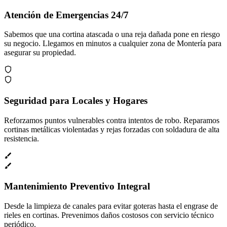
Atención de Emergencias 24/7
Sabemos que una cortina atascada o una reja dañada pone en riesgo
su negocio. Llegamos en minutos a cualquier zona de Montería para
asegurar su propiedad.
Seguridad para Locales y Hogares
Reforzamos puntos vulnerables contra intentos de robo. Reparamos
cortinas metálicas violentadas y rejas forzadas con soldadura de alta
resistencia.
Mantenimiento Preventivo Integral
Desde la limpieza de canales para evitar goteras hasta el engrase de
rieles en cortinas. Prevenimos daños costosos con servicio técnico
periódico.