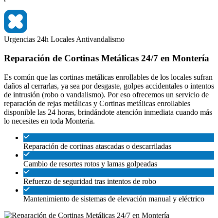
Urgencias 24h
Locales
Antivandalismo
Reparación de Cortinas Metálicas 24/7 en Montería
Es común que las cortinas metálicas enrollables de los locales sufran
daños al cerrarlas, ya sea por desgaste, golpes accidentales o intentos
de intrusión (robo o vandalismo). Por eso ofrecemos un servicio de
reparación de rejas metálicas y Cortinas metálicas enrollables
disponible las 24 horas, brindándote atención inmediata cuando más
lo necesites en toda Montería.
Reparación de cortinas atascadas o descarriladas
Cambio de resortes rotos y lamas golpeadas
Refuerzo de seguridad tras intentos de robo
Mantenimiento de sistemas de elevación manual y eléctrico