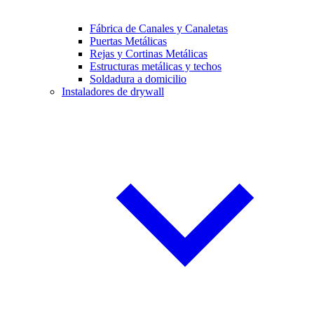
Fábrica de Canales y Canaletas
Puertas Metálicas
Rejas y Cortinas Metálicas
Estructuras metálicas y techos
Soldadura a domicilio
Instaladores de drywall