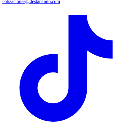
cotizaciones@destapando.com