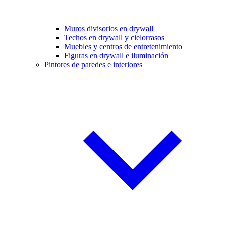
Muros divisorios en drywall
Techos en drywall y cielorrasos
Muebles y centros de entretenimiento
Figuras en drywall e iluminación
Pintores de paredes e interiores