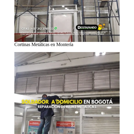
Cortinas Metálicas en Montería