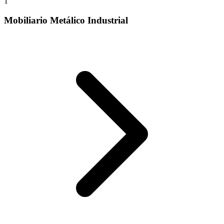
1
Mobiliario Metálico Industrial