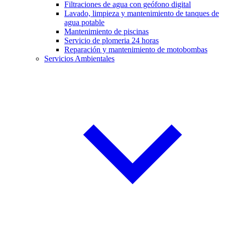
Filtraciones de agua con geófono digital
Lavado, limpieza y mantenimiento de tanques de
agua potable
Mantenimiento de piscinas
Servicio de plomeria 24 horas
Reparación y mantenimiento de motobombas
Servicios Ambientales