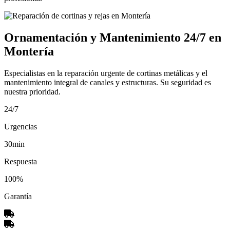
Ornamentación y Mantenimiento 24/7 en
Montería
Especialistas en la reparación urgente de cortinas metálicas y el
mantenimiento integral de canales y estructuras. Su seguridad es
nuestra prioridad.
24/7
Urgencias
30min
Respuesta
100%
Garantía