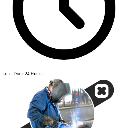
Lun - Dom: 24 Horas