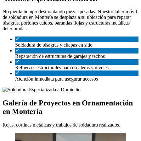
No pierda tiempo desmontando piezas pesadas. Nuestro taller móvil
de soldadura en Montería se desplaza a su ubicación para reparar
bisagras, portones caídos, barandas flojas y estructuras metálicas
deterioradas.
Soldadura de bisagras y chapas en sitio
Reparación de estructuras de garajes y techos
Refuerzos estructurales para escaleras y niveles
Atención inmediata para asegurar accesos
Galería de Proyectos en Ornamentación
en Montería
Rejas, cortinas metálicas y trabajos de soldadura realizados.