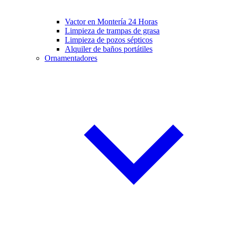
Vactor en Montería 24 Horas
Limpieza de trampas de grasa
Limpieza de pozos sépticos
Alquiler de baños portátiles
Ornamentadores