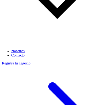
Nosotros
Contacto
Registra tu negocio