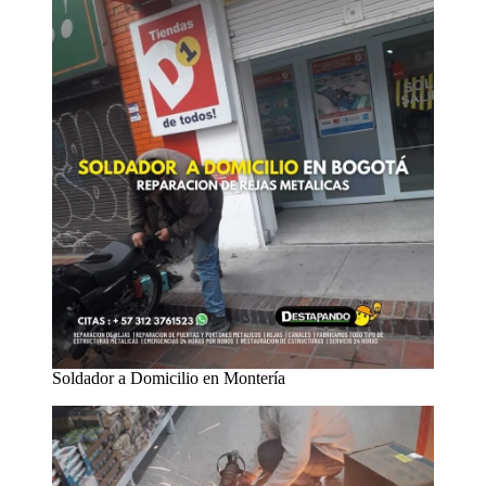
Soldador a Domicilio en Montería