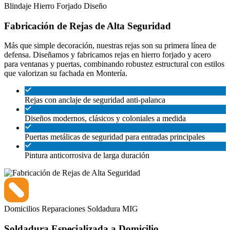
Blindaje
Hierro Forjado
Diseño
Fabricación de Rejas de Alta Seguridad
Más que simple decoración, nuestras rejas son su primera línea de
defensa. Diseñamos y fabricamos rejas en hierro forjado y acero
para ventanas y puertas, combinando robustez estructural con estilos
que valorizan su fachada en Montería.
Rejas con anclaje de seguridad anti-palanca
Diseños modernos, clásicos y coloniales a medida
Puertas metálicas de seguridad para entradas principales
Pintura anticorrosiva de larga duración
Domicilios
Reparaciones
Soldadura MIG
Soldadura Especializada a Domicilio