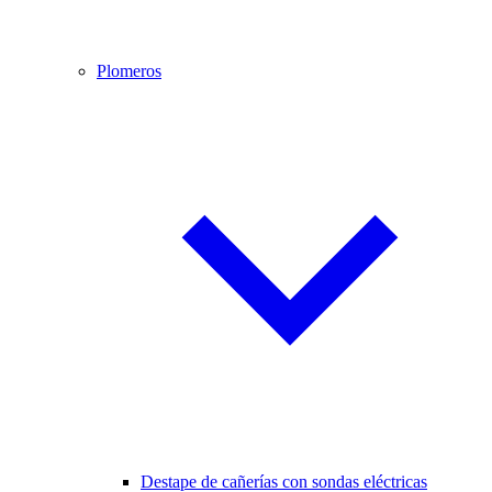
Plomeros
Destape de cañerías con sondas eléctricas