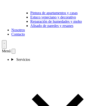
Pintura de apartamentos y casas
Estuco veneciano y decorativo
Reparación de humedades y moho
Alisado de paredes y resanes
Nosotros
Contacto
Menú
Servicios