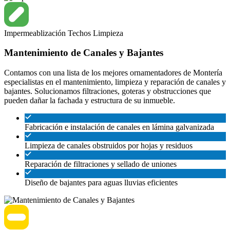
Impermeablización
Techos
Limpieza
Mantenimiento de Canales y Bajantes
Contamos con una lista de los mejores ornamentadores de Montería
especialistas en el mantenimiento, limpieza y reparación de canales y
bajantes. Solucionamos filtraciones, goteras y obstrucciones que
pueden dañar la fachada y estructura de su inmueble.
Fabricación e instalación de canales en lámina galvanizada
Limpieza de canales obstruidos por hojas y residuos
Reparación de filtraciones y sellado de uniones
Diseño de bajantes para aguas lluvias eficientes