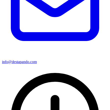
info@destapando.com