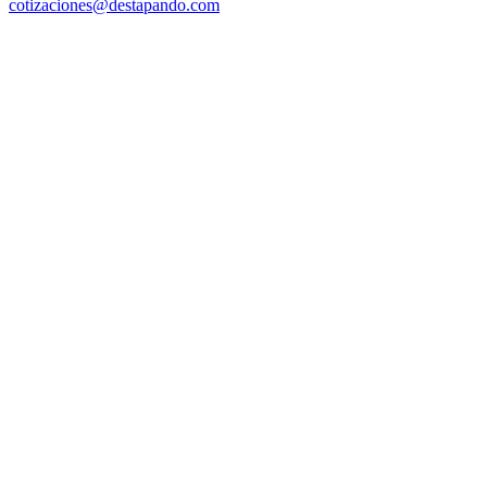
cotizaciones@destapando.com