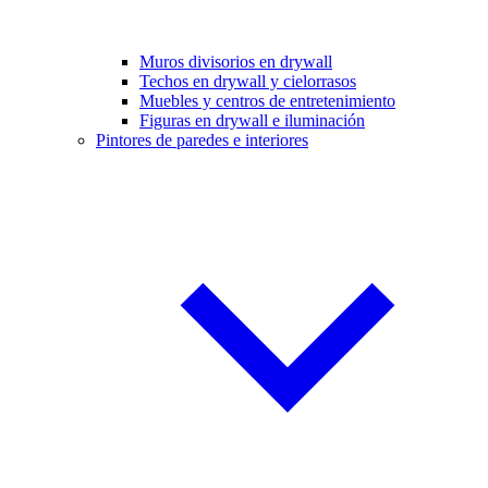
Muros divisorios en drywall
Techos en drywall y cielorrasos
Muebles y centros de entretenimiento
Figuras en drywall e iluminación
Pintores de paredes e interiores