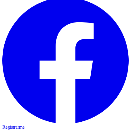
Registrarme