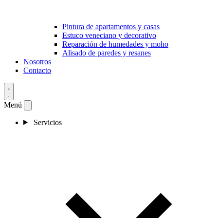
Pintura de apartamentos y casas
Estuco veneciano y decorativo
Reparación de humedades y moho
Alisado de paredes y resanes
Nosotros
Contacto
Menú
Servicios