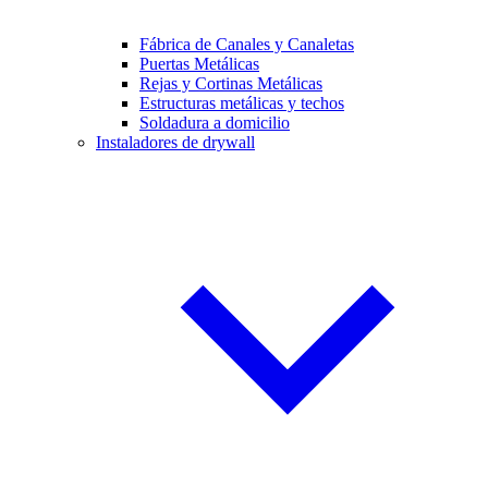
Fábrica de Canales y Canaletas
Puertas Metálicas
Rejas y Cortinas Metálicas
Estructuras metálicas y techos
Soldadura a domicilio
Instaladores de drywall