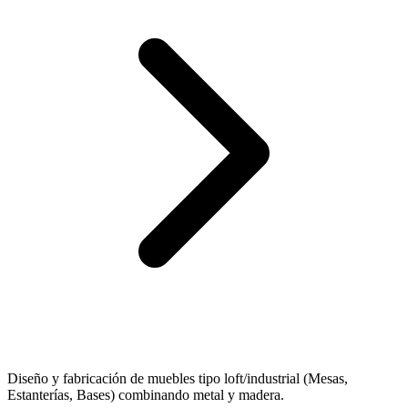
Diseño y fabricación de muebles tipo loft/industrial (Mesas,
Estanterías, Bases) combinando metal y madera.