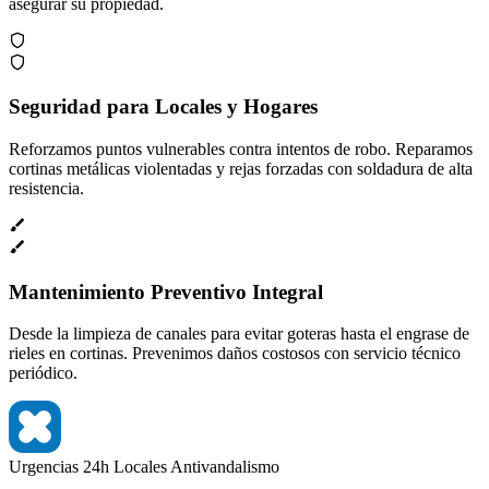
asegurar su propiedad.
Seguridad para Locales y Hogares
Reforzamos puntos vulnerables contra intentos de robo. Reparamos
cortinas metálicas violentadas y rejas forzadas con soldadura de alta
resistencia.
Mantenimiento Preventivo Integral
Desde la limpieza de canales para evitar goteras hasta el engrase de
rieles en cortinas. Prevenimos daños costosos con servicio técnico
periódico.
Urgencias 24h
Locales
Antivandalismo