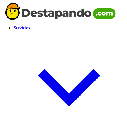
Servicios