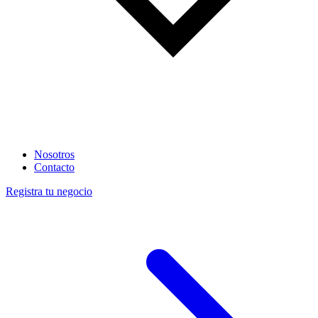
Nosotros
Contacto
Registra tu negocio