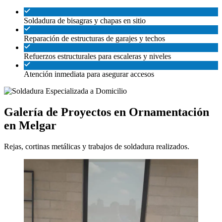
Soldadura de bisagras y chapas en sitio
Reparación de estructuras de garajes y techos
Refuerzos estructurales para escaleras y niveles
Atención inmediata para asegurar accesos
Galería de Proyectos en Ornamentación
en Melgar
Rejas, cortinas metálicas y trabajos de soldadura realizados.