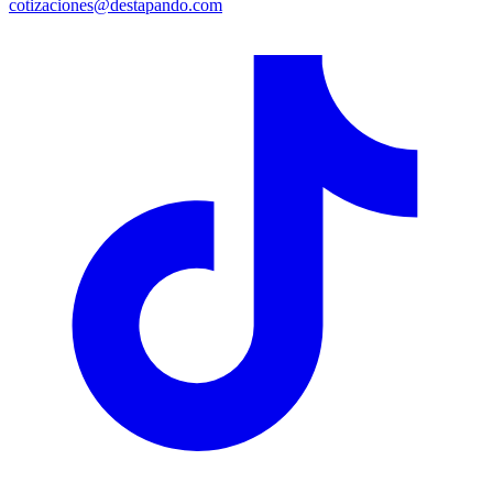
cotizaciones@destapando.com