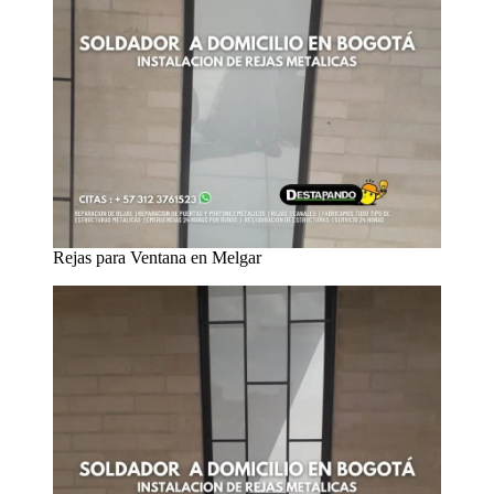
Rejas para Ventana en Melgar