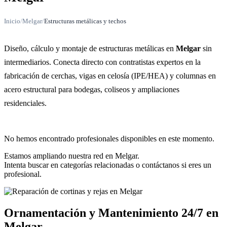
Inicio
/
Melgar
/
Estructuras metálicas y techos
Diseño, cálculo y montaje de estructuras metálicas en
Melgar
sin
intermediarios. Conecta directo con contratistas expertos en la
fabricación de cerchas, vigas en celosía (IPE/HEA) y columnas en
acero estructural para bodegas, coliseos y ampliaciones
residenciales.
No hemos encontrado profesionales disponibles en este momento.
Estamos ampliando nuestra red en Melgar.
Intenta buscar en categorías relacionadas o contáctanos si eres un
profesional.
Ornamentación y Mantenimiento 24/7 en
Melgar