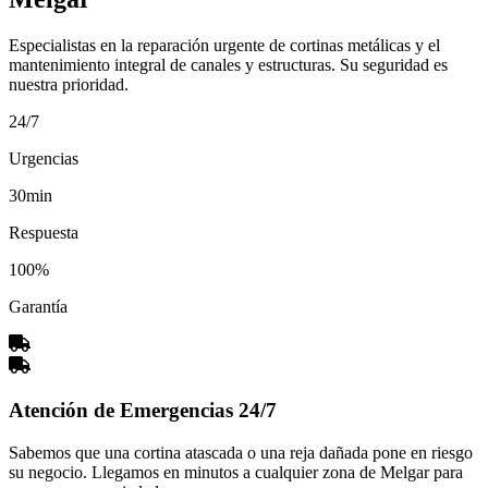
Especialistas en la reparación urgente de cortinas metálicas y el
mantenimiento integral de canales y estructuras. Su seguridad es
nuestra prioridad.
24/7
Urgencias
30min
Respuesta
100%
Garantía
Atención de Emergencias 24/7
Sabemos que una cortina atascada o una reja dañada pone en riesgo
su negocio. Llegamos en minutos a cualquier zona de Melgar para