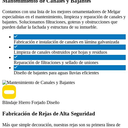
Mantenimiento de Canales y Bajantes
Contamos con una lista de los mejores ornamentadores de Melgar
especialistas en el mantenimiento, limpieza y reparación de canales y
bajantes. Solucionamos filtraciones, goteras y obstrucciones que
pueden dañar la fachada y estructura de su inmueble.
Fabricación e instalación de canales en lámina galvanizada
Limpieza de canales obstruidos por hojas y residuos
Reparación de filtraciones y sellado de uniones
Diseño de bajantes para aguas lluvias eficientes
Blindaje
Hierro Forjado
Diseño
Fabricación de Rejas de Alta Seguridad
Más que simple decoración, nuestras rejas son su primera línea de