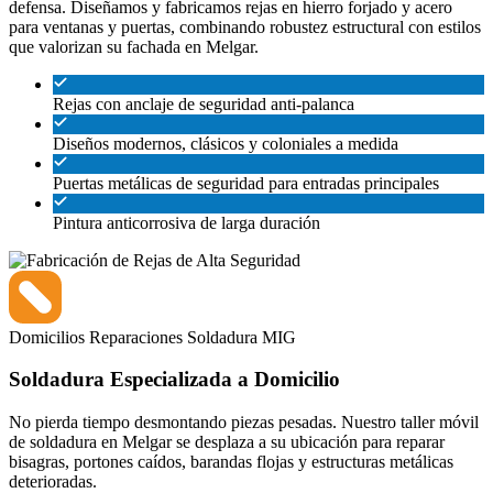
defensa. Diseñamos y fabricamos rejas en hierro forjado y acero
para ventanas y puertas, combinando robustez estructural con estilos
que valorizan su fachada en Melgar.
Rejas con anclaje de seguridad anti-palanca
Diseños modernos, clásicos y coloniales a medida
Puertas metálicas de seguridad para entradas principales
Pintura anticorrosiva de larga duración
Domicilios
Reparaciones
Soldadura MIG
Soldadura Especializada a Domicilio
No pierda tiempo desmontando piezas pesadas. Nuestro taller móvil
de soldadura en Melgar se desplaza a su ubicación para reparar
bisagras, portones caídos, barandas flojas y estructuras metálicas
deterioradas.