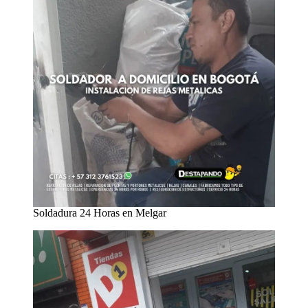
Soldadura 24 Horas en Melgar