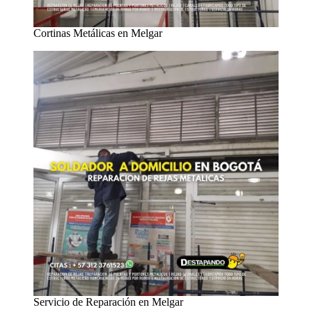
Cortinas Metálicas en Melgar
Servicio de Reparación en Melgar