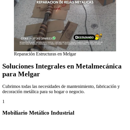
Reparación Estructuras en Melgar
Soluciones Integrales en Metalmecánica
para Melgar
Cubrimos todas las necesidades de mantenimiento, fabricación y
decoración metálica para su hogar o negocio.
1
Mobiliario Metálico Industrial