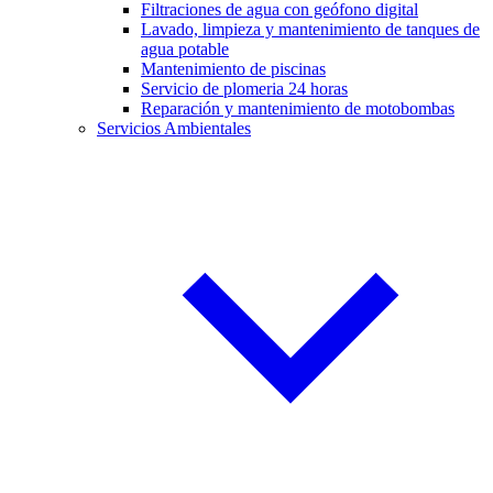
Filtraciones de agua con geófono digital
Lavado, limpieza y mantenimiento de tanques de
agua potable
Mantenimiento de piscinas
Servicio de plomeria 24 horas
Reparación y mantenimiento de motobombas
Servicios Ambientales