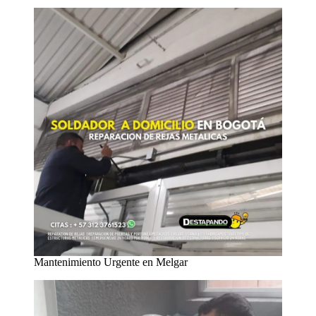
Mantenimiento Urgente en Melgar