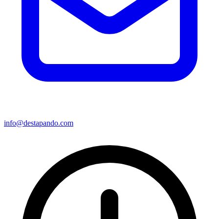
info@destapando.com