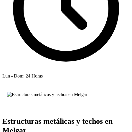
Lun - Dom: 24 Horas
Estructuras metálicas y techos en
Melgar