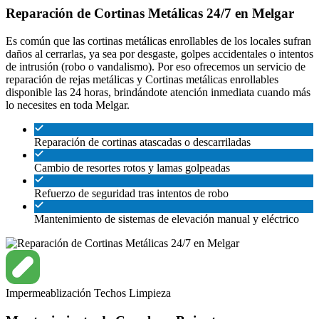
Reparación de Cortinas Metálicas 24/7 en Melgar
Es común que las cortinas metálicas enrollables de los locales sufran
daños al cerrarlas, ya sea por desgaste, golpes accidentales o intentos
de intrusión (robo o vandalismo). Por eso ofrecemos un servicio de
reparación de rejas metálicas y Cortinas metálicas enrollables
disponible las 24 horas, brindándote atención inmediata cuando más
lo necesites en toda Melgar.
Reparación de cortinas atascadas o descarriladas
Cambio de resortes rotos y lamas golpeadas
Refuerzo de seguridad tras intentos de robo
Mantenimiento de sistemas de elevación manual y eléctrico
Impermeablización
Techos
Limpieza