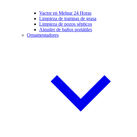
Vactor en Melgar 24 Horas
Limpieza de trampas de grasa
Limpieza de pozos sépticos
Alquiler de baños portátiles
Ornamentadores