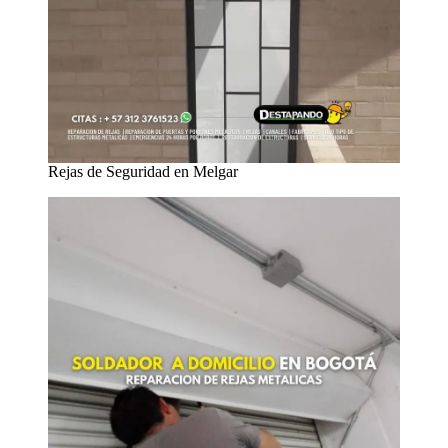
Rejas de Seguridad en Melgar