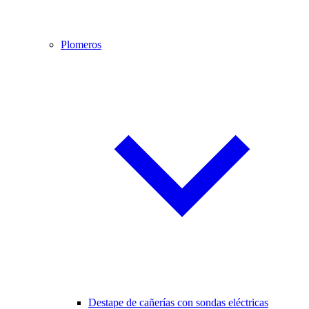
Plomeros
Destape de cañerías con sondas eléctricas