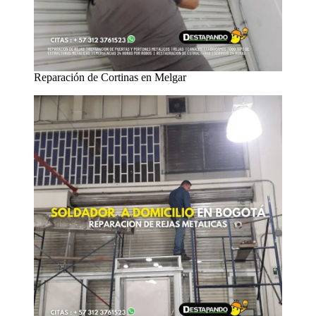
Reparación de Cortinas en Melgar