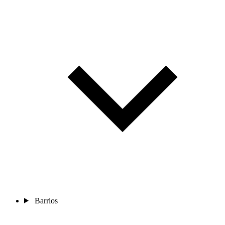
Barrios