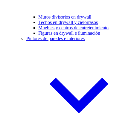
Muros divisorios en drywall
Techos en drywall y cielorrasos
Muebles y centros de entretenimiento
Figuras en drywall e iluminación
Pintores de paredes e interiores