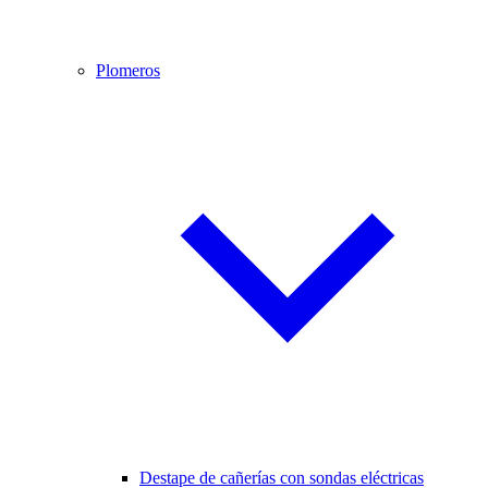
Plomeros
Destape de cañerías con sondas eléctricas