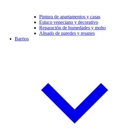
Pintura de apartamentos y casas
Estuco veneciano y decorativo
Reparación de humedades y moho
Alisado de paredes y resanes
Barrios