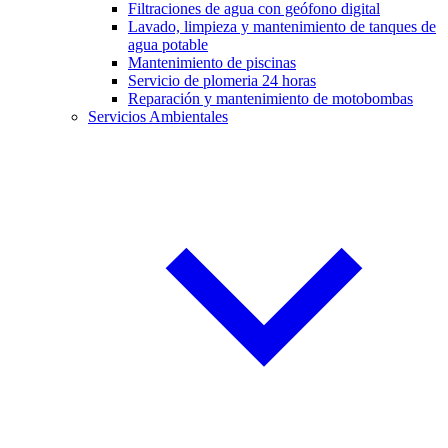
Filtraciones de agua con geófono digital
Lavado, limpieza y mantenimiento de tanques de
agua potable
Mantenimiento de piscinas
Servicio de plomeria 24 horas
Reparación y mantenimiento de motobombas
Servicios Ambientales