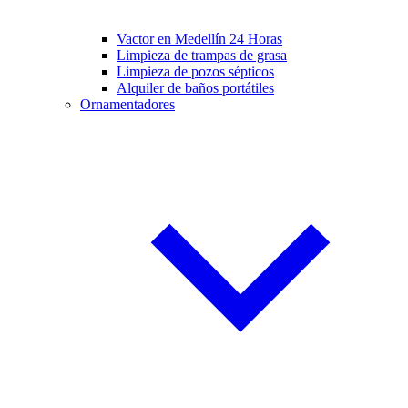
Vactor en Medellín 24 Horas
Limpieza de trampas de grasa
Limpieza de pozos sépticos
Alquiler de baños portátiles
Ornamentadores