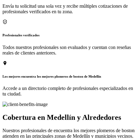
Envía tu solicitud una sola vez y recibe múltiples cotizaciones de
profesionales verificados en tu zona.
Profesionales verificados
Todos nuestros profesionales son evaluados y cuentan con reseñas
reales de clientes anteriores.
Los mejores encuentra los mejores plomeros de boston de Medellín
Accede a un directorio completo de profesionales especializados en
tu ciudad.
Cobertura en Medellín y Alrededores
Nuestros profesionales de encuentra los mejores plomeros de boston
atienden en las principales zonas de Medellín y municipios vecinos.