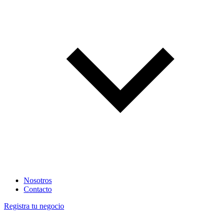
Nosotros
Contacto
Registra tu negocio