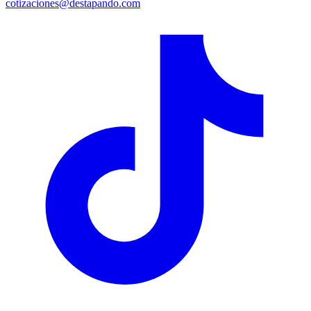
cotizaciones@destapando.com