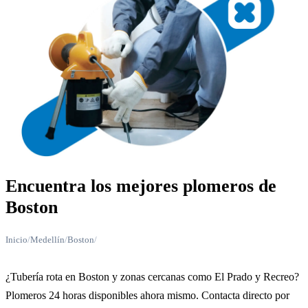
Encuentra los mejores plomeros de
Boston
Inicio
/
Medellín
/
Boston
/
¿Tubería rota en Boston y zonas cercanas como El Prado y Recreo?
Plomeros 24 horas disponibles ahora mismo. Contacta directo por