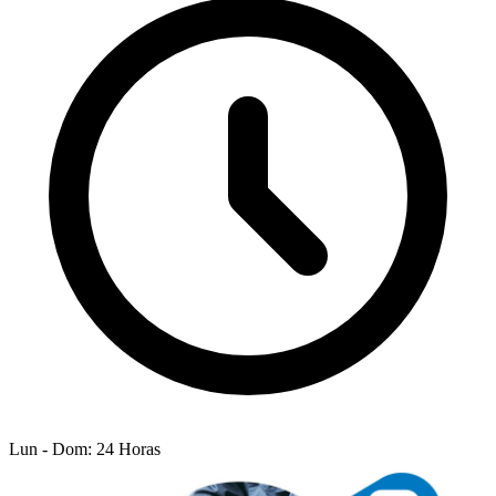
Lun - Dom: 24 Horas