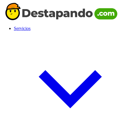
Servicios