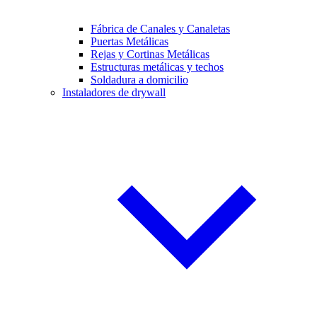
Fábrica de Canales y Canaletas
Puertas Metálicas
Rejas y Cortinas Metálicas
Estructuras metálicas y techos
Soldadura a domicilio
Instaladores de drywall