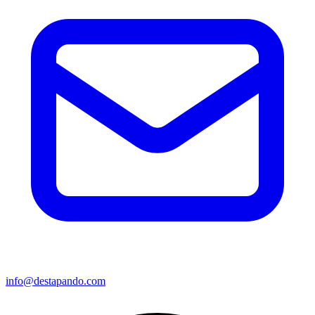
info@destapando.com