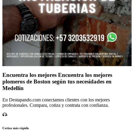
Encuentra los mejores Encuentra los mejores
plomeros de Boston según tus necesidades en
Medellín
En Destapando.com conectamos clientes con los mejores
profesionales. Compara, cotiza y contrata con confianza.
Cotiza más rápido