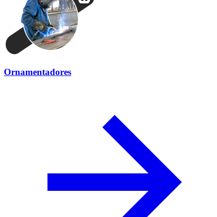
Ornamentadores