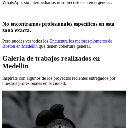
WhatsApp, sin intermediarios ni sobrecostos en emergencias.
No encontramos profesionales específicos en esta
zona exacta.
Pero puedes ver todos los
Encuentra los mejores plomeros de
Boston en Medellín
que tienen cobertura general.
Galería de trabajos realizados en
Medellín
Inspírate con algunos de los proyectos recientes entregados por
nuestros profesionales en la ciudad.