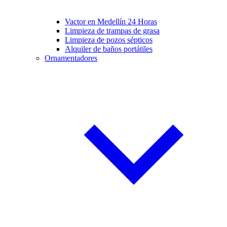
Vactor en Medellín 24 Horas
Limpieza de trampas de grasa
Limpieza de pozos sépticos
Alquiler de baños portátiles
Ornamentadores