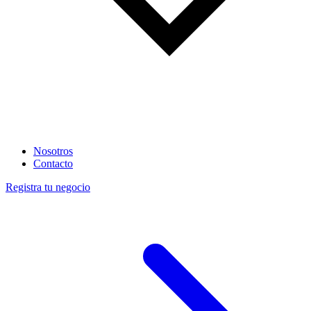
Nosotros
Contacto
Registra tu negocio