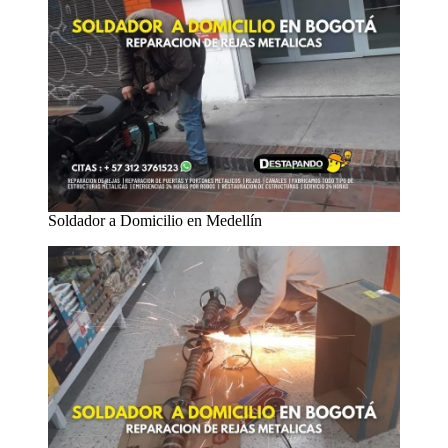
Soldador a Domicilio en Medellín