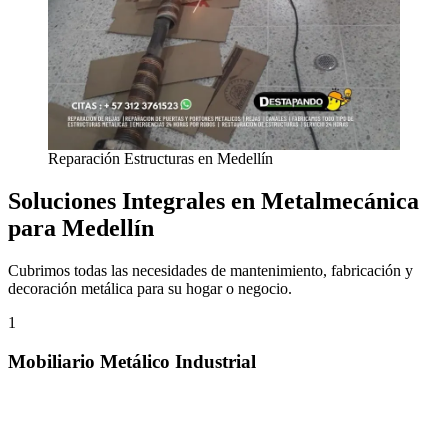
Reparación Estructuras en Medellín
Soluciones Integrales en Metalmecánica
para Medellín
Cubrimos todas las necesidades de mantenimiento, fabricación y
decoración metálica para su hogar o negocio.
1
Mobiliario Metálico Industrial