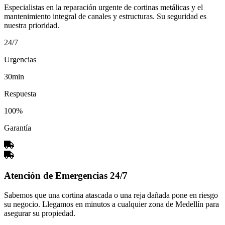
Especialistas en la reparación urgente de cortinas metálicas y el
mantenimiento integral de canales y estructuras. Su seguridad es
nuestra prioridad.
24/7
Urgencias
30min
Respuesta
100%
Garantía
Atención de Emergencias 24/7
Sabemos que una cortina atascada o una reja dañada pone en riesgo
su negocio. Llegamos en minutos a cualquier zona de Medellín para
asegurar su propiedad.