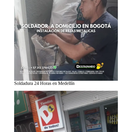
Soldadura 24 Horas en Medellín