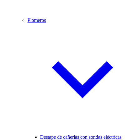
Plomeros
Destape de cañerías con sondas eléctricas