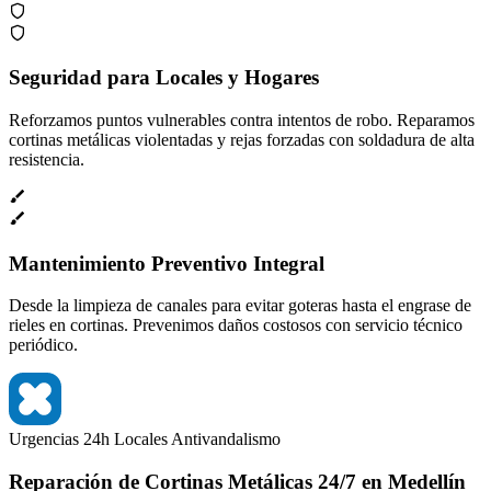
Seguridad para Locales y Hogares
Reforzamos puntos vulnerables contra intentos de robo. Reparamos
cortinas metálicas violentadas y rejas forzadas con soldadura de alta
resistencia.
Mantenimiento Preventivo Integral
Desde la limpieza de canales para evitar goteras hasta el engrase de
rieles en cortinas. Prevenimos daños costosos con servicio técnico
periódico.
Urgencias 24h
Locales
Antivandalismo
Reparación de Cortinas Metálicas 24/7 en Medellín