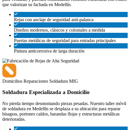
que valorizan su fachada en Medellín.
Rejas con anclaje de seguridad anti-palanca
Diseños modernos, clásicos y coloniales a medida
Puertas metálicas de seguridad para entradas principales
Pintura anticorrosiva de larga duración
Domicilios
Reparaciones
Soldadura MIG
Soldadura Especializada a Domicilio
No pierda tiempo desmontando piezas pesadas. Nuestro taller móvil
de soldadura en Medellín se desplaza a su ubicación para reparar
bisagras, portones caídos, barandas flojas y estructuras metálicas
deterioradas.