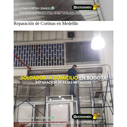
Reparación de Cortinas en Medellín