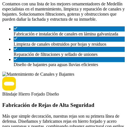
Contamos con una lista de los mejores ornamentadores de Medellín
especialistas en el mantenimiento, limpieza y reparación de canales y
bajantes. Solucionamos filtraciones, goteras y obstrucciones que
pueden dañar la fachada y estructura de su inmueble.
Fabricación e instalación de canales en lámina galvanizada
Limpieza de canales obstruidos por hojas y residuos
Reparación de filtraciones y sellado de uniones
Diseño de bajantes para aguas lluvias eficientes
Blindaje
Hierro Forjado
Diseño
Fabricación de Rejas de Alta Seguridad
Más que simple decoración, nuestras rejas son su primera línea de
defensa. Diseñamos y fabricamos rejas en hierro forjado y acero
para ventanas y puertas, combinando robustez estructural con estilos