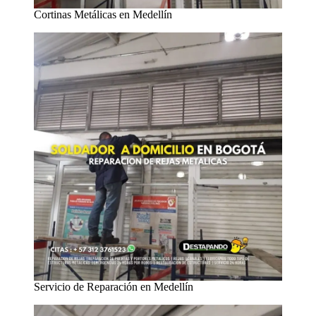
Cortinas Metálicas en Medellín
Servicio de Reparación en Medellín