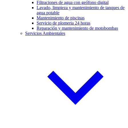
Filtraciones de agua con geófono digital
Lavado, limpieza y mantenimiento de tanques de
agua potable
Mantenimiento de piscinas
Servicio de plomeria 24 horas
Reparación y mantenimiento de motobombas
Servicios Ambientales