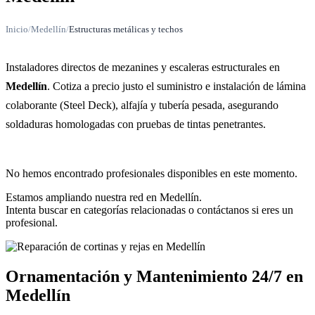
Inicio
/
Medellín
/
Estructuras metálicas y techos
Instaladores directos de mezanines y escaleras estructurales en
Medellín
. Cotiza a precio justo el suministro e instalación de lámina
colaborante (Steel Deck), alfajía y tubería pesada, asegurando
soldaduras homologadas con pruebas de tintas penetrantes.
No hemos encontrado profesionales disponibles en este momento.
Estamos ampliando nuestra red en Medellín.
Intenta buscar en categorías relacionadas o contáctanos si eres un
profesional.
Ornamentación y Mantenimiento 24/7 en
Medellín