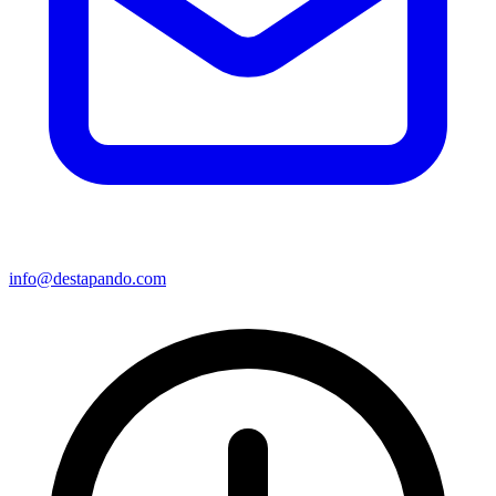
info@destapando.com