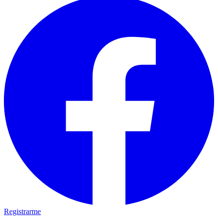
Registrarme