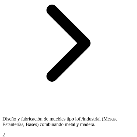
Diseño y fabricación de muebles tipo loft/industrial (Mesas,
Estanterías, Bases) combinando metal y madera.
2