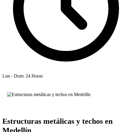
Lun - Dom: 24 Horas
Estructuras metálicas y techos en
Medellín