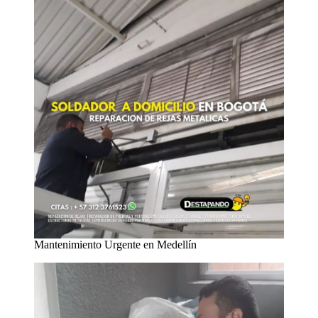
Mantenimiento Urgente en Medellín