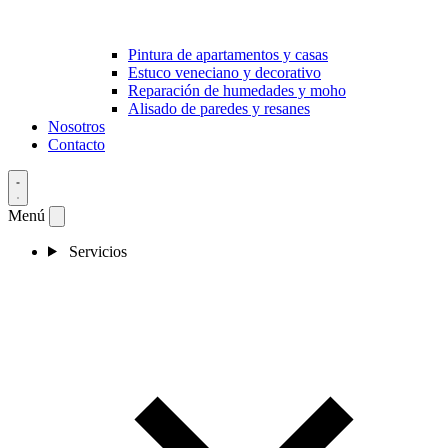
Pintura de apartamentos y casas
Estuco veneciano y decorativo
Reparación de humedades y moho
Alisado de paredes y resanes
Nosotros
Contacto
Menú
Servicios