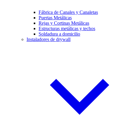
Fábrica de Canales y Canaletas
Puertas Metálicas
Rejas y Cortinas Metálicas
Estructuras metálicas y techos
Soldadura a domicilio
Instaladores de drywall