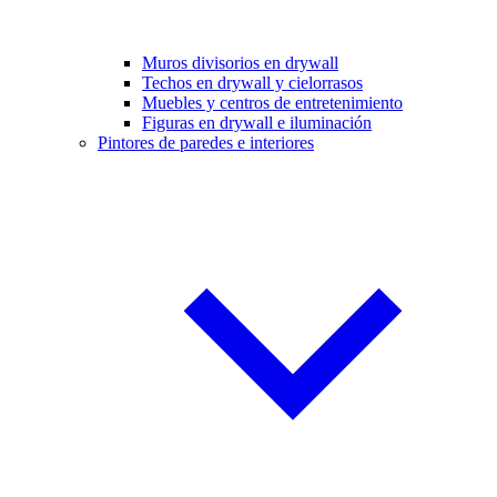
Muros divisorios en drywall
Techos en drywall y cielorrasos
Muebles y centros de entretenimiento
Figuras en drywall e iluminación
Pintores de paredes e interiores