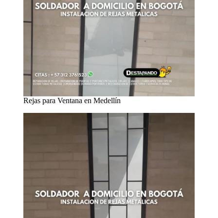
Rejas para Ventana en Medellín