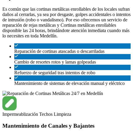
Es común que las cortinas metálicas enrollables de los locales sufran
daños al cerrarlas, ya sea por desgaste, golpes accidentales o intentos
de intrusión (robo o vandalismo). Por eso ofrecemos un servicio de
reparación de rejas metálicas y Cortinas metálicas enrollables
disponible las 24 horas, brindándote atención inmediata cuando más
lo necesites en toda Medellín.
Reparación de cortinas atascadas o descarriladas
Cambio de resortes rotos y lamas golpeadas
Refuerzo de seguridad tras intentos de robo
Mantenimiento de sistemas de elevación manual y eléctrico
Impermeablización
Techos
Limpieza
Mantenimiento de Canales y Bajantes