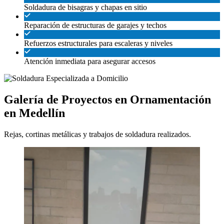
Soldadura de bisagras y chapas en sitio
Reparación de estructuras de garajes y techos
Refuerzos estructurales para escaleras y niveles
Atención inmediata para asegurar accesos
Galería de Proyectos en Ornamentación
en Medellín
Rejas, cortinas metálicas y trabajos de soldadura realizados.