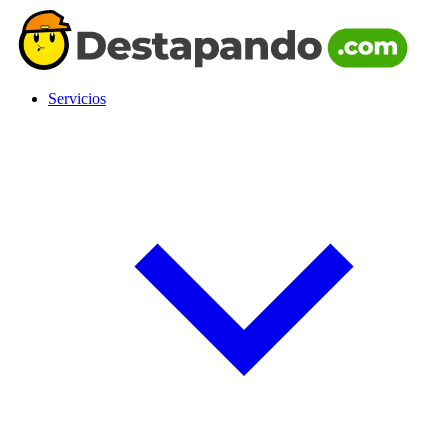
Servicios