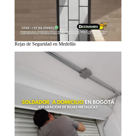
Rejas de Seguridad en Medellín