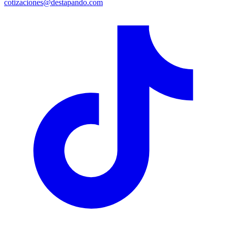
cotizaciones@destapando.com