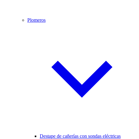
Plomeros
Destape de cañerías con sondas eléctricas