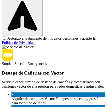
Autorizo el tratamiento de mis datos personales y acepto la
Política de Privacidad
.
Sondeo
Succión
Emergencias
Destape de Cañerías con Vactor
Servicio especializado de destape de cañerías y alcantarillado con
camiones vactor de alta presión para redes domésticas e industriales.
Alquiler de camiones Vactor: Equipos de succión y presión
para todo tipo de redes