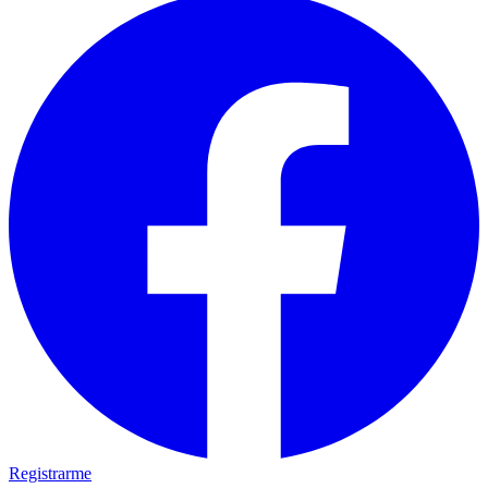
Registrarme