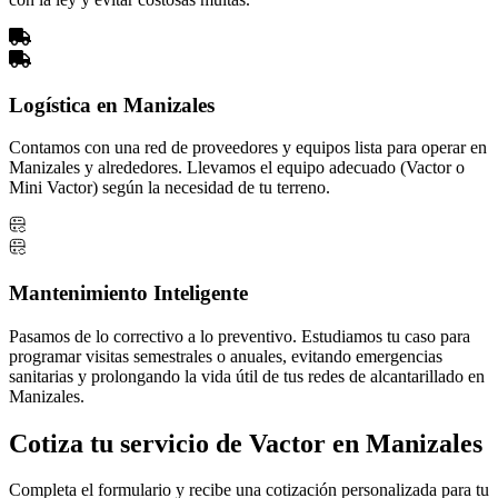
Logística en Manizales
Contamos con una red de proveedores y equipos lista para operar en
Manizales y alrededores. Llevamos el equipo adecuado (Vactor o
Mini Vactor) según la necesidad de tu terreno.
Mantenimiento Inteligente
Pasamos de lo correctivo a lo preventivo. Estudiamos tu caso para
programar visitas semestrales o anuales, evitando emergencias
sanitarias y prolongando la vida útil de tus redes de alcantarillado en
Manizales.
Cotiza tu servicio de Vactor en Manizales
Completa el formulario y recibe una cotización personalizada para tu