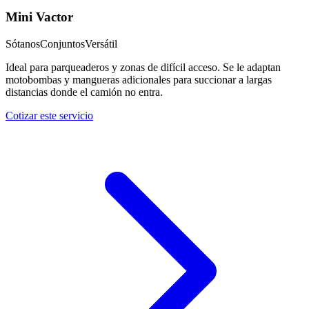
Mini Vactor
Sótanos
Conjuntos
Versátil
Ideal para parqueaderos y zonas de difícil acceso. Se le adaptan
motobombas y mangueras adicionales para succionar a largas
distancias donde el camión no entra.
Cotizar este servicio