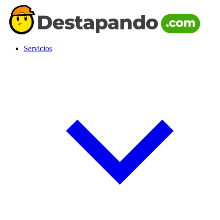
Servicios