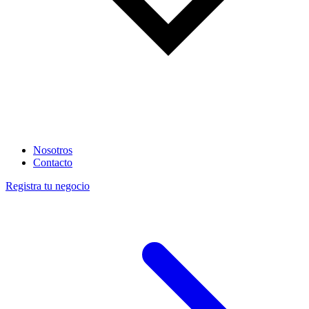
Nosotros
Contacto
Registra tu negocio