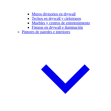
Muros divisorios en drywall
Techos en drywall y cielorrasos
Muebles y centros de entretenimiento
Figuras en drywall e iluminación
Pintores de paredes e interiores