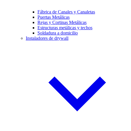
Fábrica de Canales y Canaletas
Puertas Metálicas
Rejas y Cortinas Metálicas
Estructuras metálicas y techos
Soldadura a domicilio
Instaladores de drywall