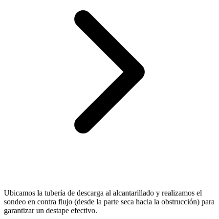
Ubicamos la tubería de descarga al alcantarillado y realizamos el
sondeo en contra flujo (desde la parte seca hacia la obstrucción) para
garantizar un destape efectivo.