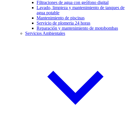
Filtraciones de agua con geófono digital
Lavado, limpieza y mantenimiento de tanques de
agua potable
Mantenimiento de piscinas
Servicio de plomeria 24 horas
Reparación y mantenimiento de motobombas
Servicios Ambientales