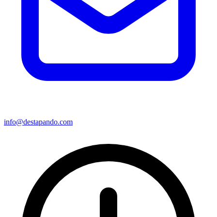
info@destapando.com