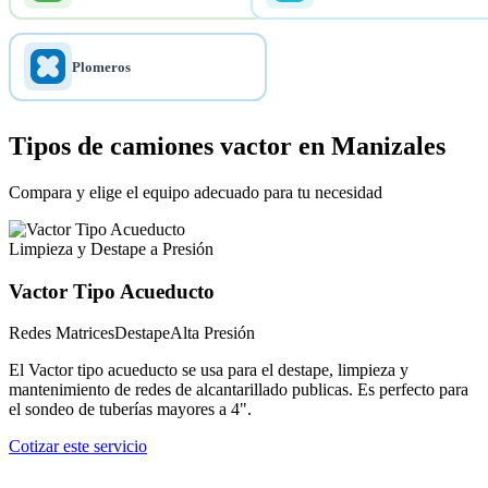
Plomeros
Tipos de camiones vactor en Manizales
Compara y elige el equipo adecuado para tu necesidad
Limpieza y Destape a Presión
Vactor Tipo Acueducto
Redes Matrices
Destape
Alta Presión
El Vactor tipo acueducto se usa para el destape, limpieza y
mantenimiento de redes de alcantarillado publicas. Es perfecto para
el sondeo de tuberías mayores a 4".
Cotizar este servicio