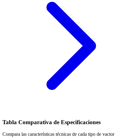
Tabla Comparativa de Especificaciones
Compara las características técnicas de cada tipo de vactor