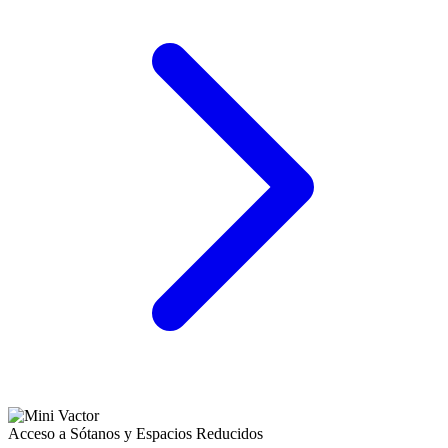
Acceso a Sótanos y Espacios Reducidos