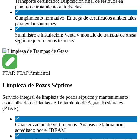
Transporte certificado: Disposición final de residuos en
plantas de tratamiento autorizadas
Cumplimiento normativo: Entrega de certificados ambientales
para evitar sanciones
Suministro e instalación: Venta y montaje de trampas de grasa
según requerimientos técnicos
PTAR
PTAP
Ambiental
Limpieza de Pozos Sépticos
Servicio integral de limpieza de pozos sépticos y mantenimiento
especializado de Plantas de Tratamiento de Aguas Residuales
(PTAR).
Caracterización de vertimientos: Análisis de laboratorio
acreditado por el IDEAM