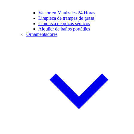
Vactor en Manizales 24 Horas
Limpieza de trampas de grasa
Limpieza de pozos sépticos
Alquiler de baños portátiles
Ornamentadores