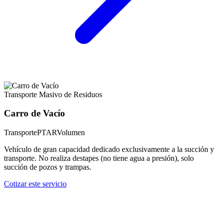
Transporte Masivo de Residuos
Carro de Vacío
Transporte
PTAR
Volumen
Vehículo de gran capacidad dedicado exclusivamente a la succión y
transporte. No realiza destapes (no tiene agua a presión), solo
succión de pozos y trampas.
Cotizar este servicio