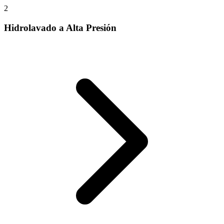
2
Hidrolavado a Alta Presión