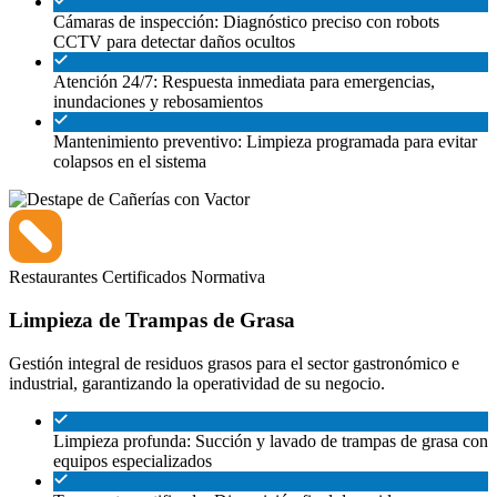
Cámaras de inspección: Diagnóstico preciso con robots
CCTV para detectar daños ocultos
Atención 24/7: Respuesta inmediata para emergencias,
inundaciones y rebosamientos
Mantenimiento preventivo: Limpieza programada para evitar
colapsos en el sistema
Restaurantes
Certificados
Normativa
Limpieza de Trampas de Grasa
Gestión integral de residuos grasos para el sector gastronómico e
industrial, garantizando la operatividad de su negocio.
Limpieza profunda: Succión y lavado de trampas de grasa con
equipos especializados