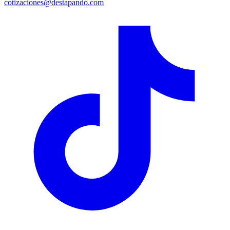
cotizaciones@destapando.com