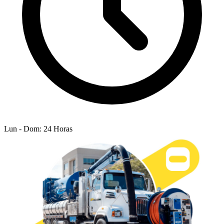
Lun - Dom: 24 Horas