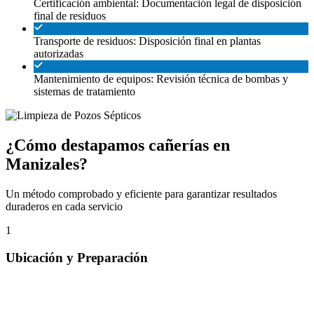
Certificación ambiental: Documentación legal de disposición
final de residuos
Transporte de residuos: Disposición final en plantas
autorizadas
Mantenimiento de equipos: Revisión técnica de bombas y
sistemas de tratamiento
¿Cómo destapamos cañerías en
Manizales?
Un método comprobado y eficiente para garantizar resultados
duraderos en cada servicio
1
Ubicación y Preparación