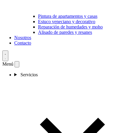
Pintura de apartamentos y casas
Estuco veneciano y decorativo
Reparación de humedades y moho
Alisado de paredes y resanes
Nosotros
Contacto
Menú
Servicios