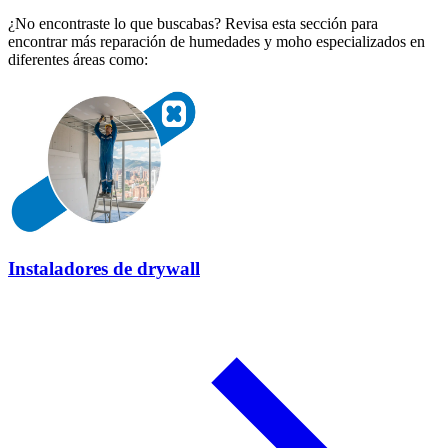
¿No encontraste lo que buscabas? Revisa esta sección para
encontrar más reparación de humedades y moho especializados en
diferentes áreas como:
Instaladores de drywall