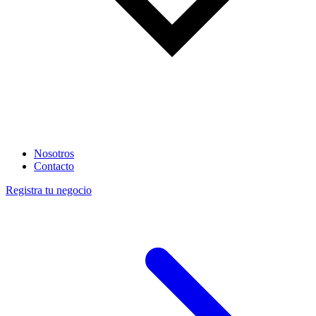
Nosotros
Contacto
Registra tu negocio