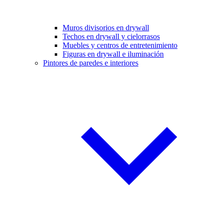
Muros divisorios en drywall
Techos en drywall y cielorrasos
Muebles y centros de entretenimiento
Figuras en drywall e iluminación
Pintores de paredes e interiores