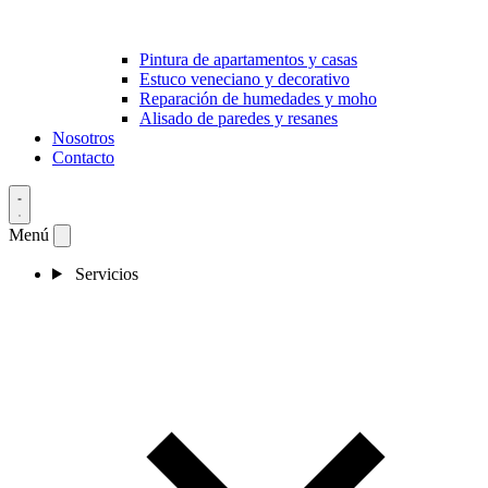
Pintura de apartamentos y casas
Estuco veneciano y decorativo
Reparación de humedades y moho
Alisado de paredes y resanes
Nosotros
Contacto
Menú
Servicios