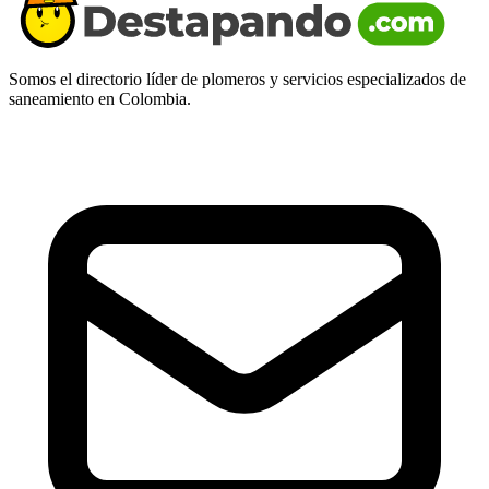
Somos el directorio líder de plomeros y servicios especializados de
saneamiento en Colombia.