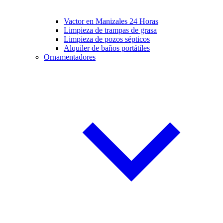
Vactor en Manizales 24 Horas
Limpieza de trampas de grasa
Limpieza de pozos sépticos
Alquiler de baños portátiles
Ornamentadores