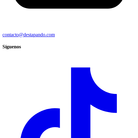
contacto@destapando.com
Síguenos