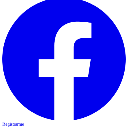
Registrarme