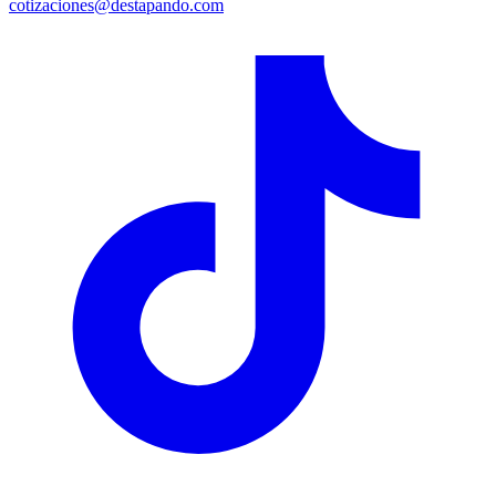
cotizaciones@destapando.com