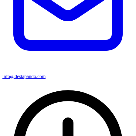
info@destapando.com