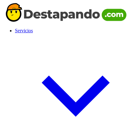
Servicios