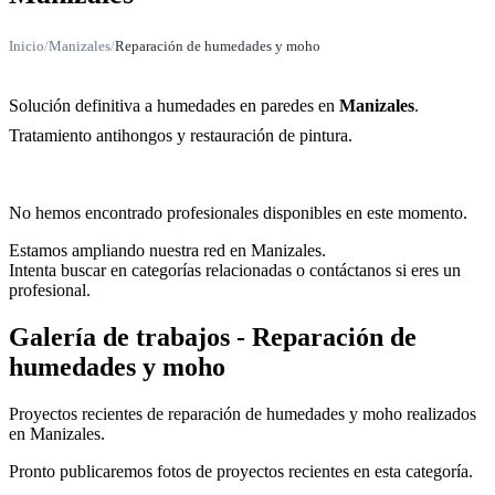
Inicio
/
Manizales
/
Reparación de humedades y moho
Solución definitiva a humedades en paredes en
Manizales
.
Tratamiento antihongos y restauración de pintura.
No hemos encontrado profesionales disponibles en este momento.
Estamos ampliando nuestra red en Manizales.
Intenta buscar en categorías relacionadas o contáctanos si eres un
profesional.
Galería de trabajos - Reparación de
humedades y moho
Proyectos recientes de reparación de humedades y moho realizados
en Manizales.
Pronto publicaremos fotos de proyectos recientes en esta categoría.