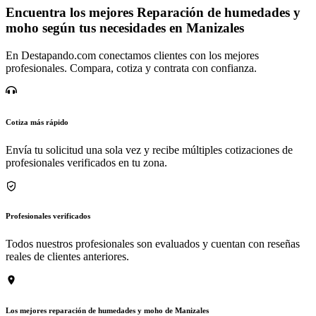
Encuentra los mejores Reparación de humedades y
moho según tus necesidades en Manizales
En Destapando.com conectamos clientes con los mejores
profesionales. Compara, cotiza y contrata con confianza.
Cotiza más rápido
Envía tu solicitud una sola vez y recibe múltiples cotizaciones de
profesionales verificados en tu zona.
Profesionales verificados
Todos nuestros profesionales son evaluados y cuentan con reseñas
reales de clientes anteriores.
Los mejores reparación de humedades y moho de Manizales