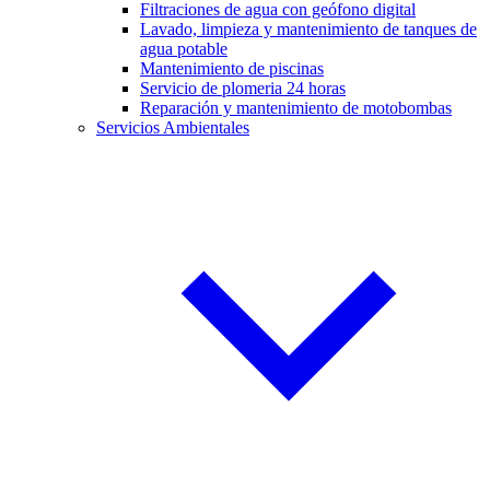
Filtraciones de agua con geófono digital
Lavado, limpieza y mantenimiento de tanques de
agua potable
Mantenimiento de piscinas
Servicio de plomeria 24 horas
Reparación y mantenimiento de motobombas
Servicios Ambientales