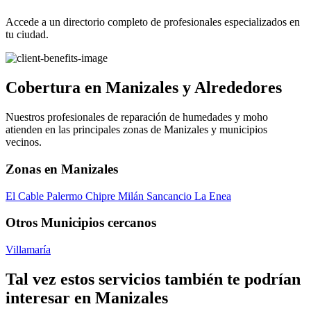
Accede a un directorio completo de profesionales especializados en
tu ciudad.
Cobertura en Manizales y Alrededores
Nuestros profesionales de reparación de humedades y moho
atienden en las principales zonas de Manizales y municipios
vecinos.
Zonas en Manizales
El Cable
Palermo
Chipre
Milán
Sancancio
La Enea
Otros Municipios cercanos
Villamaría
Tal vez estos servicios también te podrían
interesar en Manizales