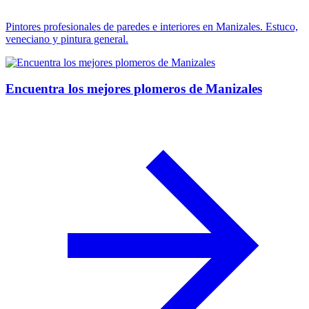
Pintores profesionales de paredes e interiores en Manizales. Estuco,
veneciano y pintura general.
Encuentra los mejores plomeros de Manizales