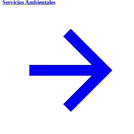
Servicios Ambientales