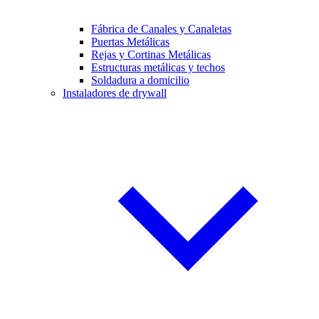
Fábrica de Canales y Canaletas
Puertas Metálicas
Rejas y Cortinas Metálicas
Estructuras metálicas y techos
Soldadura a domicilio
Instaladores de drywall