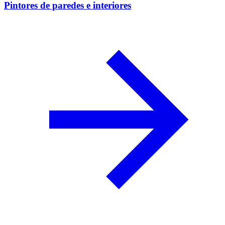
Pintores de paredes e interiores