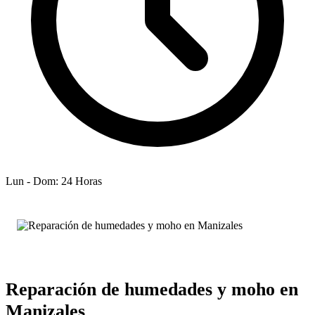
Lun - Dom: 24 Horas
Reparación de humedades y moho en
Manizales