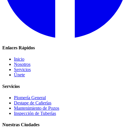
Enlaces Rápidos
Inicio
Nosotros
Servicios
Únete
Servicios
Plomería General
Destape de Cañerías
Mantenimiento de Pozos
Inspección de Tuberías
Nuestras Ciudades