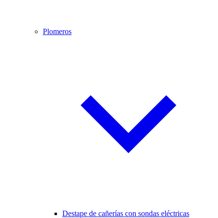
Plomeros
Destape de cañerías con sondas eléctricas