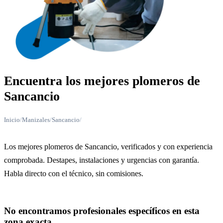
Encuentra los mejores plomeros de
Sancancio
Inicio
/
Manizales
/
Sancancio
/
Los mejores plomeros de Sancancio, verificados y con experiencia
comprobada. Destapes, instalaciones y urgencias con garantía.
Habla directo con el técnico, sin comisiones.
No encontramos profesionales específicos en esta
zona exacta.