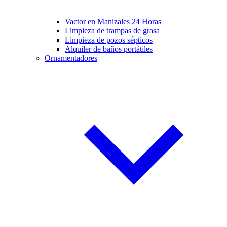
Vactor en Manizales 24 Horas
Limpieza de trampas de grasa
Limpieza de pozos sépticos
Alquiler de baños portátiles
Ornamentadores