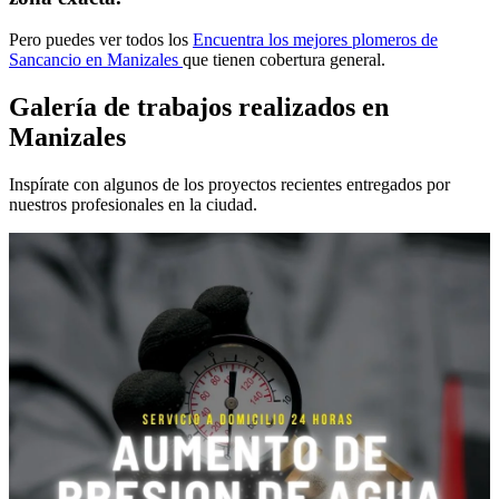
Pero puedes ver todos los
Encuentra los mejores plomeros de
Sancancio en Manizales
que tienen cobertura general.
Galería de trabajos realizados en
Manizales
Inspírate con algunos de los proyectos recientes entregados por
nuestros profesionales en la ciudad.