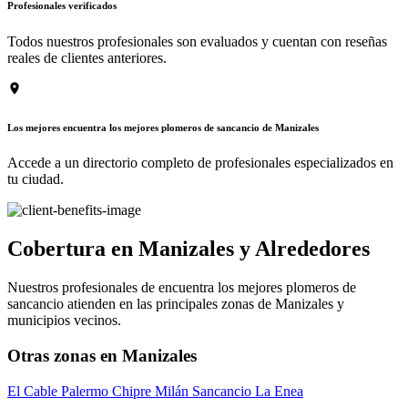
Profesionales verificados
Todos nuestros profesionales son evaluados y cuentan con reseñas
reales de clientes anteriores.
Los mejores encuentra los mejores plomeros de sancancio de Manizales
Accede a un directorio completo de profesionales especializados en
tu ciudad.
Cobertura en Manizales y Alrededores
Nuestros profesionales de encuentra los mejores plomeros de
sancancio atienden en las principales zonas de Manizales y
municipios vecinos.
Otras zonas en Manizales
El Cable
Palermo
Chipre
Milán
Sancancio
La Enea