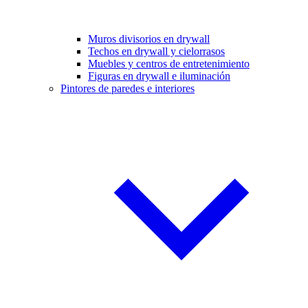
Muros divisorios en drywall
Techos en drywall y cielorrasos
Muebles y centros de entretenimiento
Figuras en drywall e iluminación
Pintores de paredes e interiores