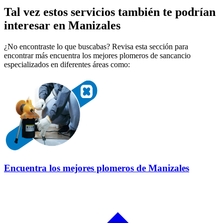
Tal vez estos servicios también te podrían
interesar en Manizales
¿No encontraste lo que buscabas? Revisa esta sección para
encontrar más encuentra los mejores plomeros de sancancio
especializados en diferentes áreas como:
Encuentra los mejores plomeros de Manizales