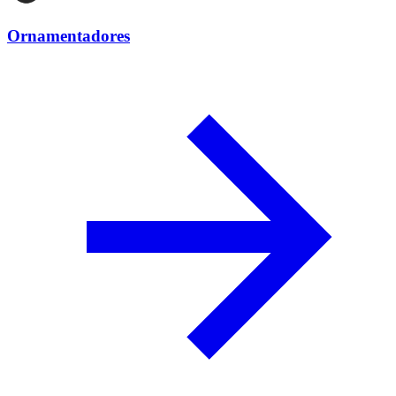
Ornamentadores