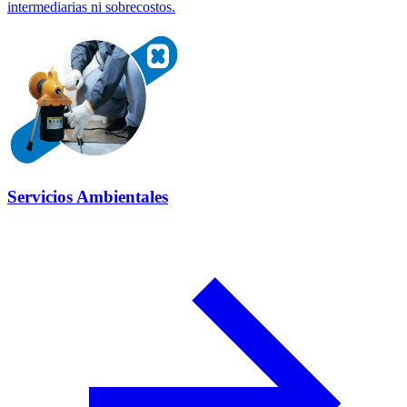
intermediarias ni sobrecostos.
Servicios Ambientales