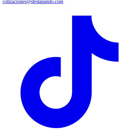
cotizaciones@destapando.com