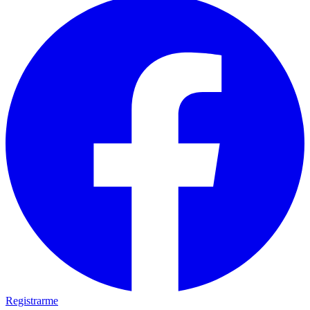
Registrarme