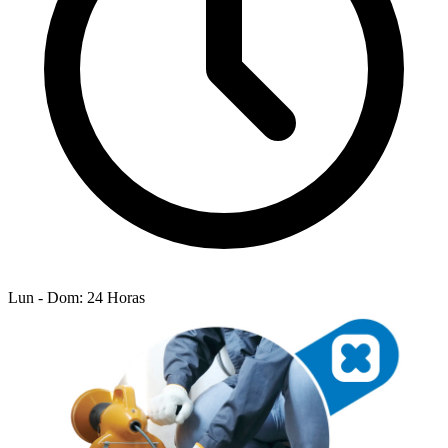
Lun - Dom: 24 Horas