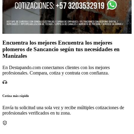
Encuentra los mejores Encuentra los mejores
plomeros de Sancancio según tus necesidades en
Manizales
En Destapando.com conectamos clientes con los mejores
profesionales. Compara, cotiza y contrata con confianza.
Cotiza más rápido
Envía tu solicitud una sola vez y recibe múltiples cotizaciones de
profesionales verificados en tu zona.