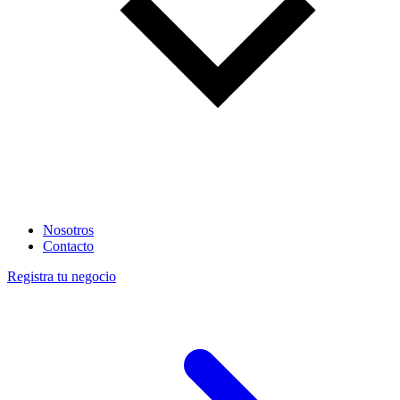
Nosotros
Contacto
Registra tu negocio