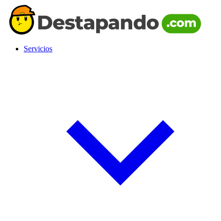
Servicios