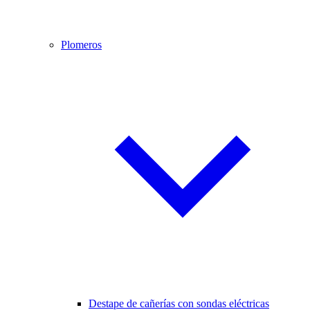
Plomeros
Destape de cañerías con sondas eléctricas