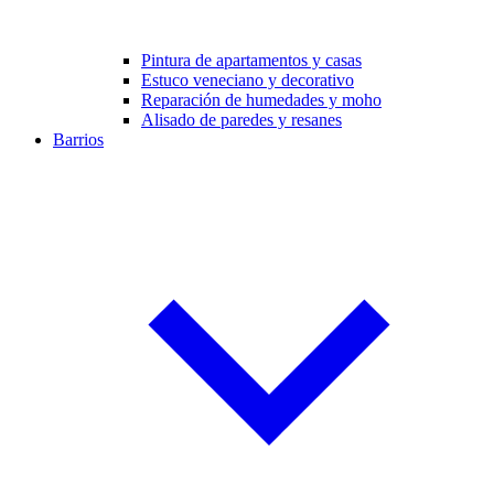
Pintura de apartamentos y casas
Estuco veneciano y decorativo
Reparación de humedades y moho
Alisado de paredes y resanes
Barrios