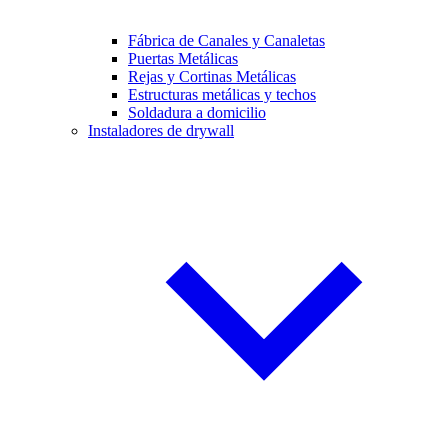
Fábrica de Canales y Canaletas
Puertas Metálicas
Rejas y Cortinas Metálicas
Estructuras metálicas y techos
Soldadura a domicilio
Instaladores de drywall