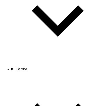
Barrios