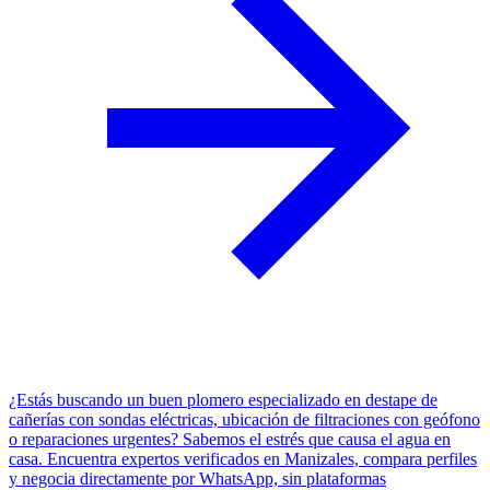
¿Estás buscando un buen plomero especializado en destape de
cañerías con sondas eléctricas, ubicación de filtraciones con geófono
o reparaciones urgentes? Sabemos el estrés que causa el agua en
casa. Encuentra expertos verificados en Manizales, compara perfiles
y negocia directamente por WhatsApp, sin plataformas