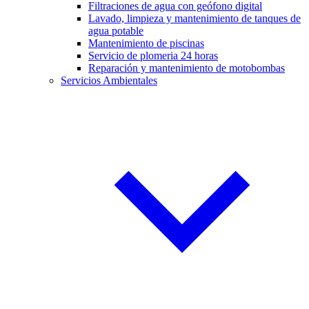
Filtraciones de agua con geófono digital
Lavado, limpieza y mantenimiento de tanques de
agua potable
Mantenimiento de piscinas
Servicio de plomeria 24 horas
Reparación y mantenimiento de motobombas
Servicios Ambientales