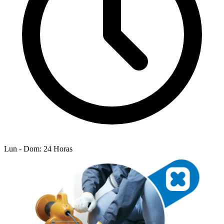
Lun - Dom: 24 Horas