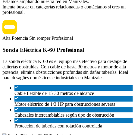
Estamos ampliando nuestra red en Manizales.
Intenta buscar en categorías relacionadas o contáctanos si eres un
profesional.
Alta Potencia
Sin romper
Profesional
Sonda Eléctrica K-60 Profesional
La sonda eléctrica K-60 es el equipo más efectivo para destape de
cañerías obstruidas. Con cable de hasta 30 metros y motor de alta
potencia, elimina obstrucciones profundas sin dañar tuberías. Ideal
para desagües domésticos e industriales en Manizales.
Cable flexible de 15-30 metros de alcance
Motor eléctrico de 1/3 HP para obstrucciones severas
Cabezales intercambiables según tipo de obstrucción
Protección de tuberías con rotación controlada