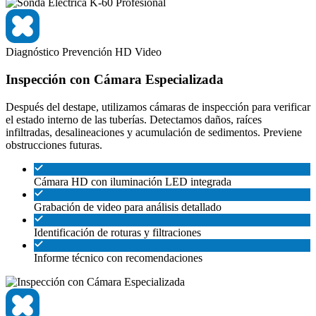
Diagnóstico
Prevención
HD Video
Inspección con Cámara Especializada
Después del destape, utilizamos cámaras de inspección para verificar
el estado interno de las tuberías. Detectamos daños, raíces
infiltradas, desalineaciones y acumulación de sedimentos. Previene
obstrucciones futuras.
Cámara HD con iluminación LED integrada
Grabación de video para análisis detallado
Identificación de roturas y filtraciones
Informe técnico con recomendaciones