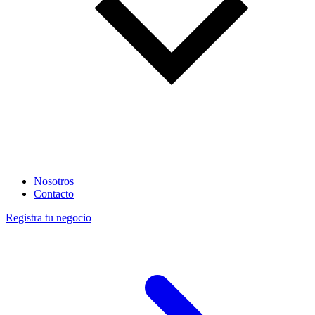
Nosotros
Contacto
Registra tu negocio