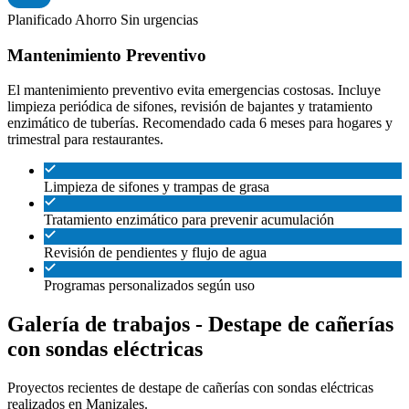
Planificado
Ahorro
Sin urgencias
Mantenimiento Preventivo
El mantenimiento preventivo evita emergencias costosas. Incluye
limpieza periódica de sifones, revisión de bajantes y tratamiento
enzimático de tuberías. Recomendado cada 6 meses para hogares y
trimestral para restaurantes.
Limpieza de sifones y trampas de grasa
Tratamiento enzimático para prevenir acumulación
Revisión de pendientes y flujo de agua
Programas personalizados según uso
Galería de trabajos - Destape de cañerías
con sondas eléctricas
Proyectos recientes de destape de cañerías con sondas eléctricas
realizados en Manizales.