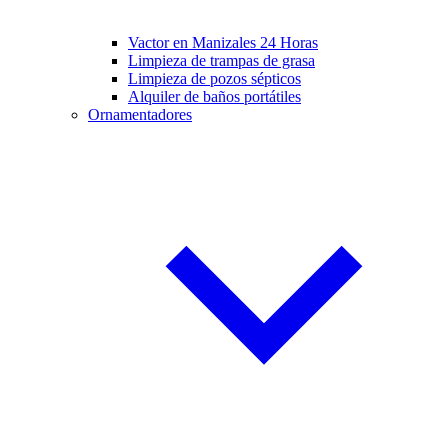
Vactor en Manizales 24 Horas
Limpieza de trampas de grasa
Limpieza de pozos sépticos
Alquiler de baños portátiles
Ornamentadores