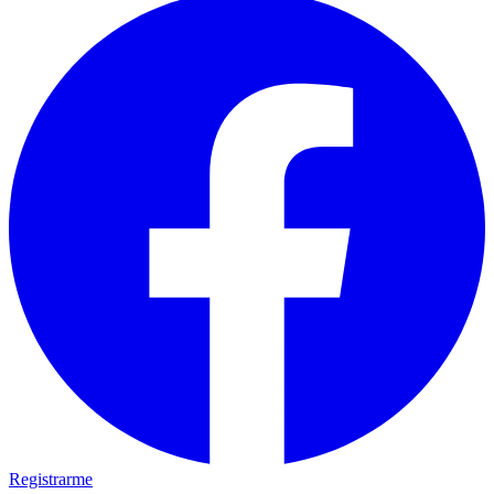
Registrarme