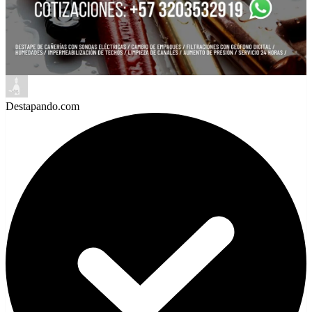
Destapando.com