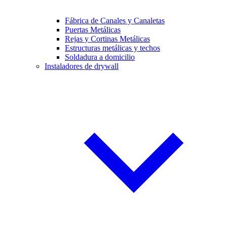
Fábrica de Canales y Canaletas
Puertas Metálicas
Rejas y Cortinas Metálicas
Estructuras metálicas y techos
Soldadura a domicilio
Instaladores de drywall