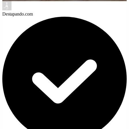
Destapando.com