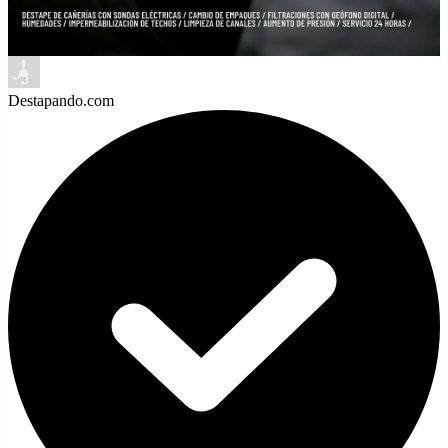
Destapando.com