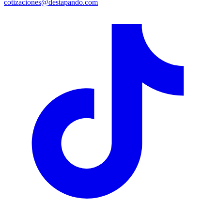
cotizaciones@destapando.com