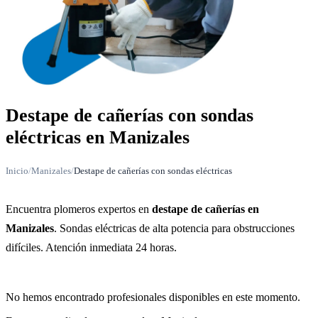
Destape de cañerías con sondas
eléctricas en Manizales
Inicio
/
Manizales
/
Destape de cañerías con sondas eléctricas
Encuentra plomeros expertos en
destape de cañerías en
Manizales
. Sondas eléctricas de alta potencia para obstrucciones
difíciles. Atención inmediata 24 horas.
No hemos encontrado profesionales disponibles en este momento.