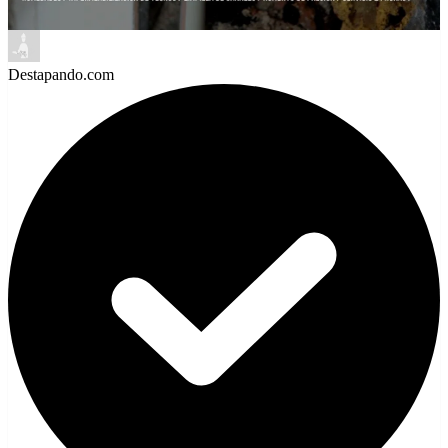
Destapando.com