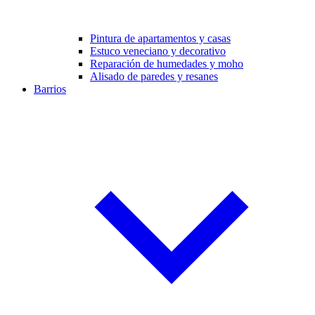
Pintura de apartamentos y casas
Estuco veneciano y decorativo
Reparación de humedades y moho
Alisado de paredes y resanes
Barrios