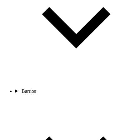
Barrios