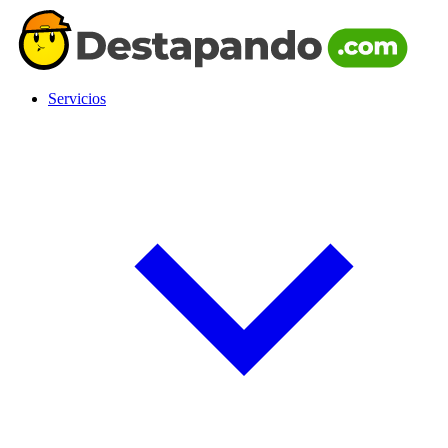
Servicios