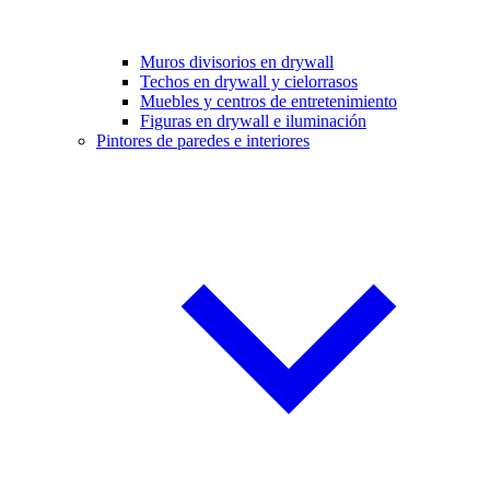
Muros divisorios en drywall
Techos en drywall y cielorrasos
Muebles y centros de entretenimiento
Figuras en drywall e iluminación
Pintores de paredes e interiores