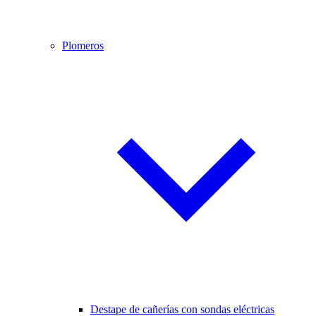
Plomeros
Destape de cañerías con sondas eléctricas