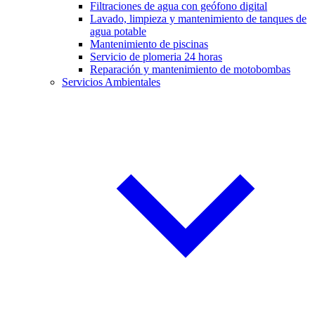
Filtraciones de agua con geófono digital
Lavado, limpieza y mantenimiento de tanques de
agua potable
Mantenimiento de piscinas
Servicio de plomeria 24 horas
Reparación y mantenimiento de motobombas
Servicios Ambientales